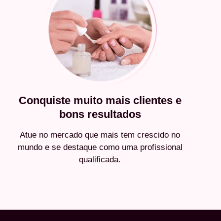
Conquiste muito mais clientes e
bons resultados
Atue no mercado que mais tem crescido no
mundo e se destaque como uma profissional
qualificada.