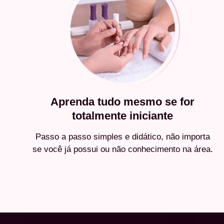
Aprenda tudo mesmo se for
totalmente iniciante
Passo a passo simples e didático, não importa
se você já possui ou não conhecimento na área.