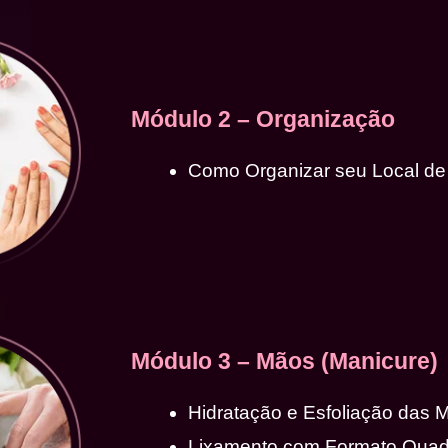
Módulo 2 – Organização
Como Organizar seu Local de
Módulo 3 – Mãos (Manicure)
Hidratação e Esfoliação das 
Lixamento com Formato Qua