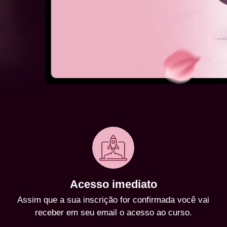
Acesso imediato
Assim que a sua inscrição for confirmada você vai
receber em seu email o acesso ao curso.