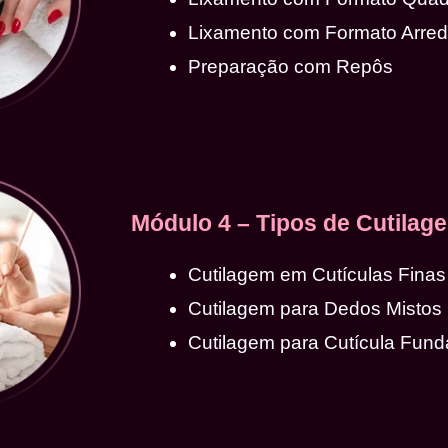
Lixamento com Formato Arre
Preparação com Repôs
Módulo 4 – Tipos de Cutilag
Cutilagem em Cutículas Finas
Cutilagem para Dedos Mistos
Cutilagem para Cutícula Fund