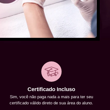
Certificado Incluso
Sim, você não paga nada a mais para ter seu
certificado válido direto de sua área do aluno.