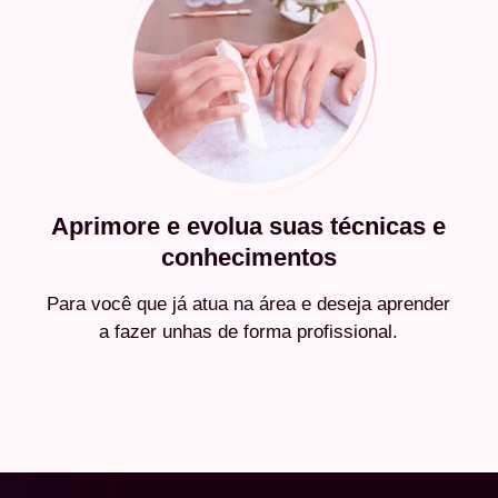
Aprimore e evolua suas técnicas e
conhecimentos
Para você que já atua na área e deseja aprender
a fazer unhas de forma profissional.