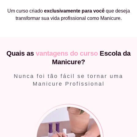
Um curso criado
exclusivamente
para você
que deseja
transformar sua vida profissional como Manicure.
Quais as
vantagens do curso
Escola da
Manicure?
Nunca foi tão fácil se tornar uma
Manicure Profissional