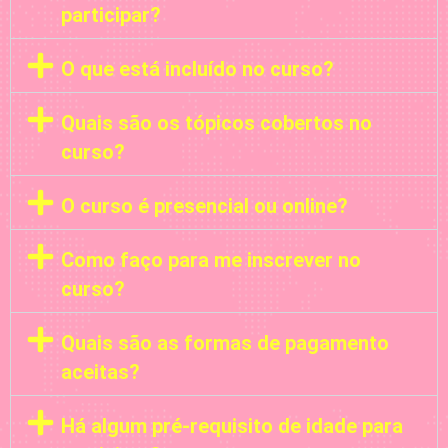
participar?
O que está incluído no curso?
Quais são os tópicos cobertos no
curso?
O curso é presencial ou online?
Como faço para me inscrever no
curso?
Quais são as formas de pagamento
aceitas?
Há algum pré-requisito de idade para