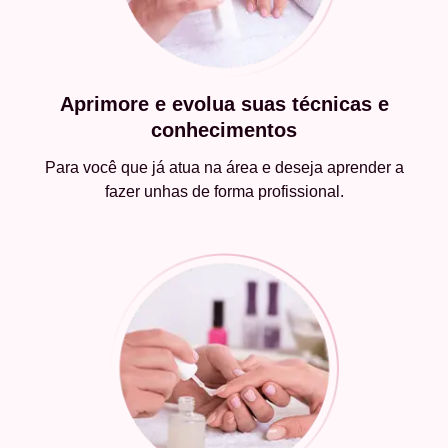
Aprimore e evolua suas técnicas e
conhecimentos
Para você que já atua na área e deseja aprender a
fazer unhas de forma profissional.