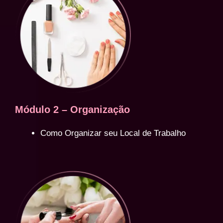
Módulo 2 – Organização
Como Organizar seu Local de Trabalho