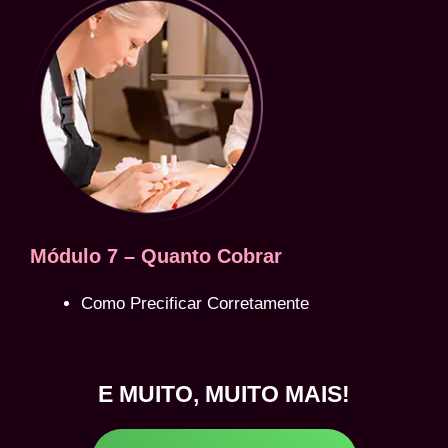
Módulo 7 – Quanto Cobrar
Como Precificar Corretamente
E MUITO, MUITO MAIS!