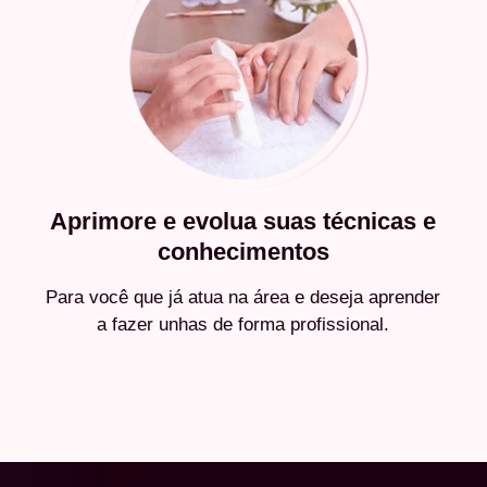
Aprimore e evolua suas técnicas e
conhecimentos
Para você que já atua na área e deseja aprender
a fazer unhas de forma profissional.