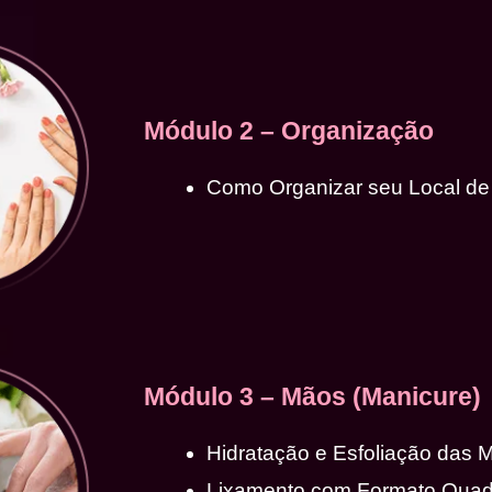
Módulo 2 – Organização
Como Organizar seu Local de
Módulo 3 – Mãos (Manicure)
Hidratação e Esfoliação das 
Lixamento com Formato Qua