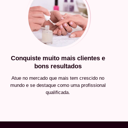
Conquiste muito mais clientes e
bons resultados
Atue no mercado que mais tem crescido no
mundo e se destaque como uma profissional
qualificada.