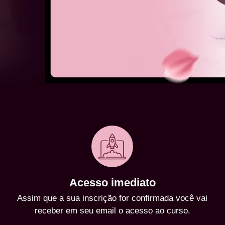
Acesso imediato
Assim que a sua inscrição for confirmada você vai
receber em seu email o acesso ao curso.