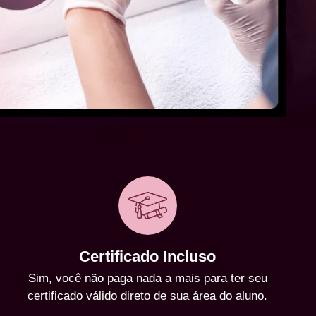
Certificado Incluso
Sim, você não paga nada a mais para ter seu
certificado válido direto de sua área do aluno.