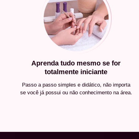
Aprenda tudo mesmo se for
totalmente iniciante
Passo a passo simples e didático, não importa
se você já possui ou não conhecimento na área.