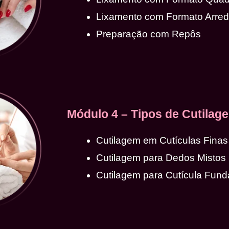
Lixamento com Formato Arre
Preparação com Repôs
Módulo 4 – Tipos de Cutilag
Cutilagem em Cutículas Finas
Cutilagem para Dedos Mistos
Cutilagem para Cutícula Fund