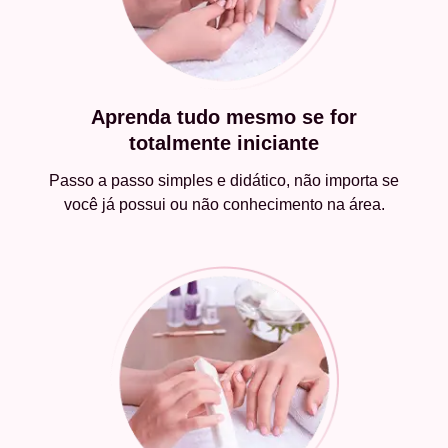
Aprenda tudo mesmo se for
totalmente iniciante
Passo a passo simples e didático, não importa se
você já possui ou não conhecimento na área.