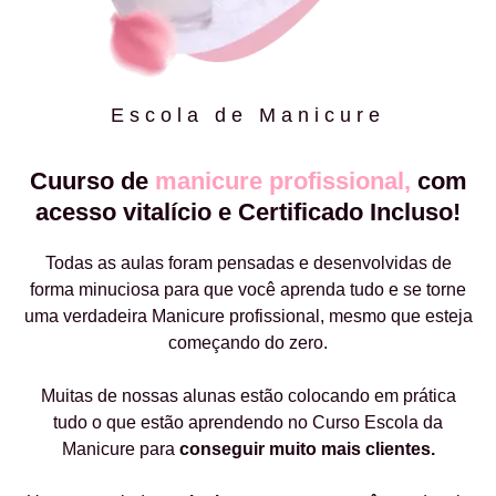
Escola de Manicure
Cuurso de
manicure profissional,
com
acesso vitalício e Certificado Incluso!
Todas as aulas foram pensadas e desenvolvidas de
forma minuciosa para que você aprenda tudo e se torne
uma verdadeira Manicure profissional, mesmo que esteja
começando do zero.
Muitas de nossas alunas estão colocando em prática
tudo o que estão aprendendo no Curso Escola da
Manicure para
conseguir muito mais clientes.