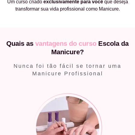
Um curso criado
exclusivamente
para você
que deseja
transformar sua vida profissional como Manicure.
Quais as
vantagens do curso
Escola da
Manicure?
Nunca foi tão fácil se tornar uma
Manicure Profissional