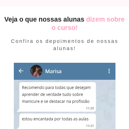
Veja o que nossas alunas
dizem sobre
o curso!
Confira os depoimentos de nossas
alunas!