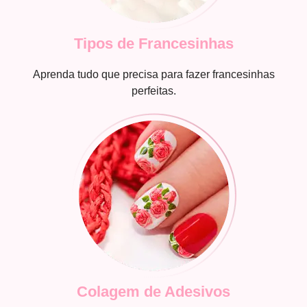
Tipos de Francesinhas
Aprenda tudo que precisa para fazer francesinhas
perfeitas.
Colagem de Adesivos