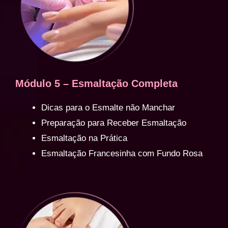
Módulo 5 – Esmaltação Completa
Dicas para o Esmalte não Manchar
Preparação para Receber Esmaltação
Esmaltação na Prática
Esmaltação Francesinha com Fundo Rosa