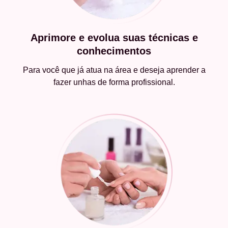
Aprimore e evolua suas técnicas e
conhecimentos
Para você que já atua na área e deseja aprender a
fazer unhas de forma profissional.