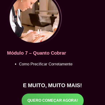
Módulo 7 – Quanto Cobrar
Como Precificar Corretamente
E MUITO, MUITO MAIS!
QUERO COMEÇAR AGORA!