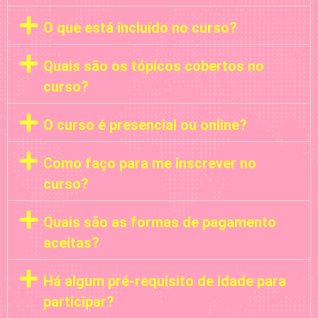
O que está incluído no curso?
Quais são os tópicos cobertos no
curso?
O curso é presencial ou online?
Como faço para me inscrever no
curso?
Quais são as formas de pagamento
aceitas?
Há algum pré-requisito de idade para
participar?