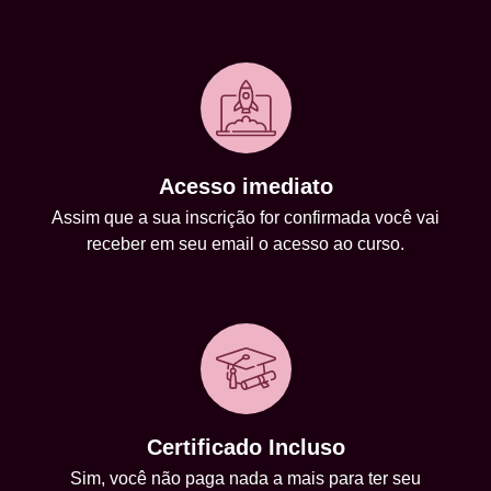
Acesso imediato
Assim que a sua inscrição for confirmada você vai
receber em seu email o acesso ao curso.
Certificado Incluso
Sim, você não paga nada a mais para ter seu