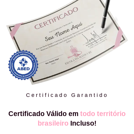
Certificado Garantido
Certificado Válido em
todo território
brasileiro
Incluso!