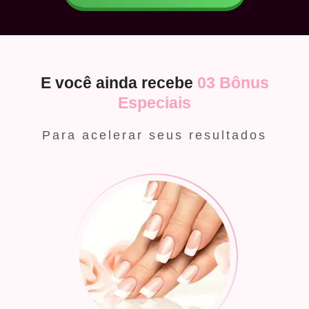
E você ainda recebe
03 Bônus
Especiais
Para acelerar seus resultados