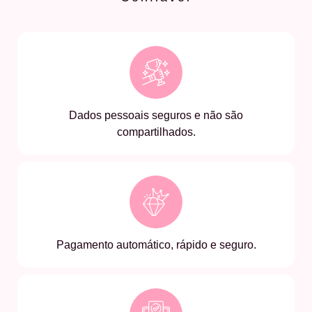
Dados pessoais seguros e não são
compartilhados.
Pagamento automático, rápido e seguro.