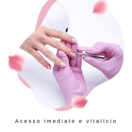
Acesso imediato e vitalício