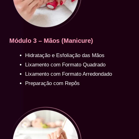
Módulo 3 – Mãos (Manicure)
Hidratação e Esfoliação das Mãos
Lixamento com Formato Quadrado
Lixamento com Formato Arredondado
Preparação com Repôs