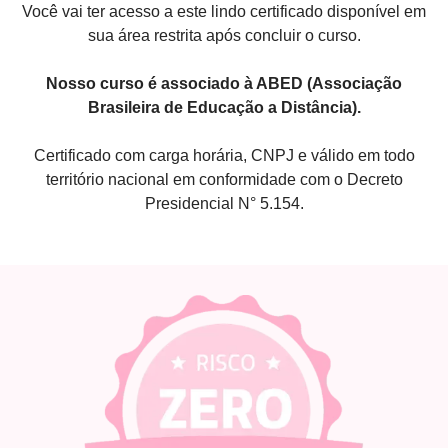
Você vai ter acesso a este lindo certificado disponível em
sua área restrita após concluir o curso.
Nosso curso é associado à ABED (Associação
Brasileira de Educação a Distância).
Certificado com carga horária, CNPJ e válido em todo
território nacional em conformidade com o Decreto
Presidencial N° 5.154.