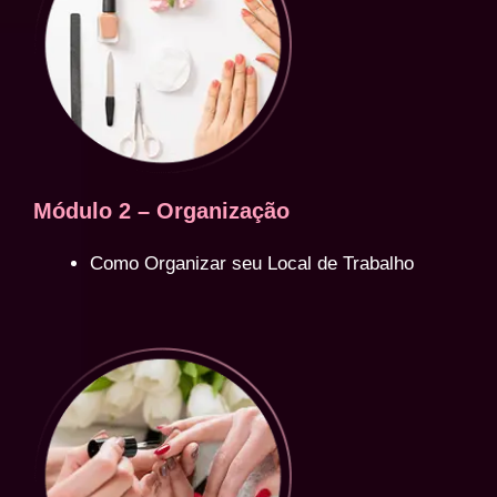
Módulo 2 – Organização
Como Organizar seu Local de Trabalho