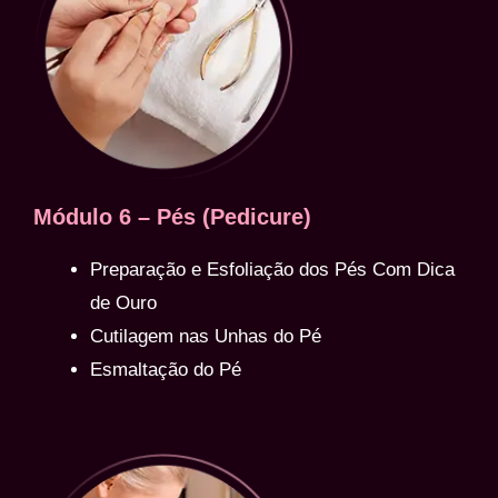
Módulo 6 – Pés (Pedicure)
Preparação e Esfoliação dos Pés Com Dica
de Ouro
Cutilagem nas Unhas do Pé
Esmaltação do Pé