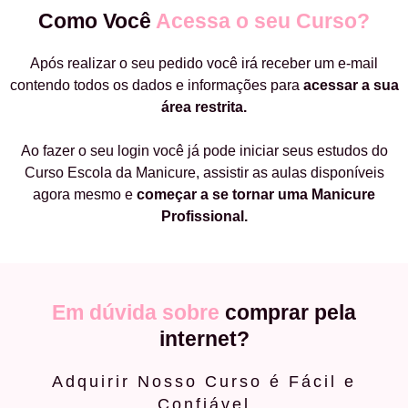
Como Você
Acessa o seu Curso?
Após realizar o seu pedido você irá receber um e-mail
contendo todos os dados e informações para
acessar a sua
área restrita.
Ao fazer o seu login você já pode iniciar seus estudos do
Curso Escola da Manicure, assistir as aulas disponíveis
agora mesmo e
começar a
se tornar uma Manicure
Profissional.
Em dúvida sobre
comprar pela
internet?
Adquirir Nosso Curso é Fácil e
Confiável