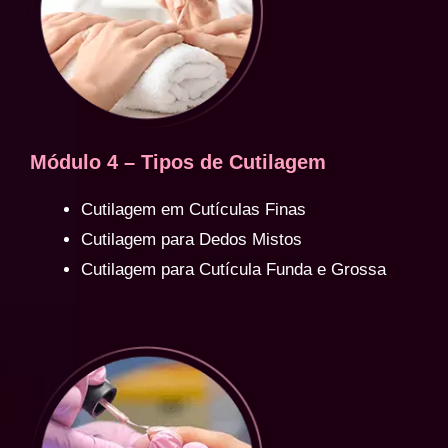
Módulo 4 – Tipos de Cutilagem
Cutilagem em Cutículas Finas
Cutilagem para Dedos Mistos
Cutilagem para Cutícula Funda e Grossa