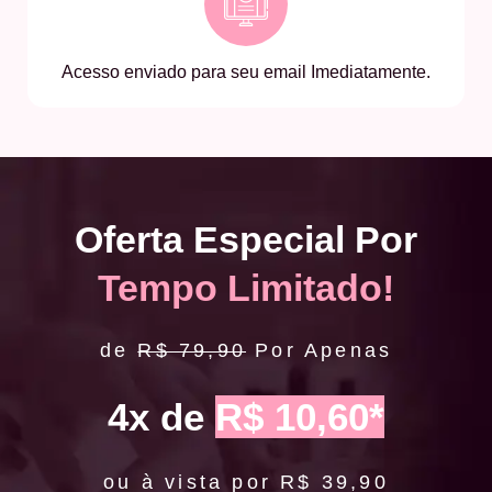
Acesso enviado para seu email Imediatamente.
Oferta Especial Por
Tempo Limitado!
de
R$ 79,90
Por Apenas
4x de
R$ 10,60*
ou à vista por R$ 39,90