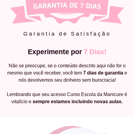
Garantia de Satisfação
Experimente por
7 Dias!
Não se preocupe, se o conteúdo descrito aqui não for o
mesmo que você receber, você tem
7 dias de garantia
e
nós devolvemos seu dinheiro sem burocracia!
Lembrando que seu acesso Curso Escola da Manicure é
vitalício e
sempre estamos incluindo novas aulas.