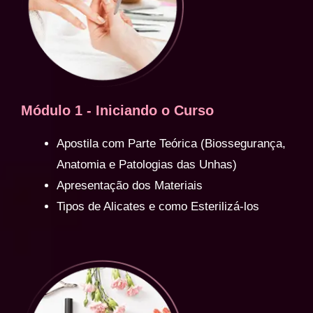
Módulo 1 - Iniciando o Curso
Apostila com Parte Teórica (Biossegurança,
Anatomia e Patologias das Unhas)
Apresentação dos Materiais
Tipos de Alicates e como Esterilizá-los