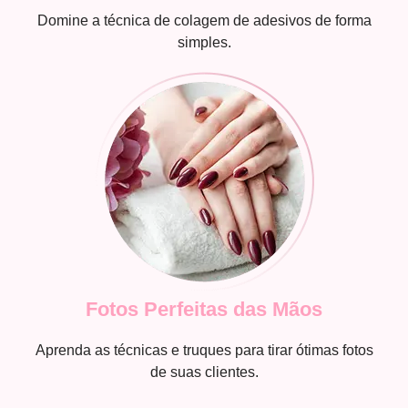
Domine a técnica de colagem de adesivos de forma
simples.
Fotos Perfeitas das Mãos
Aprenda as técnicas e truques para tirar ótimas fotos
de suas clientes.