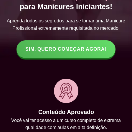
para Manicures Iniciantes!
Aprenda todos os segredos para se tornar uma Manicure
Profissional extremamente requisitada no mercado.
SIM, QUERO COMEÇAR AGORA!
Conteúdo Aprovado
Você vai ter acesso a um curso completo de extrema
qualidade com aulas em alta definição.