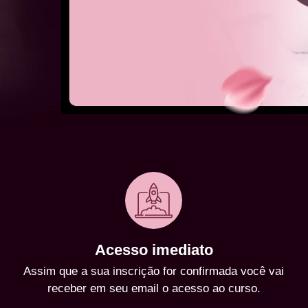
Acesso imediato
Assim que a sua inscrição for confirmada você vai
receber em seu email o acesso ao curso.