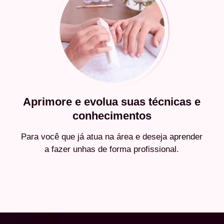
Aprimore e evolua suas técnicas e
conhecimentos
Para você que já atua na área e deseja aprender
a fazer unhas de forma profissional.