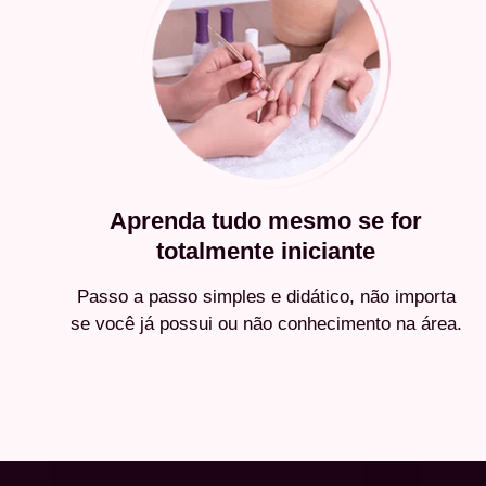
Aprenda tudo mesmo se for
totalmente iniciante
Passo a passo simples e didático, não importa
se você já possui ou não conhecimento na área.