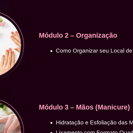
Módulo 2 – Organização
Como Organizar seu Local de
Módulo 3 – Mãos (Manicure)
Hidratação e Esfoliação das 
Lixamento com Formato Qua