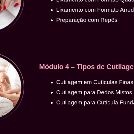
Lixamento com Formato Arre
Preparação com Repôs
Módulo 4 – Tipos de Cutilag
Cutilagem em Cutículas Finas
Cutilagem para Dedos Mistos
Cutilagem para Cutícula Fund