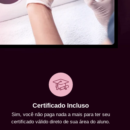
Certificado Incluso
Sim, você não paga nada a mais para ter seu
certificado válido direto de sua área do aluno.