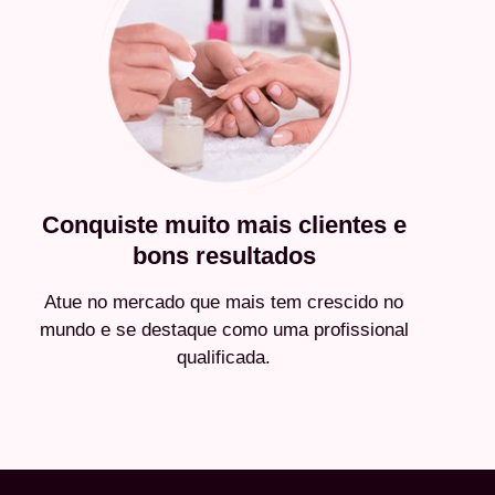
Conquiste muito mais clientes e
bons resultados
Atue no mercado que mais tem crescido no
mundo e se destaque como uma profissional
qualificada.