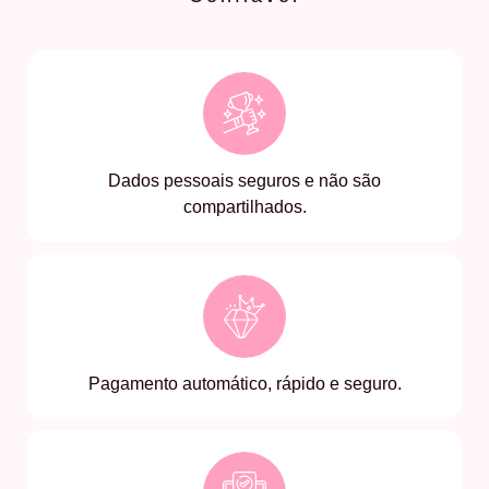
Dados pessoais seguros e não são
compartilhados.
Pagamento automático, rápido e seguro.