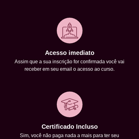
Acesso imediato
Assim que a sua inscrição for confirmada você vai
receber em seu email o acesso ao curso.
Certificado Incluso
Sim, você não paga nada a mais para ter seu