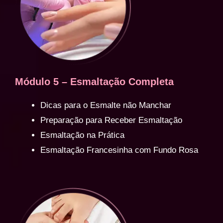
Módulo 5 – Esmaltação Completa
Dicas para o Esmalte não Manchar
Preparação para Receber Esmaltação
Esmaltação na Prática
Esmaltação Francesinha com Fundo Rosa