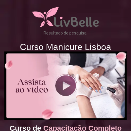
Resultado de pesquisa:
Curso Manicure Lisboa
Curso de
Capacitação Completo