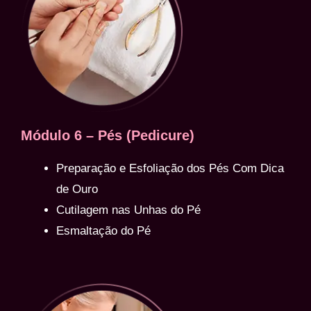
Módulo 6 – Pés (Pedicure)
Preparação e Esfoliação dos Pés Com Dica
de Ouro
Cutilagem nas Unhas do Pé
Esmaltação do Pé