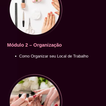
Módulo 2 – Organização
Como Organizar seu Local de Trabalho