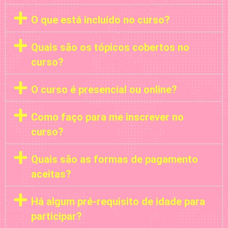
O que está incluído no curso?
Quais são os tópicos cobertos no
curso?
O curso é presencial ou online?
Como faço para me inscrever no
curso?
Quais são as formas de pagamento
aceitas?
Há algum pré-requisito de idade para
participar?