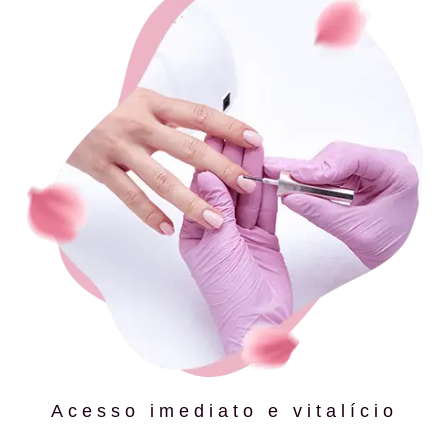
Acesso imediato e vitalício