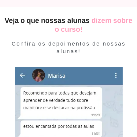
Veja o que nossas alunas
dizem sobre
o curso!
Confira os depoimentos de nossas
alunas!