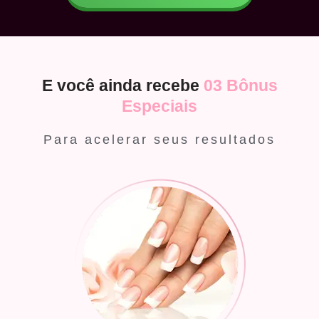
E você ainda recebe
03 Bônus
Especiais
Para acelerar seus resultados