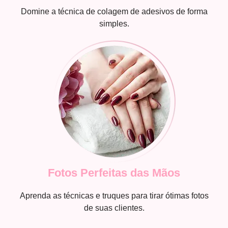
Domine a técnica de colagem de adesivos de forma
simples.
Fotos Perfeitas das Mãos
Aprenda as técnicas e truques para tirar ótimas fotos
de suas clientes.