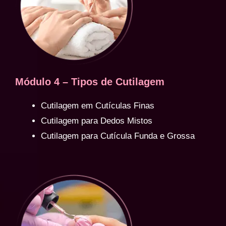
Módulo 4 – Tipos de Cutilagem
Cutilagem em Cutículas Finas
Cutilagem para Dedos Mistos
Cutilagem para Cutícula Funda e Grossa