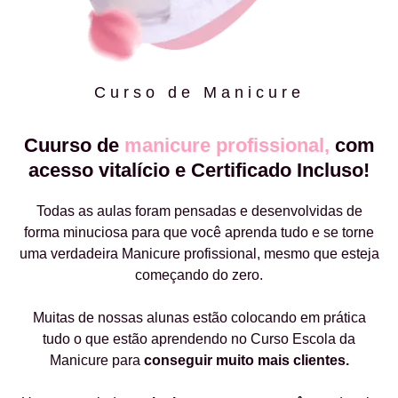
Curso de Manicure
Cuurso de
manicure profissional,
com
acesso vitalício e Certificado Incluso!
Todas as aulas foram pensadas e desenvolvidas de
forma minuciosa para que você aprenda tudo e se torne
uma verdadeira Manicure profissional, mesmo que esteja
começando do zero.
Muitas de nossas alunas estão colocando em prática
tudo o que estão aprendendo no Curso Escola da
Manicure para
conseguir muito mais clientes.