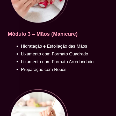
Módulo 3 – Mãos (Manicure)
Hidratação e Esfoliação das Mãos
Lixamento com Formato Quadrado
Lixamento com Formato Arredondado
Preparação com Repôs