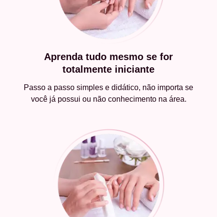
Aprenda tudo mesmo se for
totalmente iniciante
Passo a passo simples e didático, não importa se
você já possui ou não conhecimento na área.