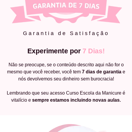
Garantia de Satisfação
Experimente por
7 Dias!
Não se preocupe, se o conteúdo descrito aqui não for o
mesmo que você receber, você tem
7 dias de garantia
e
nós devolvemos seu dinheiro sem burocracia!
Lembrando que seu acesso Curso Escola da Manicure é
vitalício e
sempre estamos incluindo novas aulas.