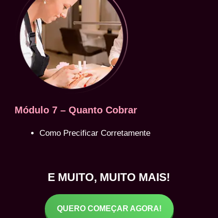
Módulo 7 – Quanto Cobrar
Como Precificar Corretamente
E MUITO, MUITO MAIS!
QUERO COMEÇAR AGORA!