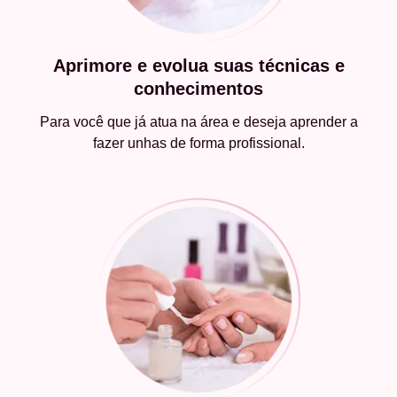
Aprimore e evolua suas técnicas e
conhecimentos
Para você que já atua na área e deseja aprender a
fazer unhas de forma profissional.