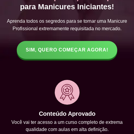
para Manicures Iniciantes!
Aprenda todos os segredos para se tornar uma Manicure
Profissional extremamente requisitada no mercado.
SIM, QUERO COMEÇAR AGORA!
Conteúdo Aprovado
Você vai ter acesso a um curso completo de extrema
qualidade com aulas em alta definição.