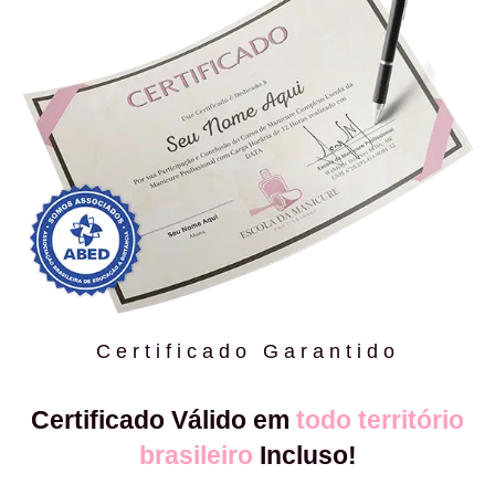
Certificado Garantido
Certificado Válido em
todo território
brasileiro
Incluso!