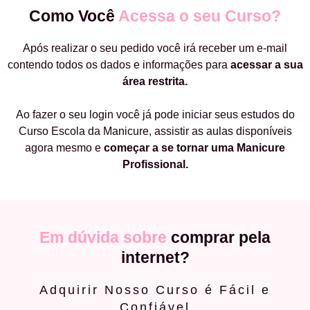
Como Você
Acessa o seu Curso?
Após realizar o seu pedido você irá receber um e-mail
contendo todos os dados e informações para
acessar a sua
área restrita.
Ao fazer o seu login você já pode iniciar seus estudos do
Curso Escola da Manicure, assistir as aulas disponíveis
agora mesmo e
começar a
se tornar uma Manicure
Profissional.
Em dúvida sobre
comprar pela
internet?
Adquirir Nosso Curso é Fácil e
Confiável