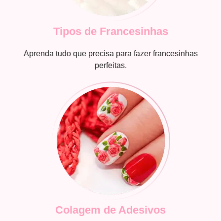
Tipos de Francesinhas
Aprenda tudo que precisa para fazer francesinhas
perfeitas.
Colagem de Adesivos