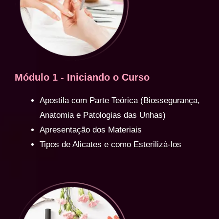
Módulo 1 - Iniciando o Curso
Apostila com Parte Teórica (Biossegurança,
Anatomia e Patologias das Unhas)
Apresentação dos Materiais
Tipos de Alicates e como Esterilizá-los