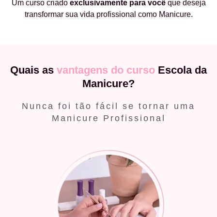
Um curso criado
exclusivamente
para você
que deseja
transformar sua vida profissional como Manicure.
Quais as
vantagens do curso
Escola da
Manicure?
Nunca foi tão fácil se tornar uma
Manicure Profissional