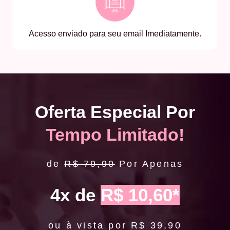
Acesso enviado para seu email Imediatamente.
Oferta Especial Por
Tempo Limitado!
de
R$ 79,90
Por Apenas
4x de
R$ 10,60*
ou à vista por R$ 39,90