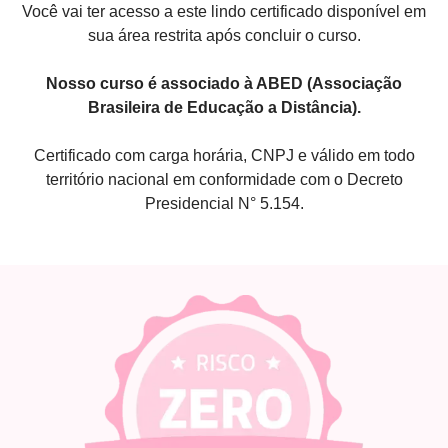
Você vai ter acesso a este lindo certificado disponível em
sua área restrita após concluir o curso.
Nosso curso é associado à ABED (Associação
Brasileira de Educação a Distância).
Certificado com carga horária, CNPJ e válido em todo
território nacional em conformidade com o Decreto
Presidencial N° 5.154.