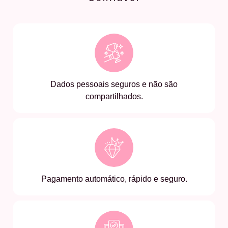
Dados pessoais seguros e não são
compartilhados.
Pagamento automático, rápido e seguro.