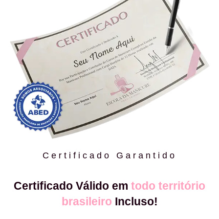
Certificado Garantido
Certificado Válido em
todo território
brasileiro
Incluso!