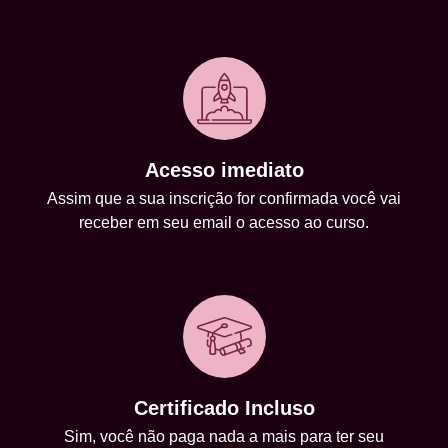
Acesso imediato
Assim que a sua inscrição for confirmada você vai
receber em seu email o acesso ao curso.
Certificado Incluso
Sim, você não paga nada a mais para ter seu