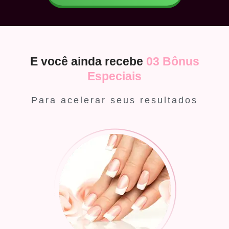
E você ainda recebe
03 Bônus
Especiais
Para acelerar seus resultados