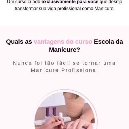
Um curso criado
exclusivamente
para você
que deseja
transformar sua vida profissional como Manicure.
Quais as
vantagens do curso
Escola da
Manicure?
Nunca foi tão fácil se tornar uma
Manicure Profissional