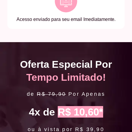
Acesso enviado para seu email Imediatamente.
Oferta Especial Por
Tempo Limitado!
de
R$ 79,90
Por Apenas
4x de
R$ 10,60*
ou à vista por R$ 39,90