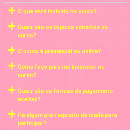
O que está incluído no curso?
Quais são os tópicos cobertos no
curso?
O curso é presencial ou online?
Como faço para me inscrever no
curso?
Quais são as formas de pagamento
aceitas?
Há algum pré-requisito de idade para
participar?