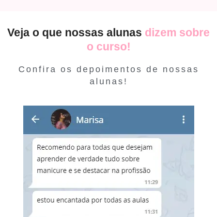
Veja o que nossas alunas
dizem sobre
o curso!
Confira os depoimentos de nossas
alunas!