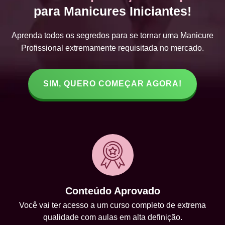
para Manicures Iniciantes!
Aprenda todos os segredos para se tornar uma Manicure
Profissional extremamente requisitada no mercado.
SIM, QUERO COMEÇAR AGORA!
Conteúdo Aprovado
Você vai ter acesso a um curso completo de extrema
qualidade com aulas em alta definição.