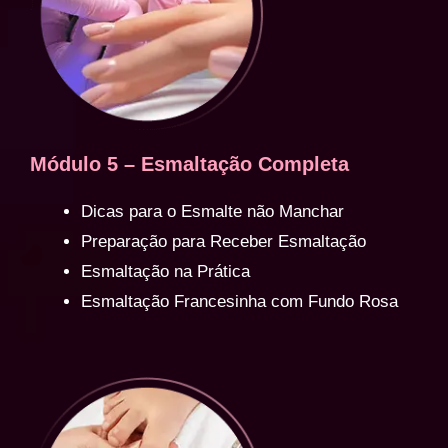
Módulo 5 – Esmaltação Completa
Dicas para o Esmalte não Manchar
Preparação para Receber Esmaltação
Esmaltação na Prática
Esmaltação Francesinha com Fundo Rosa