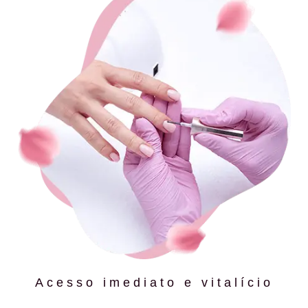
Acesso imediato e vitalício