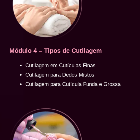
Módulo 4 – Tipos de Cutilagem
Cutilagem em Cutículas Finas
Cutilagem para Dedos Mistos
Cutilagem para Cutícula Funda e Grossa