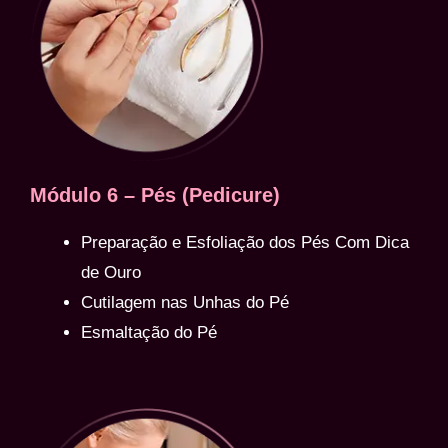
Módulo 6 – Pés (Pedicure)
Preparação e Esfoliação dos Pés Com Dica
de Ouro
Cutilagem nas Unhas do Pé
Esmaltação do Pé