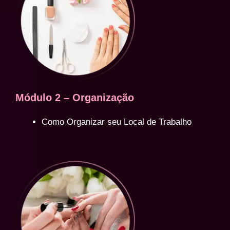
Módulo 2 – Organização
Como Organizar seu Local de Trabalho