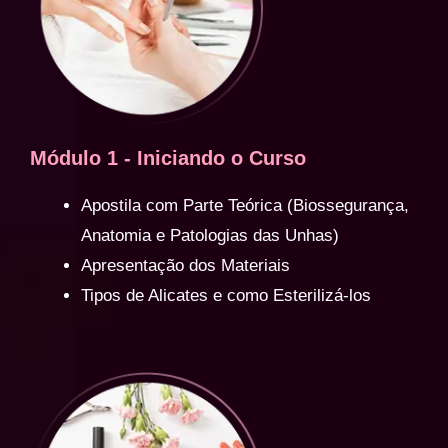
Módulo 1 - Iniciando o Curso
Apostila com Parte Teórica (Biossegurança,
Anatomia e Patologias das Unhas)
Apresentação dos Materiais
Tipos de Alicates e como Esterilizá-los