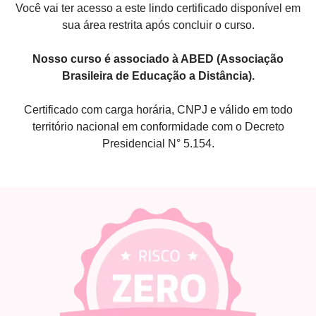
Você vai ter acesso a este lindo certificado disponível em
sua área restrita após concluir o curso.
Nosso curso é associado à ABED (Associação
Brasileira de Educação a Distância).
Certificado com carga horária, CNPJ e válido em todo
território nacional em conformidade com o Decreto
Presidencial N° 5.154.