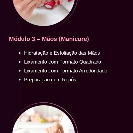
Módulo 3 – Mãos (Manicure)
Hidratação e Esfoliação das Mãos
Lixamento com Formato Quadrado
Lixamento com Formato Arredondado
Preparação com Repôs