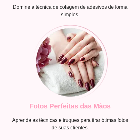
Domine a técnica de colagem de adesivos de forma
simples.
Fotos Perfeitas das Mãos
Aprenda as técnicas e truques para tirar ótimas fotos
de suas clientes.