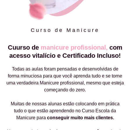
Curso de Manicure
Cuurso de
manicure profissional,
com
acesso vitalício e Certificado Incluso!
Todas as aulas foram pensadas e desenvolvidas de
forma minuciosa para que você aprenda tudo e se torne
uma verdadeira Manicure profissional, mesmo que esteja
começando do zero.
Muitas de nossas alunas estão colocando em prática
tudo o que estão aprendendo no Curso Escola da
Manicure para
conseguir muito mais clientes.