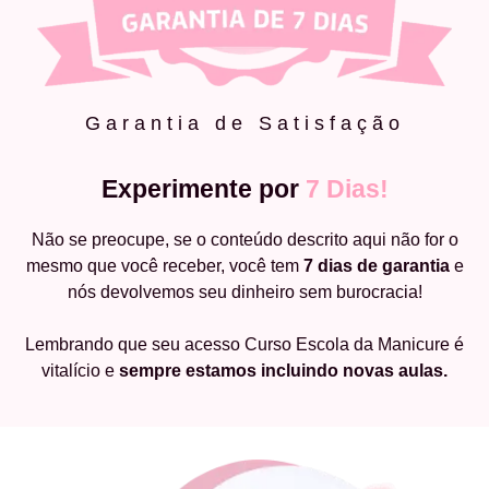
Garantia de Satisfação
Experimente por
7 Dias!
Não se preocupe, se o conteúdo descrito aqui não for o
mesmo que você receber, você tem
7 dias de garantia
e
nós devolvemos seu dinheiro sem burocracia!
Lembrando que seu acesso Curso Escola da Manicure é
vitalício e
sempre estamos incluindo novas aulas.