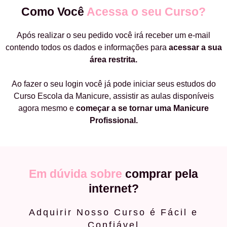
Como Você
Acessa o seu Curso?
Após realizar o seu pedido você irá receber um e-mail
contendo todos os dados e informações para
acessar a sua
área restrita.
Ao fazer o seu login você já pode iniciar seus estudos do
Curso Escola da Manicure, assistir as aulas disponíveis
agora mesmo e
começar a
se tornar uma Manicure
Profissional.
Em dúvida sobre
comprar pela
internet?
Adquirir Nosso Curso é Fácil e
Confiável