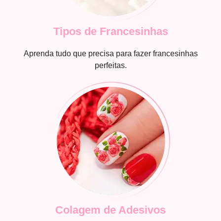
Tipos de Francesinhas
Aprenda tudo que precisa para fazer francesinhas
perfeitas.
Colagem de Adesivos