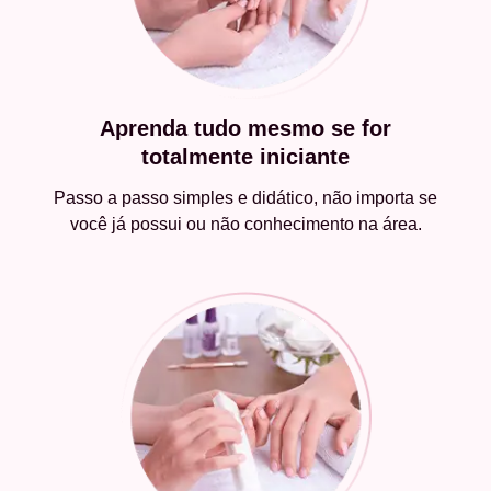
Aprenda tudo mesmo se for
totalmente iniciante
Passo a passo simples e didático, não importa se
você já possui ou não conhecimento na área.