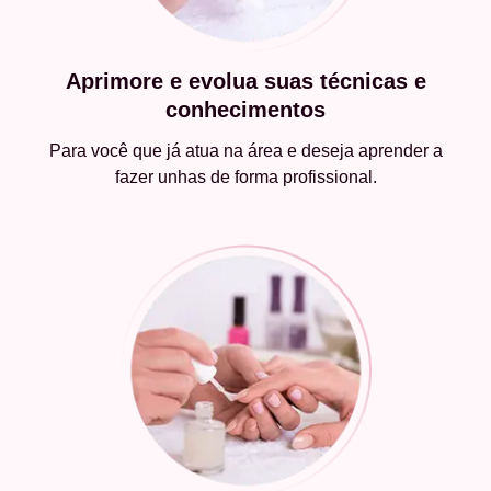
Aprimore e evolua suas técnicas e
conhecimentos
Para você que já atua na área e deseja aprender a
fazer unhas de forma profissional.