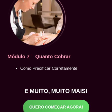
Módulo 7 – Quanto Cobrar
Como Precificar Corretamente
E MUITO, MUITO MAIS!
QUERO COMEÇAR AGORA!