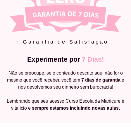
Garantia de Satisfação
Experimente por
7 Dias!
Não se preocupe, se o conteúdo descrito aqui não for o
mesmo que você receber, você tem
7 dias de garantia
e
nós devolvemos seu dinheiro sem burocracia!
Lembrando que seu acesso Curso Escola da Manicure é
vitalício e
sempre estamos incluindo novas aulas.