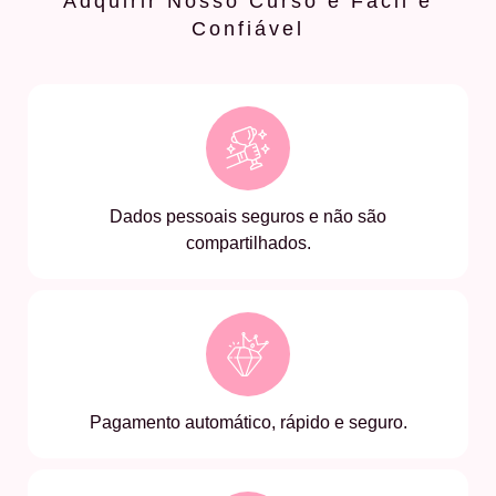
Adquirir Nosso Curso é Fácil e
Confiável
Dados pessoais seguros e não são
compartilhados.
Pagamento automático, rápido e seguro.