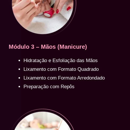
Módulo 3 – Mãos (Manicure)
Hidratação e Esfoliação das Mãos
Lixamento com Formato Quadrado
Lixamento com Formato Arredondado
Preparação com Repôs