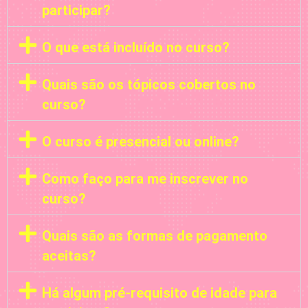
participar?
O que está incluído no curso?
Quais são os tópicos cobertos no
curso?
O curso é presencial ou online?
Como faço para me inscrever no
curso?
Quais são as formas de pagamento
aceitas?
Há algum pré-requisito de idade para