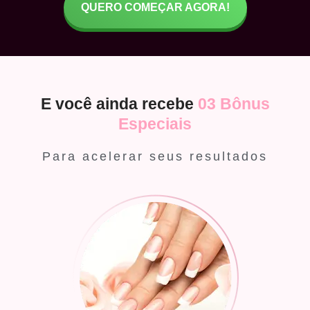
QUERO COMEÇAR AGORA!
E você ainda recebe
03 Bônus
Especiais
Para acelerar seus resultados