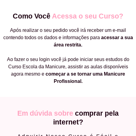
Como Você
Acessa o seu Curso?
Após realizar o seu pedido você irá receber um e-mail
contendo todos os dados e informações para
acessar a sua
área restrita.
Ao fazer o seu login você já pode iniciar seus estudos do
Curso Escola da Manicure, assistir as aulas disponíveis
agora mesmo e
começar a
se tornar uma Manicure
Profissional.
Em dúvida sobre
comprar pela
internet?