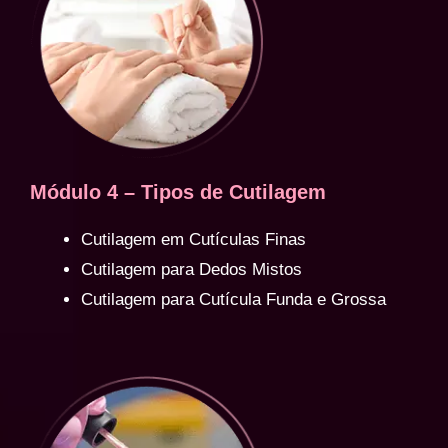
Módulo 4 – Tipos de Cutilagem
Cutilagem em Cutículas Finas
Cutilagem para Dedos Mistos
Cutilagem para Cutícula Funda e Grossa