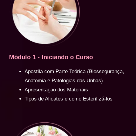
Módulo 1 - Iniciando o Curso
Apostila com Parte Teórica (Biossegurança,
Anatomia e Patologias das Unhas)
Apresentação dos Materiais
Tipos de Alicates e como Esterilizá-los