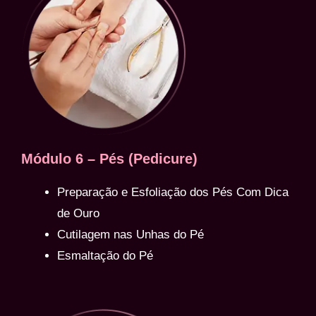
Módulo 6 – Pés (Pedicure)
Preparação e Esfoliação dos Pés Com Dica
de Ouro
Cutilagem nas Unhas do Pé
Esmaltação do Pé