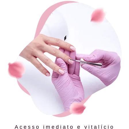
Acesso imediato e vitalício