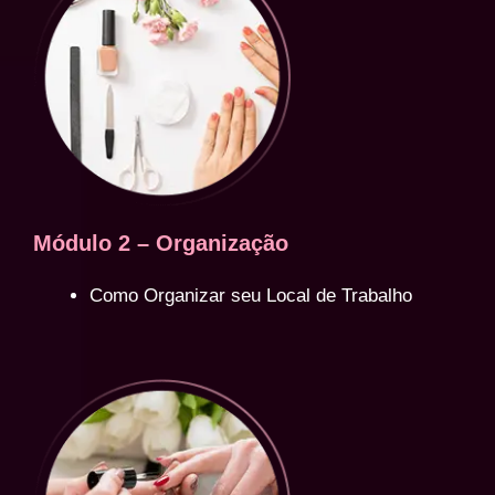
Módulo 2 – Organização
Como Organizar seu Local de Trabalho