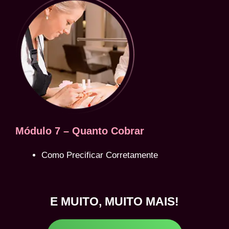
Módulo 7 – Quanto Cobrar
Como Precificar Corretamente
E MUITO, MUITO MAIS!