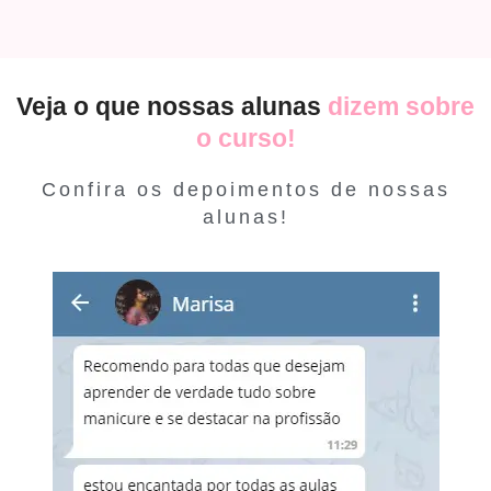
Veja o que nossas alunas
dizem sobre
o curso!
Confira os depoimentos de nossas
alunas!