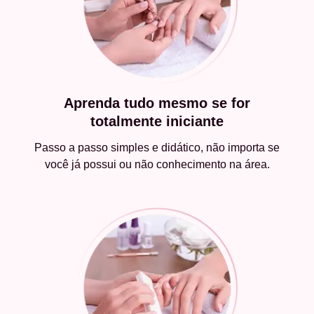
Aprenda tudo mesmo se for
totalmente iniciante
Passo a passo simples e didático, não importa se
você já possui ou não conhecimento na área.