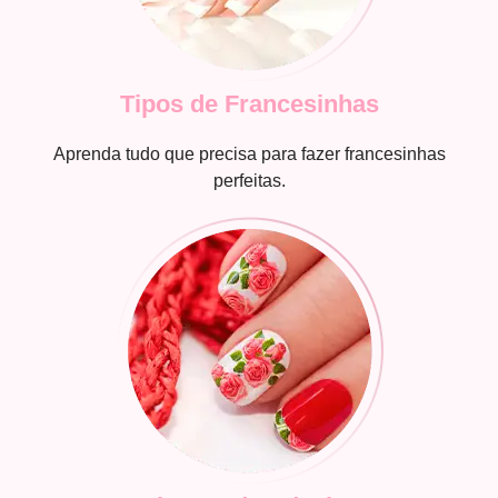
Tipos de Francesinhas
Aprenda tudo que precisa para fazer francesinhas
perfeitas.