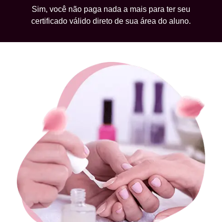
Sim, você não paga nada a mais para ter seu
certificado válido direto de sua área do aluno.