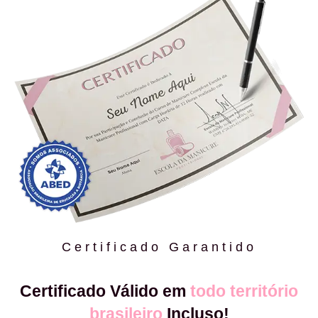
Certificado Garantido
Certificado Válido em
todo território
brasileiro
Incluso!