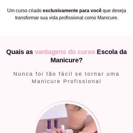
Um curso criado
exclusivamente
para você
que deseja
transformar sua vida profissional como Manicure.
Quais as
vantagens do curso
Escola da
Manicure?
Nunca foi tão fácil se tornar uma
Manicure Profissional