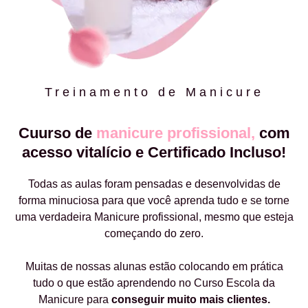
Treinamento de Manicure
Cuurso de
manicure profissional,
com
acesso vitalício e Certificado Incluso!
Todas as aulas foram pensadas e desenvolvidas de
forma minuciosa para que você aprenda tudo e se torne
uma verdadeira Manicure profissional, mesmo que esteja
começando do zero.
Muitas de nossas alunas estão colocando em prática
tudo o que estão aprendendo no Curso Escola da
Manicure para
conseguir muito mais clientes.