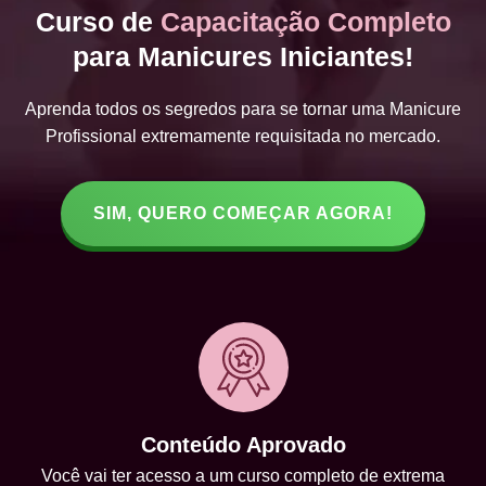
Curso de
Capacitação Completo
para Manicures Iniciantes!
Aprenda todos os segredos para se tornar uma Manicure
Profissional extremamente requisitada no mercado.
SIM, QUERO COMEÇAR AGORA!
Conteúdo Aprovado
Você vai ter acesso a um curso completo de extrema