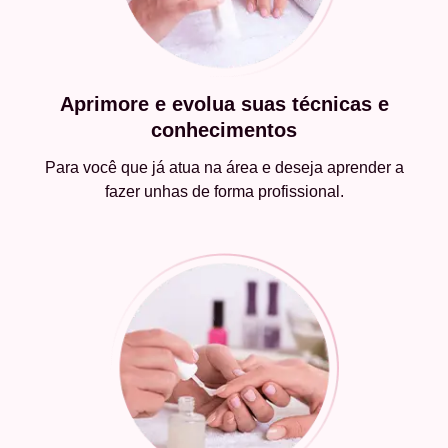
Aprimore e evolua suas técnicas e
conhecimentos
Para você que já atua na área e deseja aprender a
fazer unhas de forma profissional.