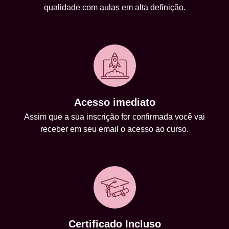
qualidade com aulas em alta definição.
Acesso imediato
Assim que a sua inscrição for confirmada você vai
receber em seu email o acesso ao curso.
Certificado Incluso