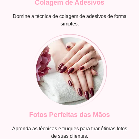
Colagem de Adesivos
Domine a técnica de colagem de adesivos de forma
simples.
Fotos Perfeitas das Mãos
Aprenda as técnicas e truques para tirar ótimas fotos
de suas clientes.