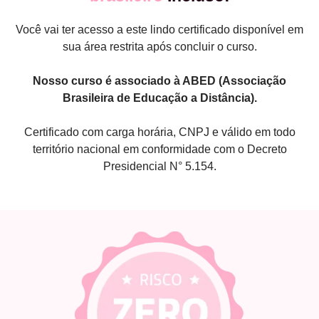
Você vai ter acesso a este lindo certificado disponível em
sua área restrita após concluir o curso.
Nosso curso é associado à ABED (Associação
Brasileira de Educação a Distância).
Certificado com carga horária, CNPJ e válido em todo
território nacional em conformidade com o Decreto
Presidencial N° 5.154.