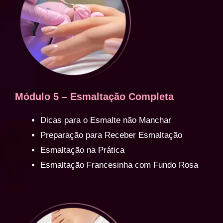
Módulo 5 – Esmaltação Completa
Dicas para o Esmalte não Manchar
Preparação para Receber Esmaltação
Esmaltação na Prática
Esmaltação Francesinha com Fundo Rosa