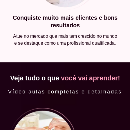
Conquiste muito mais clientes e bons
resultados
Atue no mercado que mais tem crescido no mundo
e se destaque como uma profissional qualificada.
Veja tudo o que
você vai aprender!
Vídeo aulas completas e detalhadas