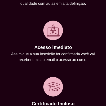
qualidade com aulas em alta definição.
Acesso imediato
Assim que a sua inscrição for confirmada você vai
receber em seu email o acesso ao curso.
Certificado Incluso