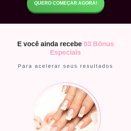
QUERO COMEÇAR AGORA!
E você ainda recebe
03 Bônus
Especiais
Para acelerar seus resultados