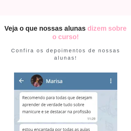
Veja o que nossas alunas
dizem sobre
o curso!
Confira os depoimentos de nossas
alunas!