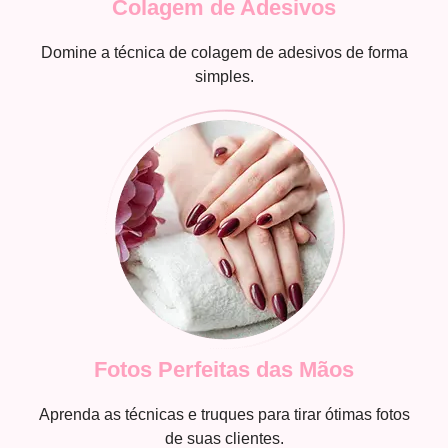
Colagem de Adesivos
Domine a técnica de colagem de adesivos de forma
simples.
Fotos Perfeitas das Mãos
Aprenda as técnicas e truques para tirar ótimas fotos
de suas clientes.