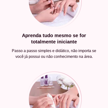
Aprenda tudo mesmo se for
totalmente iniciante
Passo a passo simples e didático, não importa se
você já possui ou não conhecimento na área.