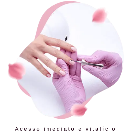
Acesso imediato e vitalício