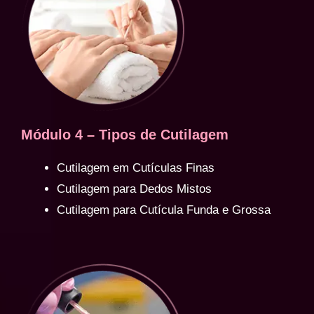
Módulo 4 – Tipos de Cutilagem
Cutilagem em Cutículas Finas
Cutilagem para Dedos Mistos
Cutilagem para Cutícula Funda e Grossa