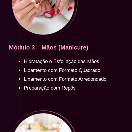
Módulo 3 – Mãos (Manicure)
Hidratação e Esfoliação das Mãos
Lixamento com Formato Quadrado
Lixamento com Formato Arredondado
Preparação com Repôs