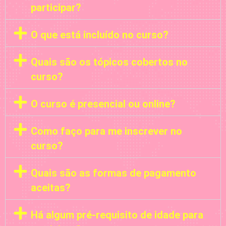
participar?
O que está incluído no curso?
Quais são os tópicos cobertos no
curso?
O curso é presencial ou online?
Como faço para me inscrever no
curso?
Quais são as formas de pagamento
aceitas?
Há algum pré-requisito de idade para