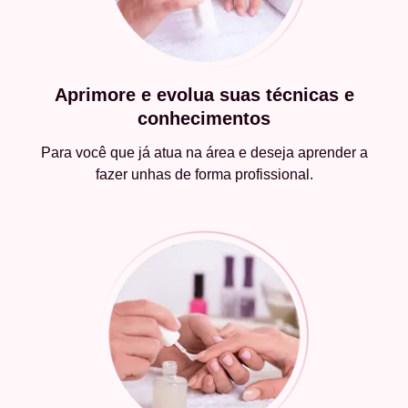
Aprimore e evolua suas técnicas e
conhecimentos
Para você que já atua na área e deseja aprender a
fazer unhas de forma profissional.