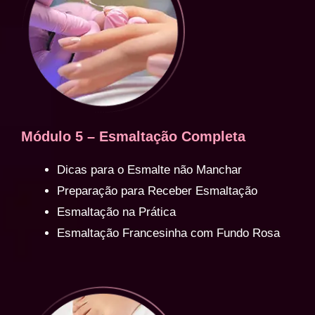
Módulo 5 – Esmaltação Completa
Dicas para o Esmalte não Manchar
Preparação para Receber Esmaltação
Esmaltação na Prática
Esmaltação Francesinha com Fundo Rosa