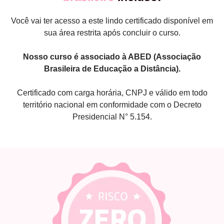
Você vai ter acesso a este lindo certificado disponível em
sua área restrita após concluir o curso.
Nosso curso é associado à ABED (Associação
Brasileira de Educação a Distância).
Certificado com carga horária, CNPJ e válido em todo
território nacional em conformidade com o Decreto
Presidencial N° 5.154.