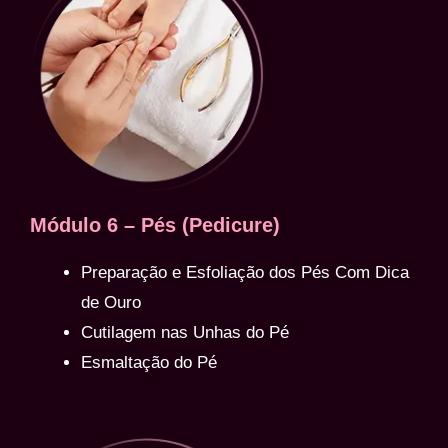
Módulo 6 – Pés (Pedicure)
Preparação e Esfoliação dos Pés Com Dica
de Ouro
Cutilagem nas Unhas do Pé
Esmaltação do Pé