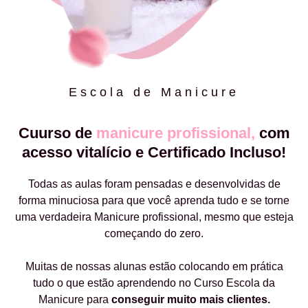
Escola de Manicure
Cuurso de
manicure profissional,
com
acesso vitalício e Certificado Incluso!
Todas as aulas foram pensadas e desenvolvidas de
forma minuciosa para que você aprenda tudo e se torne
uma verdadeira Manicure profissional, mesmo que esteja
começando do zero.
Muitas de nossas alunas estão colocando em prática
tudo o que estão aprendendo no Curso Escola da
Manicure para
conseguir muito mais clientes.