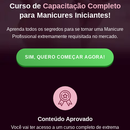
Curso de
Capacitação Completo
para Manicures Iniciantes!
Aprenda todos os segredos para se tornar uma Manicure
Profissional extremamente requisitada no mercado.
SIM, QUERO COMEÇAR AGORA!
Conteúdo Aprovado
Você vai ter acesso a um curso completo de extrema