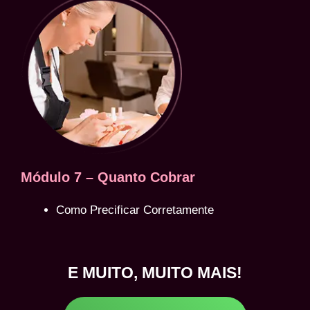
Módulo 7 – Quanto Cobrar
Como Precificar Corretamente
E MUITO, MUITO MAIS!