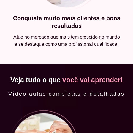
Conquiste muito mais clientes e bons
resultados
Atue no mercado que mais tem crescido no mundo
e se destaque como uma profissional qualificada.
Veja tudo o que
você vai aprender!
Vídeo aulas completas e detalhadas