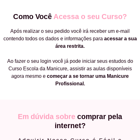
Como Você
Acessa o seu Curso?
Após realizar o seu pedido você irá receber um e-mail
contendo todos os dados e informações para
acessar a sua
área restrita.
Ao fazer o seu login você já pode iniciar seus estudos do
Curso Escola da Manicure, assistir as aulas disponíveis
agora mesmo e
começar a
se tornar uma Manicure
Profissional.
Em dúvida sobre
comprar pela
internet?