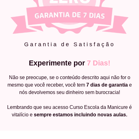
Garantia de Satisfação
Experimente por
7 Dias!
Não se preocupe, se o conteúdo descrito aqui não for o
mesmo que você receber, você tem
7 dias de garantia
e
nós devolvemos seu dinheiro sem burocracia!
Lembrando que seu acesso Curso Escola da Manicure é
vitalício e
sempre estamos incluindo novas aulas.