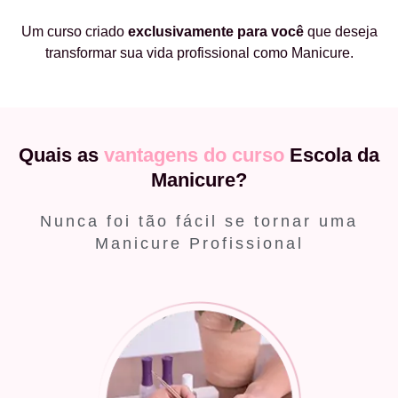
Um curso criado
exclusivamente
para você
que deseja
transformar sua vida profissional como Manicure.
Quais as
vantagens do curso
Escola da
Manicure?
Nunca foi tão fácil se tornar uma
Manicure Profissional