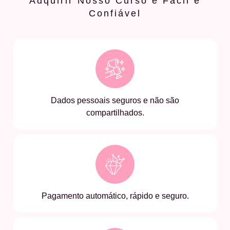
Adquirir Nosso Curso é Fácil e
Confiável
Dados pessoais seguros e não são
compartilhados.
Pagamento automático, rápido e seguro.