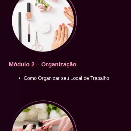
Módulo 2 – Organização
Como Organizar seu Local de Trabalho