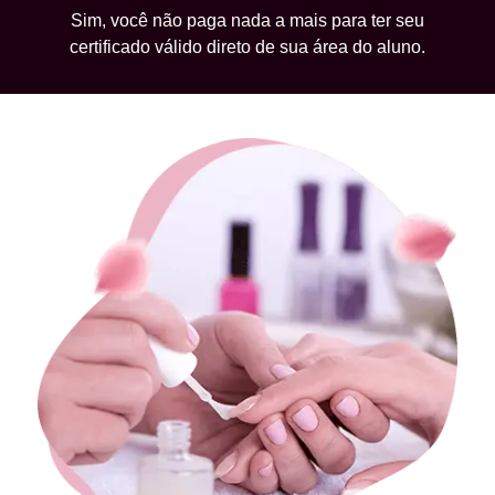
Sim, você não paga nada a mais para ter seu
certificado válido direto de sua área do aluno.