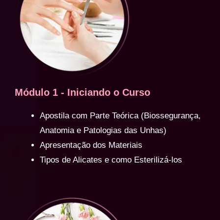
Módulo 1 - Iniciando o Curso
Apostila com Parte Teórica (Biossegurança,
Anatomia e Patologias das Unhas)
Apresentação dos Materiais
Tipos de Alicates e como Esterilizá-los