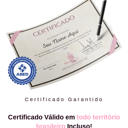
Certificado Garantido
Certificado Válido em
todo território
brasileiro
Incluso!