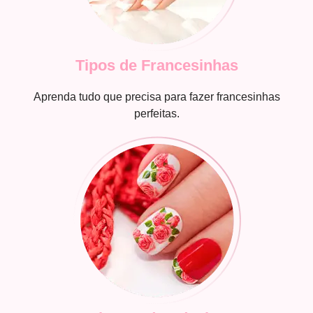
Tipos de Francesinhas
Aprenda tudo que precisa para fazer francesinhas
perfeitas.