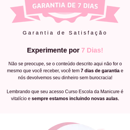
Garantia de Satisfação
Experimente por
7 Dias!
Não se preocupe, se o conteúdo descrito aqui não for o
mesmo que você receber, você tem
7 dias de garantia
e
nós devolvemos seu dinheiro sem burocracia!
Lembrando que seu acesso Curso Escola da Manicure é
vitalício e
sempre estamos incluindo novas aulas.