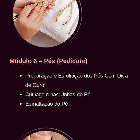
Módulo 6 – Pés (Pedicure)
Preparação e Esfoliação dos Pés Com Dica
de Ouro
Cutilagem nas Unhas do Pé
Esmaltação do Pé