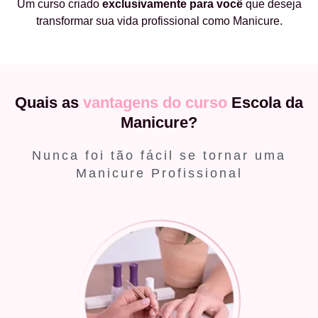
Um curso criado
exclusivamente
para você
que deseja
transformar sua vida profissional como Manicure.
Quais as
vantagens do curso
Escola da
Manicure?
Nunca foi tão fácil se tornar uma
Manicure Profissional