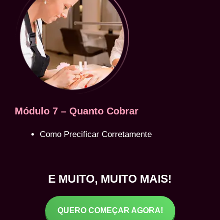
Módulo 7 – Quanto Cobrar
Como Precificar Corretamente
E MUITO, MUITO MAIS!
QUERO COMEÇAR AGORA!