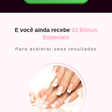
E você ainda recebe
03 Bônus
Especiais
Para acelerar seus resultados