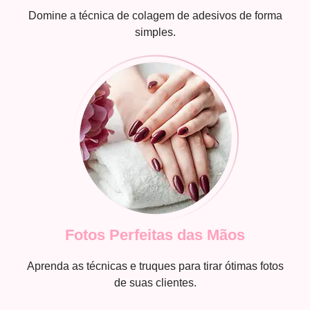
Domine a técnica de colagem de adesivos de forma
simples.
Fotos Perfeitas das Mãos
Aprenda as técnicas e truques para tirar ótimas fotos
de suas clientes.