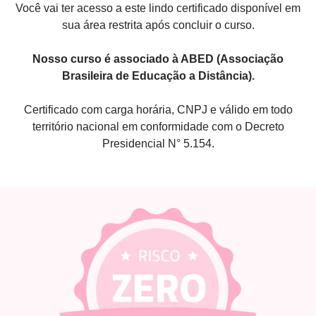
Você vai ter acesso a este lindo certificado disponível em
sua área restrita após concluir o curso.
Nosso curso é associado à ABED (Associação
Brasileira de Educação a Distância).
Certificado com carga horária, CNPJ e válido em todo
território nacional em conformidade com o Decreto
Presidencial N° 5.154.