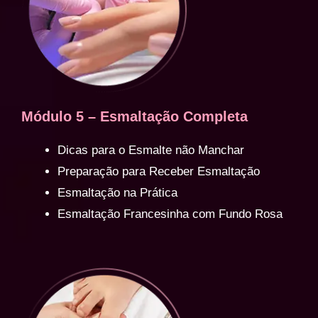
Módulo 5 – Esmaltação Completa
Dicas para o Esmalte não Manchar
Preparação para Receber Esmaltação
Esmaltação na Prática
Esmaltação Francesinha com Fundo Rosa