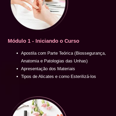
Módulo 1 - Iniciando o Curso
Apostila com Parte Teórica (Biossegurança,
Anatomia e Patologias das Unhas)
Apresentação dos Materiais
Tipos de Alicates e como Esterilizá-los