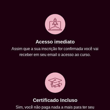
Acesso imediato
Assim que a sua inscrição for confirmada você vai
receber em seu email o acesso ao curso.
Certificado Incluso
Sim, você não paga nada a mais para ter seu