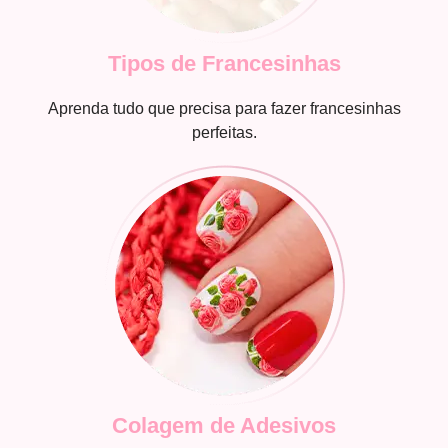
Tipos de Francesinhas
Aprenda tudo que precisa para fazer francesinhas
perfeitas.
Colagem de Adesivos