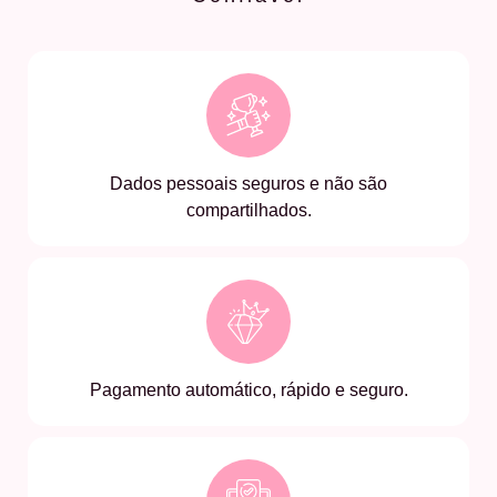
Dados pessoais seguros e não são
compartilhados.
Pagamento automático, rápido e seguro.