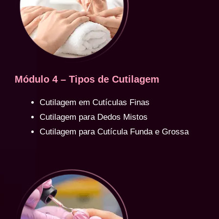
Módulo 4 – Tipos de Cutilagem
Cutilagem em Cutículas Finas
Cutilagem para Dedos Mistos
Cutilagem para Cutícula Funda e Grossa