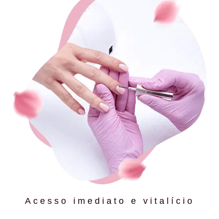
Acesso imediato e vitalício