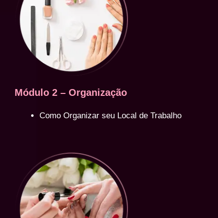
Módulo 2 – Organização
Como Organizar seu Local de Trabalho