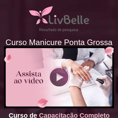
Resultado de pesquisa:
Curso Manicure Ponta Grossa
Curso de
Capacitação Completo