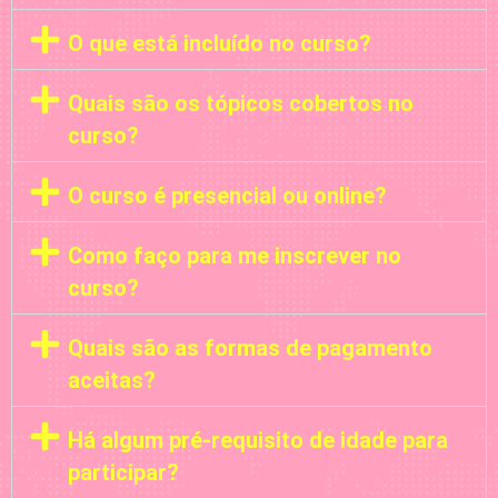
O que está incluído no curso?
Quais são os tópicos cobertos no
curso?
O curso é presencial ou online?
Como faço para me inscrever no
curso?
Quais são as formas de pagamento
aceitas?
Há algum pré-requisito de idade para
participar?