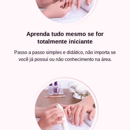
Aprenda tudo mesmo se for
totalmente iniciante
Passo a passo simples e didático, não importa se
você já possui ou não conhecimento na área.