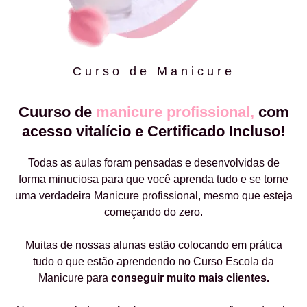
Curso de Manicure
Cuurso de
manicure profissional,
com
acesso vitalício e Certificado Incluso!
Todas as aulas foram pensadas e desenvolvidas de
forma minuciosa para que você aprenda tudo e se torne
uma verdadeira Manicure profissional, mesmo que esteja
começando do zero.
Muitas de nossas alunas estão colocando em prática
tudo o que estão aprendendo no Curso Escola da
Manicure para
conseguir muito mais clientes.