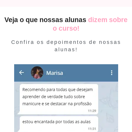
Veja o que nossas alunas
dizem sobre
o curso!
Confira os depoimentos de nossas
alunas!