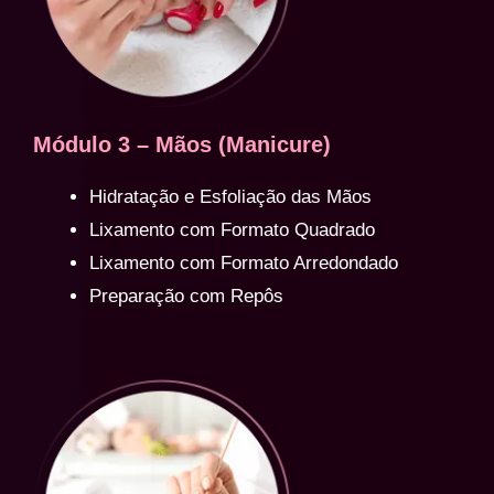
Módulo 3 – Mãos (Manicure)
Hidratação e Esfoliação das Mãos
Lixamento com Formato Quadrado
Lixamento com Formato Arredondado
Preparação com Repôs