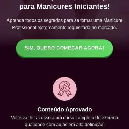
para Manicures Iniciantes!
Aprenda todos os segredos para se tornar uma Manicure
Profissional extremamente requisitada no mercado.
SIM, QUERO COMEÇAR AGORA!
Conteúdo Aprovado
Você vai ter acesso a um curso completo de extrema
qualidade com aulas em alta definição.