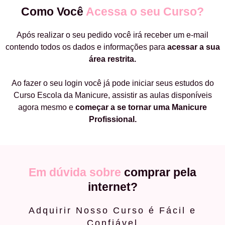
Como Você
Acessa o seu Curso?
Após realizar o seu pedido você irá receber um e-mail
contendo todos os dados e informações para
acessar a sua
área restrita.
Ao fazer o seu login você já pode iniciar seus estudos do
Curso Escola da Manicure, assistir as aulas disponíveis
agora mesmo e
começar a
se tornar uma Manicure
Profissional.
Em dúvida sobre
comprar pela
internet?
Adquirir Nosso Curso é Fácil e
Confiável