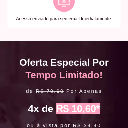
Acesso enviado para seu email Imediatamente.
Oferta Especial Por
Tempo Limitado!
de
R$ 79,90
Por Apenas
4x de
R$ 10,60*
ou à vista por R$ 39,90