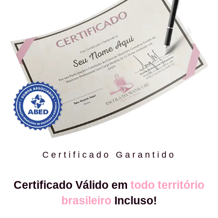
Certificado Garantido
Certificado Válido em
todo território
brasileiro
Incluso!