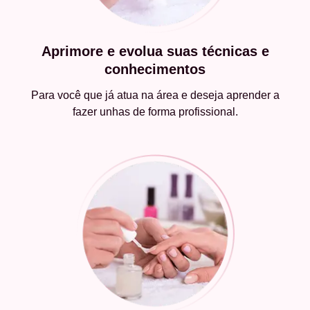
Aprimore e evolua suas técnicas e
conhecimentos
Para você que já atua na área e deseja aprender a
fazer unhas de forma profissional.