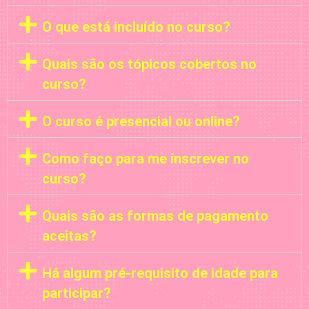
O que está incluído no curso?
Quais são os tópicos cobertos no
curso?
O curso é presencial ou online?
Como faço para me inscrever no
curso?
Quais são as formas de pagamento
aceitas?
Há algum pré-requisito de idade para
participar?