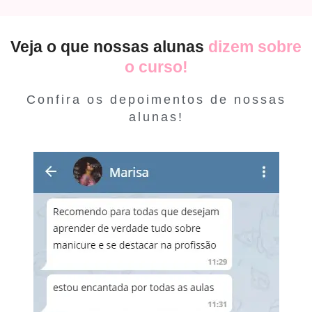
Veja o que nossas alunas
dizem sobre
o curso!
Confira os depoimentos de nossas
alunas!