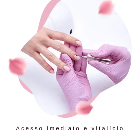
Acesso imediato e vitalício