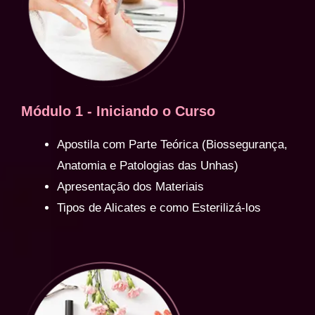
Módulo 1 - Iniciando o Curso
Apostila com Parte Teórica (Biossegurança,
Anatomia e Patologias das Unhas)
Apresentação dos Materiais
Tipos de Alicates e como Esterilizá-los