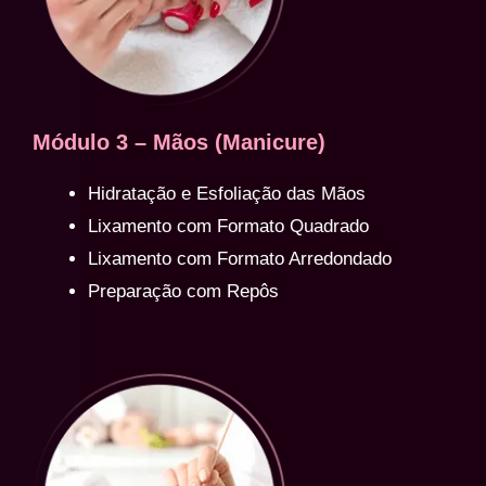
Módulo 3 – Mãos (Manicure)
Hidratação e Esfoliação das Mãos
Lixamento com Formato Quadrado
Lixamento com Formato Arredondado
Preparação com Repôs