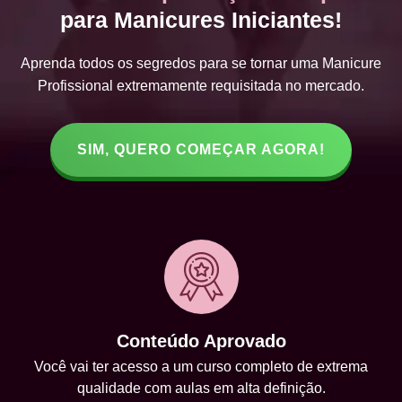
para Manicures Iniciantes!
Aprenda todos os segredos para se tornar uma Manicure
Profissional extremamente requisitada no mercado.
SIM, QUERO COMEÇAR AGORA!
Conteúdo Aprovado
Você vai ter acesso a um curso completo de extrema
qualidade com aulas em alta definição.