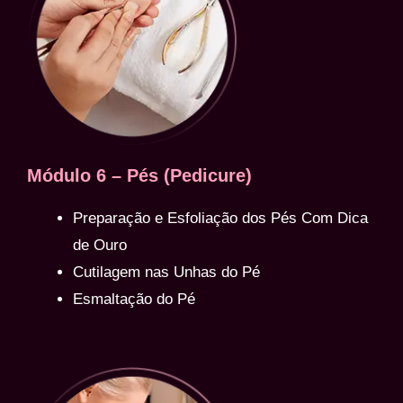
Módulo 6 – Pés (Pedicure)
Preparação e Esfoliação dos Pés Com Dica
de Ouro
Cutilagem nas Unhas do Pé
Esmaltação do Pé