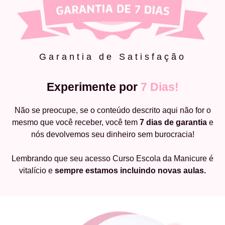
Garantia de Satisfação
Experimente por
7 Dias!
Não se preocupe, se o conteúdo descrito aqui não for o
mesmo que você receber, você tem
7 dias de garantia
e
nós devolvemos seu dinheiro sem burocracia!
Lembrando que seu acesso Curso Escola da Manicure é
vitalício e
sempre estamos incluindo novas aulas.