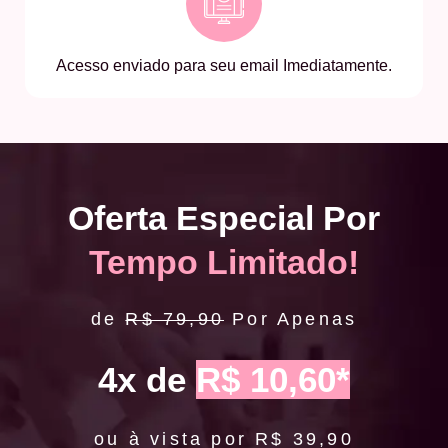
Acesso enviado para seu email Imediatamente.
Oferta Especial Por
Tempo Limitado!
de
R$ 79,90
Por Apenas
4x de
R$ 10,60*
ou à vista por R$ 39,90