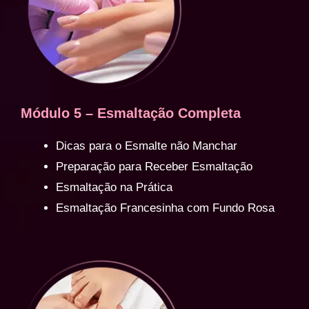
Módulo 5 – Esmaltação Completa
Dicas para o Esmalte não Manchar
Preparação para Receber Esmaltação
Esmaltação na Prática
Esmaltação Francesinha com Fundo Rosa