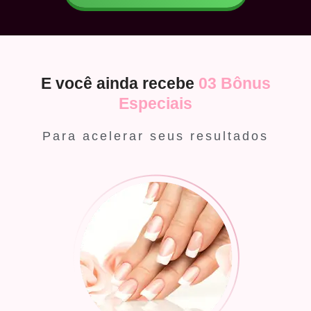
E você ainda recebe
03 Bônus
Especiais
Para acelerar seus resultados