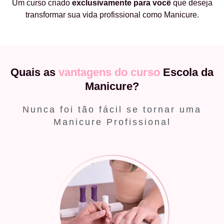
Um curso criado
exclusivamente
para você
que deseja
transformar sua vida profissional como Manicure.
Quais as
vantagens do curso
Escola da
Manicure?
Nunca foi tão fácil se tornar uma
Manicure Profissional