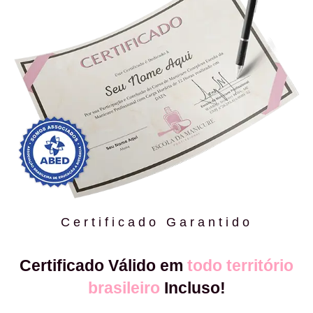
Certificado Garantido
Certificado Válido em
todo território
brasileiro
Incluso!