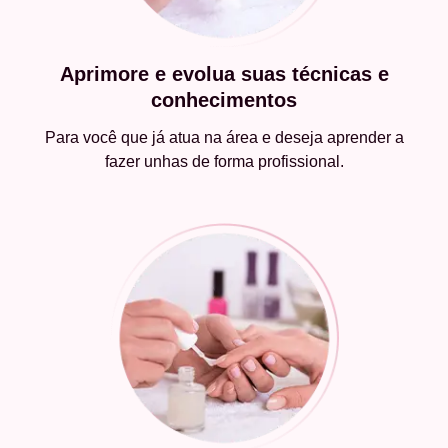
Aprimore e evolua suas técnicas e
conhecimentos
Para você que já atua na área e deseja aprender a
fazer unhas de forma profissional.