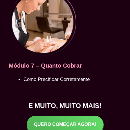
Módulo 7 – Quanto Cobrar
Como Precificar Corretamente
E MUITO, MUITO MAIS!
QUERO COMEÇAR AGORA!