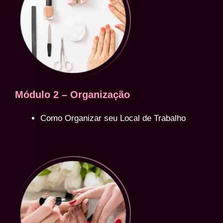
Módulo 2 – Organização
Como Organizar seu Local de Trabalho