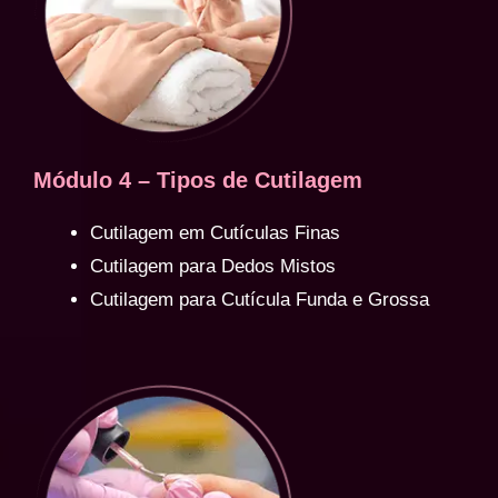
Módulo 4 – Tipos de Cutilagem
Cutilagem em Cutículas Finas
Cutilagem para Dedos Mistos
Cutilagem para Cutícula Funda e Grossa