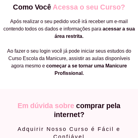
Como Você
Acessa o seu Curso?
Após realizar o seu pedido você irá receber um e-mail
contendo todos os dados e informações para
acessar a sua
área restrita.
Ao fazer o seu login você já pode iniciar seus estudos do
Curso Escola da Manicure, assistir as aulas disponíveis
agora mesmo e
começar a
se tornar uma Manicure
Profissional.
Em dúvida sobre
comprar pela
internet?
Adquirir Nosso Curso é Fácil e
Confiável