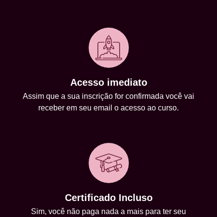
Acesso imediato
Assim que a sua inscrição for confirmada você vai
receber em seu email o acesso ao curso.
Certificado Incluso
Sim, você não paga nada a mais para ter seu