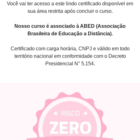
Você vai ter acesso a este lindo certificado disponível em
sua área restrita após concluir o curso.
Nosso curso é associado à ABED (Associação
Brasileira de Educação a Distância).
Certificado com carga horária, CNPJ e válido em todo
território nacional em conformidade com o Decreto
Presidencial N° 5.154.