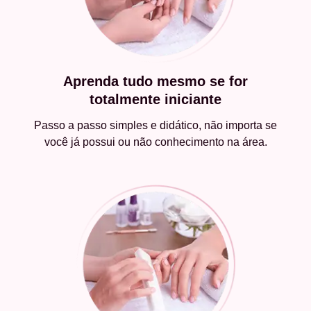
Aprenda tudo mesmo se for
totalmente iniciante
Passo a passo simples e didático, não importa se
você já possui ou não conhecimento na área.