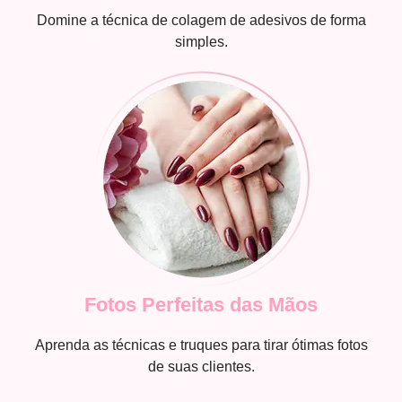
Domine a técnica de colagem de adesivos de forma
simples.
Fotos Perfeitas das Mãos
Aprenda as técnicas e truques para tirar ótimas fotos
de suas clientes.