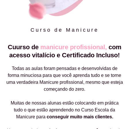
Curso de Manicure
Cuurso de
manicure profissional,
com
acesso vitalício e Certificado Incluso!
Todas as aulas foram pensadas e desenvolvidas de
forma minuciosa para que você aprenda tudo e se torne
uma verdadeira Manicure profissional, mesmo que esteja
começando do zero.
Muitas de nossas alunas estão colocando em prática
tudo o que estão aprendendo no Curso Escola da
Manicure para
conseguir muito mais clientes.