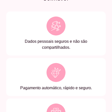
Dados pessoais seguros e não são
compartilhados.
Pagamento automático, rápido e seguro.