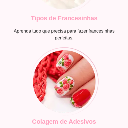
Tipos de Francesinhas
Aprenda tudo que precisa para fazer francesinhas
perfeitas.
Colagem de Adesivos