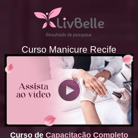
Resultado de pesquisa:
Curso Manicure Recife
Curso de
Capacitação Completo