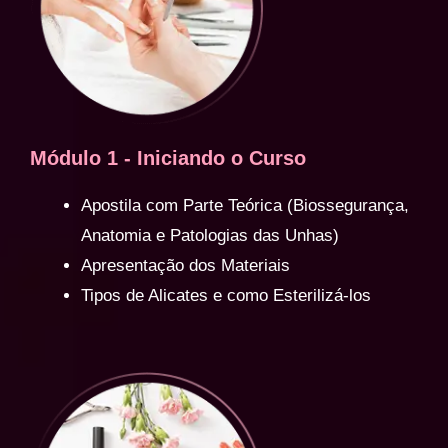
Módulo 1 - Iniciando o Curso
Apostila com Parte Teórica (Biossegurança,
Anatomia e Patologias das Unhas)
Apresentação dos Materiais
Tipos de Alicates e como Esterilizá-los