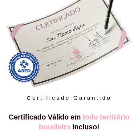
Certificado Garantido
Certificado Válido em
todo território
brasileiro
Incluso!