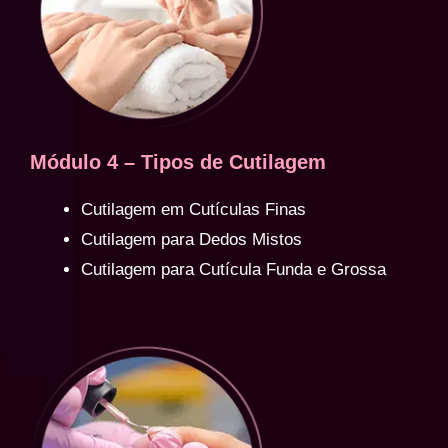
Módulo 4 – Tipos de Cutilagem
Cutilagem em Cutículas Finas
Cutilagem para Dedos Mistos
Cutilagem para Cutícula Funda e Grossa