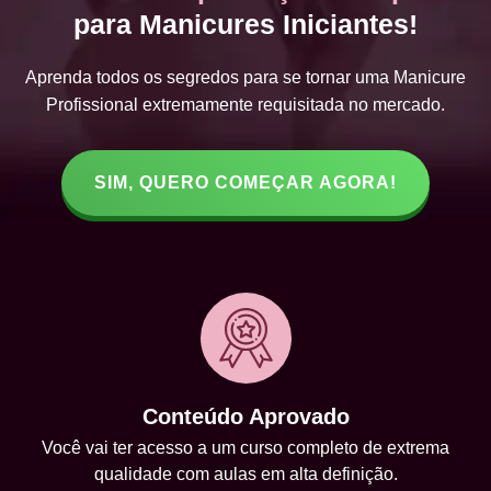
para Manicures Iniciantes!
Aprenda todos os segredos para se tornar uma Manicure
Profissional extremamente requisitada no mercado.
SIM, QUERO COMEÇAR AGORA!
Conteúdo Aprovado
Você vai ter acesso a um curso completo de extrema
qualidade com aulas em alta definição.