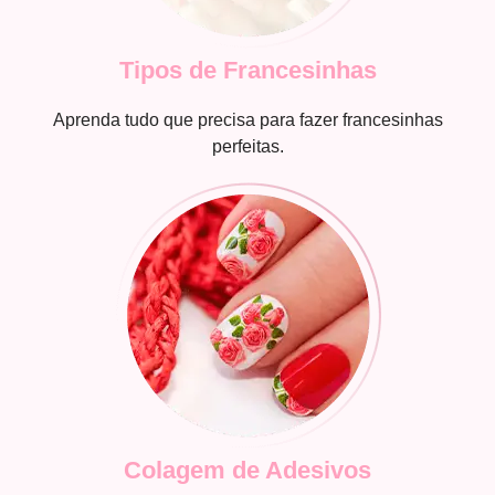
Tipos de Francesinhas
Aprenda tudo que precisa para fazer francesinhas
perfeitas.
Colagem de Adesivos