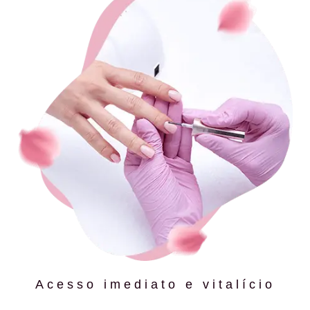
Acesso imediato e vitalício