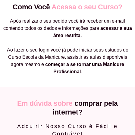
Como Você
Acessa o seu Curso?
Após realizar o seu pedido você irá receber um e-mail
contendo todos os dados e informações para
acessar a sua
área restrita.
Ao fazer o seu login você já pode iniciar seus estudos do
Curso Escola da Manicure, assistir as aulas disponíveis
agora mesmo e
começar a
se tornar uma Manicure
Profissional.
Em dúvida sobre
comprar pela
internet?
Adquirir Nosso Curso é Fácil e
Confiável