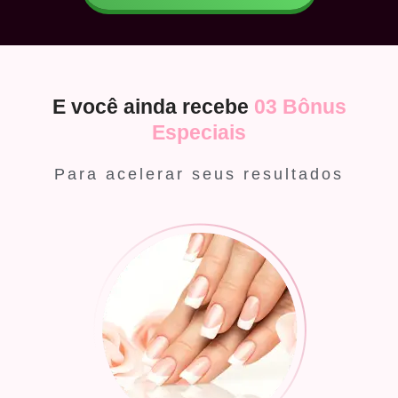
E você ainda recebe
03 Bônus
Especiais
Para acelerar seus resultados