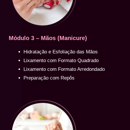
Módulo 3 – Mãos (Manicure)
Hidratação e Esfoliação das Mãos
Lixamento com Formato Quadrado
Lixamento com Formato Arredondado
Preparação com Repôs