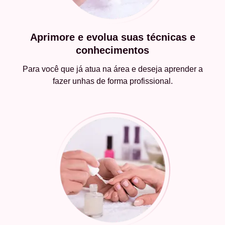
Aprimore e evolua suas técnicas e
conhecimentos
Para você que já atua na área e deseja aprender a
fazer unhas de forma profissional.