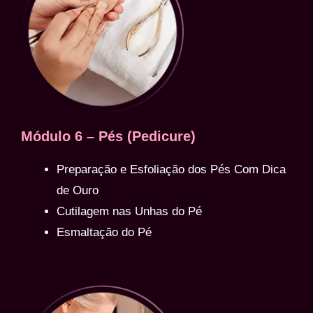
Módulo 6 – Pés (Pedicure)
Preparação e Esfoliação dos Pés Com Dica
de Ouro
Cutilagem nas Unhas do Pé
Esmaltação do Pé