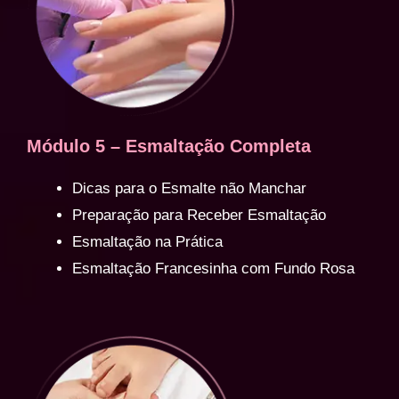
Módulo 5 – Esmaltação Completa
Dicas para o Esmalte não Manchar
Preparação para Receber Esmaltação
Esmaltação na Prática
Esmaltação Francesinha com Fundo Rosa