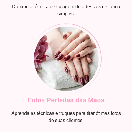
Domine a técnica de colagem de adesivos de forma
simples.
Fotos Perfeitas das Mãos
Aprenda as técnicas e truques para tirar ótimas fotos
de suas clientes.