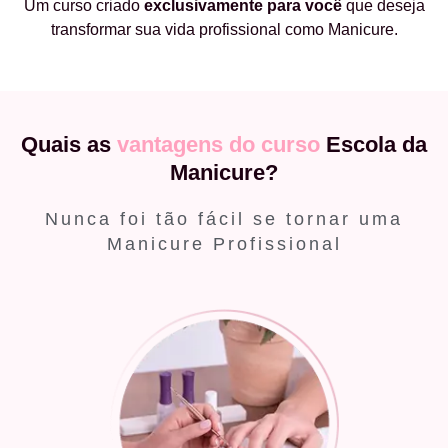
Um curso criado
exclusivamente
para você
que deseja
transformar sua vida profissional como Manicure.
Quais as
vantagens do curso
Escola da
Manicure?
Nunca foi tão fácil se tornar uma
Manicure Profissional