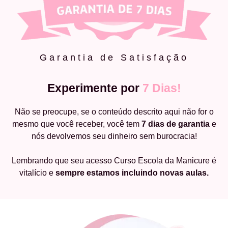
Garantia de Satisfação
Experimente por
7 Dias!
Não se preocupe, se o conteúdo descrito aqui não for o
mesmo que você receber, você tem
7 dias de garantia
e
nós devolvemos seu dinheiro sem burocracia!
Lembrando que seu acesso Curso Escola da Manicure é
vitalício e
sempre estamos incluindo novas aulas.