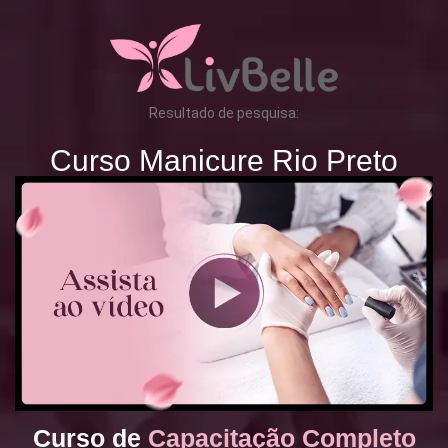
Resultado de pesquisa:
Curso Manicure Rio Preto
Curso de
Capacitação Completo