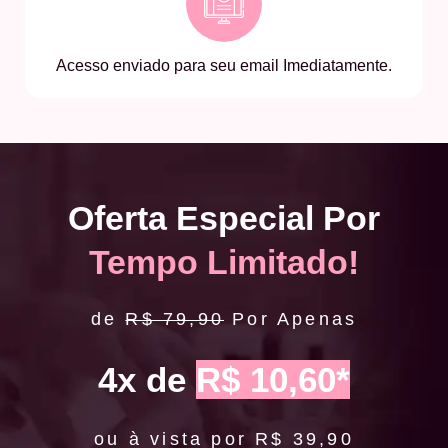
Acesso enviado para seu email Imediatamente.
Oferta Especial Por
Tempo Limitado!
de
R$ 79,90
Por Apenas
4x de
R$ 10,60*
ou à vista por R$ 39,90