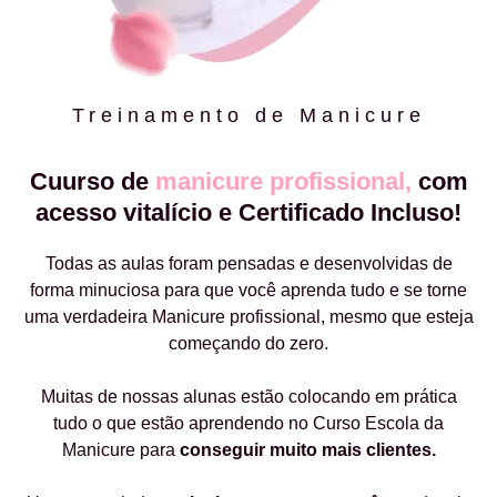
Treinamento de Manicure
Cuurso de
manicure profissional,
com
acesso vitalício e Certificado Incluso!
Todas as aulas foram pensadas e desenvolvidas de
forma minuciosa para que você aprenda tudo e se torne
uma verdadeira Manicure profissional, mesmo que esteja
começando do zero.
Muitas de nossas alunas estão colocando em prática
tudo o que estão aprendendo no Curso Escola da
Manicure para
conseguir muito mais clientes.