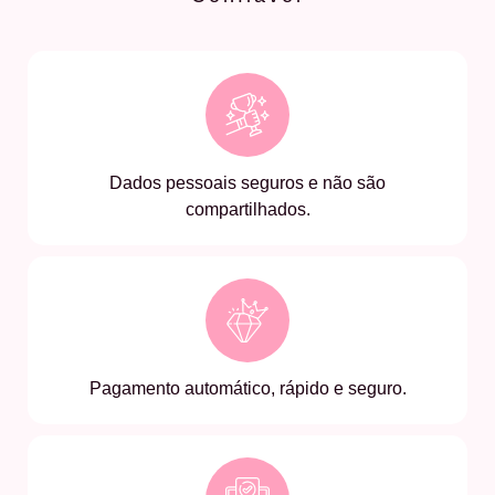
Dados pessoais seguros e não são
compartilhados.
Pagamento automático, rápido e seguro.