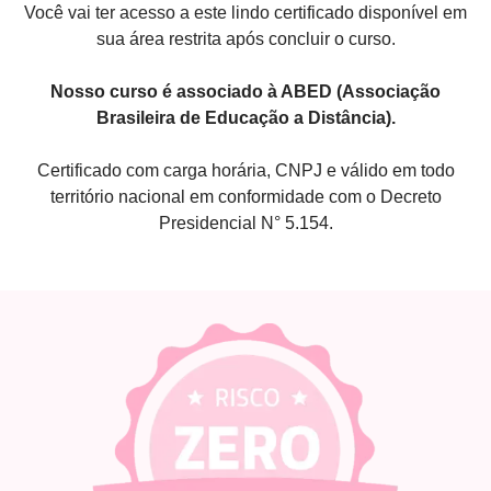
Você vai ter acesso a este lindo certificado disponível em
sua área restrita após concluir o curso.
Nosso curso é associado à ABED (Associação
Brasileira de Educação a Distância).
Certificado com carga horária, CNPJ e válido em todo
território nacional em conformidade com o Decreto
Presidencial N° 5.154.