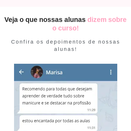
Veja o que nossas alunas
dizem sobre
o curso!
Confira os depoimentos de nossas
alunas!