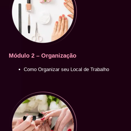
Módulo 2 – Organização
Como Organizar seu Local de Trabalho