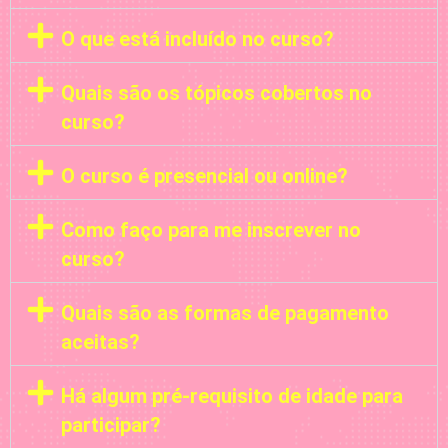
O que está incluído no curso?
Quais são os tópicos cobertos no
curso?
O curso é presencial ou online?
Como faço para me inscrever no
curso?
Quais são as formas de pagamento
aceitas?
Há algum pré-requisito de idade para
participar?