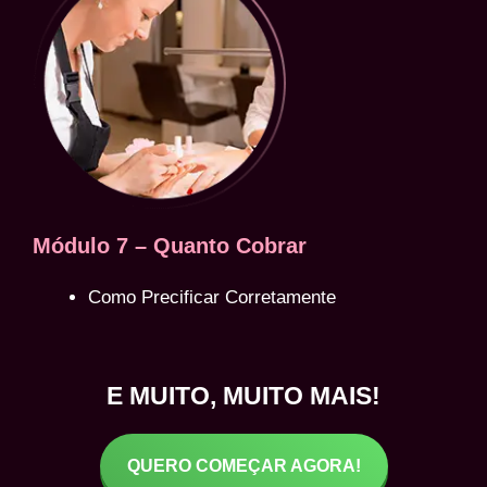
Módulo 7 – Quanto Cobrar
Como Precificar Corretamente
E MUITO, MUITO MAIS!
QUERO COMEÇAR AGORA!