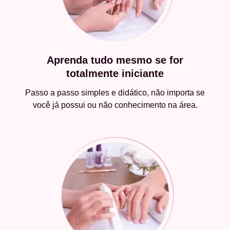
Aprenda tudo mesmo se for
totalmente iniciante
Passo a passo simples e didático, não importa se
você já possui ou não conhecimento na área.