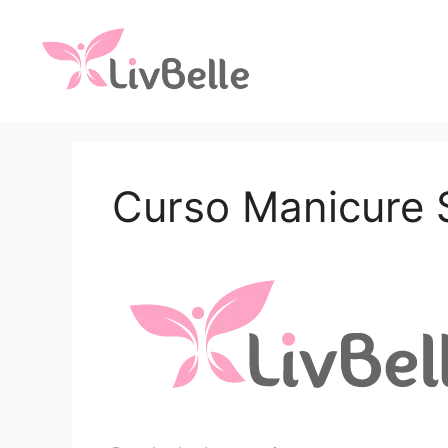
Curso Manicure 