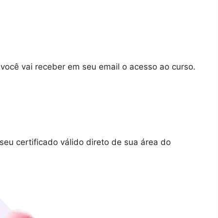
 você vai receber em seu email o acesso ao curso.
eu certificado válido direto de sua área do