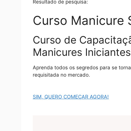
Resultado de pesquisa:
Curso Manicure 
Curso de Capacitaç
Manicures Iniciantes
Aprenda todos os segredos para se torn
requisitada no mercado.
SIM, QUERO COMEÇAR AGORA!