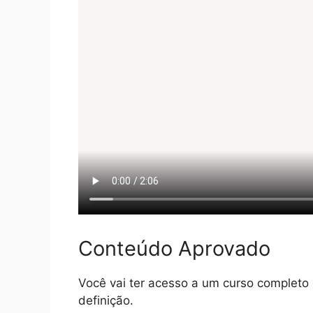
Conteúdo Aprovado
Você vai ter acesso a um curso completo
definição.