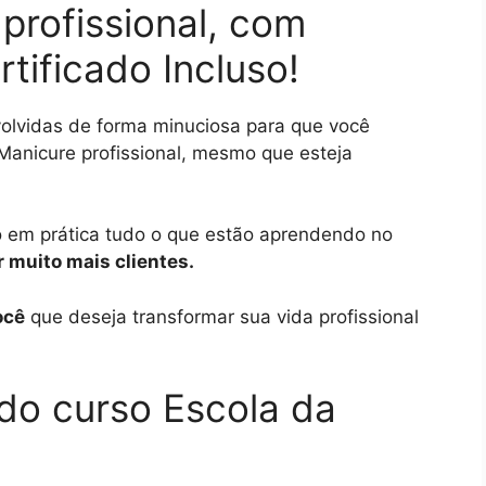
profissional, com
rtificado Incluso!
olvidas de forma minuciosa para que você
Manicure profissional, mesmo que esteja
o em prática tudo o que estão aprendendo no
 muito mais clientes.
ocê
que deseja transformar sua vida profissional
do curso Escola da