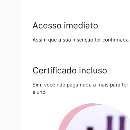
Acesso imediato
Assim que a sua inscrição for confirmada
Certificado Incluso
Sim, você não paga nada a mais para ter s
aluno.