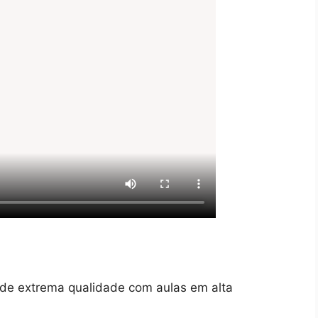
 de extrema qualidade com aulas em alta