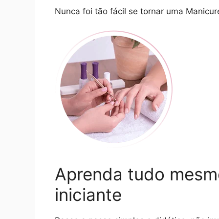
Nunca foi tão fácil se tornar uma Manicure
Aprenda tudo mesmo
iniciante