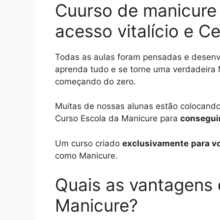
Cuurso de manicure 
acesso vitalício e Ce
Todas as aulas foram pensadas e desenv
aprenda tudo e se torne uma verdadeira 
começando do zero.
Muitas de nossas alunas estão colocand
Curso Escola da Manicure para
conseguir
Um curso criado
exclusivamente
para v
como Manicure.
Quais as vantagens 
Manicure?