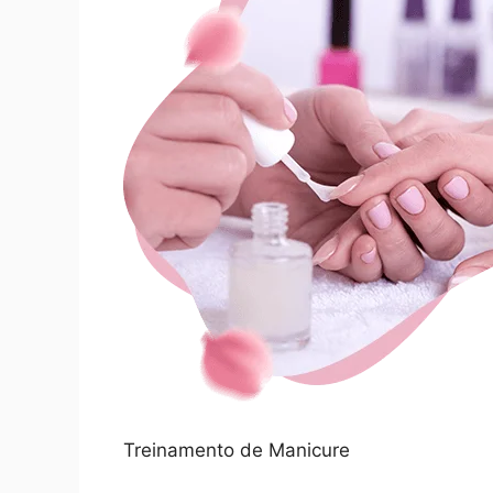
Treinamento de Manicure