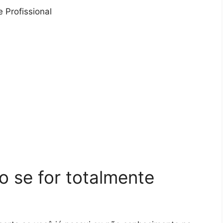
 Profissional
 se for totalmente