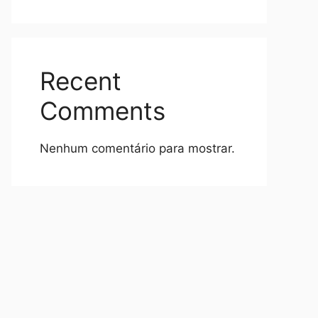
Recent
Comments
Nenhum comentário para mostrar.