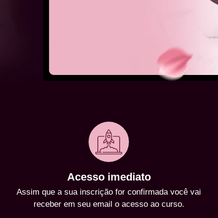
Acesso imediato
Assim que a sua inscrição for confirmada você vai
receber em seu email o acesso ao curso.