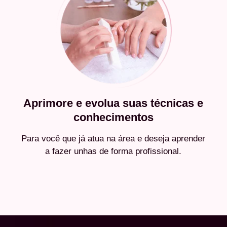
Aprimore e evolua suas técnicas e
conhecimentos
Para você que já atua na área e deseja aprender
a fazer unhas de forma profissional.