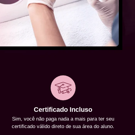
Certificado Incluso
Sim, você não paga nada a mais para ter seu
certificado válido direto de sua área do aluno.