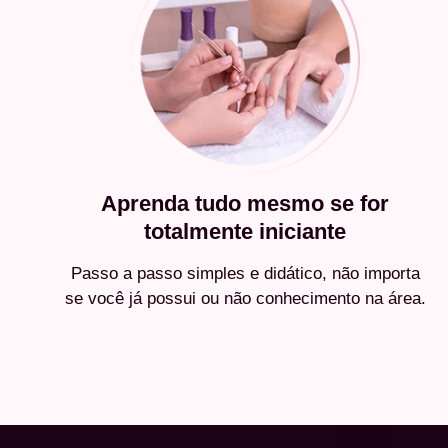
Aprenda tudo mesmo se for
totalmente iniciante
Passo a passo simples e didático, não importa
se você já possui ou não conhecimento na área.