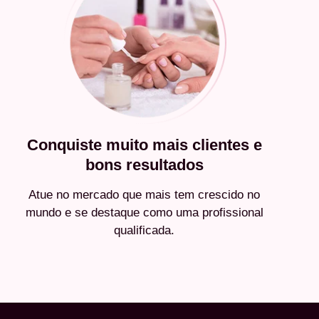
Conquiste muito mais clientes e
bons resultados
Atue no mercado que mais tem crescido no
mundo e se destaque como uma profissional
qualificada.