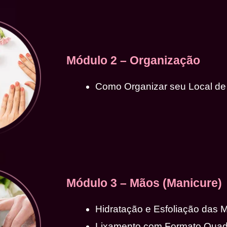
Módulo 2 – Organização
Como Organizar seu Local de
Módulo 3 – Mãos (Manicure)
Hidratação e Esfoliação das 
Lixamento com Formato Qua