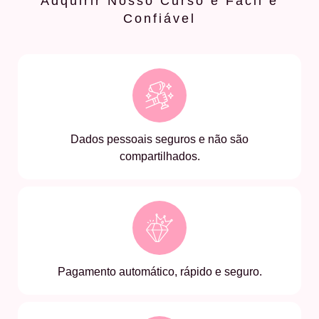
Adquirir Nosso Curso é Fácil e
Confiável
Dados pessoais seguros e não são
compartilhados.
Pagamento automático, rápido e seguro.