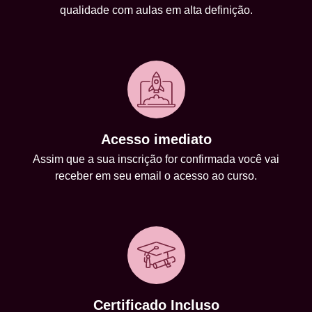
qualidade com aulas em alta definição.
Acesso imediato
Assim que a sua inscrição for confirmada você vai
receber em seu email o acesso ao curso.
Certificado Incluso