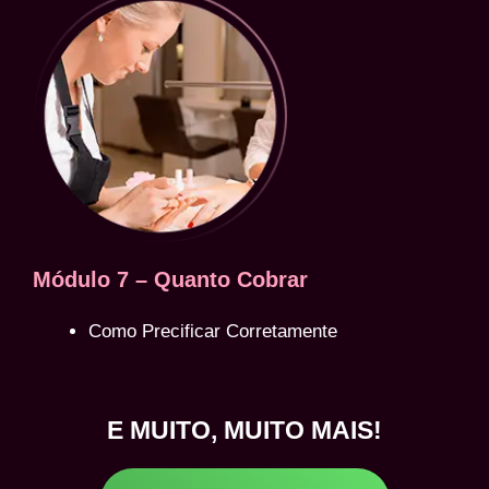
Módulo 7 – Quanto Cobrar
Como Precificar Corretamente
E MUITO, MUITO MAIS!