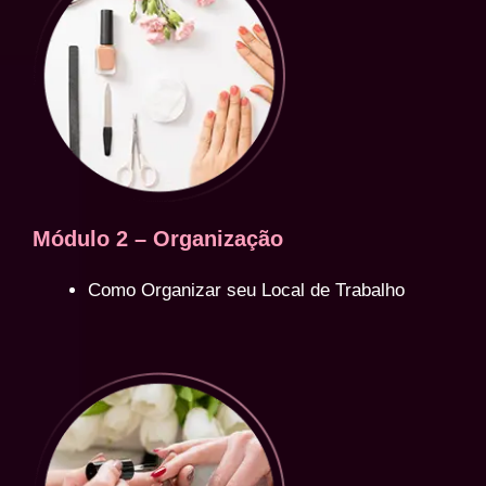
Módulo 2 – Organização
Como Organizar seu Local de Trabalho