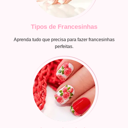
Tipos de Francesinhas
Aprenda tudo que precisa para fazer francesinhas
perfeitas.