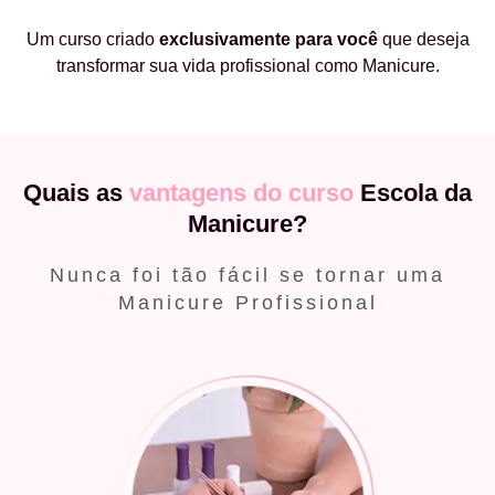
Um curso criado
exclusivamente
para você
que deseja
transformar sua vida profissional como Manicure.
Quais as
vantagens do curso
Escola da
Manicure?
Nunca foi tão fácil se tornar uma
Manicure Profissional