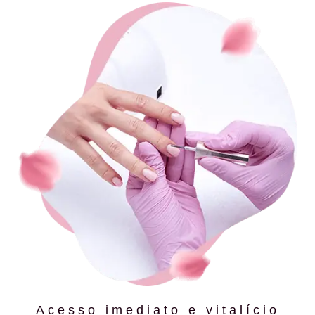
Acesso imediato e vitalício