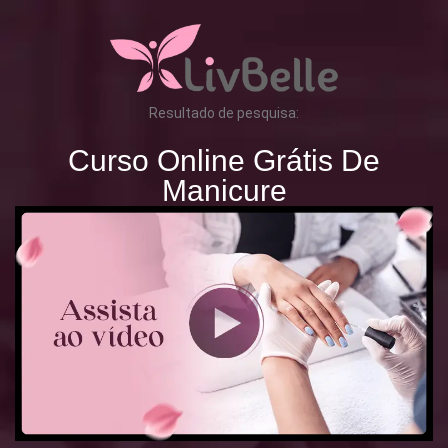
Resultado de pesquisa:
Curso Online Grátis De
Manicure