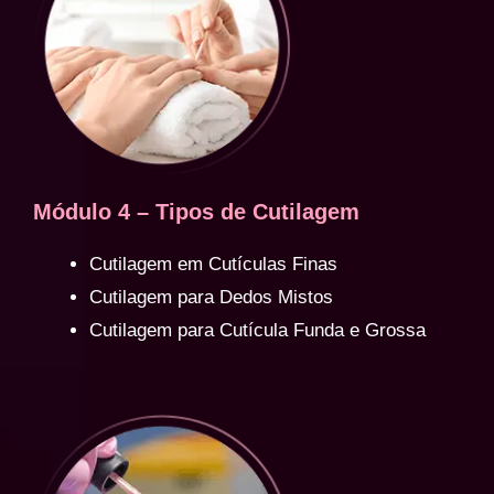
Módulo 4 – Tipos de Cutilagem
Cutilagem em Cutículas Finas
Cutilagem para Dedos Mistos
Cutilagem para Cutícula Funda e Grossa