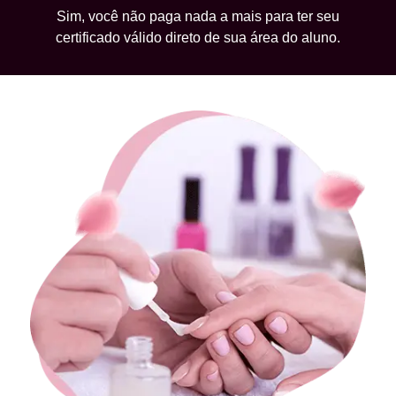
Sim, você não paga nada a mais para ter seu
certificado válido direto de sua área do aluno.