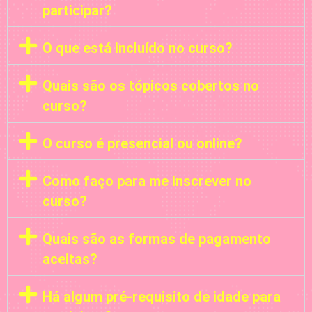
participar?
O que está incluído no curso?
Quais são os tópicos cobertos no
curso?
O curso é presencial ou online?
Como faço para me inscrever no
curso?
Quais são as formas de pagamento
aceitas?
Há algum pré-requisito de idade para