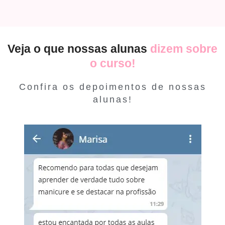
Veja o que nossas alunas
dizem sobre
o curso!
Confira os depoimentos de nossas
alunas!