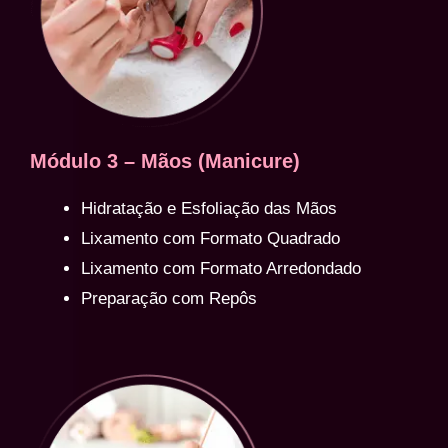
Módulo 3 – Mãos (Manicure)
Hidratação e Esfoliação das Mãos
Lixamento com Formato Quadrado
Lixamento com Formato Arredondado
Preparação com Repôs