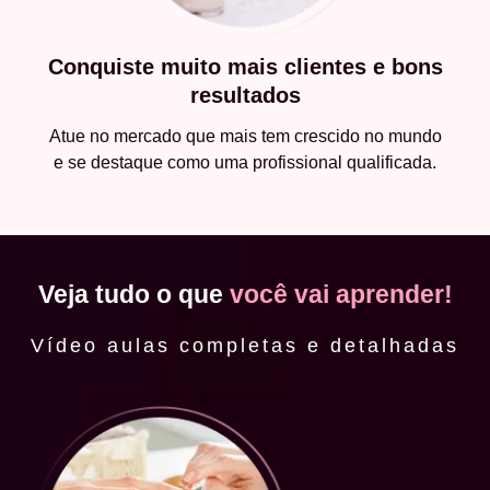
Conquiste muito mais clientes e bons
resultados
Atue no mercado que mais tem crescido no mundo
e se destaque como uma profissional qualificada.
Veja tudo o que
você vai aprender!
Vídeo aulas completas e detalhadas