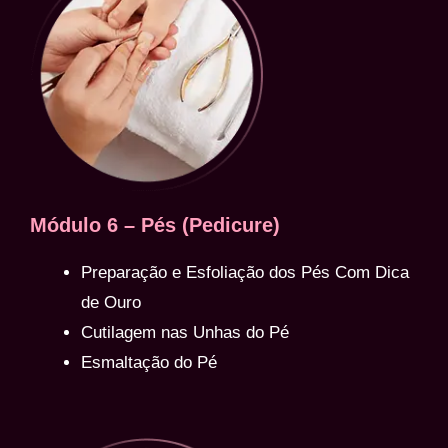
Módulo 6 – Pés (Pedicure)
Preparação e Esfoliação dos Pés Com Dica
de Ouro
Cutilagem nas Unhas do Pé
Esmaltação do Pé