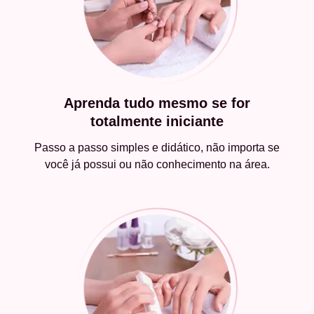
Aprenda tudo mesmo se for
totalmente iniciante
Passo a passo simples e didático, não importa se
você já possui ou não conhecimento na área.