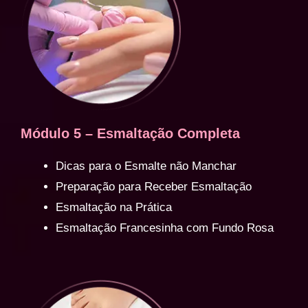
Módulo 5 – Esmaltação Completa
Dicas para o Esmalte não Manchar
Preparação para Receber Esmaltação
Esmaltação na Prática
Esmaltação Francesinha com Fundo Rosa