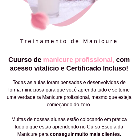
Treinamento de Manicure
Cuurso de
manicure profissional,
com
acesso vitalício e Certificado Incluso!
Todas as aulas foram pensadas e desenvolvidas de
forma minuciosa para que você aprenda tudo e se torne
uma verdadeira Manicure profissional, mesmo que esteja
começando do zero.
Muitas de nossas alunas estão colocando em prática
tudo o que estão aprendendo no Curso Escola da
Manicure para
conseguir muito mais clientes.