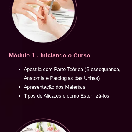
Módulo 1 - Iniciando o Curso
Apostila com Parte Teórica (Biossegurança,
Anatomia e Patologias das Unhas)
Apresentação dos Materiais
Tipos de Alicates e como Esterilizá-los