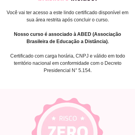
Você vai ter acesso a este lindo certificado disponível em
sua área restrita após concluir o curso.
Nosso curso é associado à ABED (Associação
Brasileira de Educação a Distância).
Certificado com carga horária, CNPJ e válido em todo
território nacional em conformidade com o Decreto
Presidencial N° 5.154.