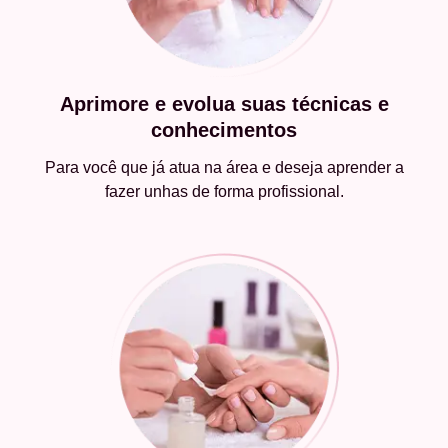
Aprimore e evolua suas técnicas e
conhecimentos
Para você que já atua na área e deseja aprender a
fazer unhas de forma profissional.