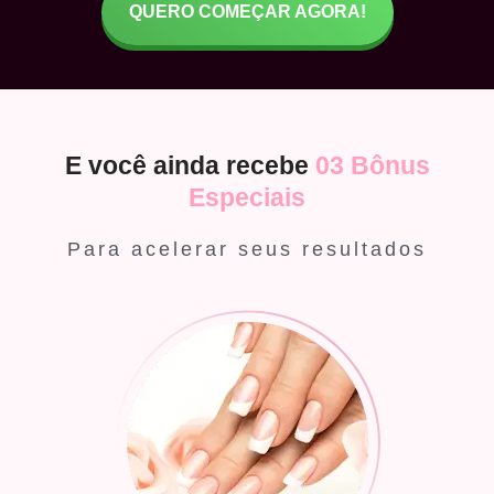
QUERO COMEÇAR AGORA!
E você ainda recebe
03 Bônus
Especiais
Para acelerar seus resultados