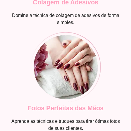
Colagem de Adesivos
Domine a técnica de colagem de adesivos de forma
simples.
Fotos Perfeitas das Mãos
Aprenda as técnicas e truques para tirar ótimas fotos
de suas clientes.