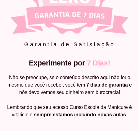
Garantia de Satisfação
Experimente por
7 Dias!
Não se preocupe, se o conteúdo descrito aqui não for o
mesmo que você receber, você tem
7 dias de garantia
e
nós devolvemos seu dinheiro sem burocracia!
Lembrando que seu acesso Curso Escola da Manicure é
vitalício e
sempre estamos incluindo novas aulas.