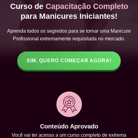
Curso de
Capacitação Completo
para Manicures Iniciantes!
Aprenda todos os segredos para se tornar uma Manicure
Profissional extremamente requisitada no mercado.
SIM, QUERO COMEÇAR AGORA!
Conteúdo Aprovado
Você vai ter acesso a um curso completo de extrema