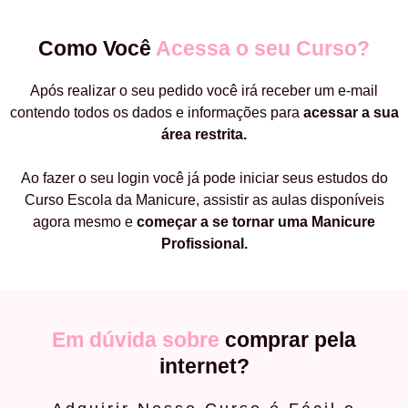
Como Você
Acessa o seu Curso?
Após realizar o seu pedido você irá receber um e-mail
contendo todos os dados e informações para
acessar a sua
área restrita.
Ao fazer o seu login você já pode iniciar seus estudos do
Curso Escola da Manicure, assistir as aulas disponíveis
agora mesmo e
começar a
se tornar uma Manicure
Profissional.
Em dúvida sobre
comprar pela
internet?