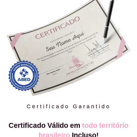
Certificado Garantido
Certificado Válido em
todo território
brasileiro
Incluso!