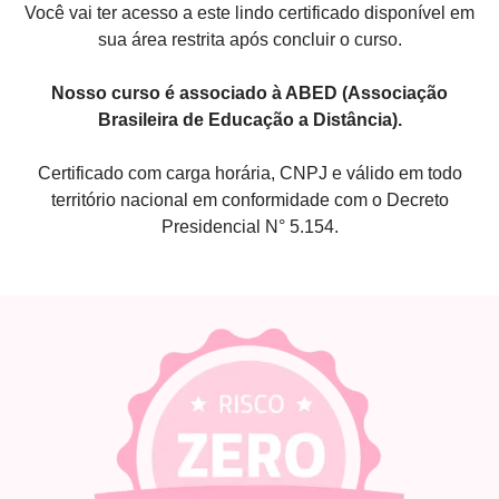
Você vai ter acesso a este lindo certificado disponível em
sua área restrita após concluir o curso.
Nosso curso é associado à ABED (Associação
Brasileira de Educação a Distância).
Certificado com carga horária, CNPJ e válido em todo
território nacional em conformidade com o Decreto
Presidencial N° 5.154.