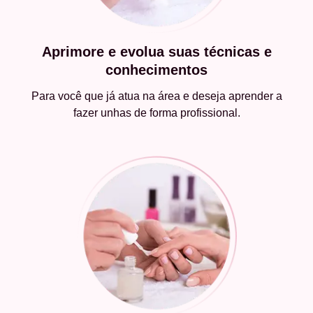
Aprimore e evolua suas técnicas e
conhecimentos
Para você que já atua na área e deseja aprender a
fazer unhas de forma profissional.