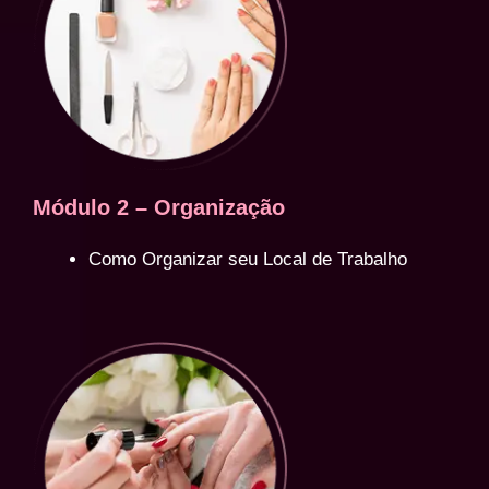
Módulo 2 – Organização
Como Organizar seu Local de Trabalho