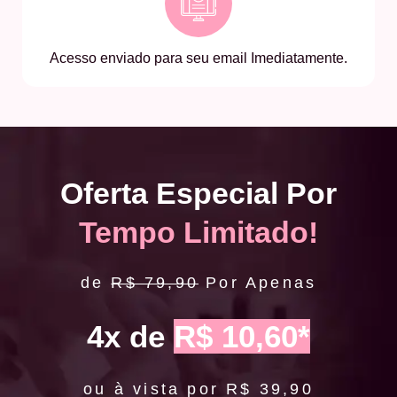
Acesso enviado para seu email Imediatamente.
Oferta Especial Por
Tempo Limitado!
de
R$ 79,90
Por Apenas
4x de
R$ 10,60*
ou à vista por R$ 39,90