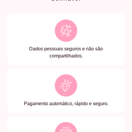
Dados pessoais seguros e não são
compartilhados.
Pagamento automático, rápido e seguro.