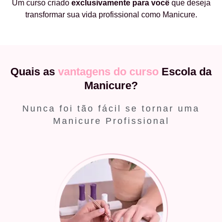
Um curso criado
exclusivamente
para você
que deseja
transformar sua vida profissional como Manicure.
Quais as
vantagens do curso
Escola da
Manicure?
Nunca foi tão fácil se tornar uma
Manicure Profissional