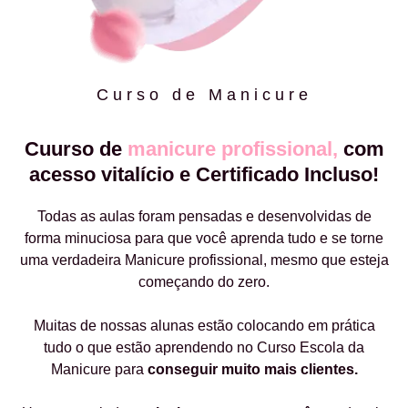
Curso de Manicure
Cuurso de
manicure profissional,
com
acesso vitalício e Certificado Incluso!
Todas as aulas foram pensadas e desenvolvidas de
forma minuciosa para que você aprenda tudo e se torne
uma verdadeira Manicure profissional, mesmo que esteja
começando do zero.
Muitas de nossas alunas estão colocando em prática
tudo o que estão aprendendo no Curso Escola da
Manicure para
conseguir muito mais clientes.