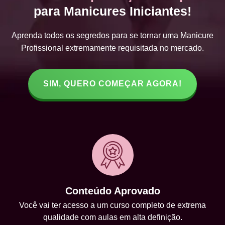
para Manicures Iniciantes!
Aprenda todos os segredos para se tornar uma Manicure
Profissional extremamente requisitada no mercado.
SIM, QUERO COMEÇAR AGORA!
Conteúdo Aprovado
Você vai ter acesso a um curso completo de extrema
qualidade com aulas em alta definição.