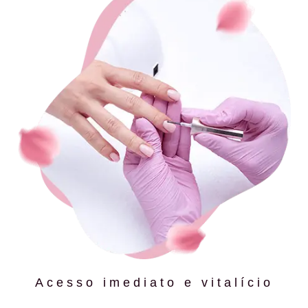
Acesso imediato e vitalício