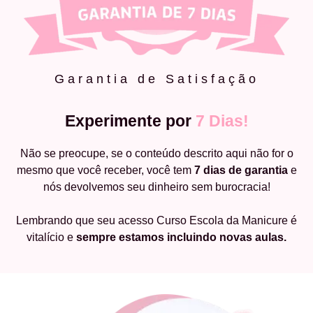
Garantia de Satisfação
Experimente por
7 Dias!
Não se preocupe, se o conteúdo descrito aqui não for o
mesmo que você receber, você tem
7 dias de garantia
e
nós devolvemos seu dinheiro sem burocracia!
Lembrando que seu acesso Curso Escola da Manicure é
vitalício e
sempre estamos incluindo novas aulas.