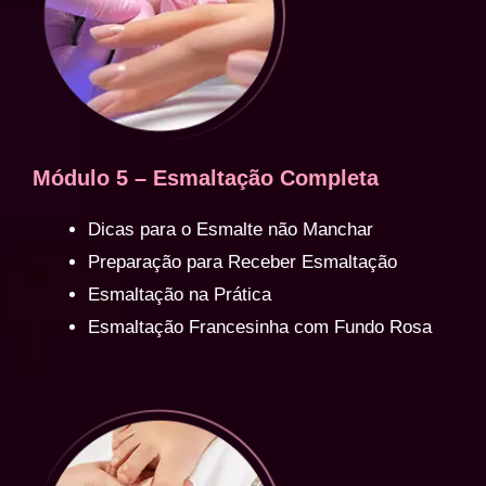
Módulo 5 – Esmaltação Completa
Dicas para o Esmalte não Manchar
Preparação para Receber Esmaltação
Esmaltação na Prática
Esmaltação Francesinha com Fundo Rosa