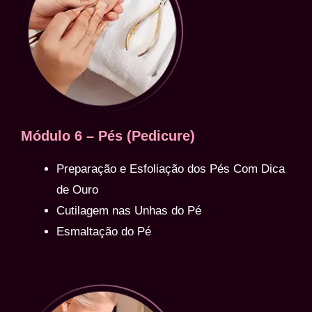
Módulo 6 – Pés (Pedicure)
Preparação e Esfoliação dos Pés Com Dica
de Ouro
Cutilagem nas Unhas do Pé
Esmaltação do Pé