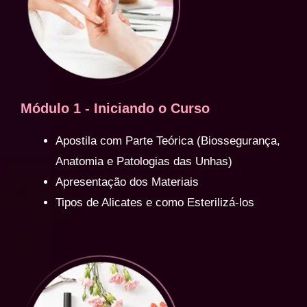
Módulo 1 - Iniciando o Curso
Apostila com Parte Teórica (Biossegurança,
Anatomia e Patologias das Unhas)
Apresentação dos Materiais
Tipos de Alicates e como Esterilizá-los