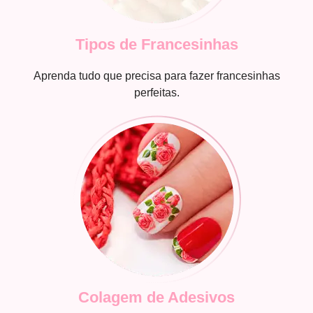
Tipos de Francesinhas
Aprenda tudo que precisa para fazer francesinhas
perfeitas.
Colagem de Adesivos