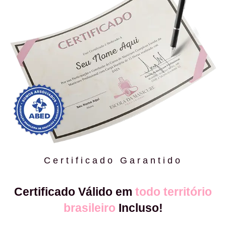
Certificado Garantido
Certificado Válido em
todo território
brasileiro
Incluso!