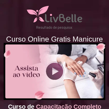
Resultado de pesquisa:
Curso Online Gratis Manicure
Curso de
Capacitação Completo