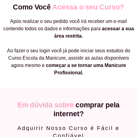
Como Você
Acessa o seu Curso?
Após realizar o seu pedido você irá receber um e-mail
contendo todos os dados e informações para
acessar a sua
área restrita.
Ao fazer o seu login você já pode iniciar seus estudos do
Curso Escola da Manicure, assistir as aulas disponíveis
agora mesmo e
começar a
se tornar uma Manicure
Profissional.
Em dúvida sobre
comprar pela
internet?
Adquirir Nosso Curso é Fácil e
Confiável