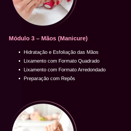
Módulo 3 – Mãos (Manicure)
Hidratação e Esfoliação das Mãos
Lixamento com Formato Quadrado
Lixamento com Formato Arredondado
Preparação com Repôs