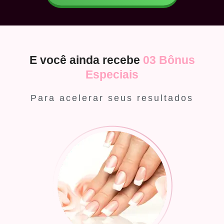
E você ainda recebe
03 Bônus
Especiais
Para acelerar seus resultados