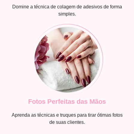
Domine a técnica de colagem de adesivos de forma
simples.
Fotos Perfeitas das Mãos
Aprenda as técnicas e truques para tirar ótimas fotos
de suas clientes.