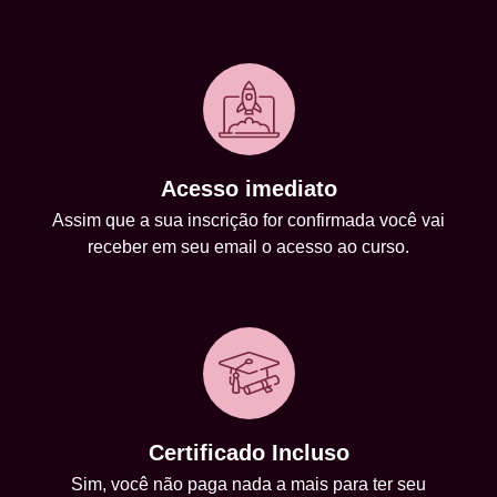
Acesso imediato
Assim que a sua inscrição for confirmada você vai
receber em seu email o acesso ao curso.
Certificado Incluso
Sim, você não paga nada a mais para ter seu