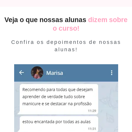
Veja o que nossas alunas
dizem sobre
o curso!
Confira os depoimentos de nossas
alunas!