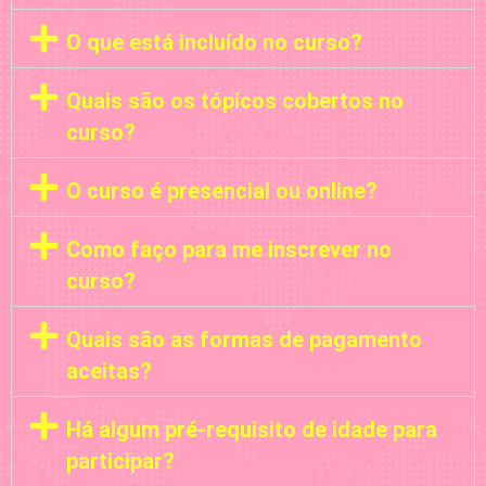
O que está incluído no curso?
Quais são os tópicos cobertos no
curso?
O curso é presencial ou online?
Como faço para me inscrever no
curso?
Quais são as formas de pagamento
aceitas?
Há algum pré-requisito de idade para
participar?