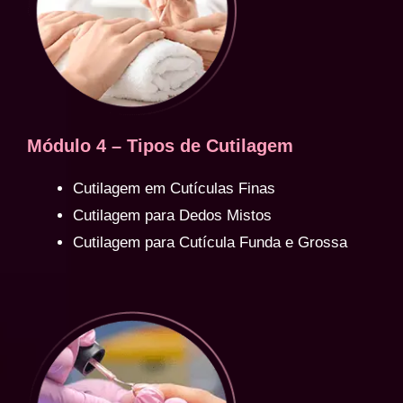
Módulo 4 – Tipos de Cutilagem
Cutilagem em Cutículas Finas
Cutilagem para Dedos Mistos
Cutilagem para Cutícula Funda e Grossa