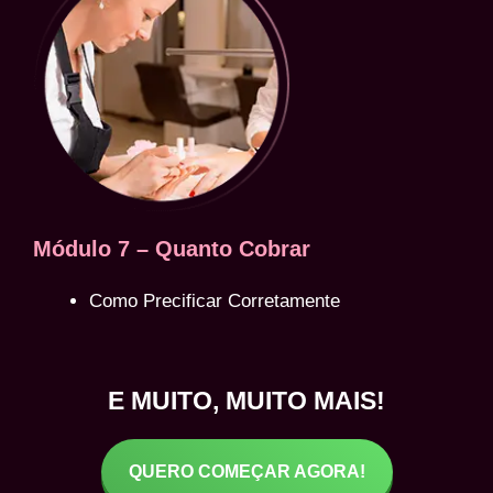
Módulo 7 – Quanto Cobrar
Como Precificar Corretamente
E MUITO, MUITO MAIS!
QUERO COMEÇAR AGORA!