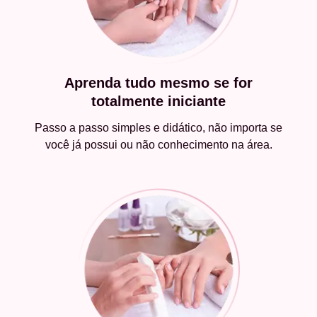
Aprenda tudo mesmo se for
totalmente iniciante
Passo a passo simples e didático, não importa se
você já possui ou não conhecimento na área.