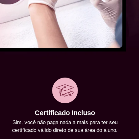
Certificado Incluso
Sim, você não paga nada a mais para ter seu
certificado válido direto de sua área do aluno.