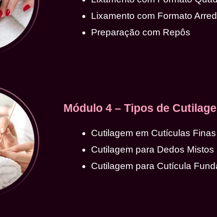
Lixamento com Formato Arre
Preparação com Repôs
Módulo 4 – Tipos de Cutilag
Cutilagem em Cutículas Finas
Cutilagem para Dedos Mistos
Cutilagem para Cutícula Fund