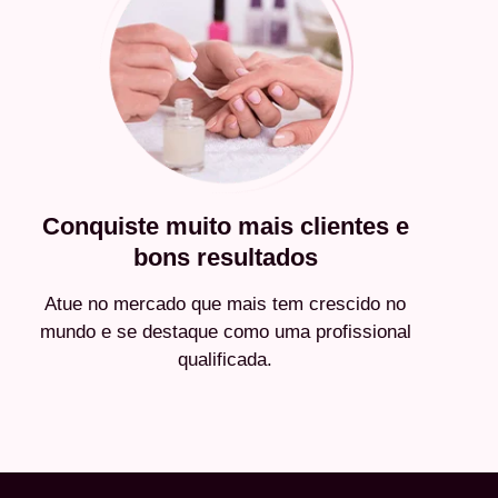
Conquiste muito mais clientes e
bons resultados
Atue no mercado que mais tem crescido no
mundo e se destaque como uma profissional
qualificada.