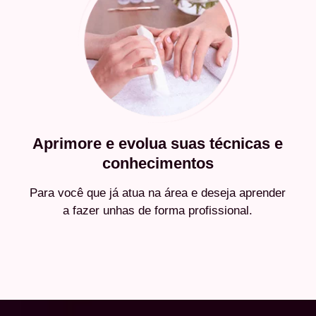
Aprimore e evolua suas técnicas e
conhecimentos
Para você que já atua na área e deseja aprender
a fazer unhas de forma profissional.