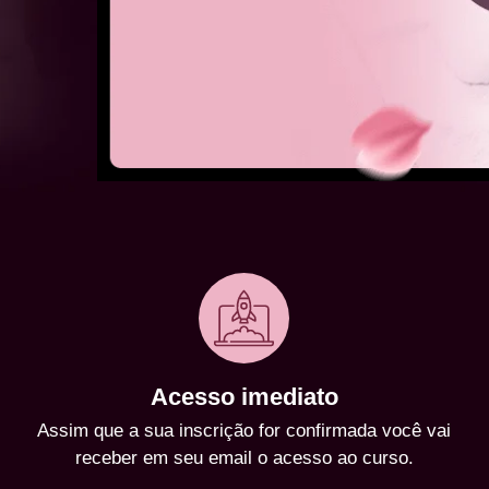
Acesso imediato
Assim que a sua inscrição for confirmada você vai
receber em seu email o acesso ao curso.