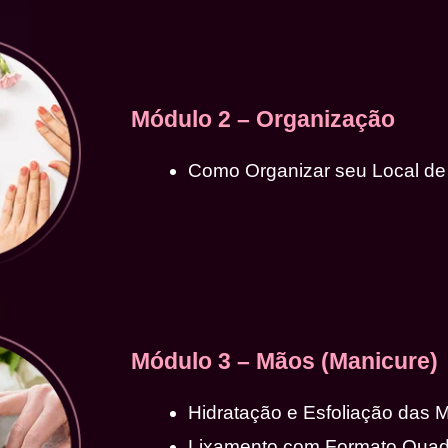
Módulo 2 – Organização
Como Organizar seu Local de
Módulo 3 – Mãos (Manicure)
Hidratação e Esfoliação das 
Lixamento com Formato Qua