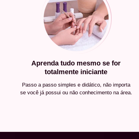
Aprenda tudo mesmo se for
totalmente iniciante
Passo a passo simples e didático, não importa
se você já possui ou não conhecimento na área.