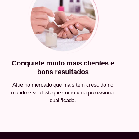
Conquiste muito mais clientes e
bons resultados
Atue no mercado que mais tem crescido no
mundo e se destaque como uma profissional
qualificada.