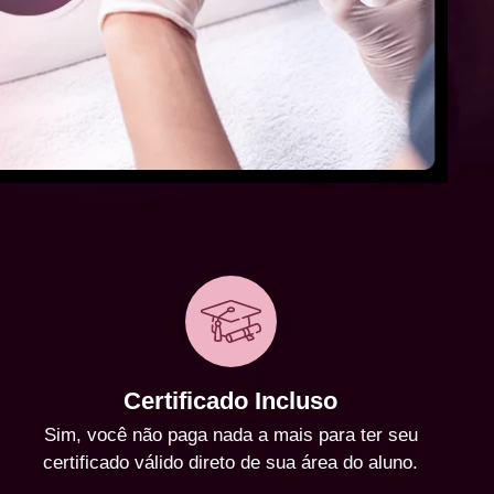
Certificado Incluso
Sim, você não paga nada a mais para ter seu
certificado válido direto de sua área do aluno.