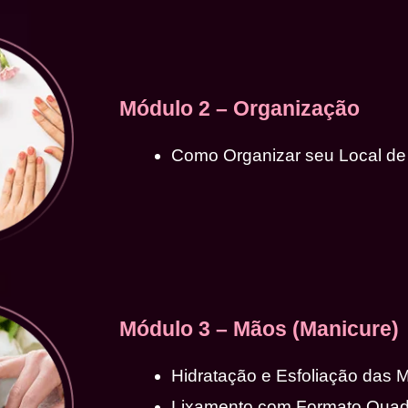
Módulo 2 – Organização
Como Organizar seu Local de
Módulo 3 – Mãos (Manicure)
Hidratação e Esfoliação das 
Lixamento com Formato Qua