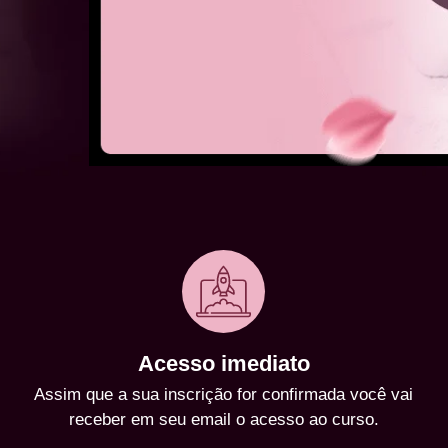
Acesso imediato
Assim que a sua inscrição for confirmada você vai
receber em seu email o acesso ao curso.