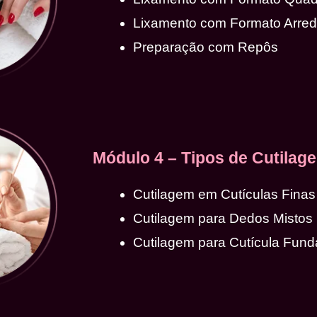
Lixamento com Formato Arre
Preparação com Repôs
Módulo 4 – Tipos de Cutilag
Cutilagem em Cutículas Finas
Cutilagem para Dedos Mistos
Cutilagem para Cutícula Fund