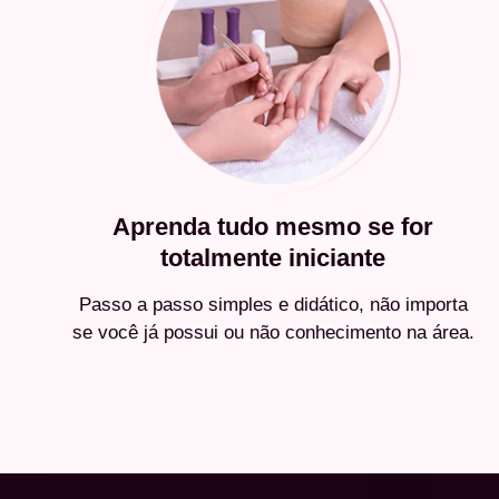
Aprenda tudo mesmo se for
totalmente iniciante
Passo a passo simples e didático, não importa
se você já possui ou não conhecimento na área.