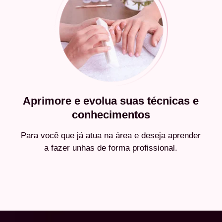
Aprimore e evolua suas técnicas e
conhecimentos
Para você que já atua na área e deseja aprender
a fazer unhas de forma profissional.