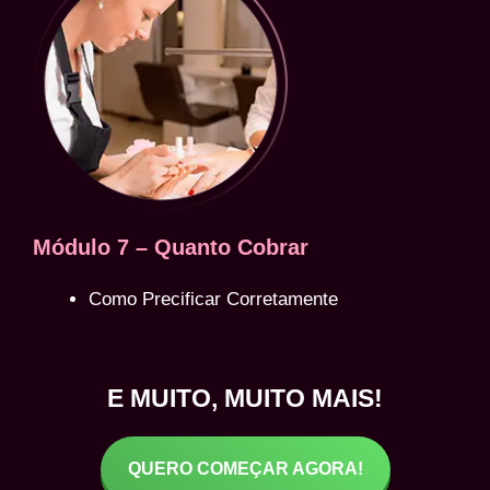
Módulo 7 – Quanto Cobrar
Como Precificar Corretamente
E MUITO, MUITO MAIS!
QUERO COMEÇAR AGORA!