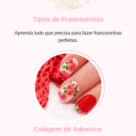
Tipos de Francesinhas
Aprenda tudo que precisa para fazer francesinhas
perfeitas.
Colagem de Adesivos