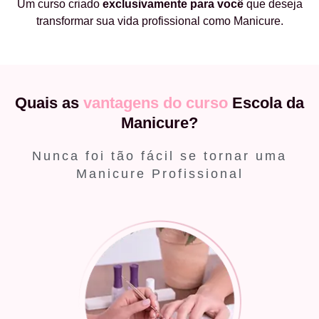
Um curso criado
exclusivamente
para você
que deseja
transformar sua vida profissional como Manicure.
Quais as
vantagens do curso
Escola da
Manicure?
Nunca foi tão fácil se tornar uma
Manicure Profissional