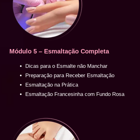
Módulo 5 – Esmaltação Completa
Dicas para o Esmalte não Manchar
Preparação para Receber Esmaltação
Esmaltação na Prática
Esmaltação Francesinha com Fundo Rosa