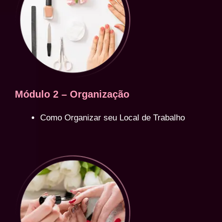
Módulo 2 – Organização
Como Organizar seu Local de Trabalho