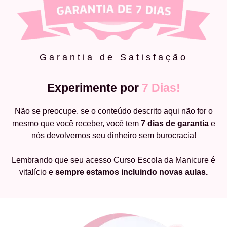
Garantia de Satisfação
Experimente por
7 Dias!
Não se preocupe, se o conteúdo descrito aqui não for o
mesmo que você receber, você tem
7 dias de garantia
e
nós devolvemos seu dinheiro sem burocracia!
Lembrando que seu acesso Curso Escola da Manicure é
vitalício e
sempre estamos incluindo novas aulas.