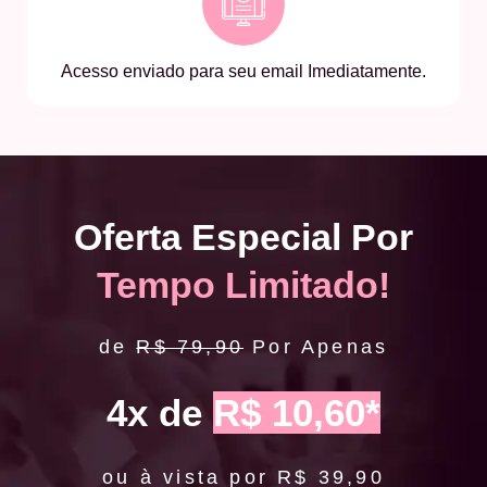
Acesso enviado para seu email Imediatamente.
Oferta Especial Por
Tempo Limitado!
de
R$ 79,90
Por Apenas
4x de
R$ 10,60*
ou à vista por R$ 39,90