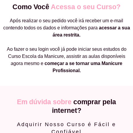
Como Você
Acessa o seu Curso?
Após realizar o seu pedido você irá receber um e-mail
contendo todos os dados e informações para
acessar a sua
área restrita.
Ao fazer o seu login você já pode iniciar seus estudos do
Curso Escola da Manicure, assistir as aulas disponíveis
agora mesmo e
começar a
se tornar uma Manicure
Profissional.
Em dúvida sobre
comprar pela
internet?
Adquirir Nosso Curso é Fácil e
Confiável