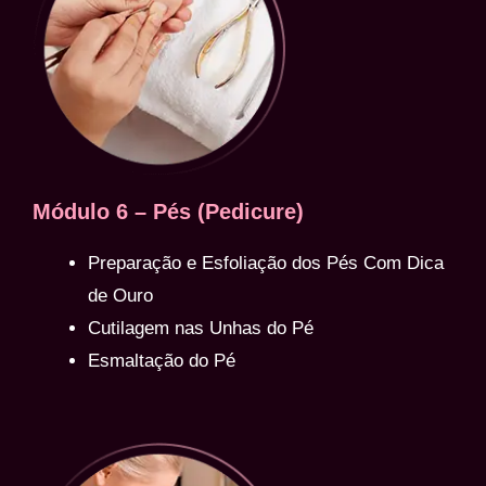
Módulo 6 – Pés (Pedicure)
Preparação e Esfoliação dos Pés Com Dica
de Ouro
Cutilagem nas Unhas do Pé
Esmaltação do Pé