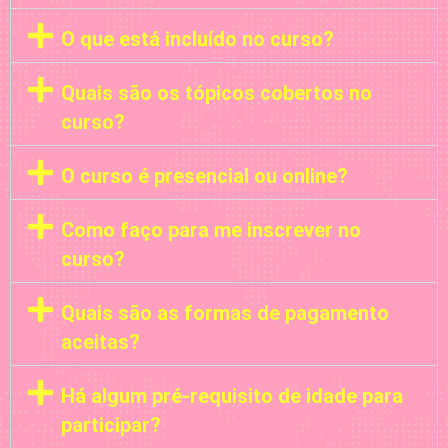
O que está incluído no curso?
Quais são os tópicos cobertos no
curso?
O curso é presencial ou online?
Como faço para me inscrever no
curso?
Quais são as formas de pagamento
aceitas?
Há algum pré-requisito de idade para
participar?