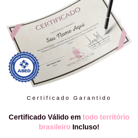
Certificado Garantido
Certificado Válido em
todo território
brasileiro
Incluso!