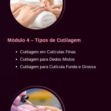
Módulo 4 – Tipos de Cutilagem
Cutilagem em Cutículas Finas
Cutilagem para Dedos Mistos
Cutilagem para Cutícula Funda e Grossa