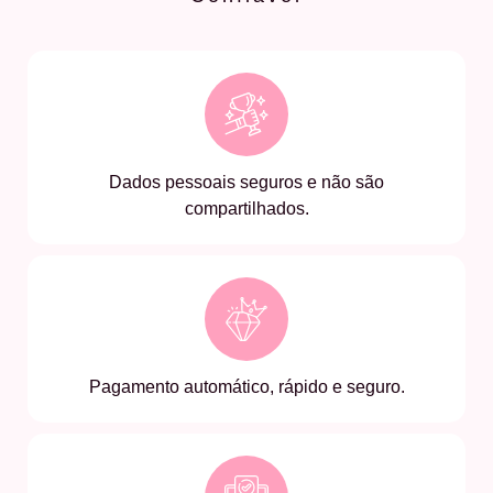
Dados pessoais seguros e não são
compartilhados.
Pagamento automático, rápido e seguro.