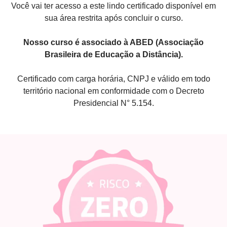
Você vai ter acesso a este lindo certificado disponível em
sua área restrita após concluir o curso.
Nosso curso é associado à ABED (Associação
Brasileira de Educação a Distância).
Certificado com carga horária, CNPJ e válido em todo
território nacional em conformidade com o Decreto
Presidencial N° 5.154.