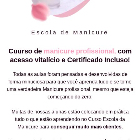
Escola de Manicure
Cuurso de
manicure profissional,
com
acesso vitalício e Certificado Incluso!
Todas as aulas foram pensadas e desenvolvidas de
forma minuciosa para que você aprenda tudo e se torne
uma verdadeira Manicure profissional, mesmo que esteja
começando do zero.
Muitas de nossas alunas estão colocando em prática
tudo o que estão aprendendo no Curso Escola da
Manicure para
conseguir muito mais clientes.