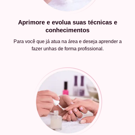
Aprimore e evolua suas técnicas e
conhecimentos
Para você que já atua na área e deseja aprender a
fazer unhas de forma profissional.