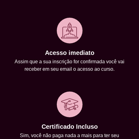
Acesso imediato
Assim que a sua inscrição for confirmada você vai
receber em seu email o acesso ao curso.
Certificado Incluso
Sim, você não paga nada a mais para ter seu