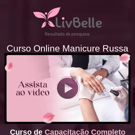
Resultado de pesquisa:
Curso Online Manicure Russa
Curso de
Capacitação Completo