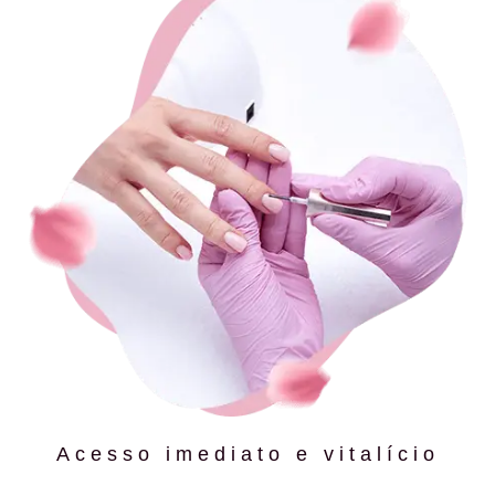
Acesso imediato e vitalício