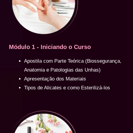
Módulo 1 - Iniciando o Curso
Apostila com Parte Teórica (Biossegurança,
Anatomia e Patologias das Unhas)
Apresentação dos Materiais
Tipos de Alicates e como Esterilizá-los