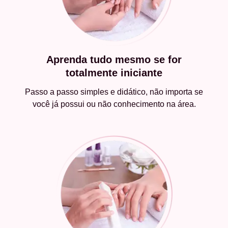
Aprenda tudo mesmo se for
totalmente iniciante
Passo a passo simples e didático, não importa se
você já possui ou não conhecimento na área.