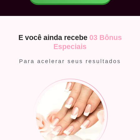
E você ainda recebe
03 Bônus
Especiais
Para acelerar seus resultados