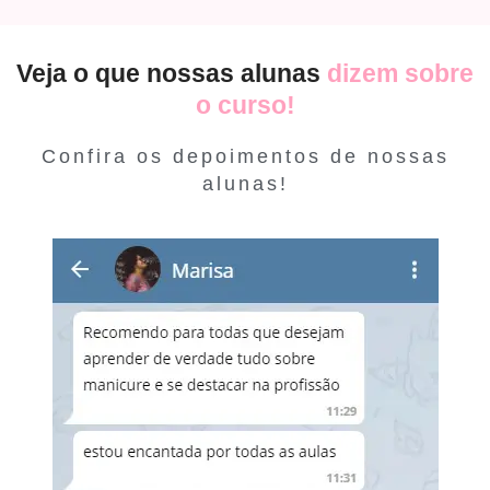
Veja o que nossas alunas
dizem sobre
o curso!
Confira os depoimentos de nossas
alunas!