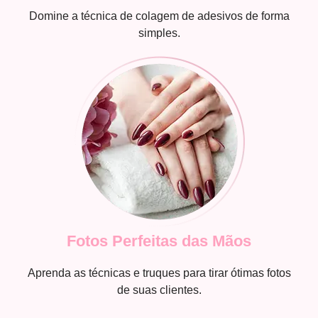
Domine a técnica de colagem de adesivos de forma
simples.
Fotos Perfeitas das Mãos
Aprenda as técnicas e truques para tirar ótimas fotos
de suas clientes.