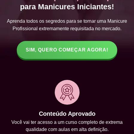
para Manicures Iniciantes!
Aprenda todos os segredos para se tornar uma Manicure
Profissional extremamente requisitada no mercado.
SIM, QUERO COMEÇAR AGORA!
Conteúdo Aprovado
Você vai ter acesso a um curso completo de extrema
qualidade com aulas em alta definição.