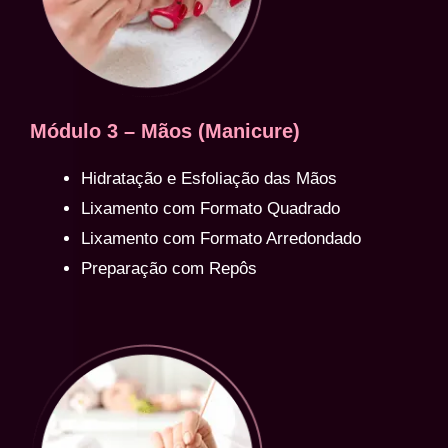
Módulo 3 – Mãos (Manicure)
Hidratação e Esfoliação das Mãos
Lixamento com Formato Quadrado
Lixamento com Formato Arredondado
Preparação com Repôs