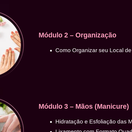
Módulo 2 – Organização
Como Organizar seu Local de
Módulo 3 – Mãos (Manicure)
Hidratação e Esfoliação das 
Lixamento com Formato Qua