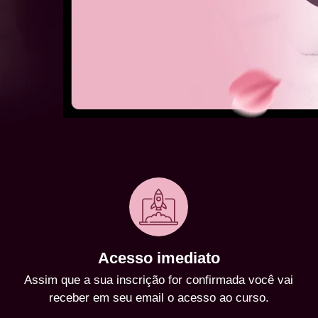
Acesso imediato
Assim que a sua inscrição for confirmada você vai
receber em seu email o acesso ao curso.