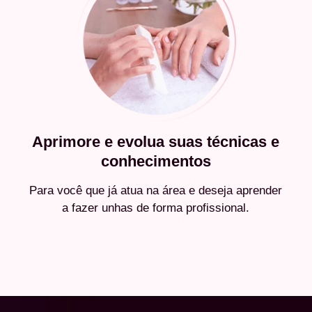
Aprimore e evolua suas técnicas e
conhecimentos
Para você que já atua na área e deseja aprender
a fazer unhas de forma profissional.