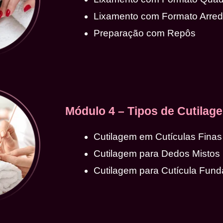
Lixamento com Formato Arre
Preparação com Repôs
Módulo 4 – Tipos de Cutilag
Cutilagem em Cutículas Finas
Cutilagem para Dedos Mistos
Cutilagem para Cutícula Fund