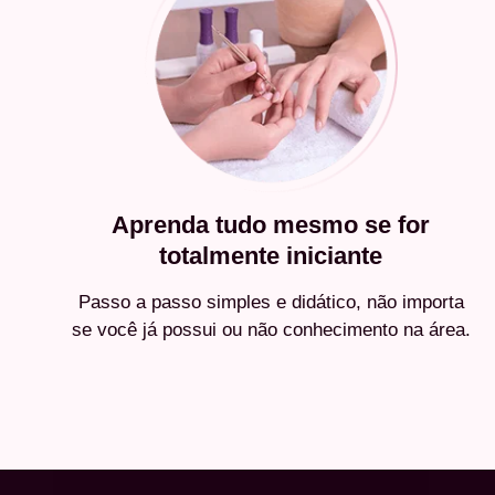
Aprenda tudo mesmo se for
totalmente iniciante
Passo a passo simples e didático, não importa
se você já possui ou não conhecimento na área.