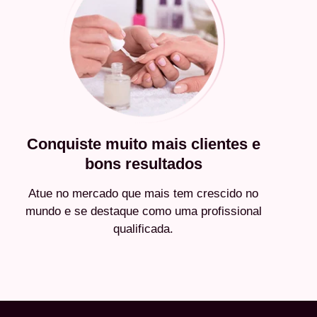
Conquiste muito mais clientes e
bons resultados
Atue no mercado que mais tem crescido no
mundo e se destaque como uma profissional
qualificada.