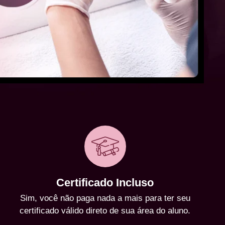
Certificado Incluso
Sim, você não paga nada a mais para ter seu
certificado válido direto de sua área do aluno.