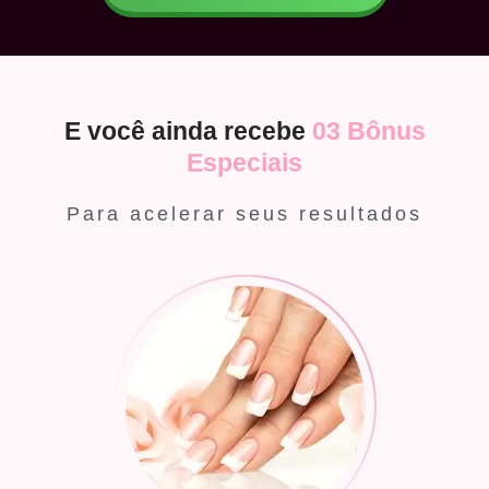
E você ainda recebe
03 Bônus
Especiais
Para acelerar seus resultados