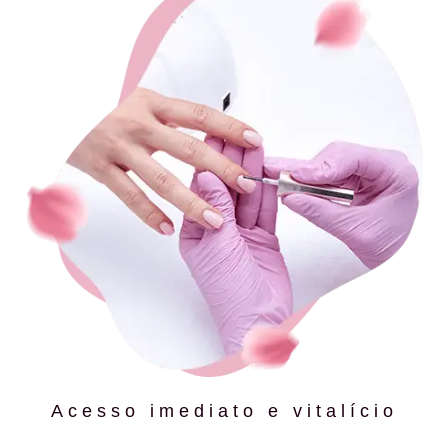
Acesso imediato e vitalício