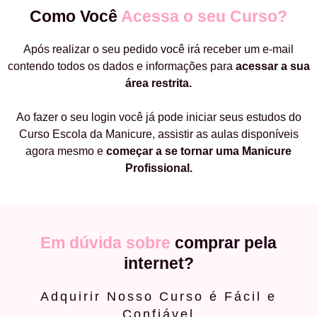
Como Você
Acessa o seu Curso?
Após realizar o seu pedido você irá receber um e-mail
contendo todos os dados e informações para
acessar a sua
área restrita.
Ao fazer o seu login você já pode iniciar seus estudos do
Curso Escola da Manicure, assistir as aulas disponíveis
agora mesmo e
começar a
se tornar uma Manicure
Profissional.
Em dúvida sobre
comprar pela
internet?
Adquirir Nosso Curso é Fácil e
Confiável