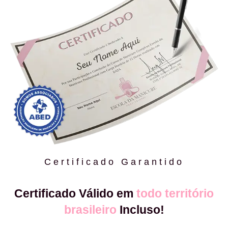
Certificado Garantido
Certificado Válido em
todo território
brasileiro
Incluso!