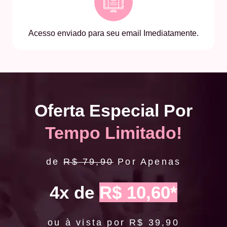
Acesso enviado para seu email Imediatamente.
Oferta Especial Por
Tempo Limitado!
de
R$ 79,90
Por Apenas
4x de
R$ 10,60*
ou à vista por R$ 39,90