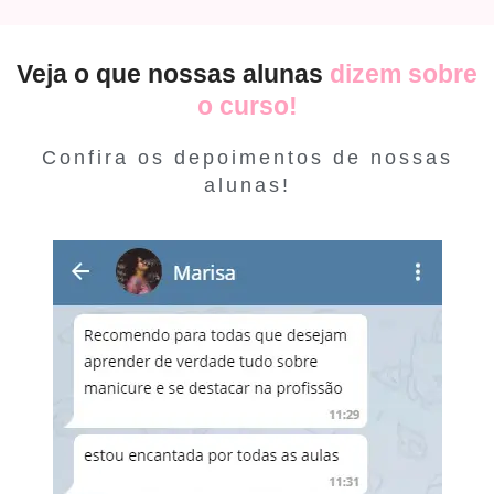
Veja o que nossas alunas
dizem sobre
o curso!
Confira os depoimentos de nossas
alunas!