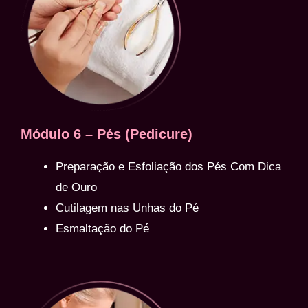
Módulo 6 – Pés (Pedicure)
Preparação e Esfoliação dos Pés Com Dica
de Ouro
Cutilagem nas Unhas do Pé
Esmaltação do Pé