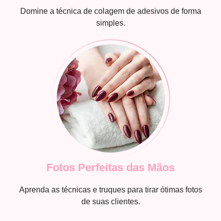
Domine a técnica de colagem de adesivos de forma
simples.
Fotos Perfeitas das Mãos
Aprenda as técnicas e truques para tirar ótimas fotos
de suas clientes.