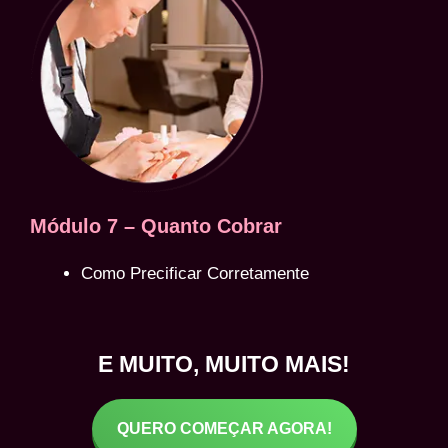
Módulo 7 – Quanto Cobrar
Como Precificar Corretamente
E MUITO, MUITO MAIS!
QUERO COMEÇAR AGORA!