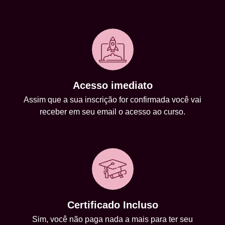
Acesso imediato
Assim que a sua inscrição for confirmada você vai
receber em seu email o acesso ao curso.
Certificado Incluso
Sim, você não paga nada a mais para ter seu