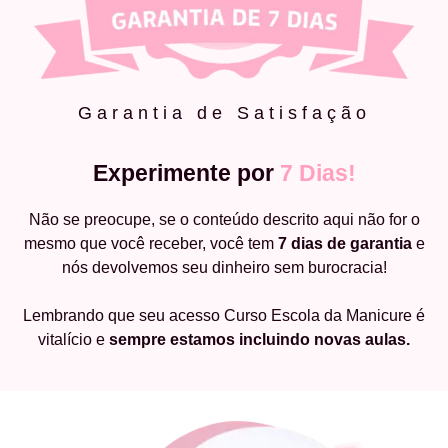
Garantia de Satisfação
Experimente por
7 Dias!
Não se preocupe, se o conteúdo descrito aqui não for o
mesmo que você receber, você tem
7 dias de garantia
e
nós devolvemos seu dinheiro sem burocracia!
Lembrando que seu acesso Curso Escola da Manicure é
vitalício e
sempre estamos incluindo novas aulas.