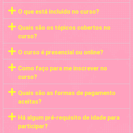
O que está incluído no curso?
Quais são os tópicos cobertos no
curso?
O curso é presencial ou online?
Como faço para me inscrever no
curso?
Quais são as formas de pagamento
aceitas?
Há algum pré-requisito de idade para
participar?