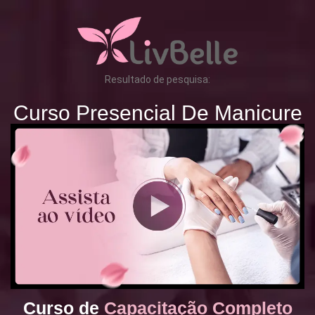
Resultado de pesquisa:
Curso Presencial De Manicure
Curso de
Capacitação Completo