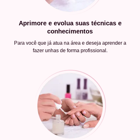
Aprimore e evolua suas técnicas e
conhecimentos
Para você que já atua na área e deseja aprender a
fazer unhas de forma profissional.