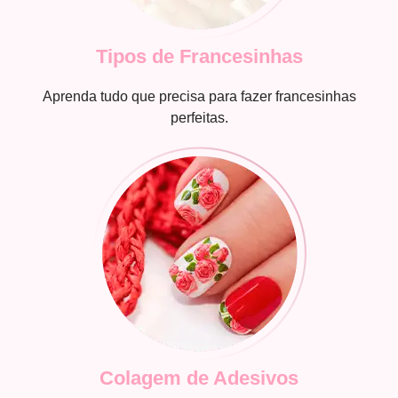
Tipos de Francesinhas
Aprenda tudo que precisa para fazer francesinhas
perfeitas.
Colagem de Adesivos