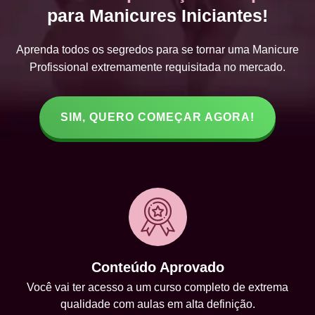
para Manicures Iniciantes!
Aprenda todos os segredos para se tornar uma Manicure
Profissional extremamente requisitada no mercado.
SIM, QUERO COMEÇAR AGORA!
Conteúdo Aprovado
Você vai ter acesso a um curso completo de extrema
qualidade com aulas em alta definição.