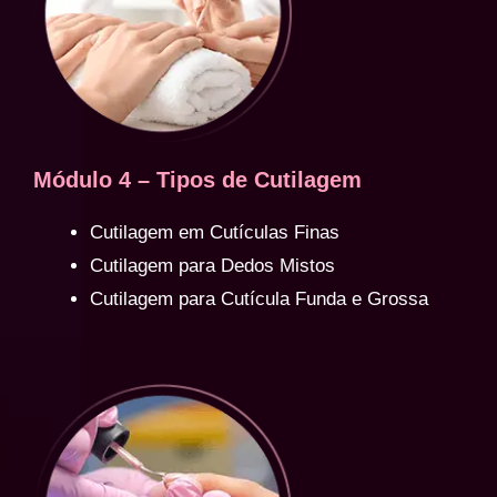
Módulo 4 – Tipos de Cutilagem
Cutilagem em Cutículas Finas
Cutilagem para Dedos Mistos
Cutilagem para Cutícula Funda e Grossa