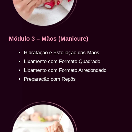
Módulo 3 – Mãos (Manicure)
Hidratação e Esfoliação das Mãos
Lixamento com Formato Quadrado
Lixamento com Formato Arredondado
Preparação com Repôs