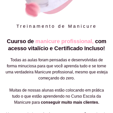
Treinamento de Manicure
Cuurso de
manicure profissional,
com
acesso vitalício e Certificado Incluso!
Todas as aulas foram pensadas e desenvolvidas de
forma minuciosa para que você aprenda tudo e se torne
uma verdadeira Manicure profissional, mesmo que esteja
começando do zero.
Muitas de nossas alunas estão colocando em prática
tudo o que estão aprendendo no Curso Escola da
Manicure para
conseguir muito mais clientes.