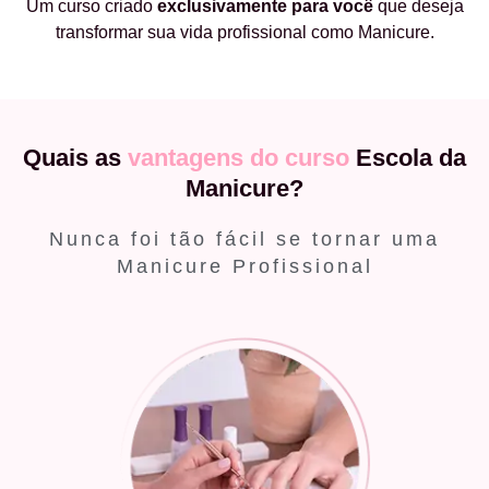
Um curso criado
exclusivamente
para você
que deseja
transformar sua vida profissional como Manicure.
Quais as
vantagens do curso
Escola da
Manicure?
Nunca foi tão fácil se tornar uma
Manicure Profissional