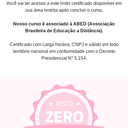
Você vai ter acesso a este lindo certificado disponível em
sua área restrita após concluir o curso.
Nosso curso é associado à ABED (Associação
Brasileira de Educação a Distância).
Certificado com carga horária, CNPJ e válido em todo
território nacional em conformidade com o Decreto
Presidencial N° 5.154.