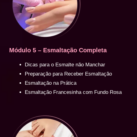
Módulo 5 – Esmaltação Completa
Dicas para o Esmalte não Manchar
Preparação para Receber Esmaltação
Esmaltação na Prática
Esmaltação Francesinha com Fundo Rosa