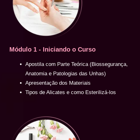
Módulo 1 - Iniciando o Curso
Apostila com Parte Teórica (Biossegurança,
Anatomia e Patologias das Unhas)
Apresentação dos Materiais
Tipos de Alicates e como Esterilizá-los