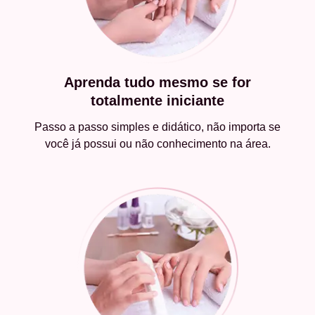
Aprenda tudo mesmo se for
totalmente iniciante
Passo a passo simples e didático, não importa se
você já possui ou não conhecimento na área.