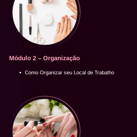
Módulo 2 – Organização
Como Organizar seu Local de Trabalho