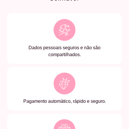
Dados pessoais seguros e não são
compartilhados.
Pagamento automático, rápido e seguro.