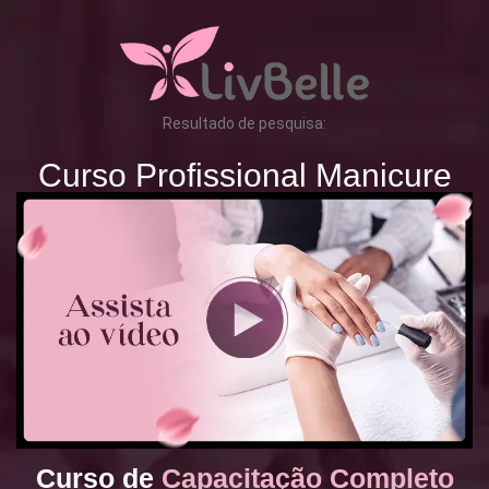
Resultado de pesquisa:
Curso Profissional Manicure
Curso de
Capacitação Completo