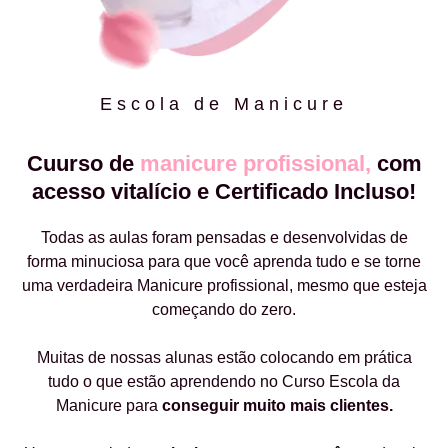
Escola de Manicure
Cuurso de
manicure profissional,
com
acesso vitalício e Certificado Incluso!
Todas as aulas foram pensadas e desenvolvidas de
forma minuciosa para que você aprenda tudo e se torne
uma verdadeira Manicure profissional, mesmo que esteja
começando do zero.
Muitas de nossas alunas estão colocando em prática
tudo o que estão aprendendo no Curso Escola da
Manicure para
conseguir muito mais clientes.