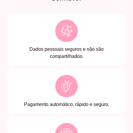
Dados pessoais seguros e não são
compartilhados.
Pagamento automático, rápido e seguro.