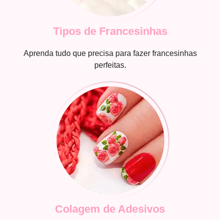
Tipos de Francesinhas
Aprenda tudo que precisa para fazer francesinhas
perfeitas.
Colagem de Adesivos