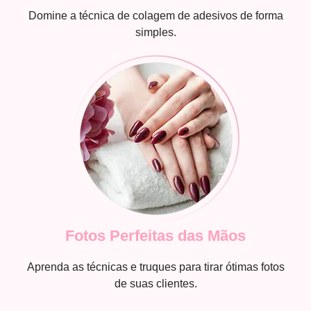
Domine a técnica de colagem de adesivos de forma
simples.
Fotos Perfeitas das Mãos
Aprenda as técnicas e truques para tirar ótimas fotos
de suas clientes.