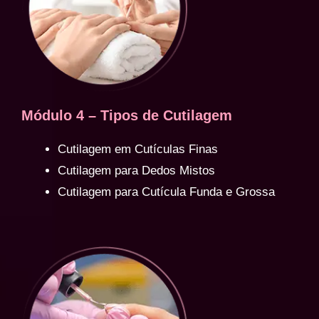
Módulo 4 – Tipos de Cutilagem
Cutilagem em Cutículas Finas
Cutilagem para Dedos Mistos
Cutilagem para Cutícula Funda e Grossa