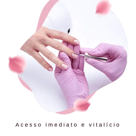
Acesso imediato e vitalício