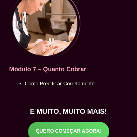
Módulo 7 – Quanto Cobrar
Como Precificar Corretamente
E MUITO, MUITO MAIS!
QUERO COMEÇAR AGORA!