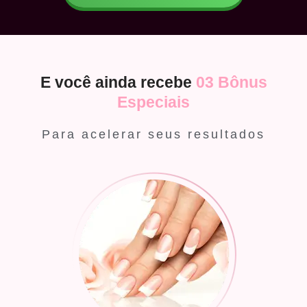
E você ainda recebe
03 Bônus
Especiais
Para acelerar seus resultados