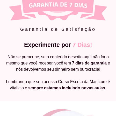
Garantia de Satisfação
Experimente por
7 Dias!
Não se preocupe, se o conteúdo descrito aqui não for o
mesmo que você receber, você tem
7 dias de garantia
e
nós devolvemos seu dinheiro sem burocracia!
Lembrando que seu acesso Curso Escola da Manicure é
vitalício e
sempre estamos incluindo novas aulas.