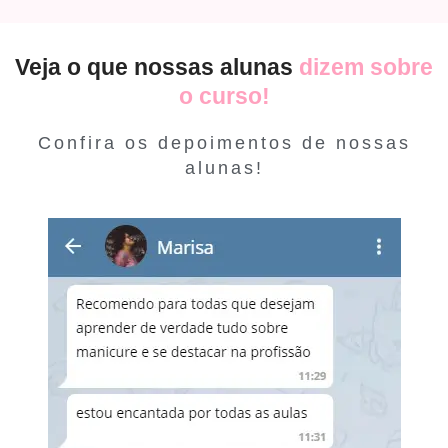
Veja o que nossas alunas
dizem sobre
o curso!
Confira os depoimentos de nossas
alunas!