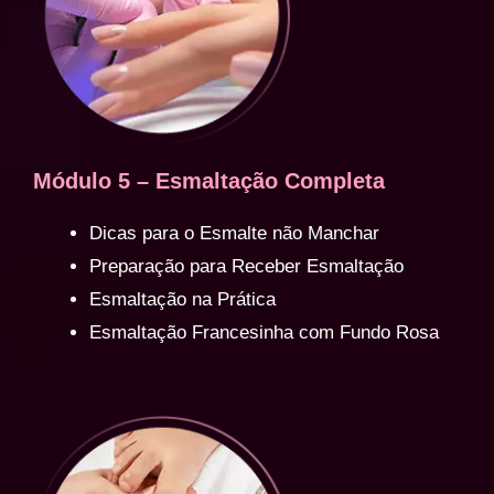
Módulo 5 – Esmaltação Completa
Dicas para o Esmalte não Manchar
Preparação para Receber Esmaltação
Esmaltação na Prática
Esmaltação Francesinha com Fundo Rosa