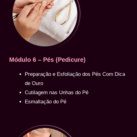
Módulo 6 – Pés (Pedicure)
Preparação e Esfoliação dos Pés Com Dica
de Ouro
Cutilagem nas Unhas do Pé
Esmaltação do Pé