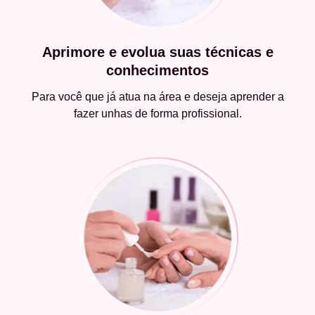
Aprimore e evolua suas técnicas e
conhecimentos
Para você que já atua na área e deseja aprender a
fazer unhas de forma profissional.