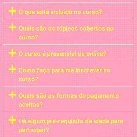
O que está incluído no curso?
Quais são os tópicos cobertos no
curso?
O curso é presencial ou online?
Como faço para me inscrever no
curso?
Quais são as formas de pagamento
aceitas?
Há algum pré-requisito de idade para
participar?