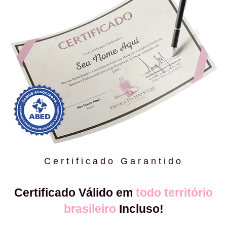
Certificado Garantido
Certificado Válido em
todo território
brasileiro
Incluso!