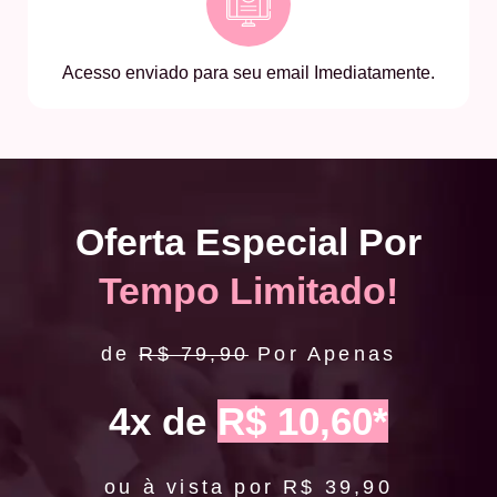
Acesso enviado para seu email Imediatamente.
Oferta Especial Por
Tempo Limitado!
de
R$ 79,90
Por Apenas
4x de
R$ 10,60*
ou à vista por R$ 39,90