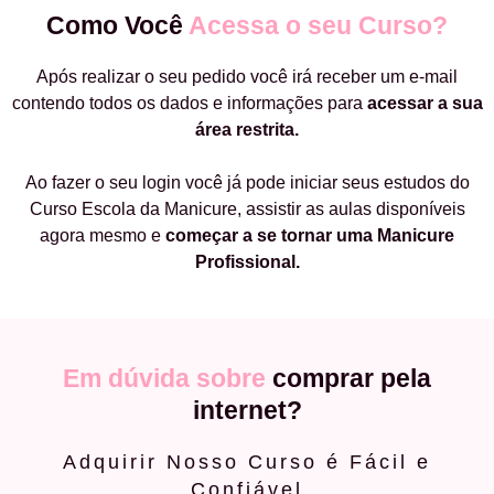
Como Você
Acessa o seu Curso?
Após realizar o seu pedido você irá receber um e-mail
contendo todos os dados e informações para
acessar a sua
área restrita.
Ao fazer o seu login você já pode iniciar seus estudos do
Curso Escola da Manicure, assistir as aulas disponíveis
agora mesmo e
começar a
se tornar uma Manicure
Profissional.
Em dúvida sobre
comprar pela
internet?
Adquirir Nosso Curso é Fácil e
Confiável