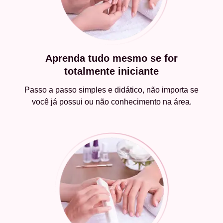
Aprenda tudo mesmo se for
totalmente iniciante
Passo a passo simples e didático, não importa se
você já possui ou não conhecimento na área.