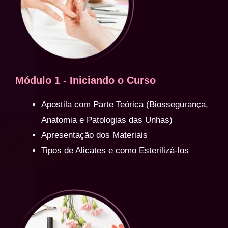
Módulo 1 - Iniciando o Curso
Apostila com Parte Teórica (Biossegurança,
Anatomia e Patologias das Unhas)
Apresentação dos Materiais
Tipos de Alicates e como Esterilizá-los