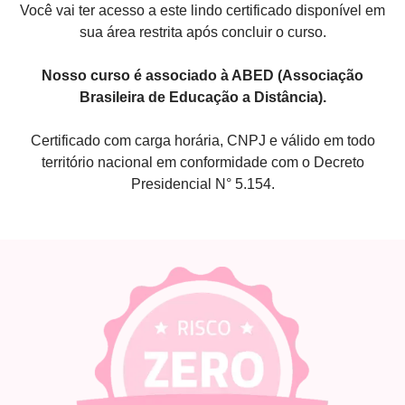
Você vai ter acesso a este lindo certificado disponível em
sua área restrita após concluir o curso.
Nosso curso é associado à ABED (Associação
Brasileira de Educação a Distância).
Certificado com carga horária, CNPJ e válido em todo
território nacional em conformidade com o Decreto
Presidencial N° 5.154.