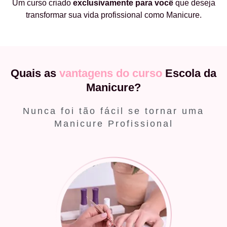
Um curso criado
exclusivamente
para você
que deseja
transformar sua vida profissional como Manicure.
Quais as
vantagens do curso
Escola da
Manicure?
Nunca foi tão fácil se tornar uma
Manicure Profissional