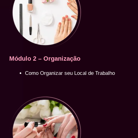
Módulo 2 – Organização
Como Organizar seu Local de Trabalho