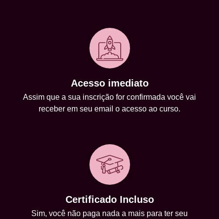
Acesso imediato
Assim que a sua inscrição for confirmada você vai
receber em seu email o acesso ao curso.
Certificado Incluso
Sim, você não paga nada a mais para ter seu