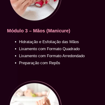
Módulo 3 – Mãos (Manicure)
Hidratação e Esfoliação das Mãos
Lixamento com Formato Quadrado
Lixamento com Formato Arredondado
Preparação com Repôs