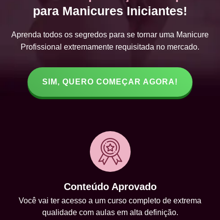
para Manicures Iniciantes!
Aprenda todos os segredos para se tornar uma Manicure
Profissional extremamente requisitada no mercado.
SIM, QUERO COMEÇAR AGORA!
Conteúdo Aprovado
Você vai ter acesso a um curso completo de extrema
qualidade com aulas em alta definição.