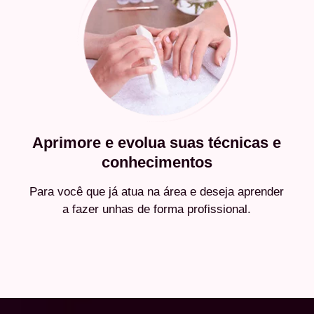
Aprimore e evolua suas técnicas e
conhecimentos
Para você que já atua na área e deseja aprender
a fazer unhas de forma profissional.