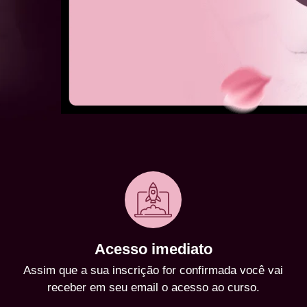
Acesso imediato
Assim que a sua inscrição for confirmada você vai
receber em seu email o acesso ao curso.