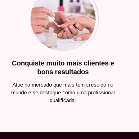
Conquiste muito mais clientes e
bons resultados
Atue no mercado que mais tem crescido no
mundo e se destaque como uma profissional
qualificada.