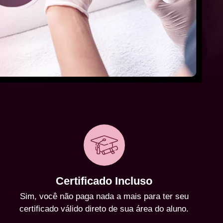
Certificado Incluso
Sim, você não paga nada a mais para ter seu
certificado válido direto de sua área do aluno.