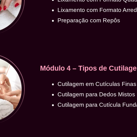
Lixamento com Formato Arre
Preparação com Repôs
Módulo 4 – Tipos de Cutilag
Cutilagem em Cutículas Finas
Cutilagem para Dedos Mistos
Cutilagem para Cutícula Fund