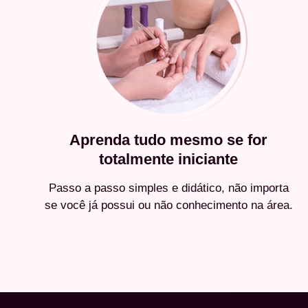
Aprenda tudo mesmo se for
totalmente iniciante
Passo a passo simples e didático, não importa
se você já possui ou não conhecimento na área.