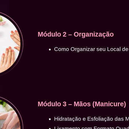
Módulo 2 – Organização
Como Organizar seu Local de
Módulo 3 – Mãos (Manicure)
Hidratação e Esfoliação das 
Lixamento com Formato Qua