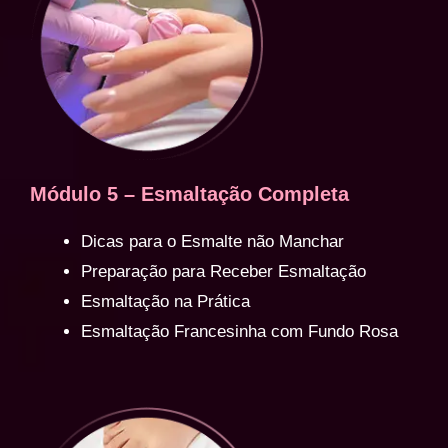
Módulo 5 – Esmaltação Completa
Dicas para o Esmalte não Manchar
Preparação para Receber Esmaltação
Esmaltação na Prática
Esmaltação Francesinha com Fundo Rosa