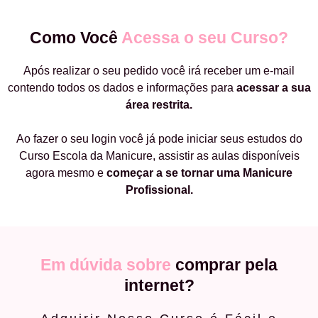
Como Você
Acessa o seu Curso?
Após realizar o seu pedido você irá receber um e-mail
contendo todos os dados e informações para
acessar a sua
área restrita.
Ao fazer o seu login você já pode iniciar seus estudos do
Curso Escola da Manicure, assistir as aulas disponíveis
agora mesmo e
começar a
se tornar uma Manicure
Profissional.
Em dúvida sobre
comprar pela
internet?