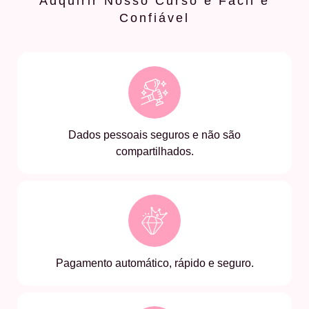
Adquirir Nosso Curso é Fácil e
Confiável
Dados pessoais seguros e não são
compartilhados.
Pagamento automático, rápido e seguro.