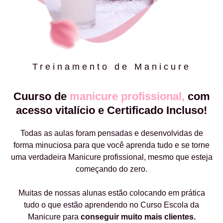
Treinamento de Manicure
Cuurso de
manicure profissional,
com
acesso vitalício e Certificado Incluso!
Todas as aulas foram pensadas e desenvolvidas de
forma minuciosa para que você aprenda tudo e se torne
uma verdadeira Manicure profissional, mesmo que esteja
começando do zero.
Muitas de nossas alunas estão colocando em prática
tudo o que estão aprendendo no Curso Escola da
Manicure para
conseguir muito mais clientes.