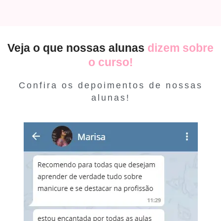
Veja o que nossas alunas
dizem sobre
o curso!
Confira os depoimentos de nossas
alunas!