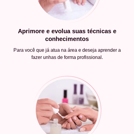
Aprimore e evolua suas técnicas e
conhecimentos
Para você que já atua na área e deseja aprender a
fazer unhas de forma profissional.