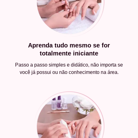
Aprenda tudo mesmo se for
totalmente iniciante
Passo a passo simples e didático, não importa se
você já possui ou não conhecimento na área.