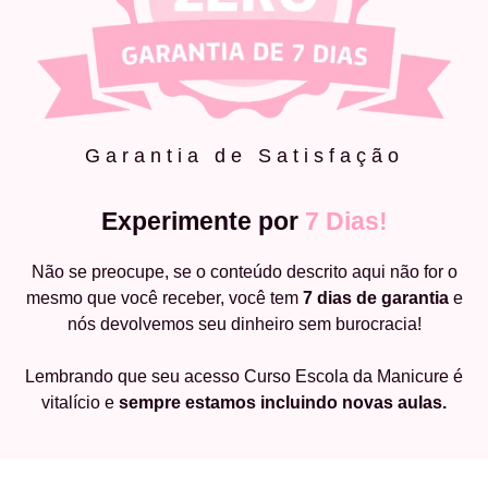
Garantia de Satisfação
Experimente por
7 Dias!
Não se preocupe, se o conteúdo descrito aqui não for o
mesmo que você receber, você tem
7 dias de garantia
e
nós devolvemos seu dinheiro sem burocracia!
Lembrando que seu acesso Curso Escola da Manicure é
vitalício e
sempre estamos incluindo novas aulas.