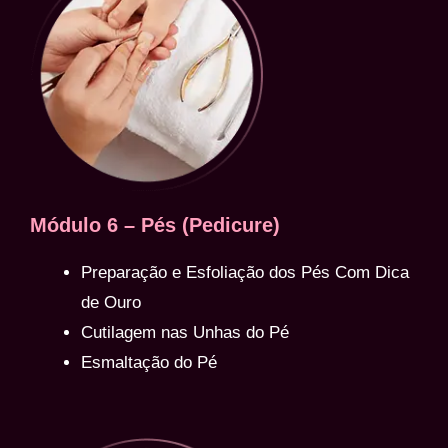
Módulo 6 – Pés (Pedicure)
Preparação e Esfoliação dos Pés Com Dica
de Ouro
Cutilagem nas Unhas do Pé
Esmaltação do Pé