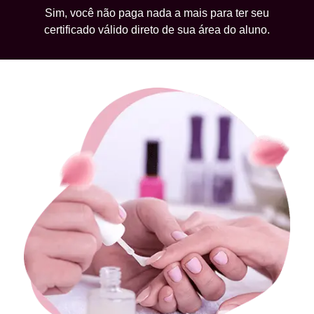
Sim, você não paga nada a mais para ter seu
certificado válido direto de sua área do aluno.