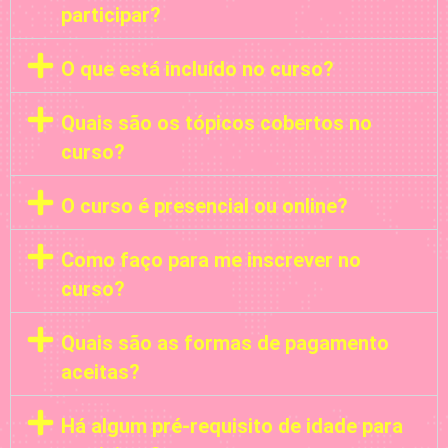
participar?
O que está incluído no curso?
Quais são os tópicos cobertos no
curso?
O curso é presencial ou online?
Como faço para me inscrever no
curso?
Quais são as formas de pagamento
aceitas?
Há algum pré-requisito de idade para