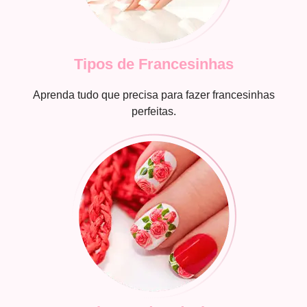
Tipos de Francesinhas
Aprenda tudo que precisa para fazer francesinhas
perfeitas.