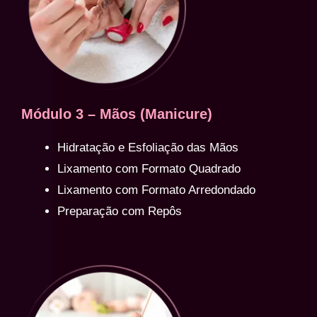
Módulo 3 – Mãos (Manicure)
Hidratação e Esfoliação das Mãos
Lixamento com Formato Quadrado
Lixamento com Formato Arredondado
Preparação com Repôs