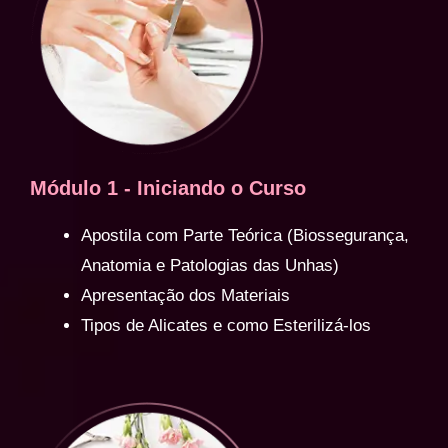
Módulo 1 - Iniciando o Curso
Apostila com Parte Teórica (Biossegurança,
Anatomia e Patologias das Unhas)
Apresentação dos Materiais
Tipos de Alicates e como Esterilizá-los