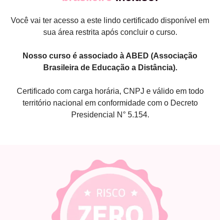
Você vai ter acesso a este lindo certificado disponível em
sua área restrita após concluir o curso.
Nosso curso é associado à ABED (Associação
Brasileira de Educação a Distância).
Certificado com carga horária, CNPJ e válido em todo
território nacional em conformidade com o Decreto
Presidencial N° 5.154.