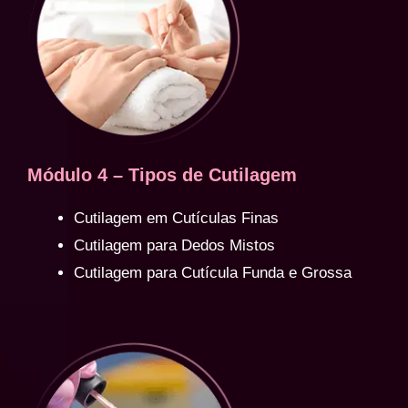
Módulo 4 – Tipos de Cutilagem
Cutilagem em Cutículas Finas
Cutilagem para Dedos Mistos
Cutilagem para Cutícula Funda e Grossa