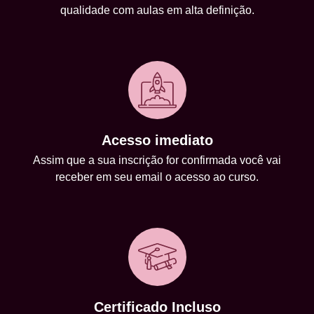
qualidade com aulas em alta definição.
Acesso imediato
Assim que a sua inscrição for confirmada você vai
receber em seu email o acesso ao curso.
Certificado Incluso