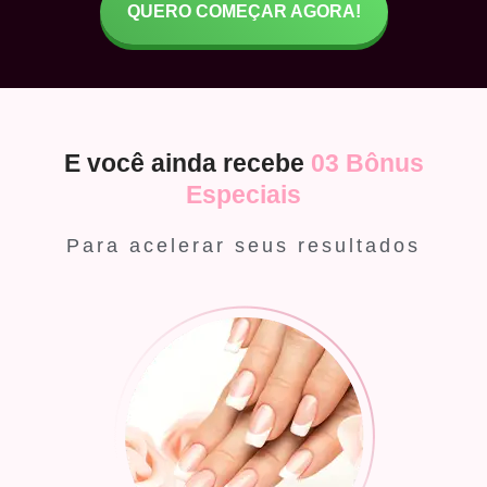
QUERO COMEÇAR AGORA!
E você ainda recebe
03 Bônus
Especiais
Para acelerar seus resultados