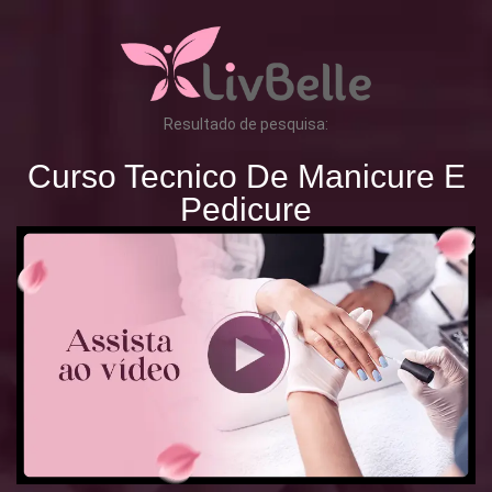
Resultado de pesquisa:
Curso Tecnico De Manicure E
Pedicure