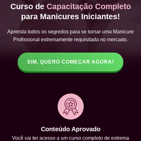
Curso de
Capacitação Completo
para Manicures Iniciantes!
Aprenda todos os segredos para se tornar uma Manicure
Profissional extremamente requisitada no mercado.
SIM, QUERO COMEÇAR AGORA!
Conteúdo Aprovado
Você vai ter acesso a um curso completo de extrema