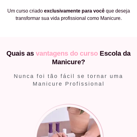
Um curso criado
exclusivamente
para você
que deseja
transformar sua vida profissional como Manicure.
Quais as
vantagens do curso
Escola da
Manicure?
Nunca foi tão fácil se tornar uma
Manicure Profissional