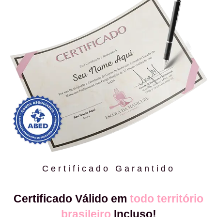
Certificado Garantido
Certificado Válido em
todo território
brasileiro
Incluso!