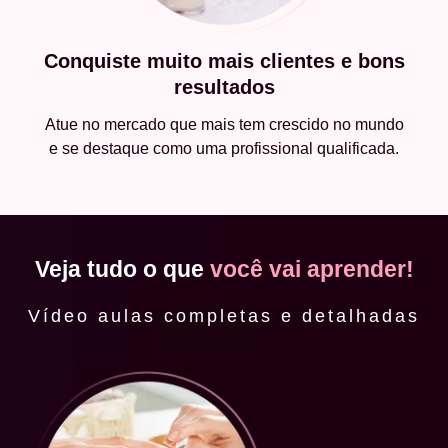
Conquiste muito mais clientes e bons
resultados
Atue no mercado que mais tem crescido no mundo
e se destaque como uma profissional qualificada.
Veja tudo o que
você vai aprender!
Vídeo aulas completas e detalhadas