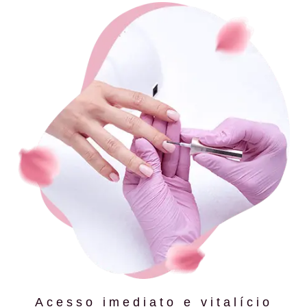
Acesso imediato e vitalício