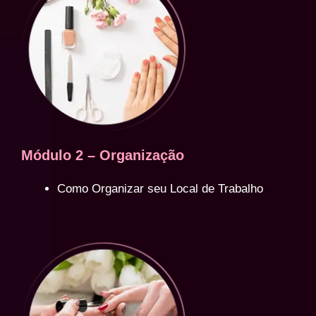
Módulo 2 – Organização
Como Organizar seu Local de Trabalho