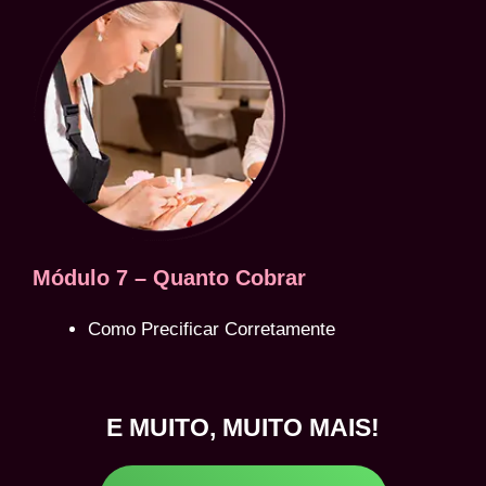
Módulo 7 – Quanto Cobrar
Como Precificar Corretamente
E MUITO, MUITO MAIS!