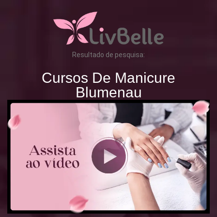
Resultado de pesquisa:
Cursos De Manicure
Blumenau