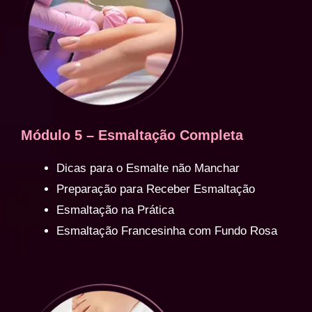
Módulo 5 – Esmaltação Completa
Dicas para o Esmalte não Manchar
Preparação para Receber Esmaltação
Esmaltação na Prática
Esmaltação Francesinha com Fundo Rosa