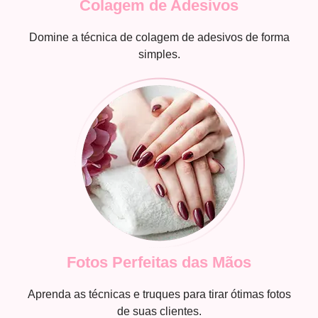
Colagem de Adesivos
Domine a técnica de colagem de adesivos de forma
simples.
Fotos Perfeitas das Mãos
Aprenda as técnicas e truques para tirar ótimas fotos
de suas clientes.