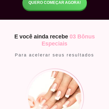
QUERO COMEÇAR AGORA!
E você ainda recebe
03 Bônus
Especiais
Para acelerar seus resultados