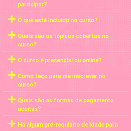
participar?
O que está incluído no curso?
Quais são os tópicos cobertos no
curso?
O curso é presencial ou online?
Como faço para me inscrever no
curso?
Quais são as formas de pagamento
aceitas?
Há algum pré-requisito de idade para