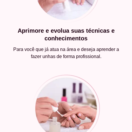
Aprimore e evolua suas técnicas e
conhecimentos
Para você que já atua na área e deseja aprender a
fazer unhas de forma profissional.