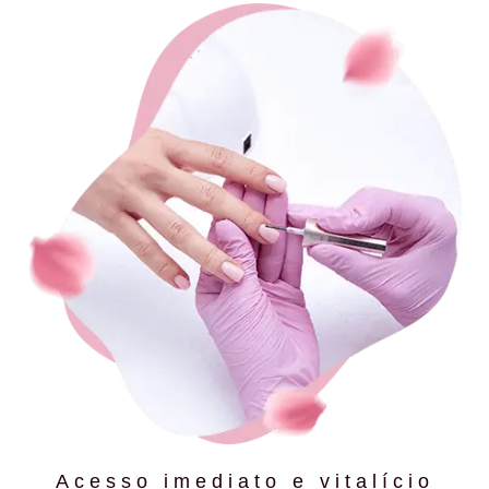
Acesso imediato e vitalício