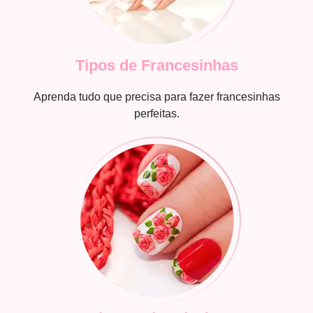
Tipos de Francesinhas
Aprenda tudo que precisa para fazer francesinhas
perfeitas.