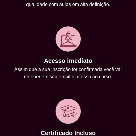
qualidade com aulas em alta definição.
Acesso imediato
Assim que a sua inscrição for confirmada você vai
receber em seu email o acesso ao curso.
Certificado Incluso