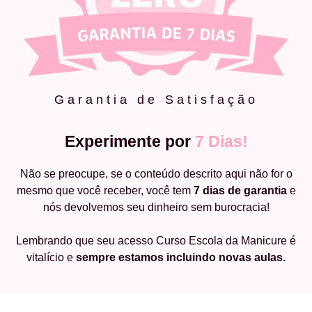
Garantia de Satisfação
Experimente por
7 Dias!
Não se preocupe, se o conteúdo descrito aqui não for o
mesmo que você receber, você tem
7 dias de garantia
e
nós devolvemos seu dinheiro sem burocracia!
Lembrando que seu acesso Curso Escola da Manicure é
vitalício e
sempre estamos incluindo novas aulas.