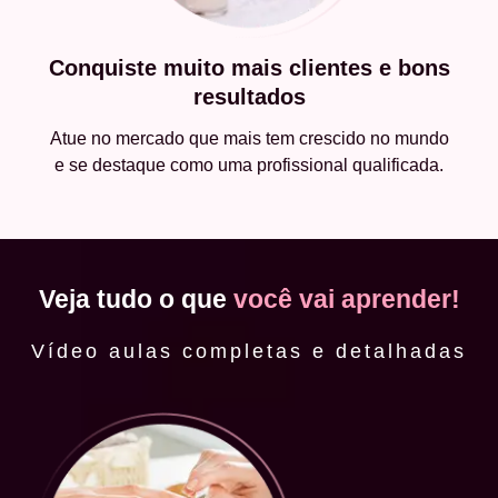
Conquiste muito mais clientes e bons
resultados
Atue no mercado que mais tem crescido no mundo
e se destaque como uma profissional qualificada.
Veja tudo o que
você vai aprender!
Vídeo aulas completas e detalhadas