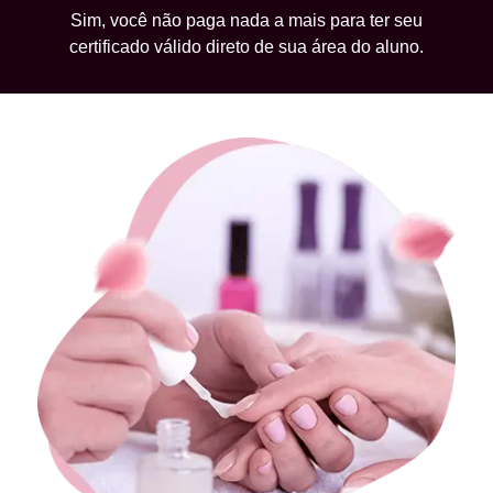
Sim, você não paga nada a mais para ter seu
certificado válido direto de sua área do aluno.