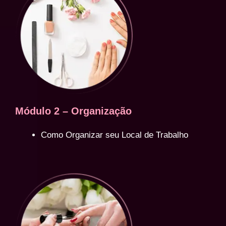
Módulo 2 – Organização
Como Organizar seu Local de Trabalho