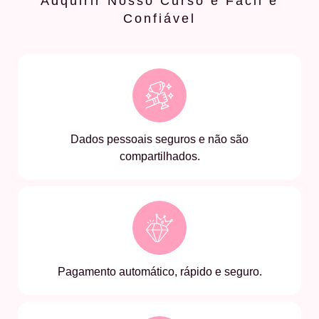
Adquirir Nosso Curso é Fácil e
Confiável
Dados pessoais seguros e não são
compartilhados.
Pagamento automático, rápido e seguro.