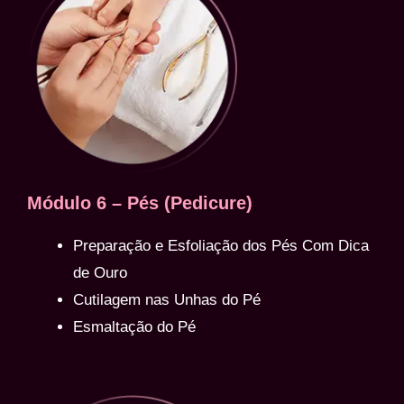
Módulo 6 – Pés (Pedicure)
Preparação e Esfoliação dos Pés Com Dica
de Ouro
Cutilagem nas Unhas do Pé
Esmaltação do Pé