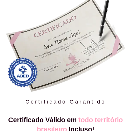
Certificado Garantido
Certificado Válido em
todo território
brasileiro
Incluso!