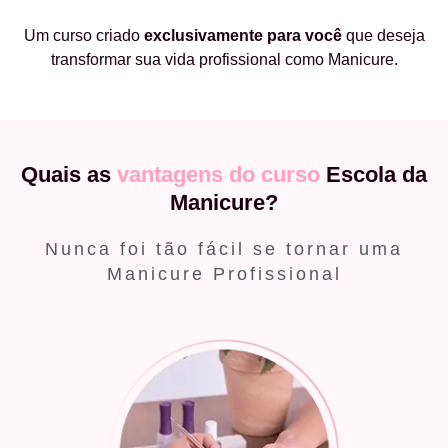
Um curso criado
exclusivamente
para você
que deseja
transformar sua vida profissional como Manicure.
Quais as
vantagens do curso
Escola da
Manicure?
Nunca foi tão fácil se tornar uma
Manicure Profissional