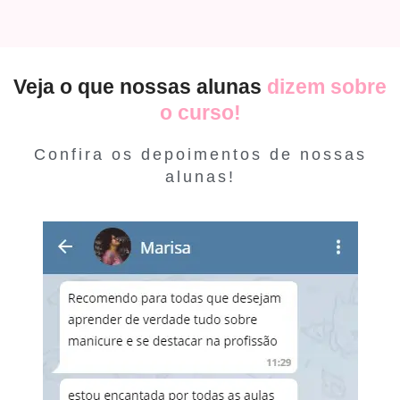
Veja o que nossas alunas
dizem sobre
o curso!
Confira os depoimentos de nossas
alunas!