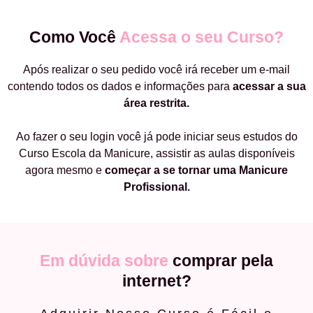
Como Você
Acessa o seu Curso?
Após realizar o seu pedido você irá receber um e-mail
contendo todos os dados e informações para
acessar a sua
área restrita.
Ao fazer o seu login você já pode iniciar seus estudos do
Curso Escola da Manicure, assistir as aulas disponíveis
agora mesmo e
começar a
se tornar uma Manicure
Profissional.
Em dúvida sobre
comprar pela
internet?