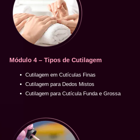
Módulo 4 – Tipos de Cutilagem
Cutilagem em Cutículas Finas
Cutilagem para Dedos Mistos
Cutilagem para Cutícula Funda e Grossa