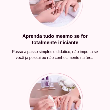
Aprenda tudo mesmo se for
totalmente iniciante
Passo a passo simples e didático, não importa se
você já possui ou não conhecimento na área.