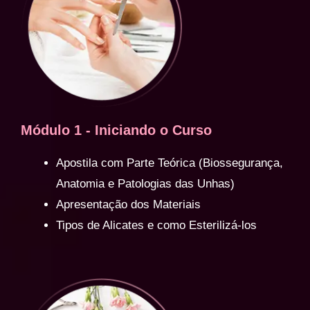
Módulo 1 - Iniciando o Curso
Apostila com Parte Teórica (Biossegurança,
Anatomia e Patologias das Unhas)
Apresentação dos Materiais
Tipos de Alicates e como Esterilizá-los