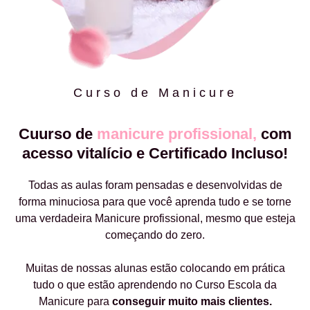
Curso de Manicure
Cuurso de
manicure profissional,
com
acesso vitalício e Certificado Incluso!
Todas as aulas foram pensadas e desenvolvidas de
forma minuciosa para que você aprenda tudo e se torne
uma verdadeira Manicure profissional, mesmo que esteja
começando do zero.
Muitas de nossas alunas estão colocando em prática
tudo o que estão aprendendo no Curso Escola da
Manicure para
conseguir muito mais clientes.