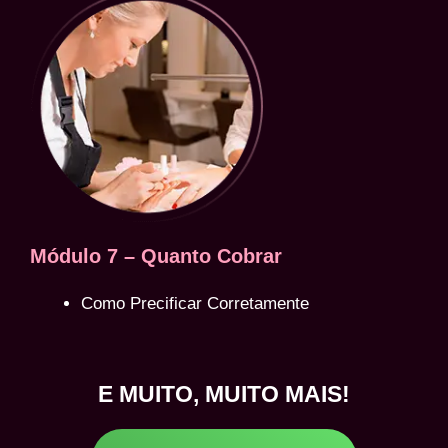
Módulo 7 – Quanto Cobrar
Como Precificar Corretamente
E MUITO, MUITO MAIS!