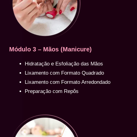
Módulo 3 – Mãos (Manicure)
Hidratação e Esfoliação das Mãos
Lixamento com Formato Quadrado
Lixamento com Formato Arredondado
Preparação com Repôs