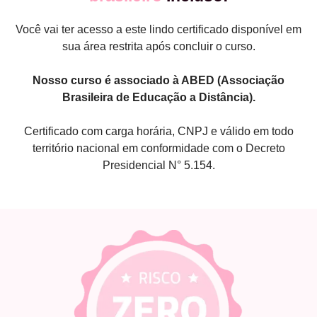
Você vai ter acesso a este lindo certificado disponível em
sua área restrita após concluir o curso.
Nosso curso é associado à ABED (Associação
Brasileira de Educação a Distância).
Certificado com carga horária, CNPJ e válido em todo
território nacional em conformidade com o Decreto
Presidencial N° 5.154.