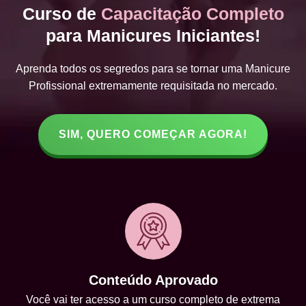
Curso de
Capacitação Completo
para Manicures Iniciantes!
Aprenda todos os segredos para se tornar uma Manicure
Profissional extremamente requisitada no mercado.
SIM, QUERO COMEÇAR AGORA!
Conteúdo Aprovado
Você vai ter acesso a um curso completo de extrema