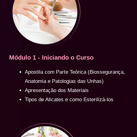
Módulo 1 - Iniciando o Curso
Apostila com Parte Teórica (Biossegurança,
Anatomia e Patologias das Unhas)
Apresentação dos Materiais
Tipos de Alicates e como Esterilizá-los