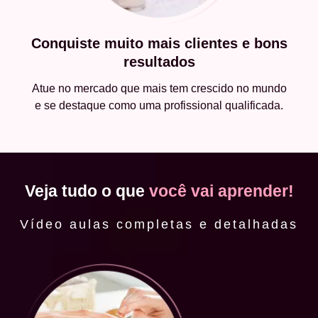
Conquiste muito mais clientes e bons
resultados
Atue no mercado que mais tem crescido no mundo
e se destaque como uma profissional qualificada.
Veja tudo o que
você vai aprender!
Vídeo aulas completas e detalhadas