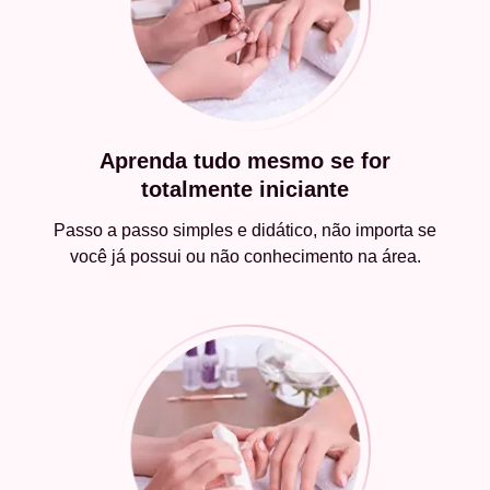
Aprenda tudo mesmo se for
totalmente iniciante
Passo a passo simples e didático, não importa se
você já possui ou não conhecimento na área.