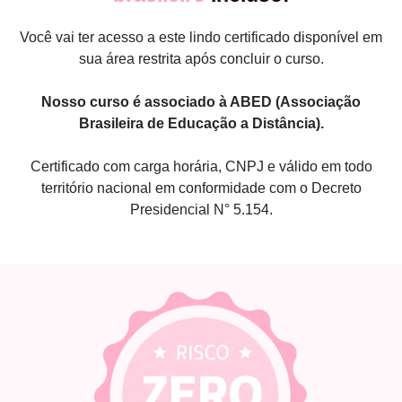
Você vai ter acesso a este lindo certificado disponível em
sua área restrita após concluir o curso.
Nosso curso é associado à ABED (Associação
Brasileira de Educação a Distância).
Certificado com carga horária, CNPJ e válido em todo
território nacional em conformidade com o Decreto
Presidencial N° 5.154.