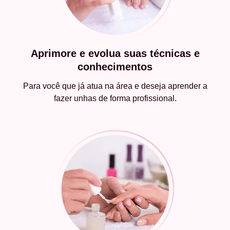
Aprimore e evolua suas técnicas e
conhecimentos
Para você que já atua na área e deseja aprender a
fazer unhas de forma profissional.