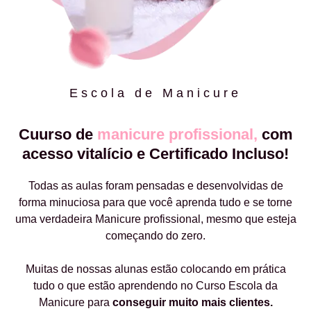
Escola de Manicure
Cuurso de
manicure profissional,
com
acesso vitalício e Certificado Incluso!
Todas as aulas foram pensadas e desenvolvidas de
forma minuciosa para que você aprenda tudo e se torne
uma verdadeira Manicure profissional, mesmo que esteja
começando do zero.
Muitas de nossas alunas estão colocando em prática
tudo o que estão aprendendo no Curso Escola da
Manicure para
conseguir muito mais clientes.