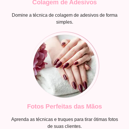
Colagem de Adesivos
Domine a técnica de colagem de adesivos de forma
simples.
Fotos Perfeitas das Mãos
Aprenda as técnicas e truques para tirar ótimas fotos
de suas clientes.