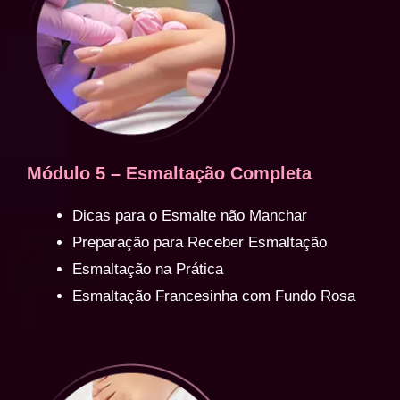
Módulo 5 – Esmaltação Completa
Dicas para o Esmalte não Manchar
Preparação para Receber Esmaltação
Esmaltação na Prática
Esmaltação Francesinha com Fundo Rosa