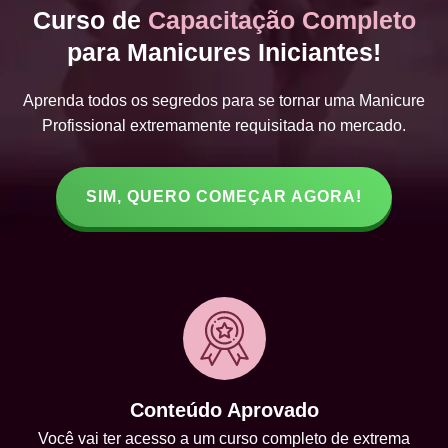
Curso de
Capacitação Completo
para Manicures Iniciantes!
Aprenda todos os segredos para se tornar uma Manicure
Profissional extremamente requisitada no mercado.
SIM, QUERO COMEÇAR AGORA!
Conteúdo Aprovado
Você vai ter acesso a um curso completo de extrema