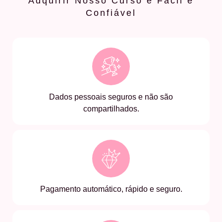
Adquirir Nosso Curso é Fácil e
Confiável
Dados pessoais seguros e não são
compartilhados.
Pagamento automático, rápido e seguro.