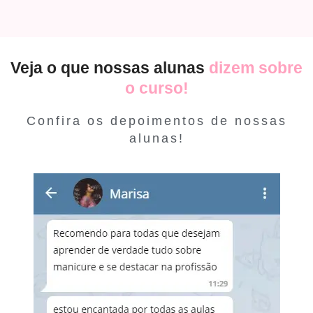
Veja o que nossas alunas
dizem sobre
o curso!
Confira os depoimentos de nossas
alunas!