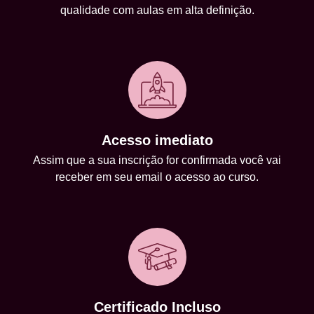
qualidade com aulas em alta definição.
Acesso imediato
Assim que a sua inscrição for confirmada você vai
receber em seu email o acesso ao curso.
Certificado Incluso