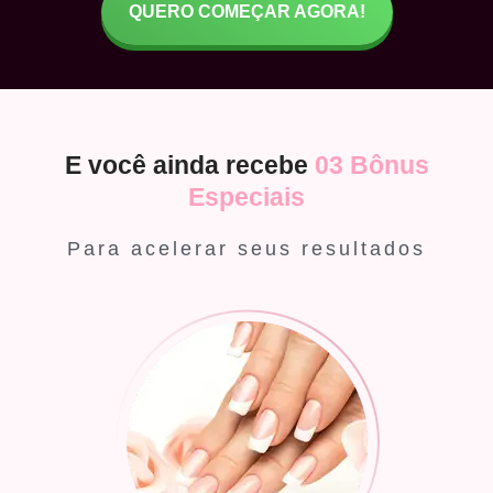
QUERO COMEÇAR AGORA!
E você ainda recebe
03 Bônus
Especiais
Para acelerar seus resultados