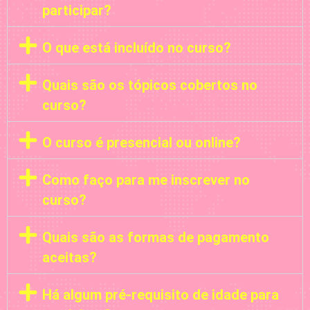
participar?
O que está incluído no curso?
Quais são os tópicos cobertos no
curso?
O curso é presencial ou online?
Como faço para me inscrever no
curso?
Quais são as formas de pagamento
aceitas?
Há algum pré-requisito de idade para