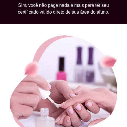
Sim, você não paga nada a mais para ter seu
certificado válido direto de sua área do aluno.