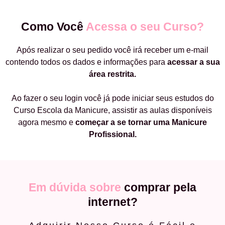
Como Você
Acessa o seu Curso?
Após realizar o seu pedido você irá receber um e-mail
contendo todos os dados e informações para
acessar a sua
área restrita.
Ao fazer o seu login você já pode iniciar seus estudos do
Curso Escola da Manicure, assistir as aulas disponíveis
agora mesmo e
começar a
se tornar uma Manicure
Profissional.
Em dúvida sobre
comprar pela
internet?