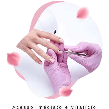
Acesso imediato e vitalício