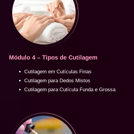
Módulo 4 – Tipos de Cutilagem
Cutilagem em Cutículas Finas
Cutilagem para Dedos Mistos
Cutilagem para Cutícula Funda e Grossa