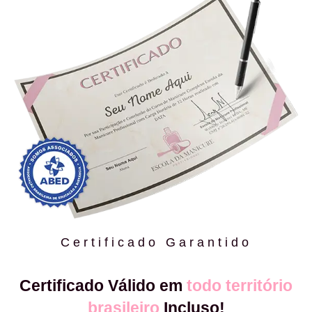
Certificado Garantido
Certificado Válido em
todo território
brasileiro
Incluso!