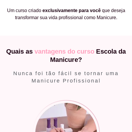
Um curso criado
exclusivamente
para você
que deseja
transformar sua vida profissional como Manicure.
Quais as
vantagens do curso
Escola da
Manicure?
Nunca foi tão fácil se tornar uma
Manicure Profissional