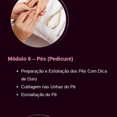
Módulo 6 – Pés (Pedicure)
Preparação e Esfoliação dos Pés Com Dica
de Ouro
Cutilagem nas Unhas do Pé
Esmaltação do Pé