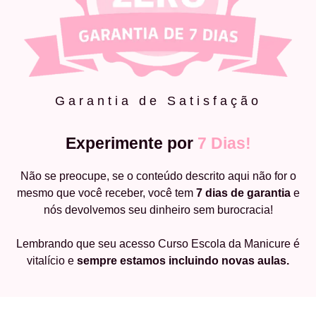
Garantia de Satisfação
Experimente por
7 Dias!
Não se preocupe, se o conteúdo descrito aqui não for o
mesmo que você receber, você tem
7 dias de garantia
e
nós devolvemos seu dinheiro sem burocracia!
Lembrando que seu acesso Curso Escola da Manicure é
vitalício e
sempre estamos incluindo novas aulas.