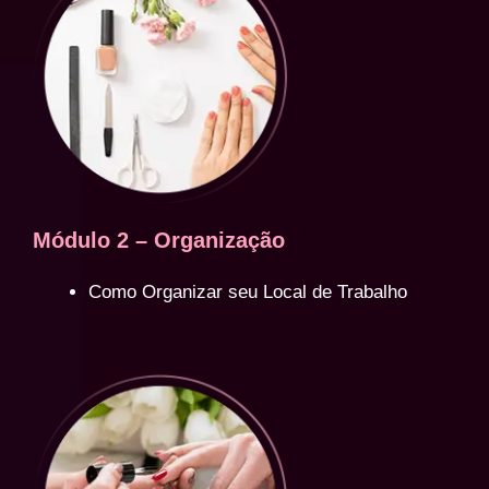
Módulo 2 – Organização
Como Organizar seu Local de Trabalho