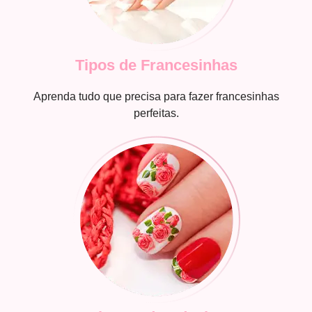
Tipos de Francesinhas
Aprenda tudo que precisa para fazer francesinhas
perfeitas.