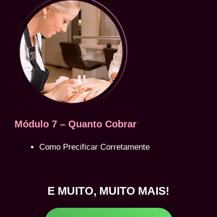
Módulo 7 – Quanto Cobrar
Como Precificar Corretamente
E MUITO, MUITO MAIS!