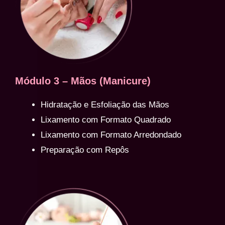
Módulo 3 – Mãos (Manicure)
Hidratação e Esfoliação das Mãos
Lixamento com Formato Quadrado
Lixamento com Formato Arredondado
Preparação com Repôs