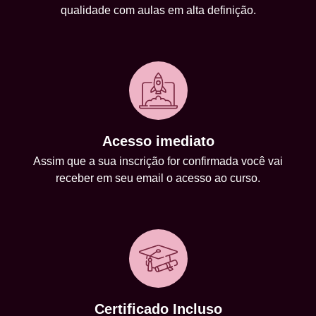
qualidade com aulas em alta definição.
Acesso imediato
Assim que a sua inscrição for confirmada você vai
receber em seu email o acesso ao curso.
Certificado Incluso