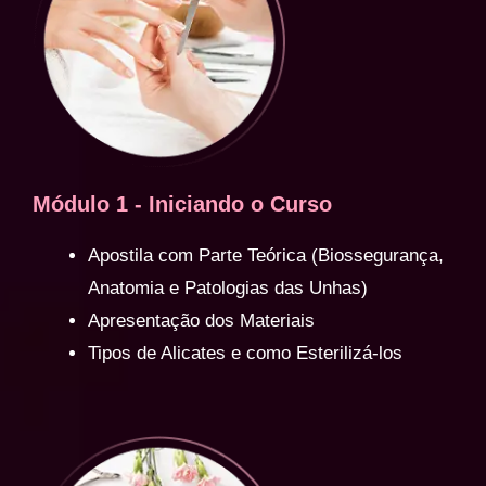
Módulo 1 - Iniciando o Curso
Apostila com Parte Teórica (Biossegurança,
Anatomia e Patologias das Unhas)
Apresentação dos Materiais
Tipos de Alicates e como Esterilizá-los