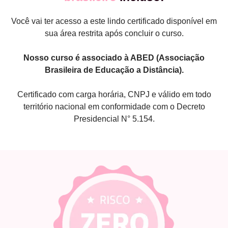
Você vai ter acesso a este lindo certificado disponível em
sua área restrita após concluir o curso.
Nosso curso é associado à ABED (Associação
Brasileira de Educação a Distância).
Certificado com carga horária, CNPJ e válido em todo
território nacional em conformidade com o Decreto
Presidencial N° 5.154.