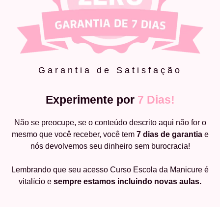
Garantia de Satisfação
Experimente por
7 Dias!
Não se preocupe, se o conteúdo descrito aqui não for o
mesmo que você receber, você tem
7 dias de garantia
e
nós devolvemos seu dinheiro sem burocracia!
Lembrando que seu acesso Curso Escola da Manicure é
vitalício e
sempre estamos incluindo novas aulas.