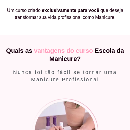
Um curso criado
exclusivamente
para você
que deseja
transformar sua vida profissional como Manicure.
Quais as
vantagens do curso
Escola da
Manicure?
Nunca foi tão fácil se tornar uma
Manicure Profissional