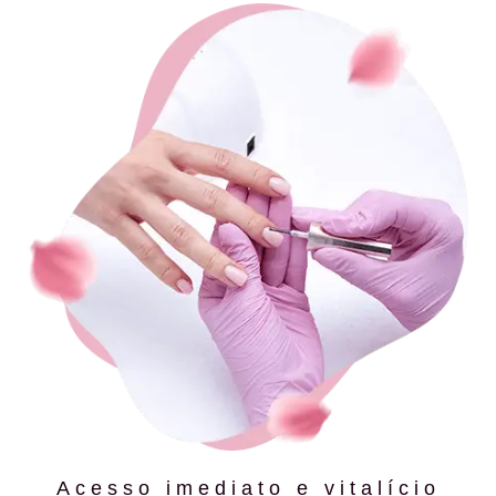
Acesso imediato e vitalício