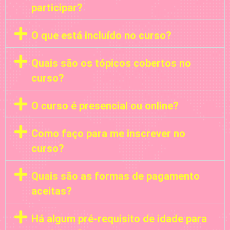
participar?
O que está incluído no curso?
Quais são os tópicos cobertos no
curso?
O curso é presencial ou online?
Como faço para me inscrever no
curso?
Quais são as formas de pagamento
aceitas?
Há algum pré-requisito de idade para