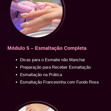
Módulo 5 – Esmaltação Completa
Dicas para o Esmalte não Manchar
Preparação para Receber Esmaltação
Esmaltação na Prática
Esmaltação Francesinha com Fundo Rosa