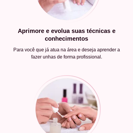
Aprimore e evolua suas técnicas e
conhecimentos
Para você que já atua na área e deseja aprender a
fazer unhas de forma profissional.