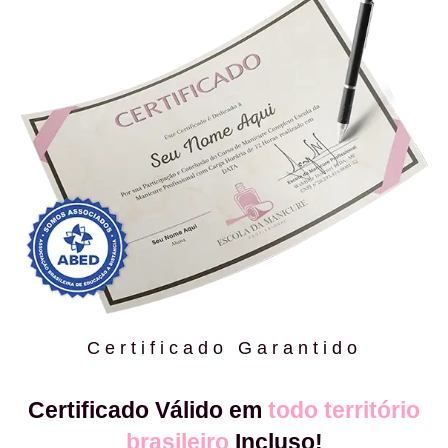
Certificado Garantido
Certificado Válido em
todo território
brasileiro
Incluso!