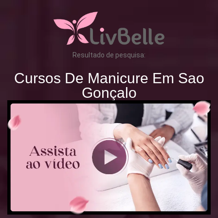
Resultado de pesquisa:
Cursos De Manicure Em Sao
Gonçalo