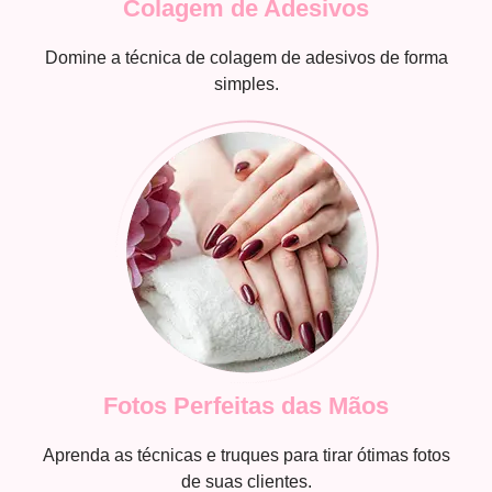
Colagem de Adesivos
Domine a técnica de colagem de adesivos de forma
simples.
Fotos Perfeitas das Mãos
Aprenda as técnicas e truques para tirar ótimas fotos
de suas clientes.