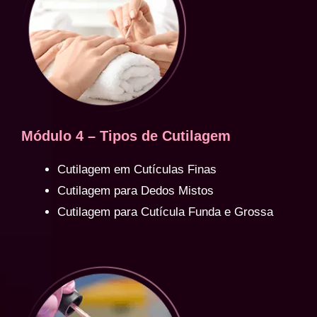
Módulo 4 – Tipos de Cutilagem
Cutilagem em Cutículas Finas
Cutilagem para Dedos Mistos
Cutilagem para Cutícula Funda e Grossa