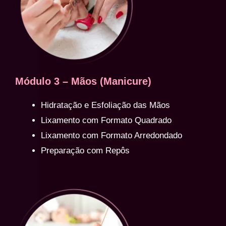
Módulo 3 – Mãos (Manicure)
Hidratação e Esfoliação das Mãos
Lixamento com Formato Quadrado
Lixamento com Formato Arredondado
Preparação com Repôs