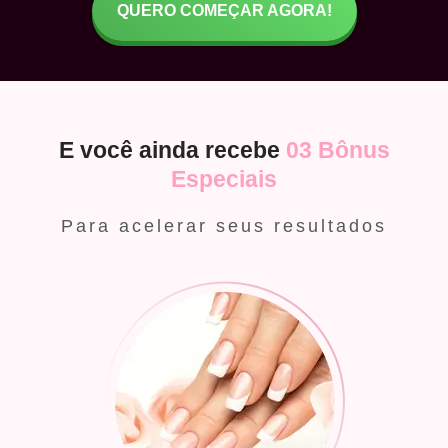
QUERO COMEÇAR AGORA!
E você ainda recebe
03 Bônus
Especiais
Para acelerar seus resultados