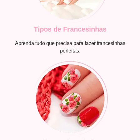
Tipos de Francesinhas
Aprenda tudo que precisa para fazer francesinhas
perfeitas.