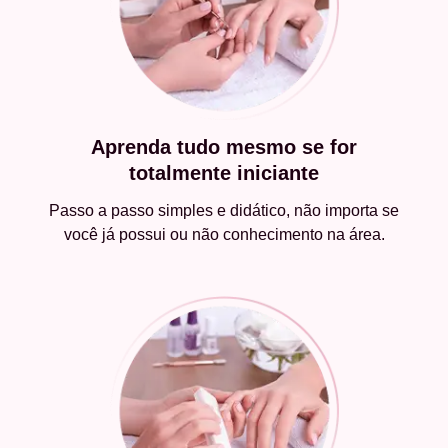
Aprenda tudo mesmo se for
totalmente iniciante
Passo a passo simples e didático, não importa se
você já possui ou não conhecimento na área.