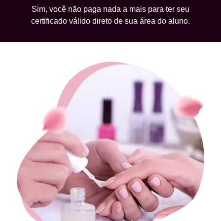
Sim, você não paga nada a mais para ter seu
certificado válido direto de sua área do aluno.