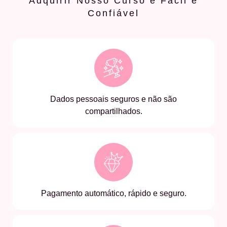
Adquirir Nosso Curso é Fácil e
Confiável
Dados pessoais seguros e não são
compartilhados.
Pagamento automático, rápido e seguro.