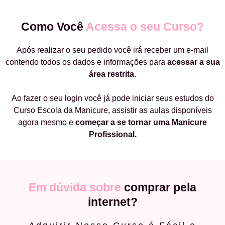
Como Você
Acessa o seu Curso?
Após realizar o seu pedido você irá receber um e-mail
contendo todos os dados e informações para
acessar a sua
área restrita.
Ao fazer o seu login você já pode iniciar seus estudos do
Curso Escola da Manicure, assistir as aulas disponíveis
agora mesmo e
começar a
se tornar uma Manicure
Profissional.
Em dúvida sobre
comprar pela
internet?