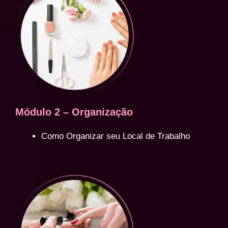
Módulo 2 – Organização
Como Organizar seu Local de Trabalho