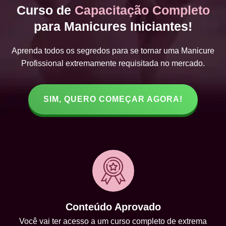
Curso de
Capacitação Completo
para Manicures Iniciantes!
Aprenda todos os segredos para se tornar uma Manicure
Profissional extremamente requisitada no mercado.
SIM, QUERO COMEÇAR AGORA!
Conteúdo Aprovado
Você vai ter acesso a um curso completo de extrema