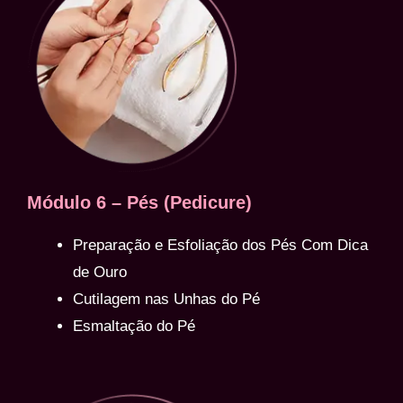
Módulo 6 – Pés (Pedicure)
Preparação e Esfoliação dos Pés Com Dica
de Ouro
Cutilagem nas Unhas do Pé
Esmaltação do Pé