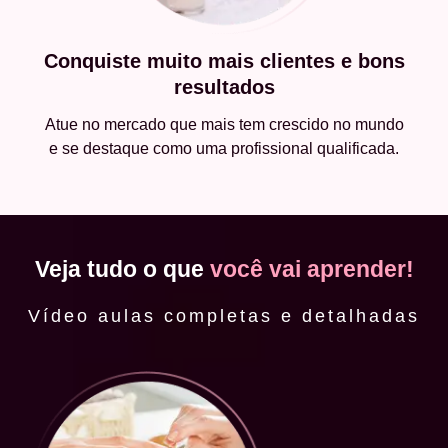
Conquiste muito mais clientes e bons
resultados
Atue no mercado que mais tem crescido no mundo
e se destaque como uma profissional qualificada.
Veja tudo o que
você vai aprender!
Vídeo aulas completas e detalhadas