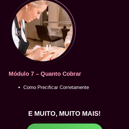
Módulo 7 – Quanto Cobrar
Como Precificar Corretamente
E MUITO, MUITO MAIS!