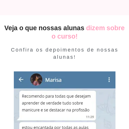
Veja o que nossas alunas
dizem sobre
o curso!
Confira os depoimentos de nossas
alunas!