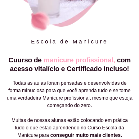
Escola de Manicure
Cuurso de
manicure profissional,
com
acesso vitalício e Certificado Incluso!
Todas as aulas foram pensadas e desenvolvidas de
forma minuciosa para que você aprenda tudo e se torne
uma verdadeira Manicure profissional, mesmo que esteja
começando do zero.
Muitas de nossas alunas estão colocando em prática
tudo o que estão aprendendo no Curso Escola da
Manicure para
conseguir muito mais clientes.