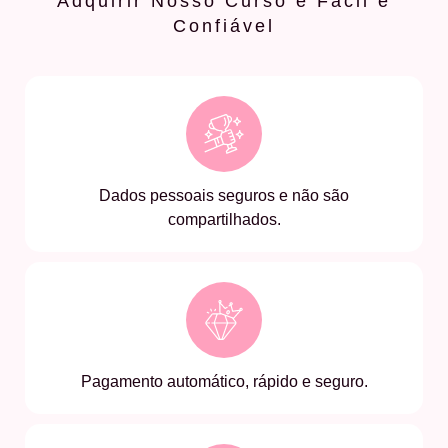
Adquirir Nosso Curso é Fácil e
Confiável
Dados pessoais seguros e não são
compartilhados.
Pagamento automático, rápido e seguro.