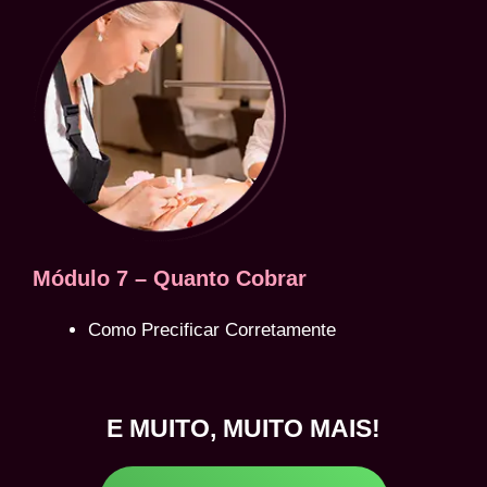
Módulo 7 – Quanto Cobrar
Como Precificar Corretamente
E MUITO, MUITO MAIS!