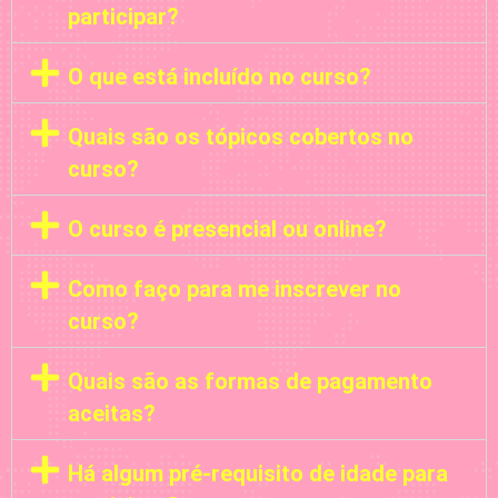
participar?
O que está incluído no curso?
Quais são os tópicos cobertos no
curso?
O curso é presencial ou online?
Como faço para me inscrever no
curso?
Quais são as formas de pagamento
aceitas?
Há algum pré-requisito de idade para