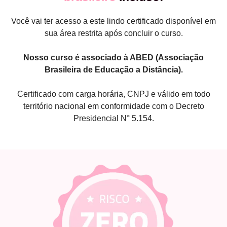
Você vai ter acesso a este lindo certificado disponível em
sua área restrita após concluir o curso.
Nosso curso é associado à ABED (Associação
Brasileira de Educação a Distância).
Certificado com carga horária, CNPJ e válido em todo
território nacional em conformidade com o Decreto
Presidencial N° 5.154.