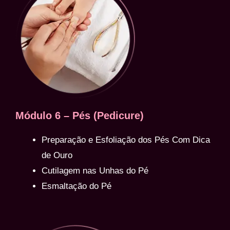
Módulo 6 – Pés (Pedicure)
Preparação e Esfoliação dos Pés Com Dica
de Ouro
Cutilagem nas Unhas do Pé
Esmaltação do Pé