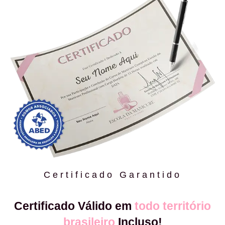
Certificado Garantido
Certificado Válido em
todo território
brasileiro
Incluso!