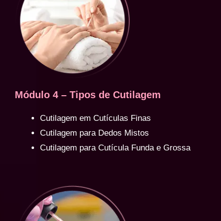
Módulo 4 – Tipos de Cutilagem
Cutilagem em Cutículas Finas
Cutilagem para Dedos Mistos
Cutilagem para Cutícula Funda e Grossa