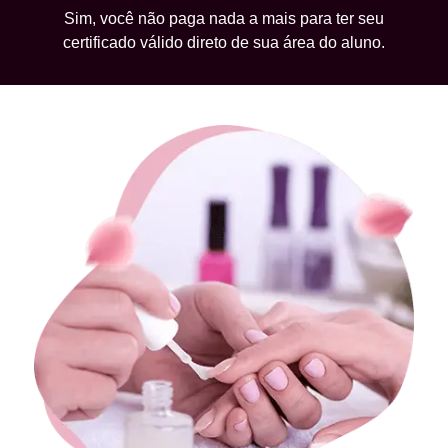
Sim, você não paga nada a mais para ter seu
certificado válido direto de sua área do aluno.