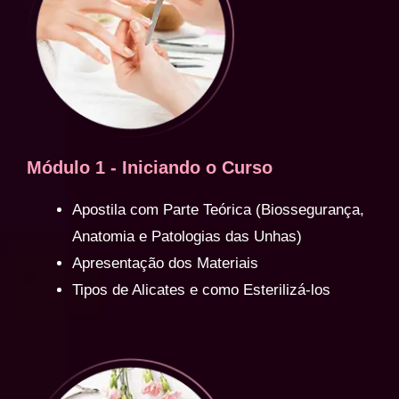
Módulo 1 - Iniciando o Curso
Apostila com Parte Teórica (Biossegurança,
Anatomia e Patologias das Unhas)
Apresentação dos Materiais
Tipos de Alicates e como Esterilizá-los