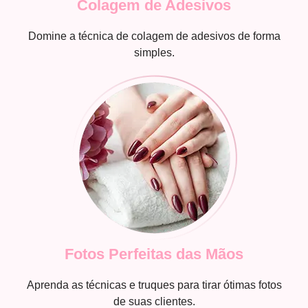
Colagem de Adesivos
Domine a técnica de colagem de adesivos de forma
simples.
Fotos Perfeitas das Mãos
Aprenda as técnicas e truques para tirar ótimas fotos
de suas clientes.