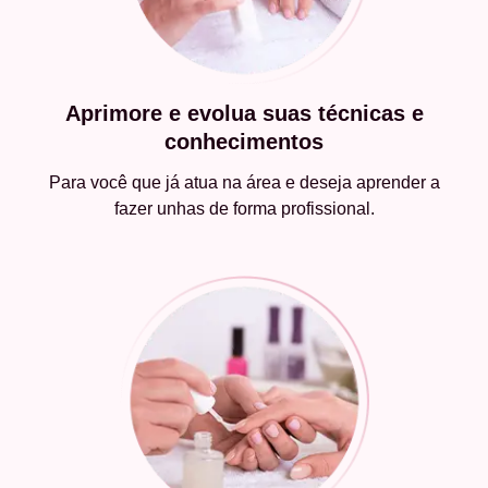
Aprimore e evolua suas técnicas e
conhecimentos
Para você que já atua na área e deseja aprender a
fazer unhas de forma profissional.