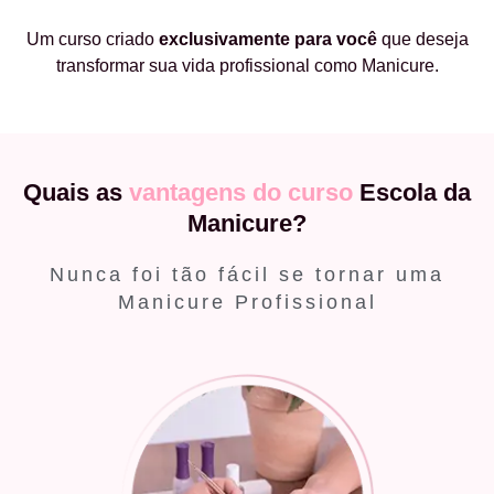
Um curso criado
exclusivamente
para você
que deseja
transformar sua vida profissional como Manicure.
Quais as
vantagens do curso
Escola da
Manicure?
Nunca foi tão fácil se tornar uma
Manicure Profissional