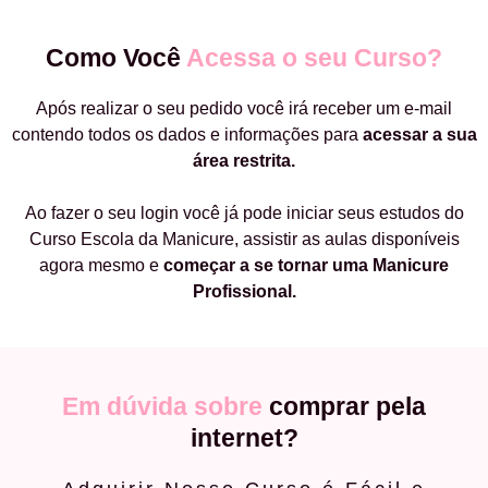
Como Você
Acessa o seu Curso?
Após realizar o seu pedido você irá receber um e-mail
contendo todos os dados e informações para
acessar a sua
área restrita.
Ao fazer o seu login você já pode iniciar seus estudos do
Curso Escola da Manicure, assistir as aulas disponíveis
agora mesmo e
começar a
se tornar uma Manicure
Profissional.
Em dúvida sobre
comprar pela
internet?