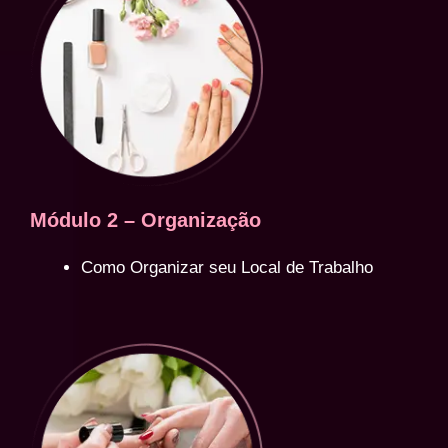
Módulo 2 – Organização
Como Organizar seu Local de Trabalho