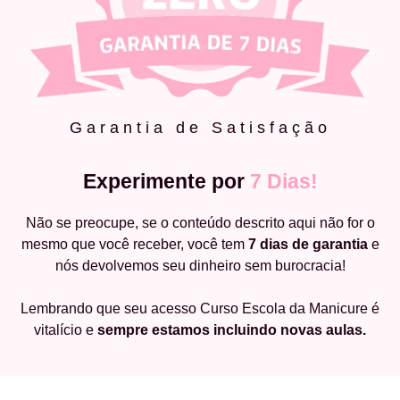
Garantia de Satisfação
Experimente por
7 Dias!
Não se preocupe, se o conteúdo descrito aqui não for o
mesmo que você receber, você tem
7 dias de garantia
e
nós devolvemos seu dinheiro sem burocracia!
Lembrando que seu acesso Curso Escola da Manicure é
vitalício e
sempre estamos incluindo novas aulas.