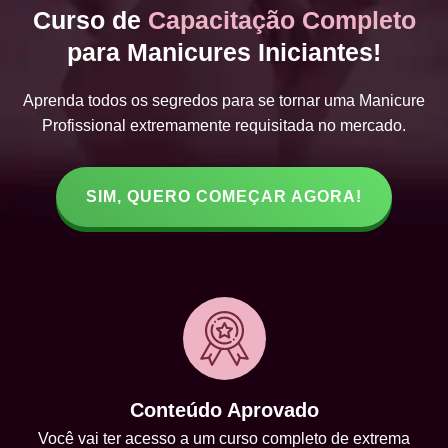
Curso de
Capacitação Completo
para Manicures Iniciantes!
Aprenda todos os segredos para se tornar uma Manicure
Profissional extremamente requisitada no mercado.
SIM, QUERO COMEÇAR AGORA!
Conteúdo Aprovado
Você vai ter acesso a um curso completo de extrema