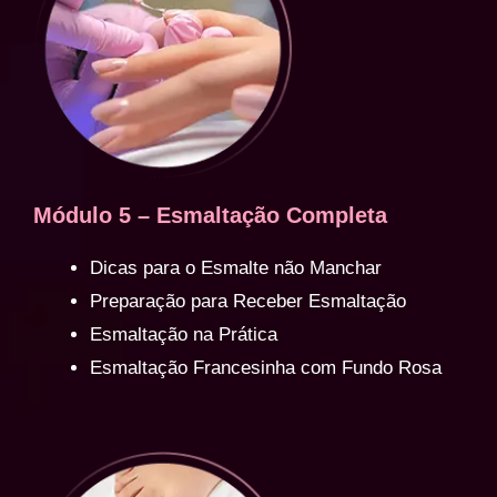
Módulo 5 – Esmaltação Completa
Dicas para o Esmalte não Manchar
Preparação para Receber Esmaltação
Esmaltação na Prática
Esmaltação Francesinha com Fundo Rosa