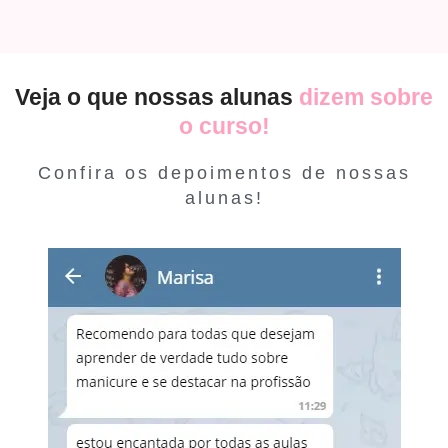
Veja o que nossas alunas
dizem sobre
o curso!
Confira os depoimentos de nossas
alunas!