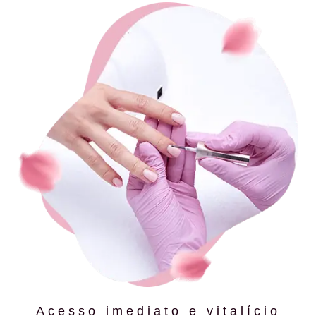
Acesso imediato e vitalício