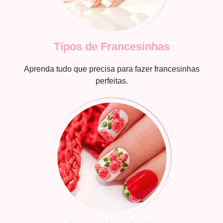
Tipos de Francesinhas
Aprenda tudo que precisa para fazer francesinhas
perfeitas.