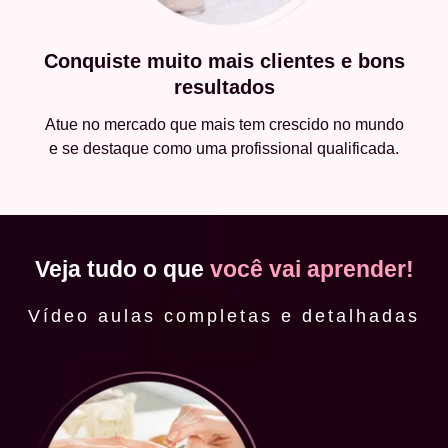
Conquiste muito mais clientes e bons
resultados
Atue no mercado que mais tem crescido no mundo
e se destaque como uma profissional qualificada.
Veja tudo o que
você vai aprender!
Vídeo aulas completas e detalhadas