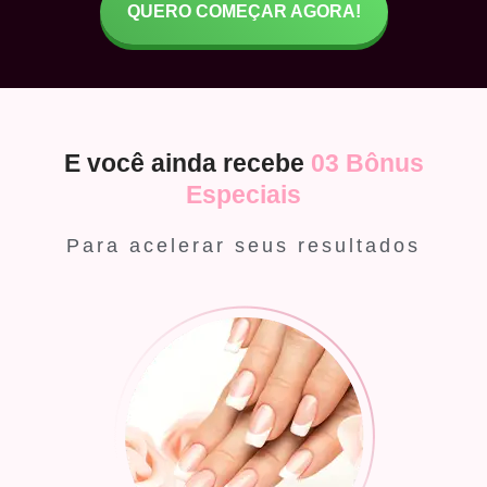
QUERO COMEÇAR AGORA!
E você ainda recebe
03 Bônus
Especiais
Para acelerar seus resultados