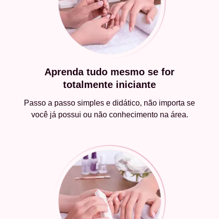
Aprenda tudo mesmo se for
totalmente iniciante
Passo a passo simples e didático, não importa se
você já possui ou não conhecimento na área.