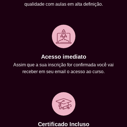
qualidade com aulas em alta definição.
Acesso imediato
Assim que a sua inscrição for confirmada você vai
receber em seu email o acesso ao curso.
Certificado Incluso