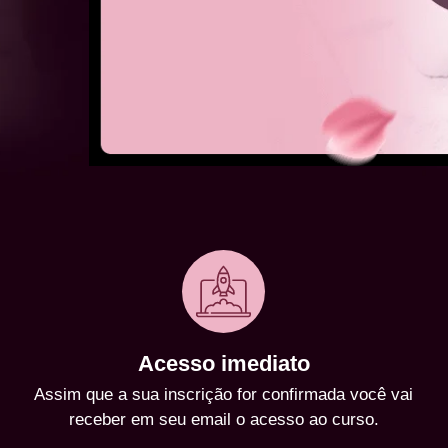
Acesso imediato
Assim que a sua inscrição for confirmada você vai
receber em seu email o acesso ao curso.