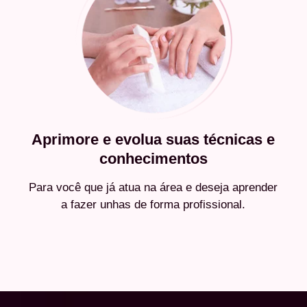
Aprimore e evolua suas técnicas e
conhecimentos
Para você que já atua na área e deseja aprender
a fazer unhas de forma profissional.