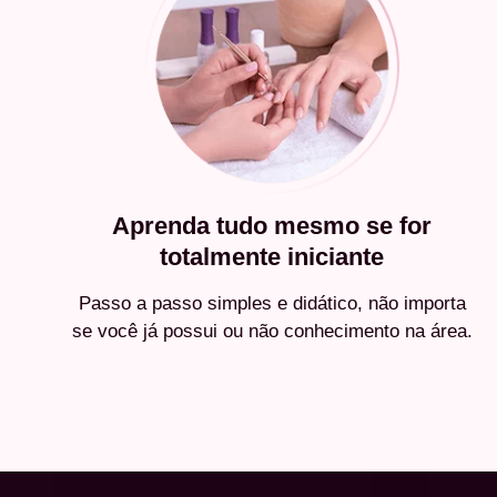
Aprenda tudo mesmo se for
totalmente iniciante
Passo a passo simples e didático, não importa
se você já possui ou não conhecimento na área.