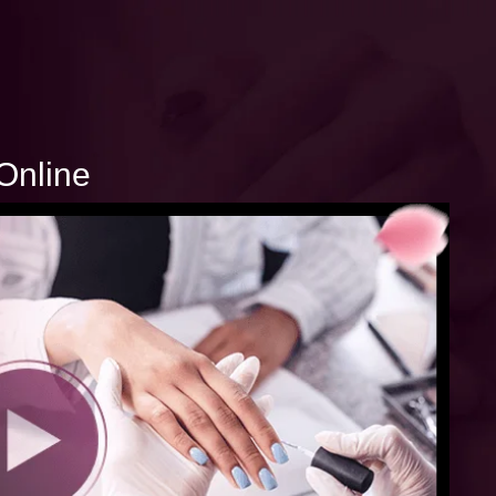
Online