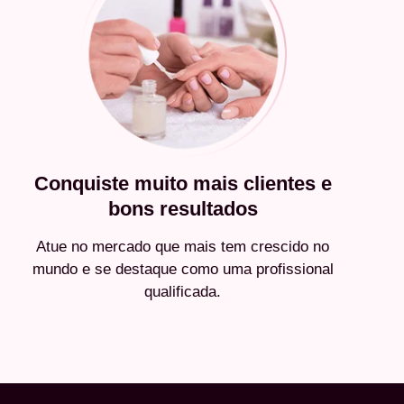
Conquiste muito mais clientes e
bons resultados
Atue no mercado que mais tem crescido no
mundo e se destaque como uma profissional
qualificada.