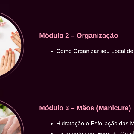
Módulo 2 – Organização
Como Organizar seu Local de
Módulo 3 – Mãos (Manicure)
Hidratação e Esfoliação das 
Lixamento com Formato Qua