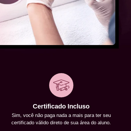
Certificado Incluso
Sim, você não paga nada a mais para ter seu
certificado válido direto de sua área do aluno.