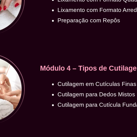
Lixamento com Formato Arre
Preparação com Repôs
Módulo 4 – Tipos de Cutilag
Cutilagem em Cutículas Finas
Cutilagem para Dedos Mistos
Cutilagem para Cutícula Fund