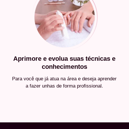
Aprimore e evolua suas técnicas e
conhecimentos
Para você que já atua na área e deseja aprender
a fazer unhas de forma profissional.