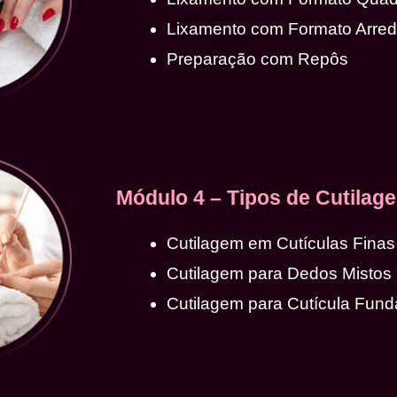
Lixamento com Formato Arre
Preparação com Repôs
Módulo 4 – Tipos de Cutilag
Cutilagem em Cutículas Finas
Cutilagem para Dedos Mistos
Cutilagem para Cutícula Fund