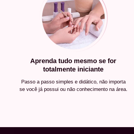
Aprenda tudo mesmo se for
totalmente iniciante
Passo a passo simples e didático, não importa
se você já possui ou não conhecimento na área.