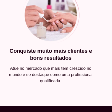
Conquiste muito mais clientes e
bons resultados
Atue no mercado que mais tem crescido no
mundo e se destaque como uma profissional
qualificada.