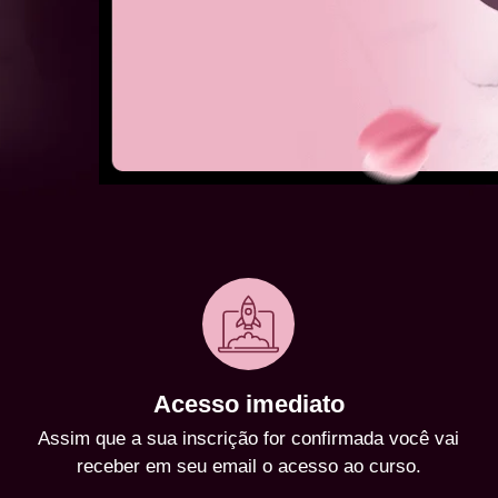
Acesso imediato
Assim que a sua inscrição for confirmada você vai
receber em seu email o acesso ao curso.