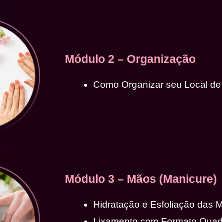
Módulo 2 – Organização
Como Organizar seu Local de
Módulo 3 – Mãos (Manicure)
Hidratação e Esfoliação das 
Lixamento com Formato Qua