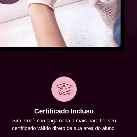
Certificado Incluso
Sim, você não paga nada a mais para ter seu
certificado válido direto de sua área do aluno.