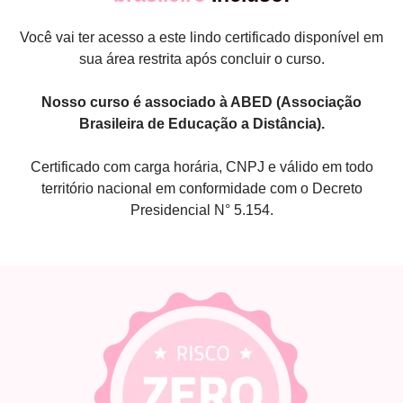
Você vai ter acesso a este lindo certificado disponível em
sua área restrita após concluir o curso.
Nosso curso é associado à ABED (Associação
Brasileira de Educação a Distância).
Certificado com carga horária, CNPJ e válido em todo
território nacional em conformidade com o Decreto
Presidencial N° 5.154.