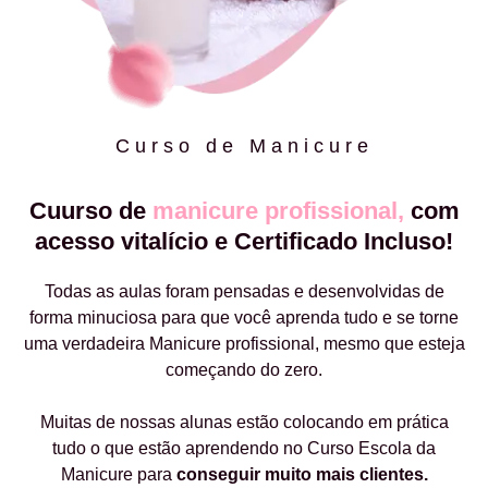
Curso de Manicure
Cuurso de
manicure profissional,
com
acesso vitalício e Certificado Incluso!
Todas as aulas foram pensadas e desenvolvidas de
forma minuciosa para que você aprenda tudo e se torne
uma verdadeira Manicure profissional, mesmo que esteja
começando do zero.
Muitas de nossas alunas estão colocando em prática
tudo o que estão aprendendo no Curso Escola da
Manicure para
conseguir muito mais clientes.