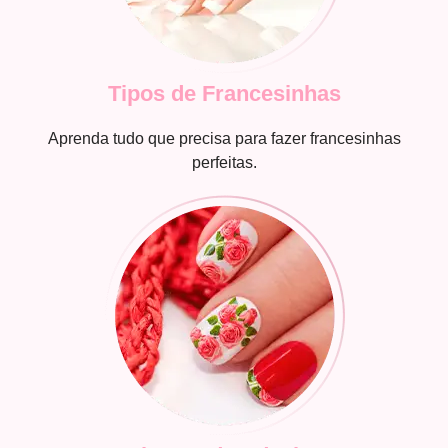
Tipos de Francesinhas
Aprenda tudo que precisa para fazer francesinhas
perfeitas.