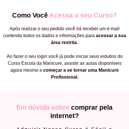
Como Você
Acessa o seu Curso?
Após realizar o seu pedido você irá receber um e-mail
contendo todos os dados e informações para
acessar a sua
área restrita.
Ao fazer o seu login você já pode iniciar seus estudos do
Curso Escola da Manicure, assistir as aulas disponíveis
agora mesmo e
começar a
se tornar uma Manicure
Profissional.
Em dúvida sobre
comprar pela
internet?