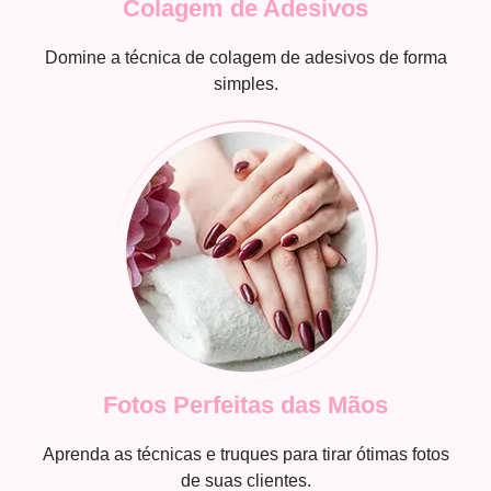
Colagem de Adesivos
Domine a técnica de colagem de adesivos de forma
simples.
Fotos Perfeitas das Mãos
Aprenda as técnicas e truques para tirar ótimas fotos
de suas clientes.