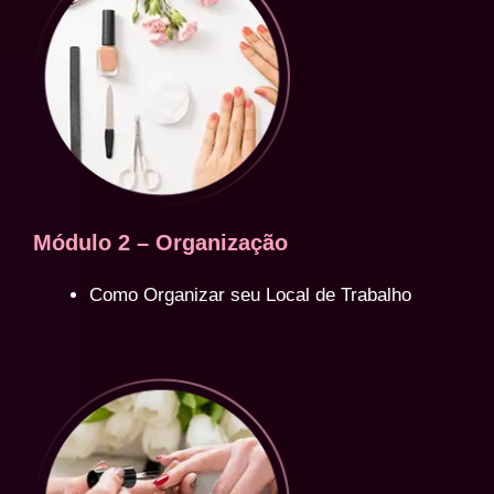
Módulo 2 – Organização
Como Organizar seu Local de Trabalho