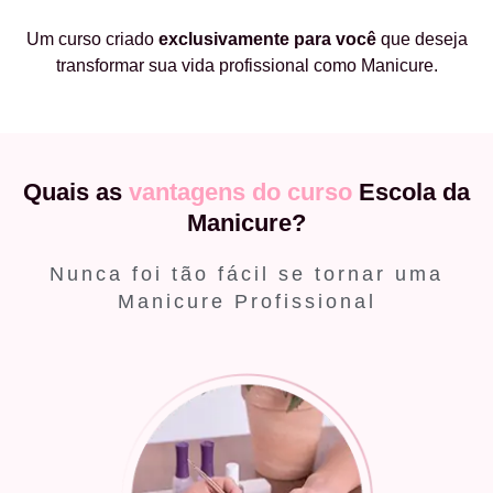
Um curso criado
exclusivamente
para você
que deseja
transformar sua vida profissional como Manicure.
Quais as
vantagens do curso
Escola da
Manicure?
Nunca foi tão fácil se tornar uma
Manicure Profissional