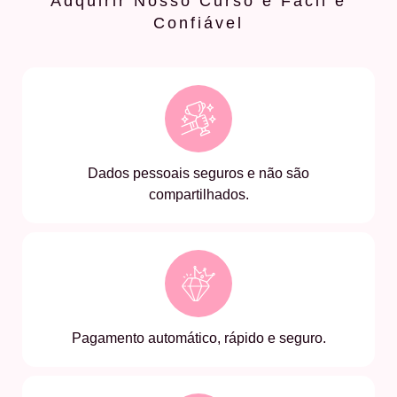
Adquirir Nosso Curso é Fácil e
Confiável
Dados pessoais seguros e não são
compartilhados.
Pagamento automático, rápido e seguro.