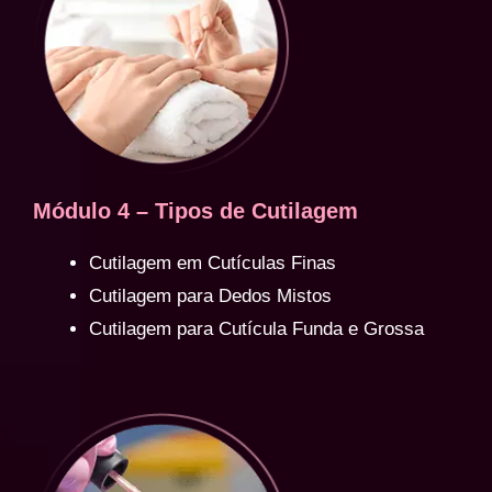
Módulo 4 – Tipos de Cutilagem
Cutilagem em Cutículas Finas
Cutilagem para Dedos Mistos
Cutilagem para Cutícula Funda e Grossa