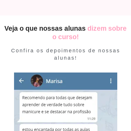
Veja o que nossas alunas
dizem sobre
o curso!
Confira os depoimentos de nossas
alunas!