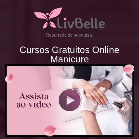
Resultado de pesquisa:
Cursos Gratuitos Online
Manicure