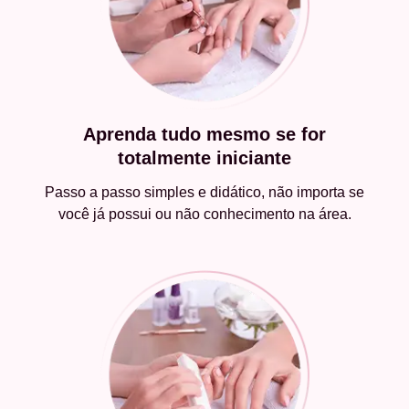
Aprenda tudo mesmo se for
totalmente iniciante
Passo a passo simples e didático, não importa se
você já possui ou não conhecimento na área.