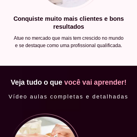
Conquiste muito mais clientes e bons
resultados
Atue no mercado que mais tem crescido no mundo
e se destaque como uma profissional qualificada.
Veja tudo o que
você vai aprender!
Vídeo aulas completas e detalhadas