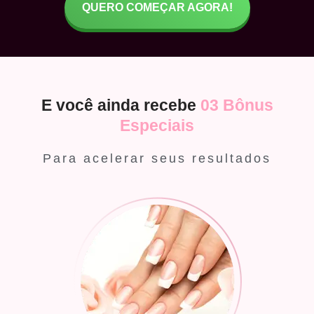
QUERO COMEÇAR AGORA!
E você ainda recebe
03 Bônus
Especiais
Para acelerar seus resultados