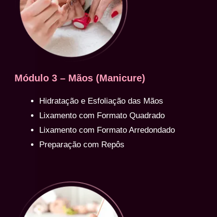
Módulo 3 – Mãos (Manicure)
Hidratação e Esfoliação das Mãos
Lixamento com Formato Quadrado
Lixamento com Formato Arredondado
Preparação com Repôs