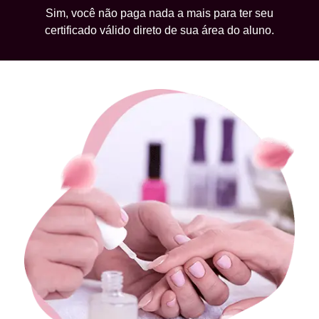
Sim, você não paga nada a mais para ter seu
certificado válido direto de sua área do aluno.