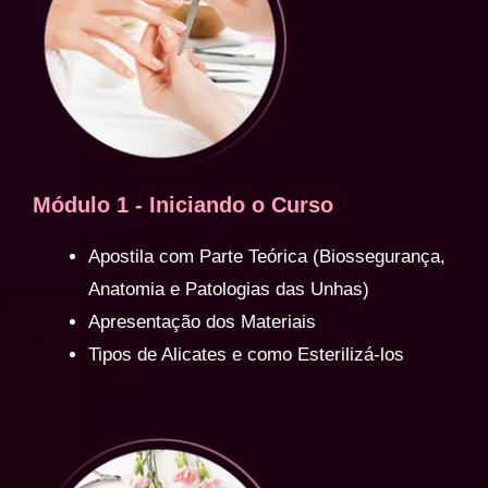
Módulo 1 - Iniciando o Curso
Apostila com Parte Teórica (Biossegurança,
Anatomia e Patologias das Unhas)
Apresentação dos Materiais
Tipos de Alicates e como Esterilizá-los