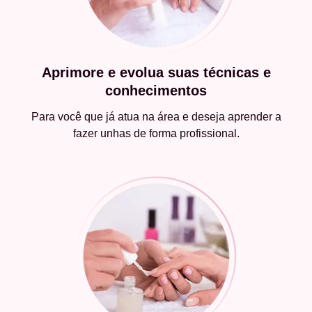
Aprimore e evolua suas técnicas e
conhecimentos
Para você que já atua na área e deseja aprender a
fazer unhas de forma profissional.