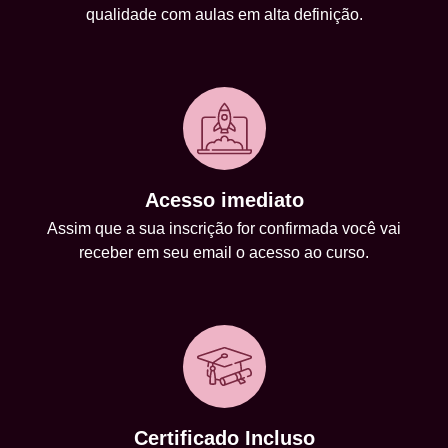
qualidade com aulas em alta definição.
Acesso imediato
Assim que a sua inscrição for confirmada você vai
receber em seu email o acesso ao curso.
Certificado Incluso