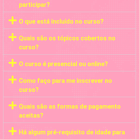
participar?
O que está incluído no curso?
Quais são os tópicos cobertos no
curso?
O curso é presencial ou online?
Como faço para me inscrever no
curso?
Quais são as formas de pagamento
aceitas?
Há algum pré-requisito de idade para