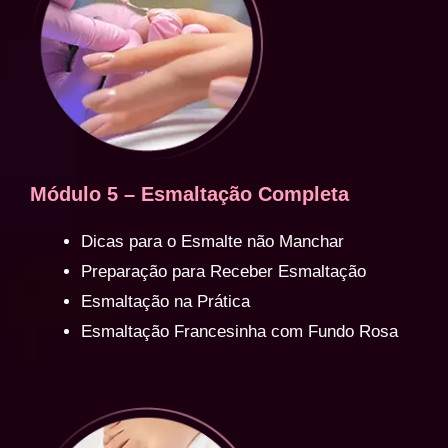
Módulo 5 – Esmaltação Completa
Dicas para o Esmalte não Manchar
Preparação para Receber Esmaltação
Esmaltação na Prática
Esmaltação Francesinha com Fundo Rosa