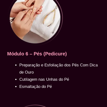
Módulo 6 – Pés (Pedicure)
Preparação e Esfoliação dos Pés Com Dica
de Ouro
Cutilagem nas Unhas do Pé
Esmaltação do Pé