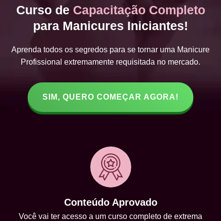
Curso de
Capacitação Completo
para Manicures Iniciantes!
Aprenda todos os segredos para se tornar uma Manicure
Profissional extremamente requisitada no mercado.
SIM, QUERO COMEÇAR AGORA!
Conteúdo Aprovado
Você vai ter acesso a um curso completo de extrema