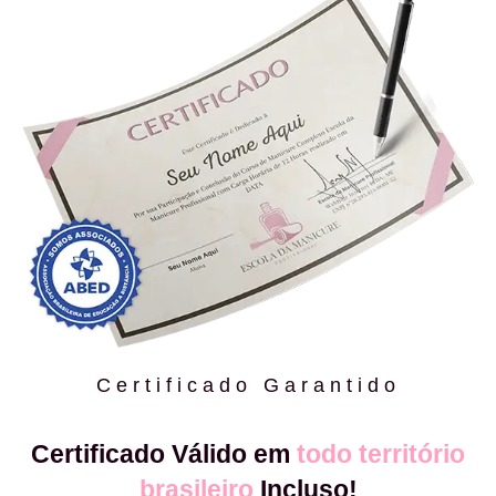
Certificado Garantido
Certificado Válido em
todo território
brasileiro
Incluso!