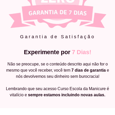
Garantia de Satisfação
Experimente por
7 Dias!
Não se preocupe, se o conteúdo descrito aqui não for o
mesmo que você receber, você tem
7 dias de garantia
e
nós devolvemos seu dinheiro sem burocracia!
Lembrando que seu acesso Curso Escola da Manicure é
vitalício e
sempre estamos incluindo novas aulas.