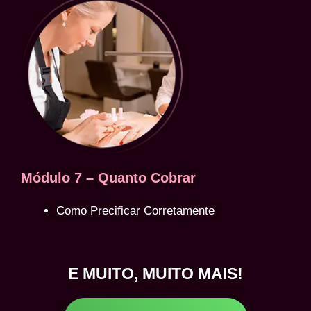
Módulo 7 – Quanto Cobrar
Como Precificar Corretamente
E MUITO, MUITO MAIS!