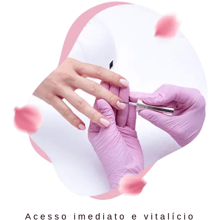
Acesso imediato e vitalício