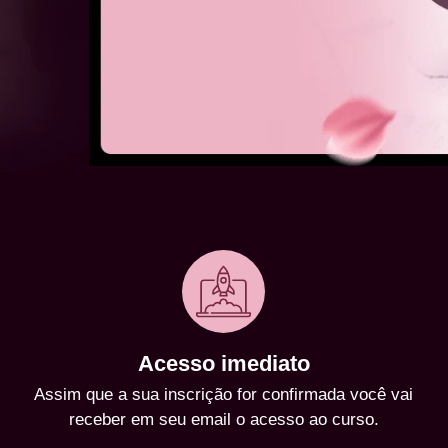
Acesso imediato
Assim que a sua inscrição for confirmada você vai
receber em seu email o acesso ao curso.