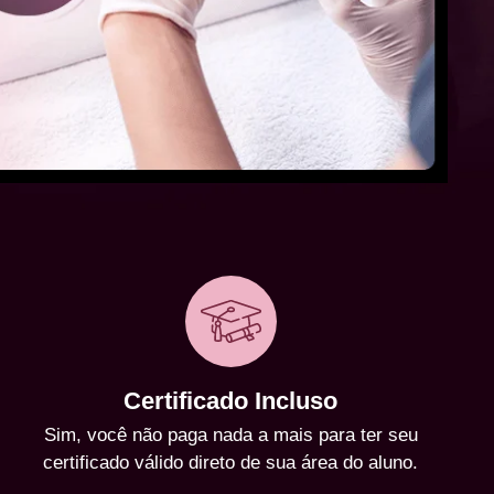
Certificado Incluso
Sim, você não paga nada a mais para ter seu
certificado válido direto de sua área do aluno.