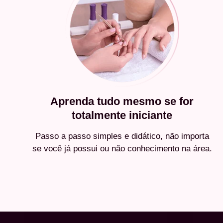
Aprenda tudo mesmo se for
totalmente iniciante
Passo a passo simples e didático, não importa
se você já possui ou não conhecimento na área.