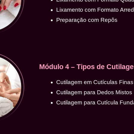
Lixamento com Formato Arre
Preparação com Repôs
Módulo 4 – Tipos de Cutilag
Cutilagem em Cutículas Finas
Cutilagem para Dedos Mistos
Cutilagem para Cutícula Fund