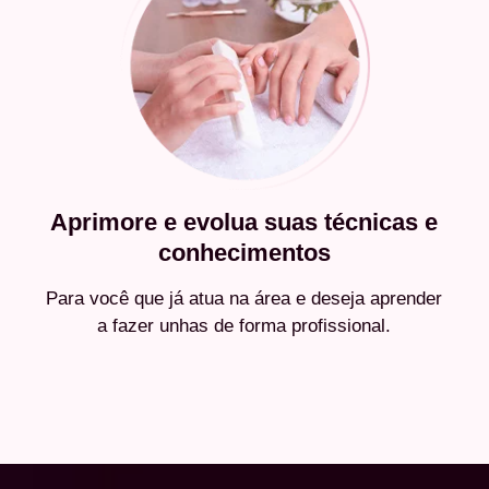
Aprimore e evolua suas técnicas e
conhecimentos
Para você que já atua na área e deseja aprender
a fazer unhas de forma profissional.