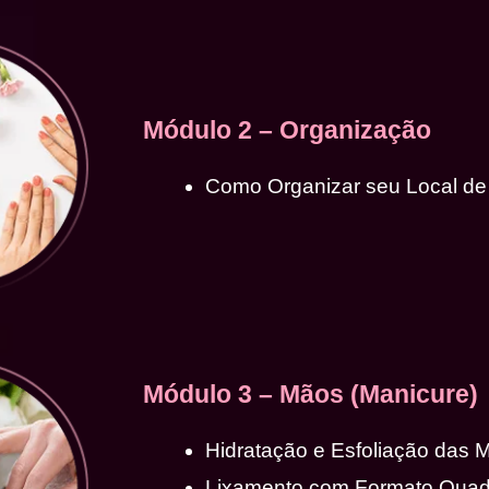
Módulo 2 – Organização
Como Organizar seu Local de
Módulo 3 – Mãos (Manicure)
Hidratação e Esfoliação das 
Lixamento com Formato Qua