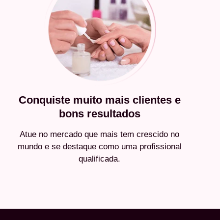
Conquiste muito mais clientes e
bons resultados
Atue no mercado que mais tem crescido no
mundo e se destaque como uma profissional
qualificada.