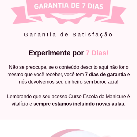
Garantia de Satisfação
Experimente por
7 Dias!
Não se preocupe, se o conteúdo descrito aqui não for o
mesmo que você receber, você tem
7 dias de garantia
e
nós devolvemos seu dinheiro sem burocracia!
Lembrando que seu acesso Curso Escola da Manicure é
vitalício e
sempre estamos incluindo novas aulas.