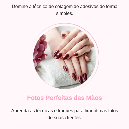
Domine a técnica de colagem de adesivos de forma
simples.
Fotos Perfeitas das Mãos
Aprenda as técnicas e truques para tirar ótimas fotos
de suas clientes.