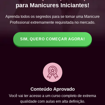
para Manicures Iniciantes!
Aprenda todos os segredos para se tornar uma Manicure
Profissional extremamente requisitada no mercado.
SIM, QUERO COMEÇAR AGORA!
Conteúdo Aprovado
Você vai ter acesso a um curso completo de extrema
qualidade com aulas em alta definição.