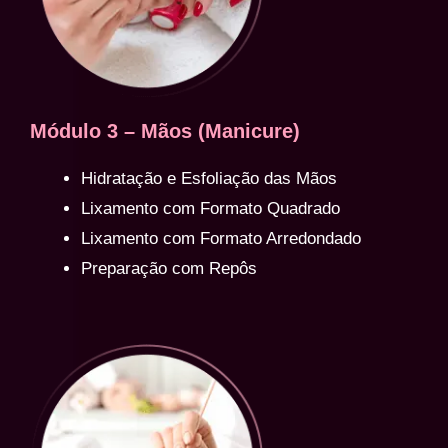
Módulo 3 – Mãos (Manicure)
Hidratação e Esfoliação das Mãos
Lixamento com Formato Quadrado
Lixamento com Formato Arredondado
Preparação com Repôs