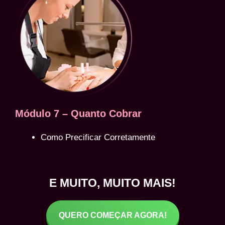
Módulo 7 – Quanto Cobrar
Como Precificar Corretamente
E MUITO, MUITO MAIS!
QUERO COMEÇAR AGORA!