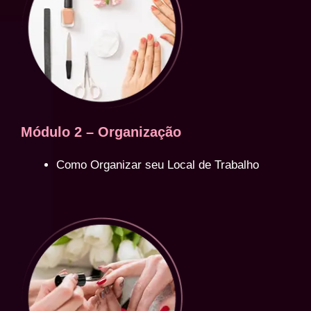
Módulo 2 – Organização
Como Organizar seu Local de Trabalho