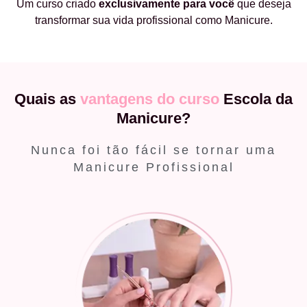
Um curso criado
exclusivamente
para você
que deseja
transformar sua vida profissional como Manicure.
Quais as
vantagens do curso
Escola da
Manicure?
Nunca foi tão fácil se tornar uma
Manicure Profissional