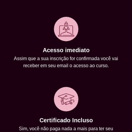
Acesso imediato
Assim que a sua inscrição for confirmada você vai
receber em seu email o acesso ao curso.
Certificado Incluso
Sim, você não paga nada a mais para ter seu