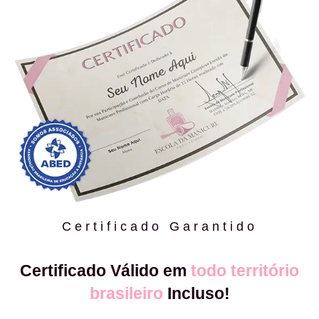
Certificado Garantido
Certificado Válido em
todo território
brasileiro
Incluso!