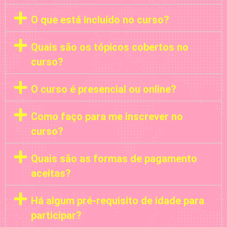
O que está incluído no curso?
Quais são os tópicos cobertos no
curso?
O curso é presencial ou online?
Como faço para me inscrever no
curso?
Quais são as formas de pagamento
aceitas?
Há algum pré-requisito de idade para
participar?