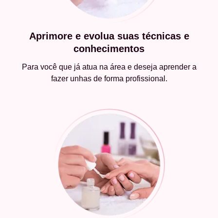
Aprimore e evolua suas técnicas e
conhecimentos
Para você que já atua na área e deseja aprender a
fazer unhas de forma profissional.