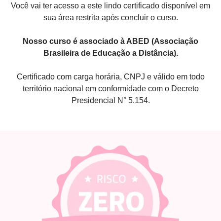
Você vai ter acesso a este lindo certificado disponível em
sua área restrita após concluir o curso.
Nosso curso é associado à ABED (Associação
Brasileira de Educação a Distância).
Certificado com carga horária, CNPJ e válido em todo
território nacional em conformidade com o Decreto
Presidencial N° 5.154.