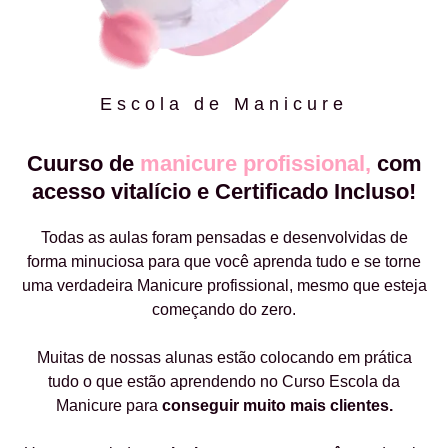
Escola de Manicure
Cuurso de
manicure profissional,
com
acesso vitalício e Certificado Incluso!
Todas as aulas foram pensadas e desenvolvidas de
forma minuciosa para que você aprenda tudo e se torne
uma verdadeira Manicure profissional, mesmo que esteja
começando do zero.
Muitas de nossas alunas estão colocando em prática
tudo o que estão aprendendo no Curso Escola da
Manicure para
conseguir muito mais clientes.