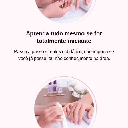
Aprenda tudo mesmo se for
totalmente iniciante
Passo a passo simples e didático, não importa se
você já possui ou não conhecimento na área.