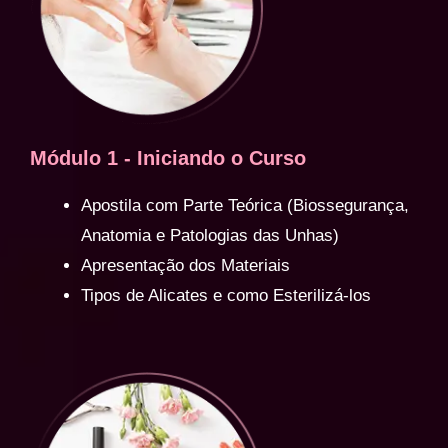
Módulo 1 - Iniciando o Curso
Apostila com Parte Teórica (Biossegurança,
Anatomia e Patologias das Unhas)
Apresentação dos Materiais
Tipos de Alicates e como Esterilizá-los