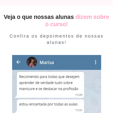
Veja o que nossas alunas
dizem sobre
o curso!
Confira os depoimentos de nossas
alunas!