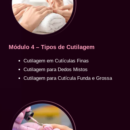
Módulo 4 – Tipos de Cutilagem
Cutilagem em Cutículas Finas
Cutilagem para Dedos Mistos
Cutilagem para Cutícula Funda e Grossa