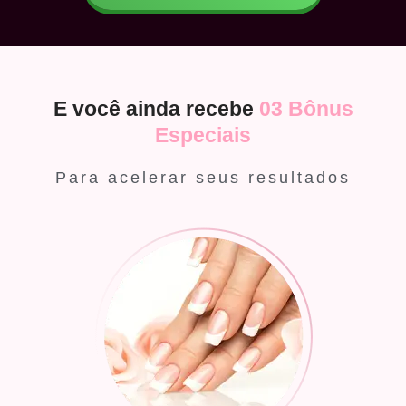
E você ainda recebe
03 Bônus
Especiais
Para acelerar seus resultados