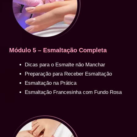
Módulo 5 – Esmaltação Completa
Dicas para o Esmalte não Manchar
Preparação para Receber Esmaltação
Esmaltação na Prática
Esmaltação Francesinha com Fundo Rosa