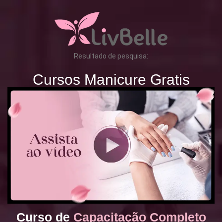
Resultado de pesquisa:
Cursos Manicure Gratis
Curso de
Capacitação Completo