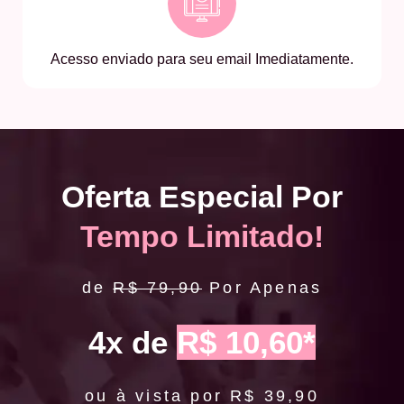
Acesso enviado para seu email Imediatamente.
Oferta Especial Por
Tempo Limitado!
de
R$ 79,90
Por Apenas
4x de
R$ 10,60*
ou à vista por R$ 39,90