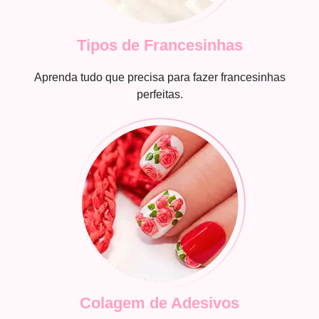
Tipos de Francesinhas
Aprenda tudo que precisa para fazer francesinhas
perfeitas.
Colagem de Adesivos