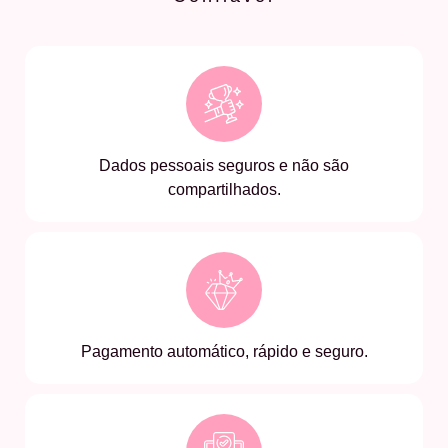
Dados pessoais seguros e não são
compartilhados.
Pagamento automático, rápido e seguro.