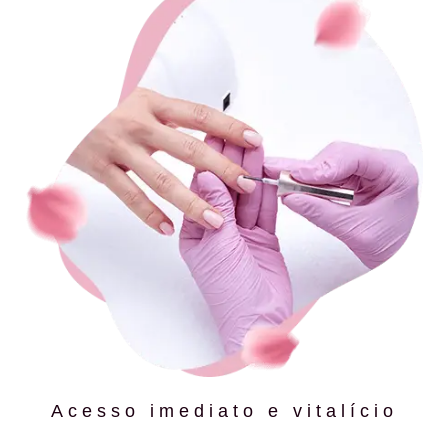
Acesso imediato e vitalício