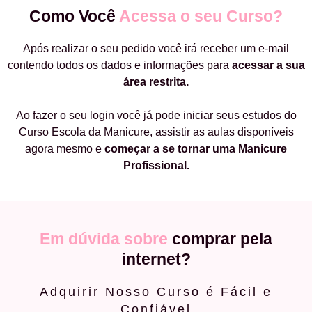
Como Você
Acessa o seu Curso?
Após realizar o seu pedido você irá receber um e-mail
contendo todos os dados e informações para
acessar a sua
área restrita.
Ao fazer o seu login você já pode iniciar seus estudos do
Curso Escola da Manicure, assistir as aulas disponíveis
agora mesmo e
começar a
se tornar uma Manicure
Profissional.
Em dúvida sobre
comprar pela
internet?
Adquirir Nosso Curso é Fácil e
Confiável