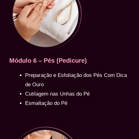
Módulo 6 – Pés (Pedicure)
Preparação e Esfoliação dos Pés Com Dica
de Ouro
Cutilagem nas Unhas do Pé
Esmaltação do Pé