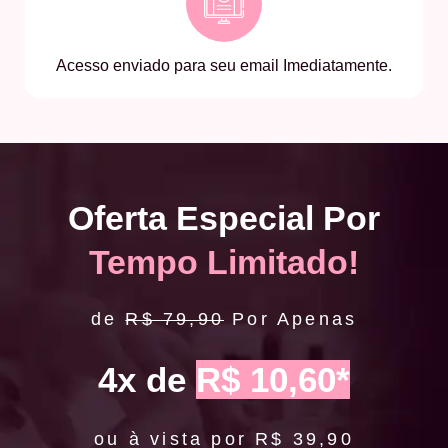
Acesso enviado para seu email Imediatamente.
Oferta Especial Por
Tempo Limitado!
de
R$ 79,90
Por Apenas
4x de
R$ 10,60*
ou à vista por R$ 39,90