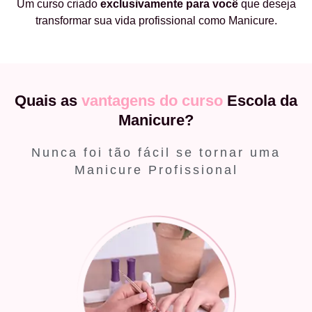
Um curso criado
exclusivamente
para você
que deseja
transformar sua vida profissional como Manicure.
Quais as
vantagens do curso
Escola da
Manicure?
Nunca foi tão fácil se tornar uma
Manicure Profissional