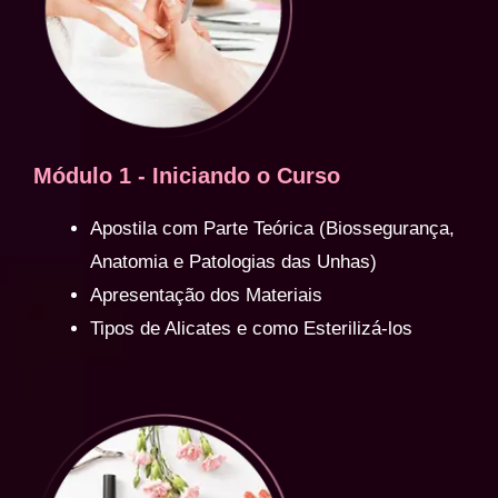
Módulo 1 - Iniciando o Curso
Apostila com Parte Teórica (Biossegurança,
Anatomia e Patologias das Unhas)
Apresentação dos Materiais
Tipos de Alicates e como Esterilizá-los