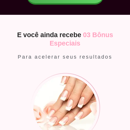
E você ainda recebe
03 Bônus
Especiais
Para acelerar seus resultados