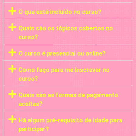
O que está incluído no curso?
Quais são os tópicos cobertos no
curso?
O curso é presencial ou online?
Como faço para me inscrever no
curso?
Quais são as formas de pagamento
aceitas?
Há algum pré-requisito de idade para
participar?