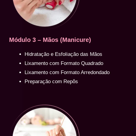
Módulo 3 – Mãos (Manicure)
Hidratação e Esfoliação das Mãos
Lixamento com Formato Quadrado
Lixamento com Formato Arredondado
Preparação com Repôs