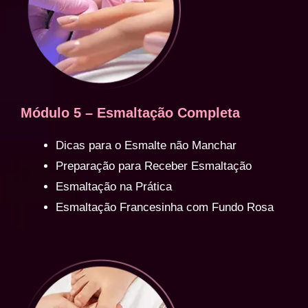
Módulo 5 – Esmaltação Completa
Dicas para o Esmalte não Manchar
Preparação para Receber Esmaltação
Esmaltação na Prática
Esmaltação Francesinha com Fundo Rosa