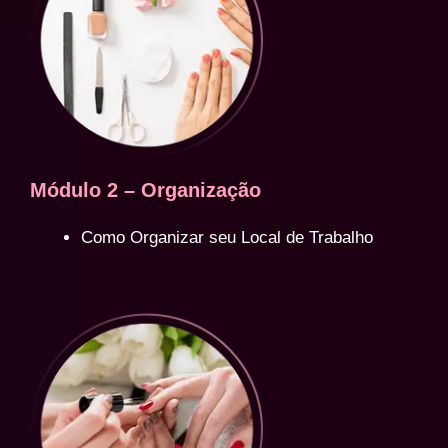
Módulo 2 – Organização
Como Organizar seu Local de Trabalho