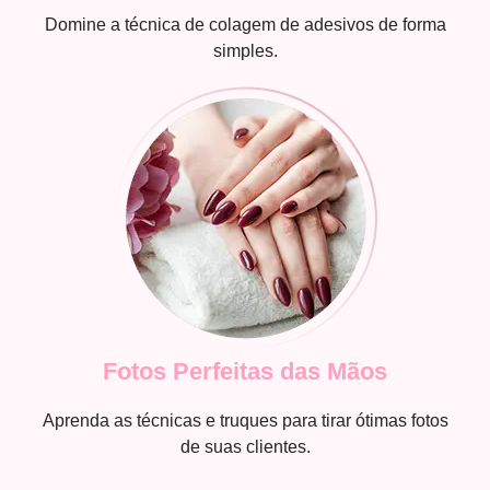
Domine a técnica de colagem de adesivos de forma
simples.
Fotos Perfeitas das Mãos
Aprenda as técnicas e truques para tirar ótimas fotos
de suas clientes.