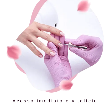
Acesso imediato e vitalício