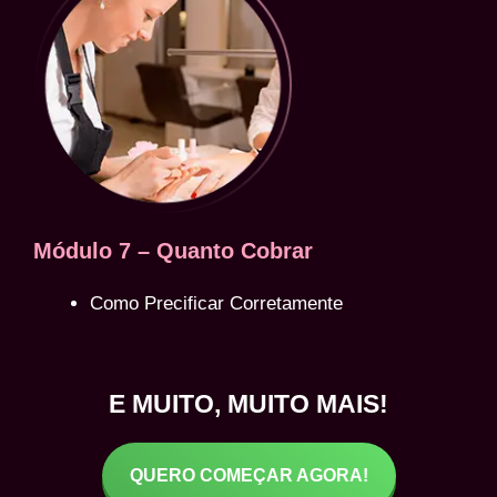
Módulo 7 – Quanto Cobrar
Como Precificar Corretamente
E MUITO, MUITO MAIS!
QUERO COMEÇAR AGORA!