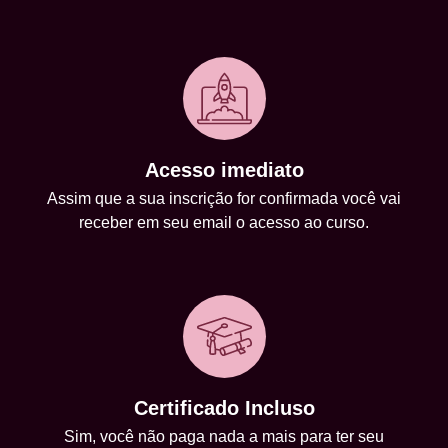
Acesso imediato
Assim que a sua inscrição for confirmada você vai
receber em seu email o acesso ao curso.
Certificado Incluso
Sim, você não paga nada a mais para ter seu