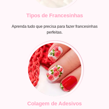
Tipos de Francesinhas
Aprenda tudo que precisa para fazer francesinhas
perfeitas.
Colagem de Adesivos