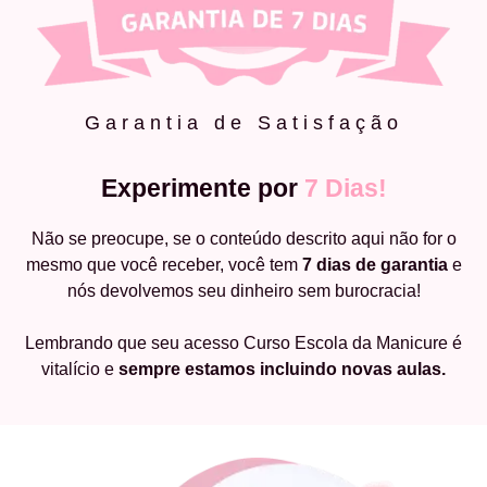
Garantia de Satisfação
Experimente por
7 Dias!
Não se preocupe, se o conteúdo descrito aqui não for o
mesmo que você receber, você tem
7 dias de garantia
e
nós devolvemos seu dinheiro sem burocracia!
Lembrando que seu acesso Curso Escola da Manicure é
vitalício e
sempre estamos incluindo novas aulas.