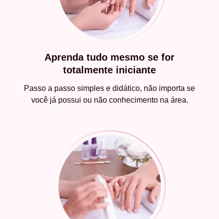
Aprenda tudo mesmo se for
totalmente iniciante
Passo a passo simples e didático, não importa se
você já possui ou não conhecimento na área.