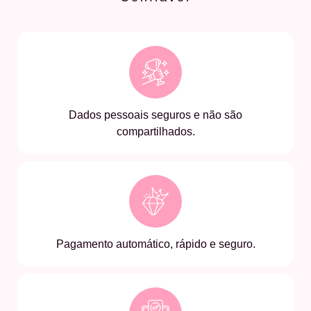
Dados pessoais seguros e não são
compartilhados.
Pagamento automático, rápido e seguro.