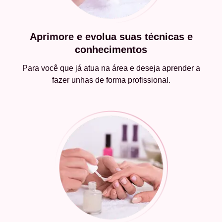
Aprimore e evolua suas técnicas e
conhecimentos
Para você que já atua na área e deseja aprender a
fazer unhas de forma profissional.