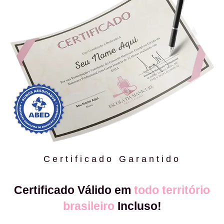
Certificado Garantido
Certificado Válido em
todo território
brasileiro
Incluso!