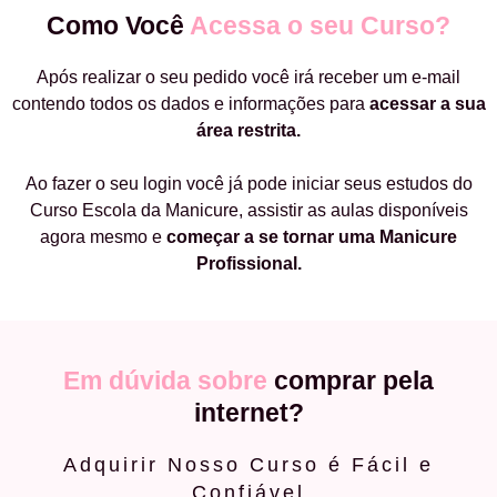
Como Você
Acessa o seu Curso?
Após realizar o seu pedido você irá receber um e-mail
contendo todos os dados e informações para
acessar a sua
área restrita.
Ao fazer o seu login você já pode iniciar seus estudos do
Curso Escola da Manicure, assistir as aulas disponíveis
agora mesmo e
começar a
se tornar uma Manicure
Profissional.
Em dúvida sobre
comprar pela
internet?
Adquirir Nosso Curso é Fácil e
Confiável