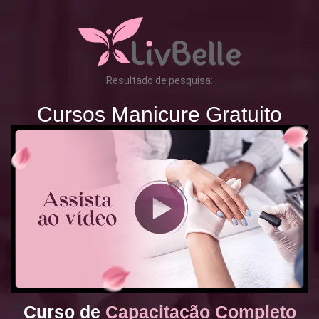
Resultado de pesquisa:
Cursos Manicure Gratuito
Curso de
Capacitação Completo