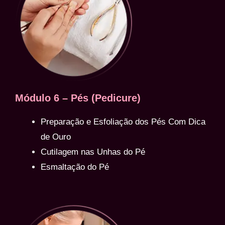
Módulo 6 – Pés (Pedicure)
Preparação e Esfoliação dos Pés Com Dica
de Ouro
Cutilagem nas Unhas do Pé
Esmaltação do Pé