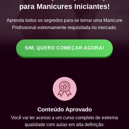
para Manicures Iniciantes!
Aprenda todos os segredos para se tornar uma Manicure
Profissional extremamente requisitada no mercado.
SIM, QUERO COMEÇAR AGORA!
Conteúdo Aprovado
Você vai ter acesso a um curso completo de extrema
qualidade com aulas em alta definição.