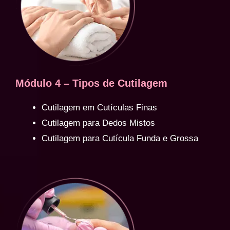
Módulo 4 – Tipos de Cutilagem
Cutilagem em Cutículas Finas
Cutilagem para Dedos Mistos
Cutilagem para Cutícula Funda e Grossa