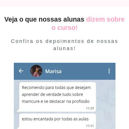
Veja o que nossas alunas
dizem sobre
o curso!
Confira os depoimentos de nossas
alunas!