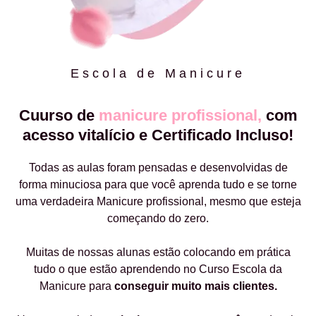
Escola de Manicure
Cuurso de
manicure profissional,
com
acesso vitalício e Certificado Incluso!
Todas as aulas foram pensadas e desenvolvidas de
forma minuciosa para que você aprenda tudo e se torne
uma verdadeira Manicure profissional, mesmo que esteja
começando do zero.
Muitas de nossas alunas estão colocando em prática
tudo o que estão aprendendo no Curso Escola da
Manicure para
conseguir muito mais clientes.