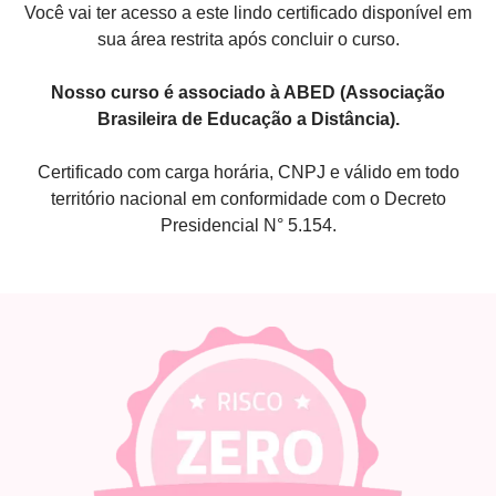
Você vai ter acesso a este lindo certificado disponível em
sua área restrita após concluir o curso.
Nosso curso é associado à ABED (Associação
Brasileira de Educação a Distância).
Certificado com carga horária, CNPJ e válido em todo
território nacional em conformidade com o Decreto
Presidencial N° 5.154.