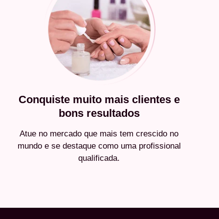
Conquiste muito mais clientes e
bons resultados
Atue no mercado que mais tem crescido no
mundo e se destaque como uma profissional
qualificada.