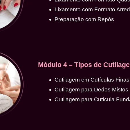
Lixamento com Formato Arre
Preparação com Repôs
Módulo 4 – Tipos de Cutilag
Cutilagem em Cutículas Finas
Cutilagem para Dedos Mistos
Cutilagem para Cutícula Fund