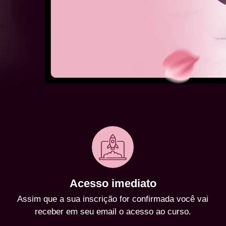
Acesso imediato
Assim que a sua inscrição for confirmada você vai
receber em seu email o acesso ao curso.