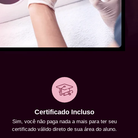
Certificado Incluso
Sim, você não paga nada a mais para ter seu
certificado válido direto de sua área do aluno.