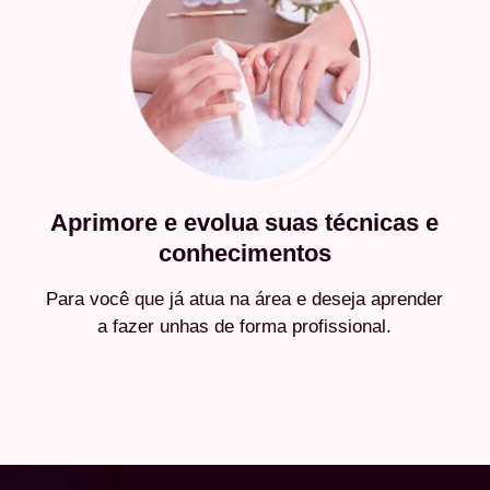
Aprimore e evolua suas técnicas e
conhecimentos
Para você que já atua na área e deseja aprender
a fazer unhas de forma profissional.