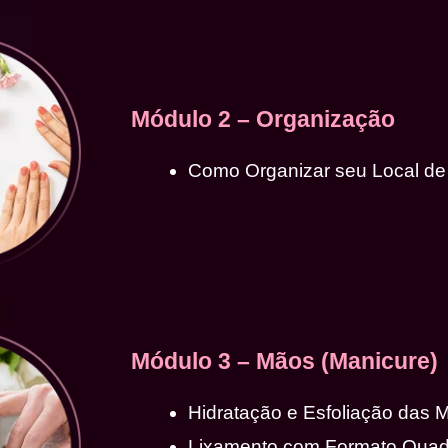
Módulo 2 – Organização
Como Organizar seu Local de
Módulo 3 – Mãos (Manicure)
Hidratação e Esfoliação das 
Lixamento com Formato Qua