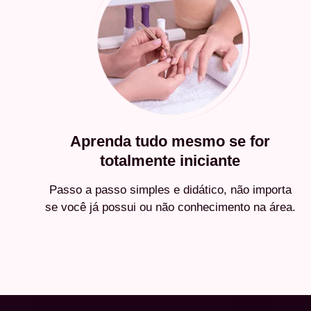
Aprenda tudo mesmo se for
totalmente iniciante
Passo a passo simples e didático, não importa
se você já possui ou não conhecimento na área.