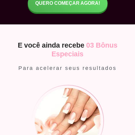
QUERO COMEÇAR AGORA!
E você ainda recebe
03 Bônus
Especiais
Para acelerar seus resultados