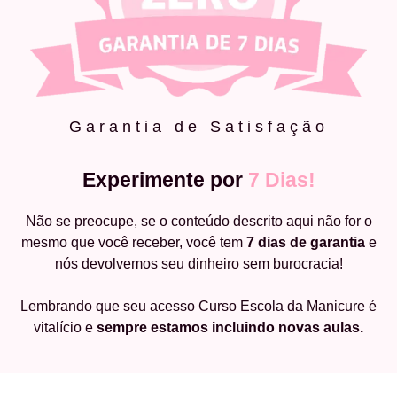
Garantia de Satisfação
Experimente por
7 Dias!
Não se preocupe, se o conteúdo descrito aqui não for o
mesmo que você receber, você tem
7 dias de garantia
e
nós devolvemos seu dinheiro sem burocracia!
Lembrando que seu acesso Curso Escola da Manicure é
vitalício e
sempre estamos incluindo novas aulas.