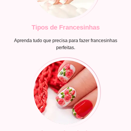
Tipos de Francesinhas
Aprenda tudo que precisa para fazer francesinhas
perfeitas.