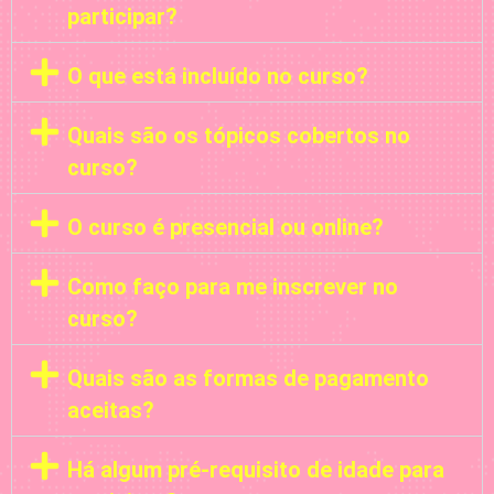
participar?
O que está incluído no curso?
Quais são os tópicos cobertos no
curso?
O curso é presencial ou online?
Como faço para me inscrever no
curso?
Quais são as formas de pagamento
aceitas?
Há algum pré-requisito de idade para