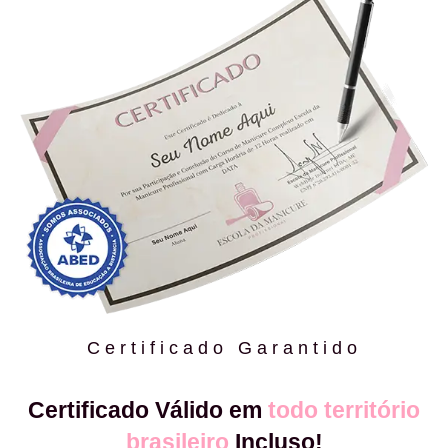
Certificado Garantido
Certificado Válido em
todo território
brasileiro
Incluso!