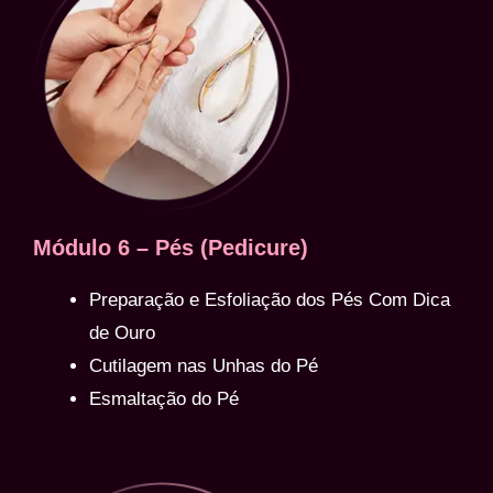
Módulo 6 – Pés (Pedicure)
Preparação e Esfoliação dos Pés Com Dica
de Ouro
Cutilagem nas Unhas do Pé
Esmaltação do Pé