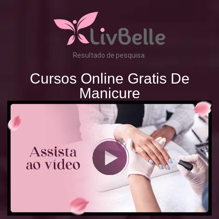
Resultado de pesquisa:
Cursos Online Gratis De
Manicure