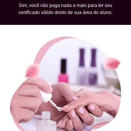
Sim, você não paga nada a mais para ter seu
certificado válido direto de sua área do aluno.