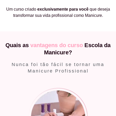
Um curso criado
exclusivamente
para você
que deseja
transformar sua vida profissional como Manicure.
Quais as
vantagens do curso
Escola da
Manicure?
Nunca foi tão fácil se tornar uma
Manicure Profissional