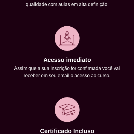
qualidade com aulas em alta definição.
Acesso imediato
Assim que a sua inscrição for confirmada você vai
receber em seu email o acesso ao curso.
Certificado Incluso