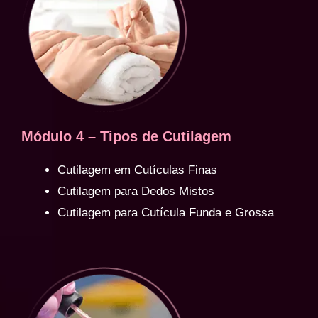
Módulo 4 – Tipos de Cutilagem
Cutilagem em Cutículas Finas
Cutilagem para Dedos Mistos
Cutilagem para Cutícula Funda e Grossa