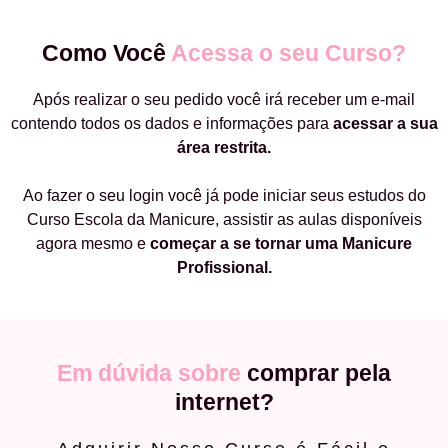
Como Você
Acessa o seu Curso?
Após realizar o seu pedido você irá receber um e-mail
contendo todos os dados e informações para
acessar a sua
área restrita.
Ao fazer o seu login você já pode iniciar seus estudos do
Curso Escola da Manicure, assistir as aulas disponíveis
agora mesmo e
começar a
se tornar uma Manicure
Profissional.
Em dúvida sobre
comprar pela
internet?