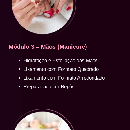
Módulo 3 – Mãos (Manicure)
Hidratação e Esfoliação das Mãos
Lixamento com Formato Quadrado
Lixamento com Formato Arredondado
Preparação com Repôs