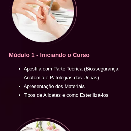
Módulo 1 - Iniciando o Curso
Apostila com Parte Teórica (Biossegurança,
Anatomia e Patologias das Unhas)
Apresentação dos Materiais
Tipos de Alicates e como Esterilizá-los