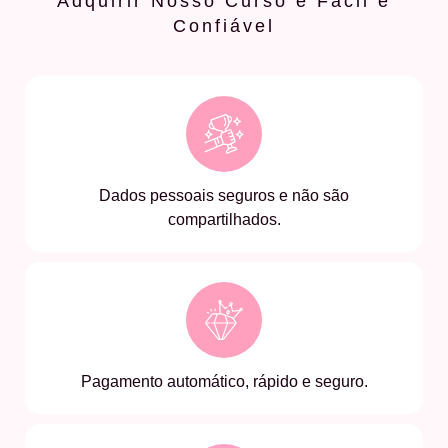
Adquirir Nosso Curso é Fácil e
Confiável
Dados pessoais seguros e não são
compartilhados.
Pagamento automático, rápido e seguro.