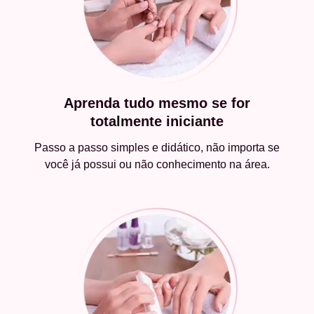
Aprenda tudo mesmo se for
totalmente iniciante
Passo a passo simples e didático, não importa se
você já possui ou não conhecimento na área.