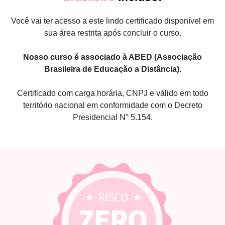
Você vai ter acesso a este lindo certificado disponível em
sua área restrita após concluir o curso.
Nosso curso é associado à ABED (Associação
Brasileira de Educação a Distância).
Certificado com carga horária, CNPJ e válido em todo
território nacional em conformidade com o Decreto
Presidencial N° 5.154.