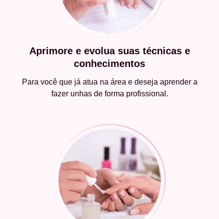
Aprimore e evolua suas técnicas e
conhecimentos
Para você que já atua na área e deseja aprender a
fazer unhas de forma profissional.