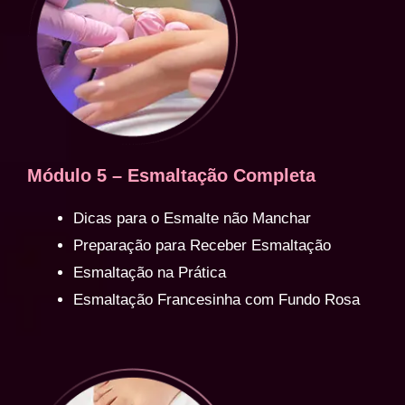
Módulo 5 – Esmaltação Completa
Dicas para o Esmalte não Manchar
Preparação para Receber Esmaltação
Esmaltação na Prática
Esmaltação Francesinha com Fundo Rosa