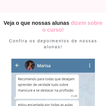
Veja o que nossas alunas
dizem sobre
o curso!
Confira os depoimentos de nossas
alunas!