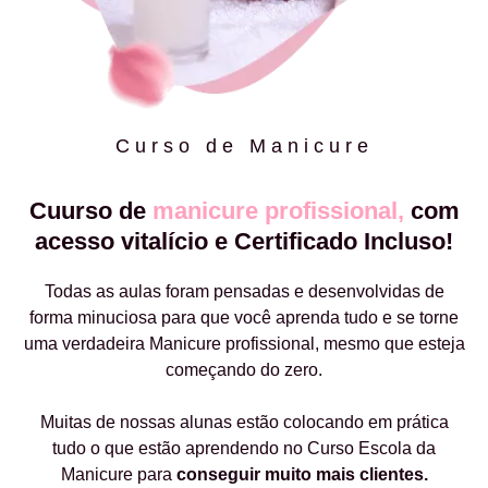
Curso de Manicure
Cuurso de
manicure profissional,
com
acesso vitalício e Certificado Incluso!
Todas as aulas foram pensadas e desenvolvidas de
forma minuciosa para que você aprenda tudo e se torne
uma verdadeira Manicure profissional, mesmo que esteja
começando do zero.
Muitas de nossas alunas estão colocando em prática
tudo o que estão aprendendo no Curso Escola da
Manicure para
conseguir muito mais clientes.