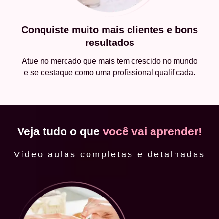
Conquiste muito mais clientes e bons
resultados
Atue no mercado que mais tem crescido no mundo
e se destaque como uma profissional qualificada.
Veja tudo o que
você vai aprender!
Vídeo aulas completas e detalhadas