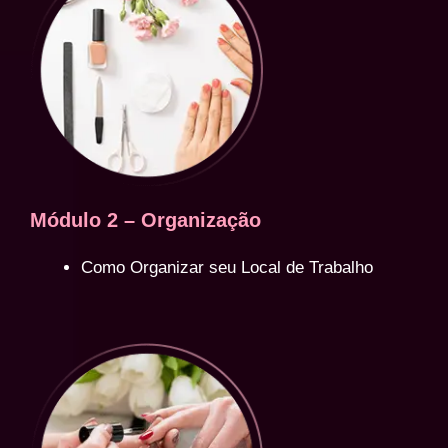
Módulo 2 – Organização
Como Organizar seu Local de Trabalho