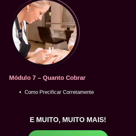
Módulo 7 – Quanto Cobrar
Como Precificar Corretamente
E MUITO, MUITO MAIS!