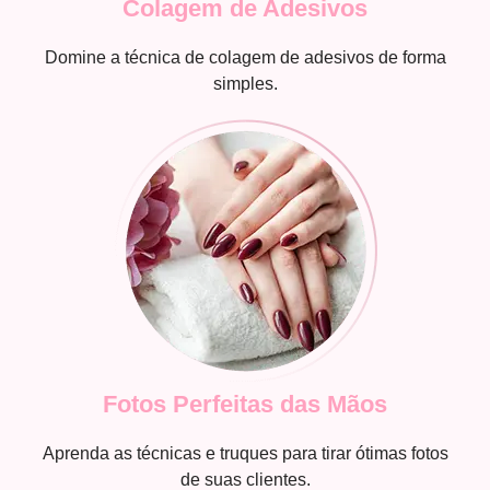
Colagem de Adesivos
Domine a técnica de colagem de adesivos de forma
simples.
Fotos Perfeitas das Mãos
Aprenda as técnicas e truques para tirar ótimas fotos
de suas clientes.