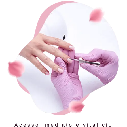
Acesso imediato e vitalício