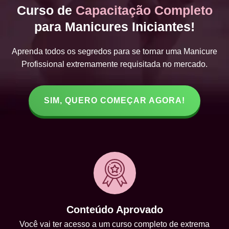
Curso de
Capacitação Completo
para Manicures Iniciantes!
Aprenda todos os segredos para se tornar uma Manicure
Profissional extremamente requisitada no mercado.
SIM, QUERO COMEÇAR AGORA!
Conteúdo Aprovado
Você vai ter acesso a um curso completo de extrema