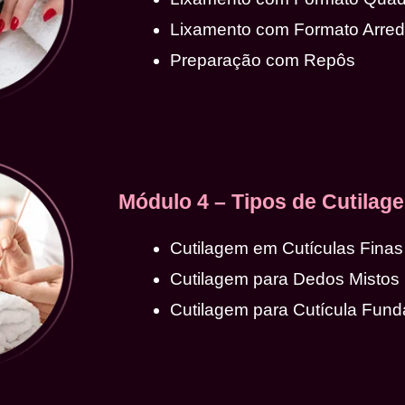
Lixamento com Formato Arre
Preparação com Repôs
Módulo 4 – Tipos de Cutilag
Cutilagem em Cutículas Finas
Cutilagem para Dedos Mistos
Cutilagem para Cutícula Fund