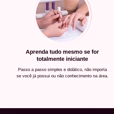
Aprenda tudo mesmo se for
totalmente iniciante
Passo a passo simples e didático, não importa
se você já possui ou não conhecimento na área.