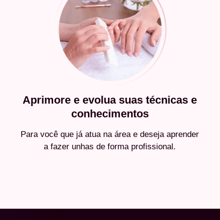
Aprimore e evolua suas técnicas e
conhecimentos
Para você que já atua na área e deseja aprender
a fazer unhas de forma profissional.