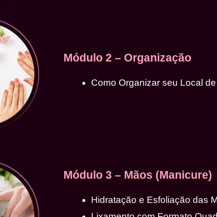
Módulo 2 – Organização
Como Organizar seu Local de
Módulo 3 – Mãos (Manicure)
Hidratação e Esfoliação das 
Lixamento com Formato Qua