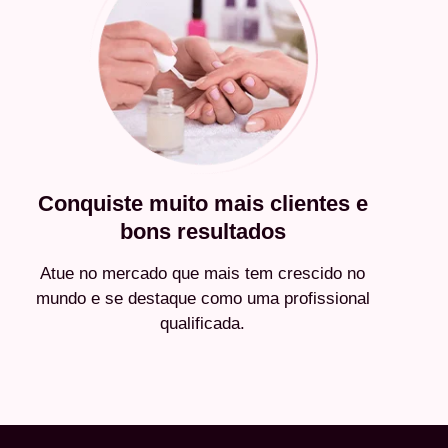
Conquiste muito mais clientes e
bons resultados
Atue no mercado que mais tem crescido no
mundo e se destaque como uma profissional
qualificada.