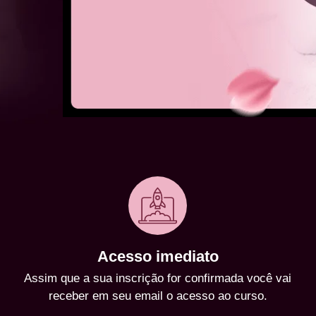
Acesso imediato
Assim que a sua inscrição for confirmada você vai
receber em seu email o acesso ao curso.