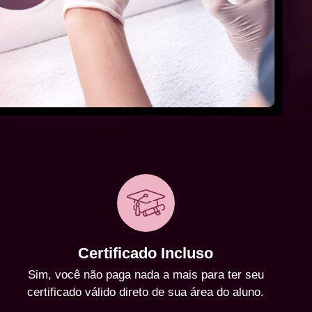
Certificado Incluso
Sim, você não paga nada a mais para ter seu
certificado válido direto de sua área do aluno.