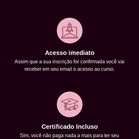
Acesso imediato
Assim que a sua inscrição for confirmada você vai
receber em seu email o acesso ao curso.
Certificado Incluso
Sim, você não paga nada a mais para ter seu