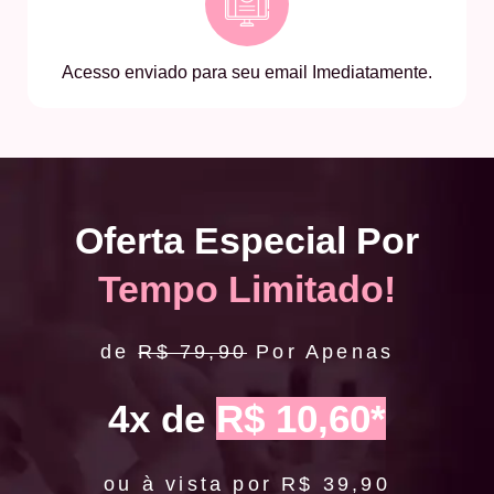
Acesso enviado para seu email Imediatamente.
Oferta Especial Por
Tempo Limitado!
de
R$ 79,90
Por Apenas
4x de
R$ 10,60*
ou à vista por R$ 39,90