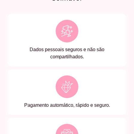
Dados pessoais seguros e não são
compartilhados.
Pagamento automático, rápido e seguro.