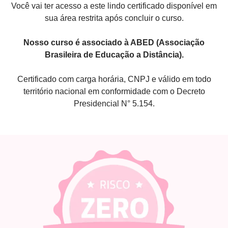
Você vai ter acesso a este lindo certificado disponível em
sua área restrita após concluir o curso.
Nosso curso é associado à ABED (Associação
Brasileira de Educação a Distância).
Certificado com carga horária, CNPJ e válido em todo
território nacional em conformidade com o Decreto
Presidencial N° 5.154.