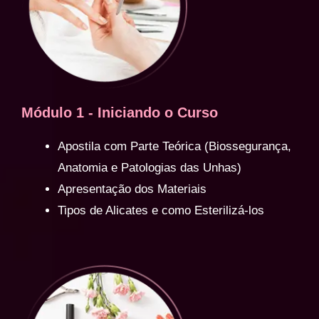
Módulo 1 - Iniciando o Curso
Apostila com Parte Teórica (Biossegurança,
Anatomia e Patologias das Unhas)
Apresentação dos Materiais
Tipos de Alicates e como Esterilizá-los