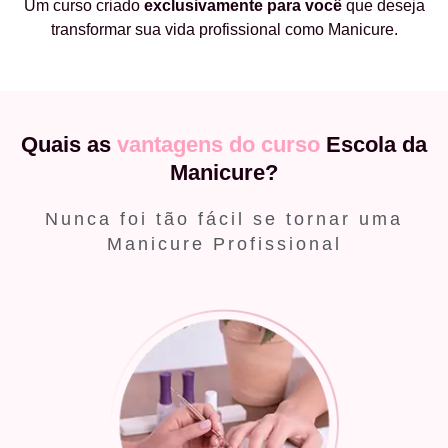
Um curso criado
exclusivamente
para você
que deseja
transformar sua vida profissional como Manicure.
Quais as
vantagens do curso
Escola da
Manicure?
Nunca foi tão fácil se tornar uma
Manicure Profissional