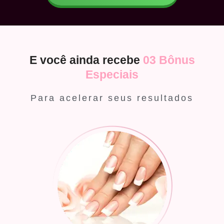
E você ainda recebe
03 Bônus
Especiais
Para acelerar seus resultados