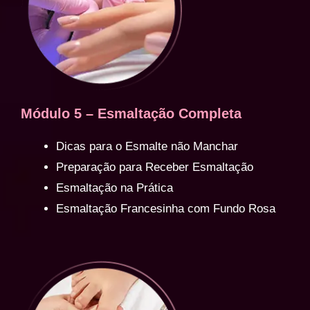
Módulo 5 – Esmaltação Completa
Dicas para o Esmalte não Manchar
Preparação para Receber Esmaltação
Esmaltação na Prática
Esmaltação Francesinha com Fundo Rosa