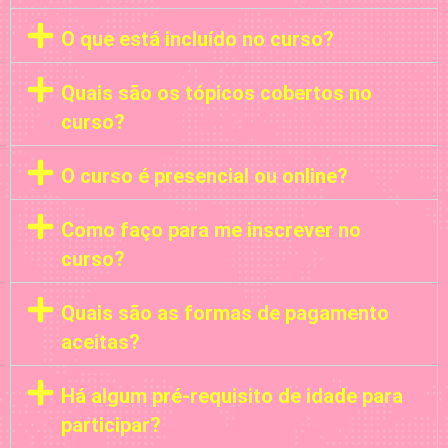
O que está incluído no curso?
Quais são os tópicos cobertos no
curso?
O curso é presencial ou online?
Como faço para me inscrever no
curso?
Quais são as formas de pagamento
aceitas?
Há algum pré-requisito de idade para
participar?