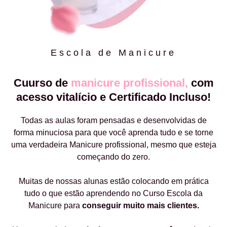
Escola de Manicure
Cuurso de
manicure profissional,
com
acesso vitalício e Certificado Incluso!
Todas as aulas foram pensadas e desenvolvidas de
forma minuciosa para que você aprenda tudo e se torne
uma verdadeira Manicure profissional, mesmo que esteja
começando do zero.
Muitas de nossas alunas estão colocando em prática
tudo o que estão aprendendo no Curso Escola da
Manicure para
conseguir muito mais clientes.