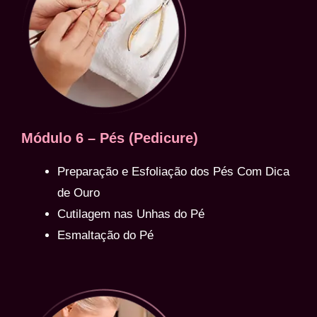
Módulo 6 – Pés (Pedicure)
Preparação e Esfoliação dos Pés Com Dica
de Ouro
Cutilagem nas Unhas do Pé
Esmaltação do Pé