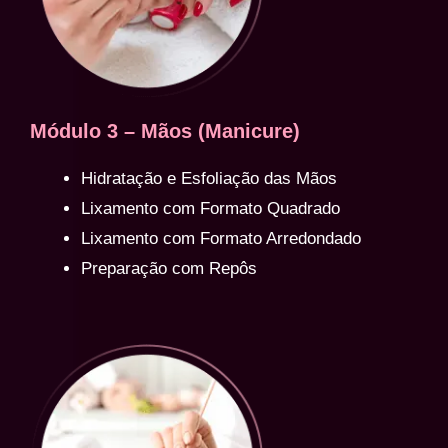
Módulo 3 – Mãos (Manicure)
Hidratação e Esfoliação das Mãos
Lixamento com Formato Quadrado
Lixamento com Formato Arredondado
Preparação com Repôs