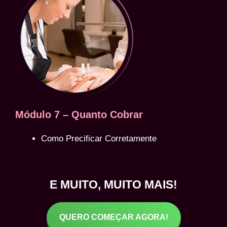
Módulo 7 – Quanto Cobrar
Como Precificar Corretamente
E MUITO, MUITO MAIS!
QUERO COMEÇAR AGORA!