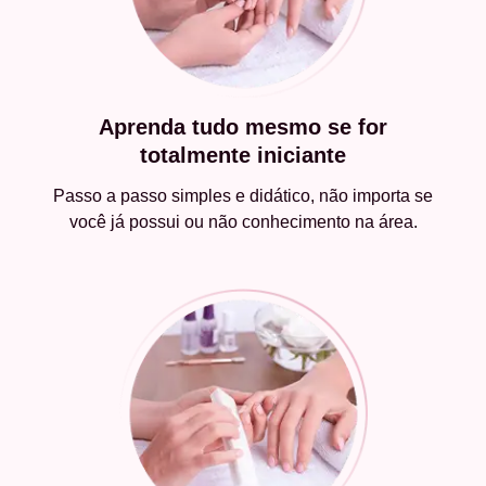
Aprenda tudo mesmo se for
totalmente iniciante
Passo a passo simples e didático, não importa se
você já possui ou não conhecimento na área.