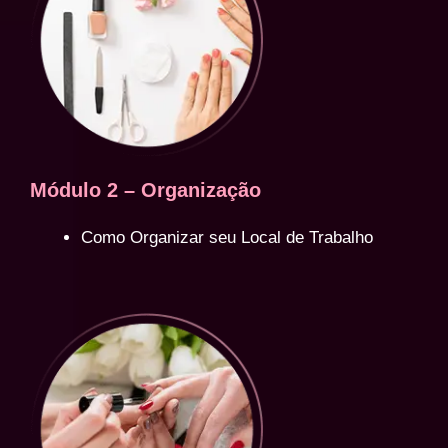
Módulo 2 – Organização
Como Organizar seu Local de Trabalho