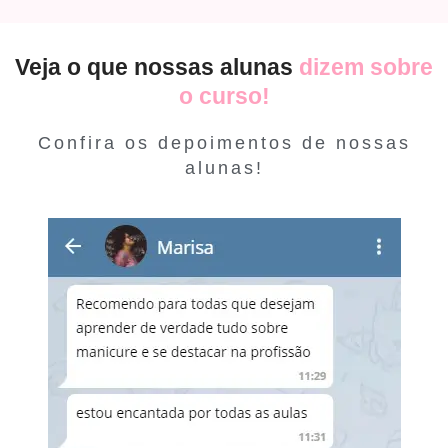
Veja o que nossas alunas
dizem sobre
o curso!
Confira os depoimentos de nossas
alunas!