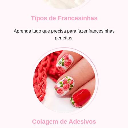
Tipos de Francesinhas
Aprenda tudo que precisa para fazer francesinhas
perfeitas.
Colagem de Adesivos