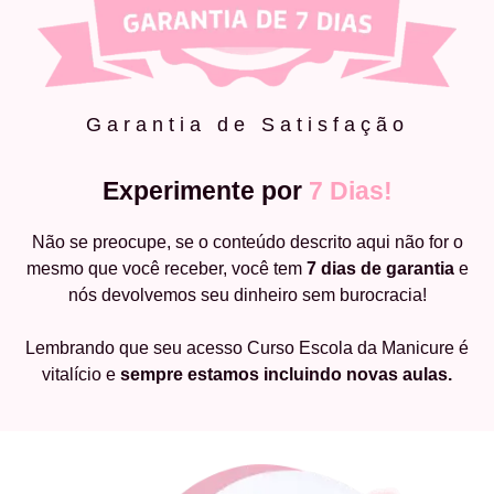
Garantia de Satisfação
Experimente por
7 Dias!
Não se preocupe, se o conteúdo descrito aqui não for o
mesmo que você receber, você tem
7 dias de garantia
e
nós devolvemos seu dinheiro sem burocracia!
Lembrando que seu acesso Curso Escola da Manicure é
vitalício e
sempre estamos incluindo novas aulas.