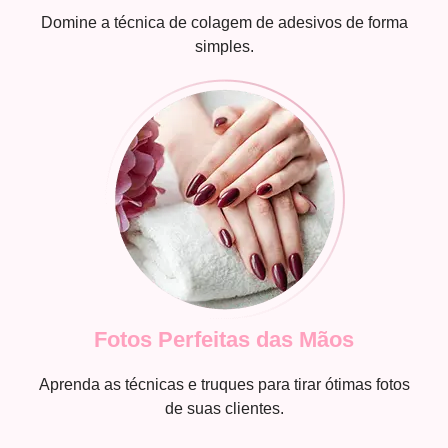
Domine a técnica de colagem de adesivos de forma
simples.
Fotos Perfeitas das Mãos
Aprenda as técnicas e truques para tirar ótimas fotos
de suas clientes.