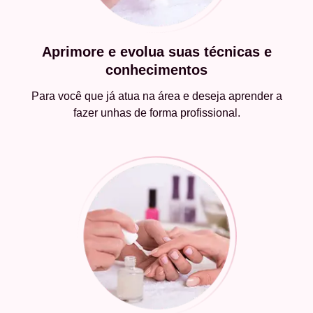
Aprimore e evolua suas técnicas e
conhecimentos
Para você que já atua na área e deseja aprender a
fazer unhas de forma profissional.