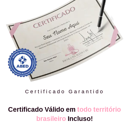
Certificado Garantido
Certificado Válido em
todo território
brasileiro
Incluso!