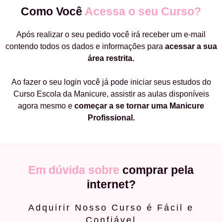
Como Você
Acessa o seu Curso?
Após realizar o seu pedido você irá receber um e-mail
contendo todos os dados e informações para
acessar a sua
área restrita.
Ao fazer o seu login você já pode iniciar seus estudos do
Curso Escola da Manicure, assistir as aulas disponíveis
agora mesmo e
começar a
se tornar uma Manicure
Profissional.
Em dúvida sobre
comprar pela
internet?
Adquirir Nosso Curso é Fácil e
Confiável