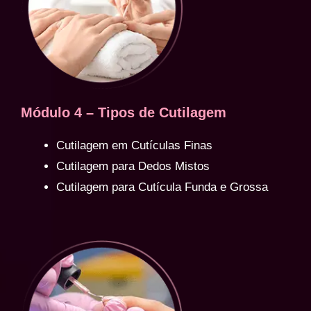
Módulo 4 – Tipos de Cutilagem
Cutilagem em Cutículas Finas
Cutilagem para Dedos Mistos
Cutilagem para Cutícula Funda e Grossa