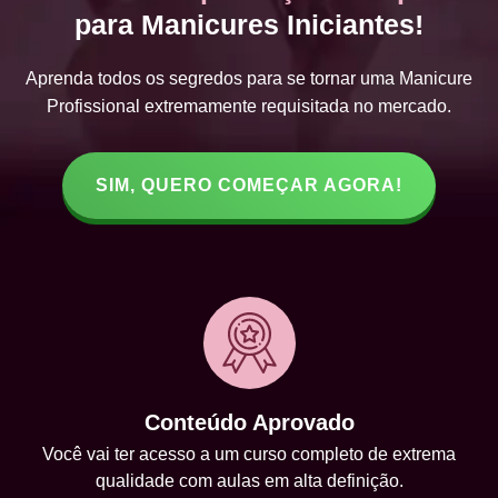
para Manicures Iniciantes!
Aprenda todos os segredos para se tornar uma Manicure
Profissional extremamente requisitada no mercado.
SIM, QUERO COMEÇAR AGORA!
Conteúdo Aprovado
Você vai ter acesso a um curso completo de extrema
qualidade com aulas em alta definição.