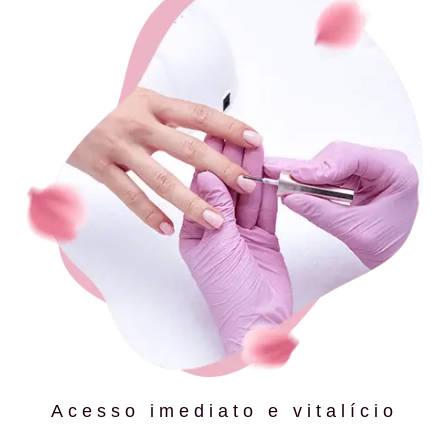
Acesso imediato e vitalício