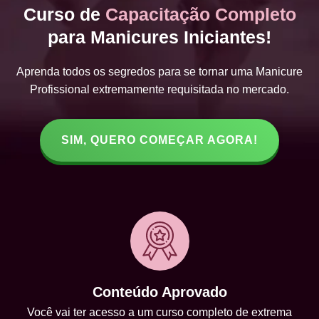
Curso de
Capacitação Completo
para Manicures Iniciantes!
Aprenda todos os segredos para se tornar uma Manicure
Profissional extremamente requisitada no mercado.
SIM, QUERO COMEÇAR AGORA!
Conteúdo Aprovado
Você vai ter acesso a um curso completo de extrema