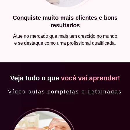
Conquiste muito mais clientes e bons
resultados
Atue no mercado que mais tem crescido no mundo
e se destaque como uma profissional qualificada.
Veja tudo o que
você vai aprender!
Vídeo aulas completas e detalhadas