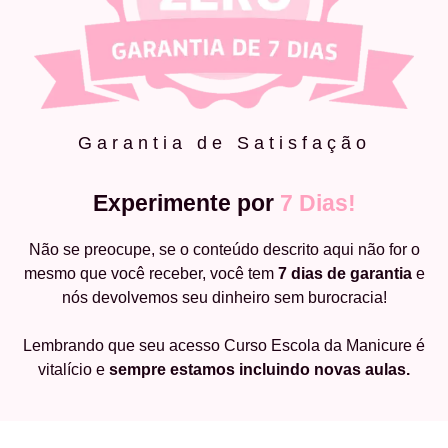
Garantia de Satisfação
Experimente por
7 Dias!
Não se preocupe, se o conteúdo descrito aqui não for o
mesmo que você receber, você tem
7 dias de garantia
e
nós devolvemos seu dinheiro sem burocracia!
Lembrando que seu acesso Curso Escola da Manicure é
vitalício e
sempre estamos incluindo novas aulas.