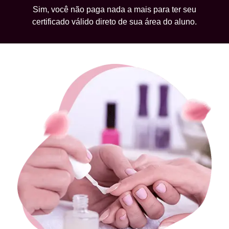
Sim, você não paga nada a mais para ter seu
certificado válido direto de sua área do aluno.