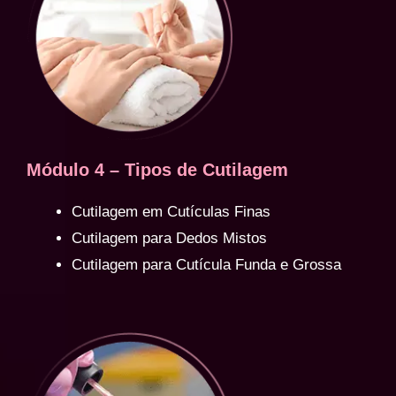
Módulo 4 – Tipos de Cutilagem
Cutilagem em Cutículas Finas
Cutilagem para Dedos Mistos
Cutilagem para Cutícula Funda e Grossa