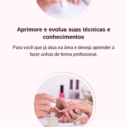
Aprimore e evolua suas técnicas e
conhecimentos
Para você que já atua na área e deseja aprender a
fazer unhas de forma profissional.