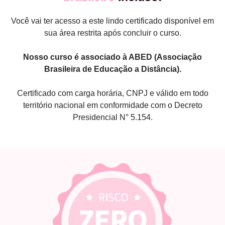
Você vai ter acesso a este lindo certificado disponível em
sua área restrita após concluir o curso.
Nosso curso é associado à ABED (Associação
Brasileira de Educação a Distância).
Certificado com carga horária, CNPJ e válido em todo
território nacional em conformidade com o Decreto
Presidencial N° 5.154.