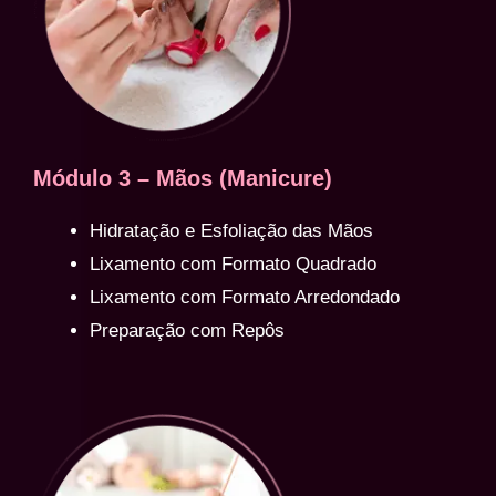
Módulo 3 – Mãos (Manicure)
Hidratação e Esfoliação das Mãos
Lixamento com Formato Quadrado
Lixamento com Formato Arredondado
Preparação com Repôs