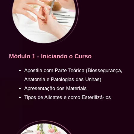
Módulo 1 - Iniciando o Curso
Apostila com Parte Teórica (Biossegurança,
Anatomia e Patologias das Unhas)
Apresentação dos Materiais
Tipos de Alicates e como Esterilizá-los