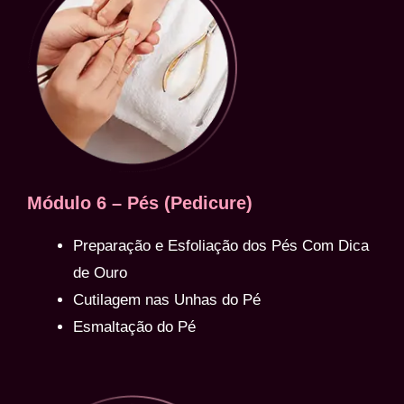
Módulo 6 – Pés (Pedicure)
Preparação e Esfoliação dos Pés Com Dica
de Ouro
Cutilagem nas Unhas do Pé
Esmaltação do Pé