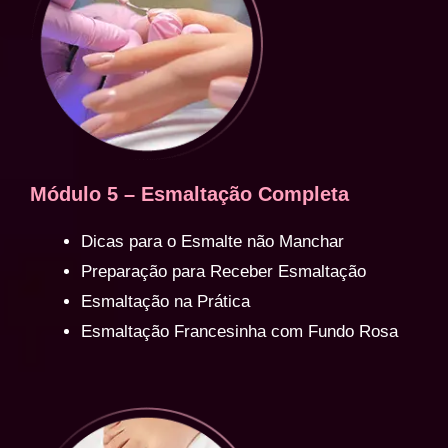
Módulo 5 – Esmaltação Completa
Dicas para o Esmalte não Manchar
Preparação para Receber Esmaltação
Esmaltação na Prática
Esmaltação Francesinha com Fundo Rosa