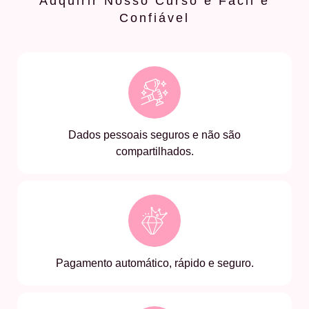
Adquirir Nosso Curso é Fácil e
Confiável
Dados pessoais seguros e não são
compartilhados.
Pagamento automático, rápido e seguro.