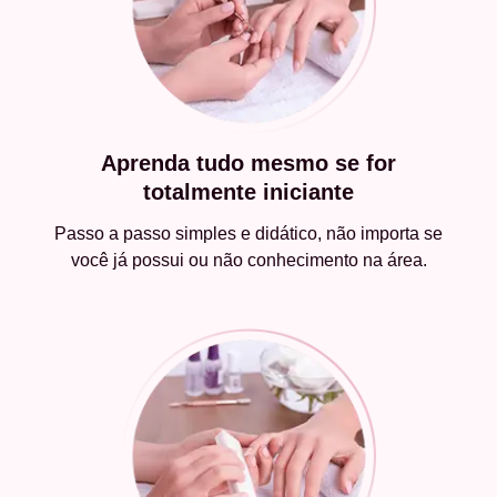
Aprenda tudo mesmo se for
totalmente iniciante
Passo a passo simples e didático, não importa se
você já possui ou não conhecimento na área.