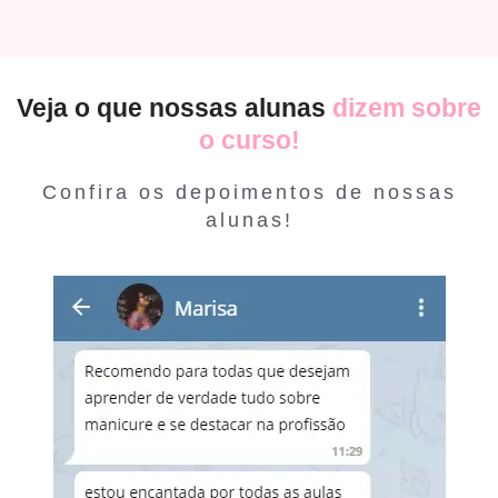
Veja o que nossas alunas
dizem sobre
o curso!
Confira os depoimentos de nossas
alunas!