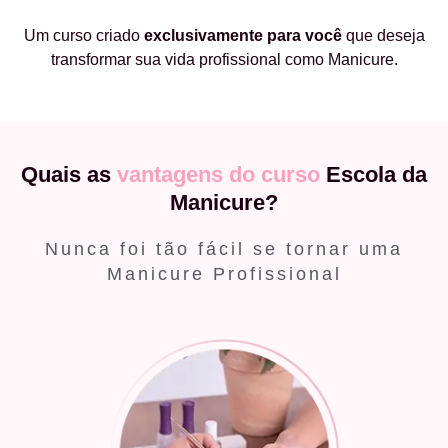
Um curso criado
exclusivamente
para você
que deseja
transformar sua vida profissional como Manicure.
Quais as
vantagens do curso
Escola da
Manicure?
Nunca foi tão fácil se tornar uma
Manicure Profissional