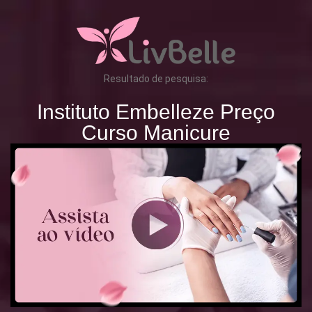
Resultado de pesquisa:
Instituto Embelleze Preço
Curso Manicure