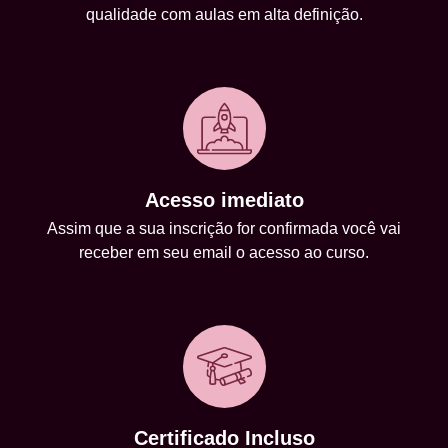
qualidade com aulas em alta definição.
Acesso imediato
Assim que a sua inscrição for confirmada você vai
receber em seu email o acesso ao curso.
Certificado Incluso