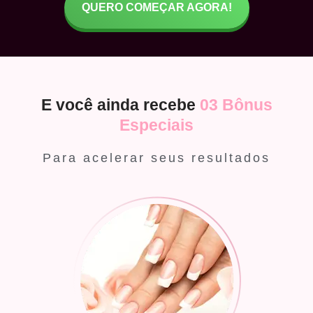
QUERO COMEÇAR AGORA!
E você ainda recebe
03 Bônus
Especiais
Para acelerar seus resultados