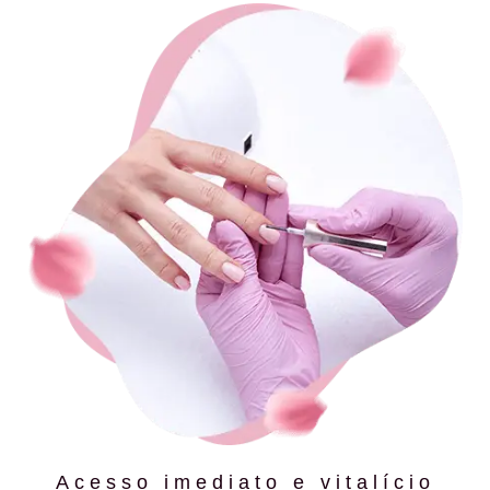
Acesso imediato e vitalício