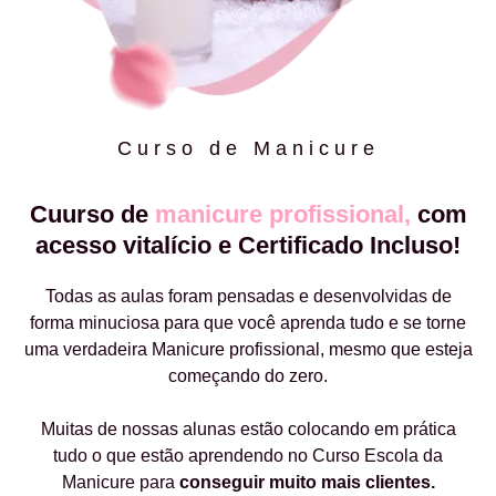
Curso de Manicure
Cuurso de
manicure profissional,
com
acesso vitalício e Certificado Incluso!
Todas as aulas foram pensadas e desenvolvidas de
forma minuciosa para que você aprenda tudo e se torne
uma verdadeira Manicure profissional, mesmo que esteja
começando do zero.
Muitas de nossas alunas estão colocando em prática
tudo o que estão aprendendo no Curso Escola da
Manicure para
conseguir muito mais clientes.