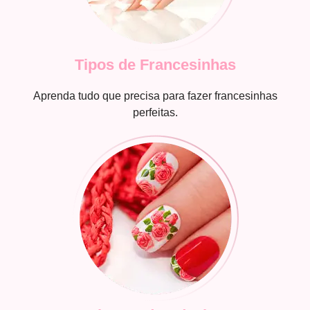
Tipos de Francesinhas
Aprenda tudo que precisa para fazer francesinhas
perfeitas.