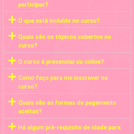
participar?
O que está incluído no curso?
Quais são os tópicos cobertos no
curso?
O curso é presencial ou online?
Como faço para me inscrever no
curso?
Quais são as formas de pagamento
aceitas?
Há algum pré-requisito de idade para