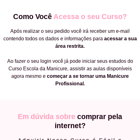
Como Você
Acessa o seu Curso?
Após realizar o seu pedido você irá receber um e-mail
contendo todos os dados e informações para
acessar a sua
área restrita.
Ao fazer o seu login você já pode iniciar seus estudos do
Curso Escola da Manicure, assistir as aulas disponíveis
agora mesmo e
começar a
se tornar uma Manicure
Profissional.
Em dúvida sobre
comprar pela
internet?