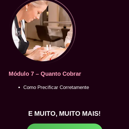
Módulo 7 – Quanto Cobrar
Como Precificar Corretamente
E MUITO, MUITO MAIS!