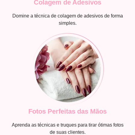
Colagem de Adesivos
Domine a técnica de colagem de adesivos de forma
simples.
Fotos Perfeitas das Mãos
Aprenda as técnicas e truques para tirar ótimas fotos
de suas clientes.