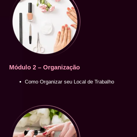
Módulo 2 – Organização
Como Organizar seu Local de Trabalho