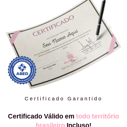
Certificado Garantido
Certificado Válido em
todo território
brasileiro
Incluso!