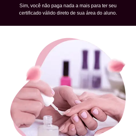
Sim, você não paga nada a mais para ter seu
certificado válido direto de sua área do aluno.