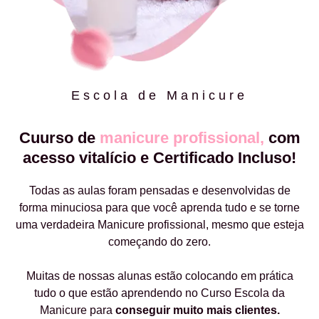
Escola de Manicure
Cuurso de
manicure profissional,
com
acesso vitalício e Certificado Incluso!
Todas as aulas foram pensadas e desenvolvidas de
forma minuciosa para que você aprenda tudo e se torne
uma verdadeira Manicure profissional, mesmo que esteja
começando do zero.
Muitas de nossas alunas estão colocando em prática
tudo o que estão aprendendo no Curso Escola da
Manicure para
conseguir muito mais clientes.