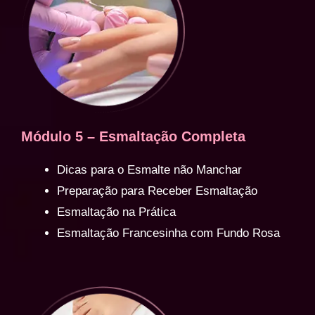
Módulo 5 – Esmaltação Completa
Dicas para o Esmalte não Manchar
Preparação para Receber Esmaltação
Esmaltação na Prática
Esmaltação Francesinha com Fundo Rosa