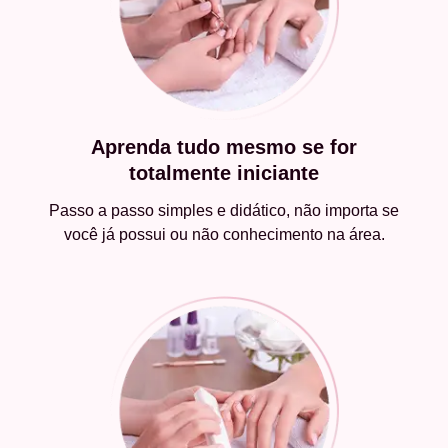
Aprenda tudo mesmo se for
totalmente iniciante
Passo a passo simples e didático, não importa se
você já possui ou não conhecimento na área.