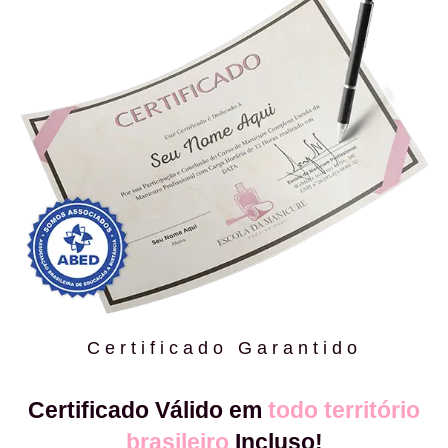
Certificado Garantido
Certificado Válido em
todo território
brasileiro
Incluso!