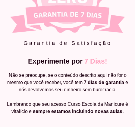
Garantia de Satisfação
Experimente por
7 Dias!
Não se preocupe, se o conteúdo descrito aqui não for o
mesmo que você receber, você tem
7 dias de garantia
e
nós devolvemos seu dinheiro sem burocracia!
Lembrando que seu acesso Curso Escola da Manicure é
vitalício e
sempre estamos incluindo novas aulas.