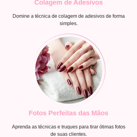
Colagem de Adesivos
Domine a técnica de colagem de adesivos de forma
simples.
Fotos Perfeitas das Mãos
Aprenda as técnicas e truques para tirar ótimas fotos
de suas clientes.