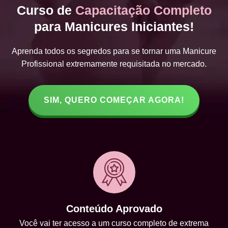
Curso de
Capacitação Completo
para Manicures Iniciantes!
Aprenda todos os segredos para se tornar uma Manicure
Profissional extremamente requisitada no mercado.
SIM, QUERO COMEÇAR AGORA!
Conteúdo Aprovado
Você vai ter acesso a um curso completo de extrema