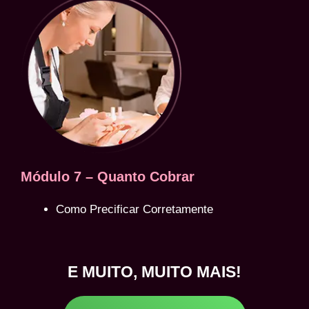
Módulo 7 – Quanto Cobrar
Como Precificar Corretamente
E MUITO, MUITO MAIS!