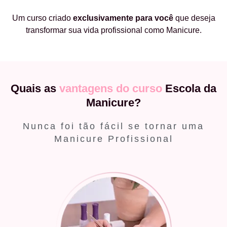
Um curso criado
exclusivamente
para você
que deseja
transformar sua vida profissional como Manicure.
Quais as
vantagens do curso
Escola da
Manicure?
Nunca foi tão fácil se tornar uma
Manicure Profissional