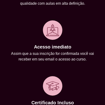
qualidade com aulas em alta definição.
Acesso imediato
Assim que a sua inscrição for confirmada você vai
receber em seu email o acesso ao curso.
Certificado Incluso