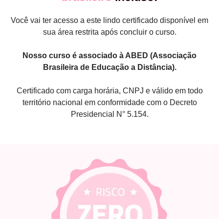
Você vai ter acesso a este lindo certificado disponível em
sua área restrita após concluir o curso.
Nosso curso é associado à ABED (Associação
Brasileira de Educação a Distância).
Certificado com carga horária, CNPJ e válido em todo
território nacional em conformidade com o Decreto
Presidencial N° 5.154.