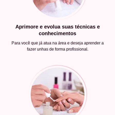
Aprimore e evolua suas técnicas e
conhecimentos
Para você que já atua na área e deseja aprender a
fazer unhas de forma profissional.