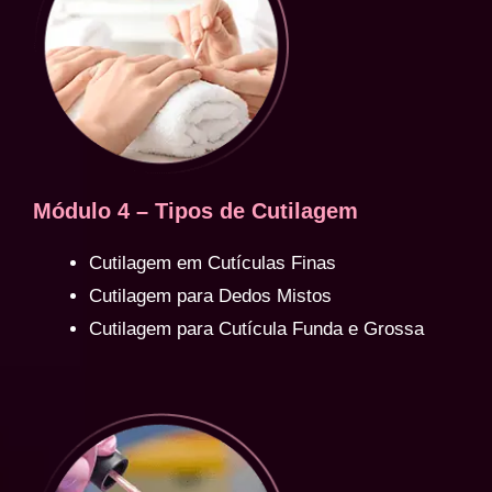
Módulo 4 – Tipos de Cutilagem
Cutilagem em Cutículas Finas
Cutilagem para Dedos Mistos
Cutilagem para Cutícula Funda e Grossa