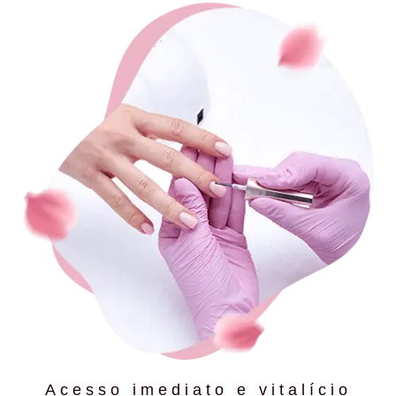
Acesso imediato e vitalício