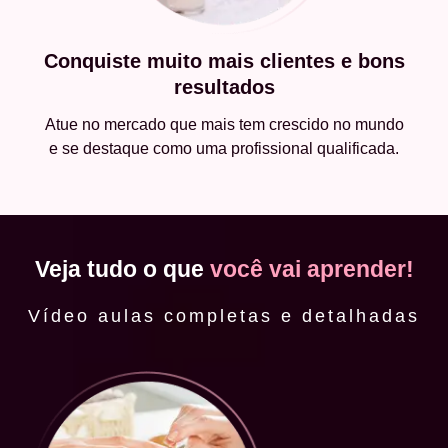
Conquiste muito mais clientes e bons
resultados
Atue no mercado que mais tem crescido no mundo
e se destaque como uma profissional qualificada.
Veja tudo o que
você vai aprender!
Vídeo aulas completas e detalhadas