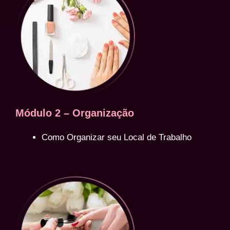
Módulo 2 – Organização
Como Organizar seu Local de Trabalho