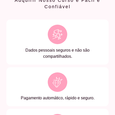
Adquirir Nosso Curso é Fácil e
Confiável
Dados pessoais seguros e não são
compartilhados.
Pagamento automático, rápido e seguro.