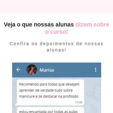
Veja o que nossas alunas
dizem sobre
o curso!
Confira os depoimentos de nossas
alunas!