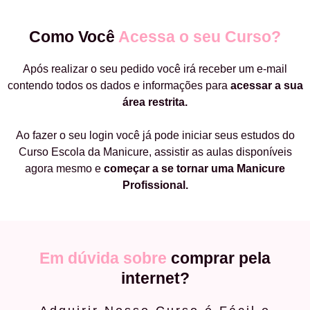
Como Você
Acessa o seu Curso?
Após realizar o seu pedido você irá receber um e-mail
contendo todos os dados e informações para
acessar a sua
área restrita.
Ao fazer o seu login você já pode iniciar seus estudos do
Curso Escola da Manicure, assistir as aulas disponíveis
agora mesmo e
começar a
se tornar uma Manicure
Profissional.
Em dúvida sobre
comprar pela
internet?