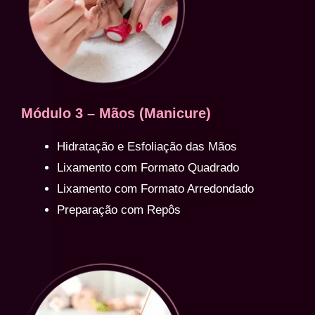
Módulo 3 – Mãos (Manicure)
Hidratação e Esfoliação das Mãos
Lixamento com Formato Quadrado
Lixamento com Formato Arredondado
Preparação com Repôs