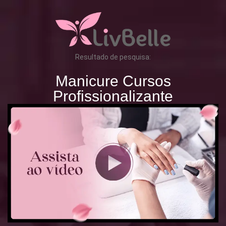
Resultado de pesquisa:
Manicure Cursos
Profissionalizante