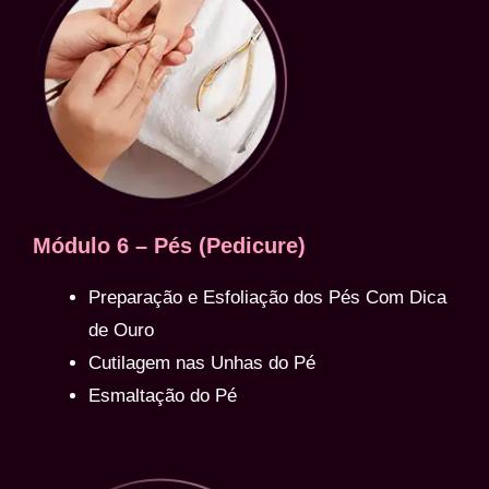
Módulo 6 – Pés (Pedicure)
Preparação e Esfoliação dos Pés Com Dica
de Ouro
Cutilagem nas Unhas do Pé
Esmaltação do Pé