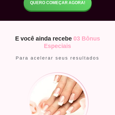
QUERO COMEÇAR AGORA!
E você ainda recebe
03 Bônus
Especiais
Para acelerar seus resultados