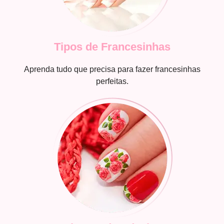
Tipos de Francesinhas
Aprenda tudo que precisa para fazer francesinhas
perfeitas.