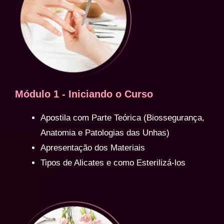
Módulo 1 - Iniciando o Curso
Apostila com Parte Teórica (Biossegurança,
Anatomia e Patologias das Unhas)
Apresentação dos Materiais
Tipos de Alicates e como Esterilizá-los