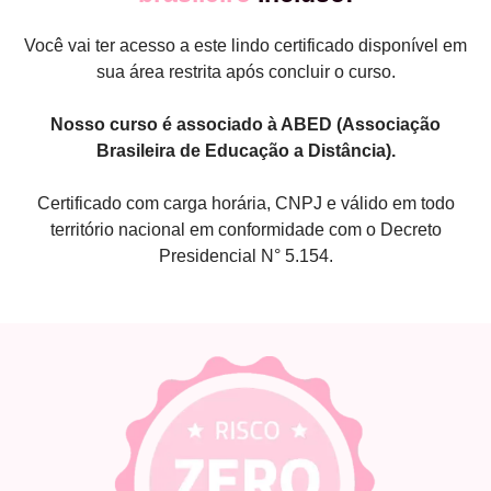
Você vai ter acesso a este lindo certificado disponível em
sua área restrita após concluir o curso.
Nosso curso é associado à ABED (Associação
Brasileira de Educação a Distância).
Certificado com carga horária, CNPJ e válido em todo
território nacional em conformidade com o Decreto
Presidencial N° 5.154.