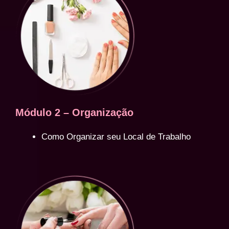
Módulo 2 – Organização
Como Organizar seu Local de Trabalho