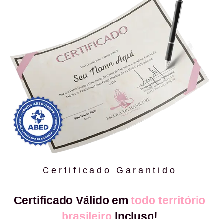
Certificado Garantido
Certificado Válido em
todo território
brasileiro
Incluso!