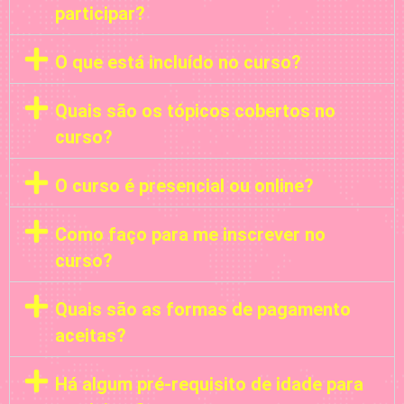
participar?
O que está incluído no curso?
Quais são os tópicos cobertos no
curso?
O curso é presencial ou online?
Como faço para me inscrever no
curso?
Quais são as formas de pagamento
aceitas?
Há algum pré-requisito de idade para