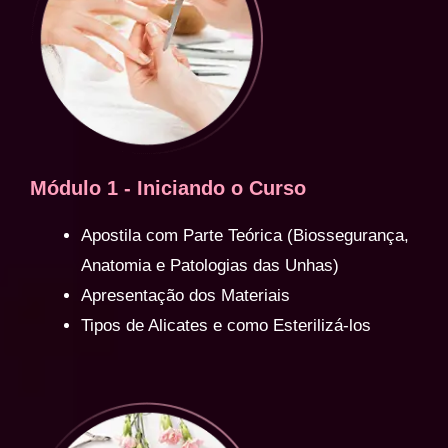
Módulo 1 - Iniciando o Curso
Apostila com Parte Teórica (Biossegurança,
Anatomia e Patologias das Unhas)
Apresentação dos Materiais
Tipos de Alicates e como Esterilizá-los