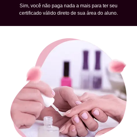
Sim, você não paga nada a mais para ter seu
certificado válido direto de sua área do aluno.