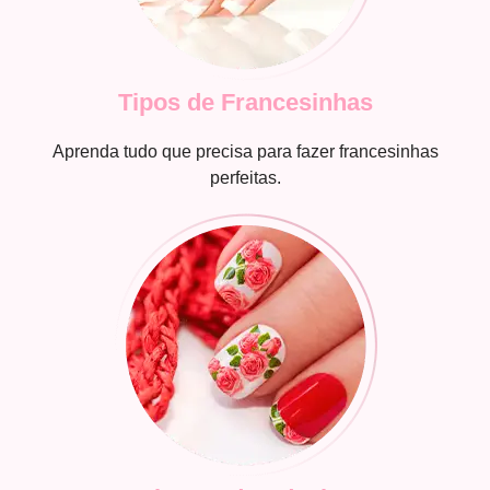
Tipos de Francesinhas
Aprenda tudo que precisa para fazer francesinhas
perfeitas.