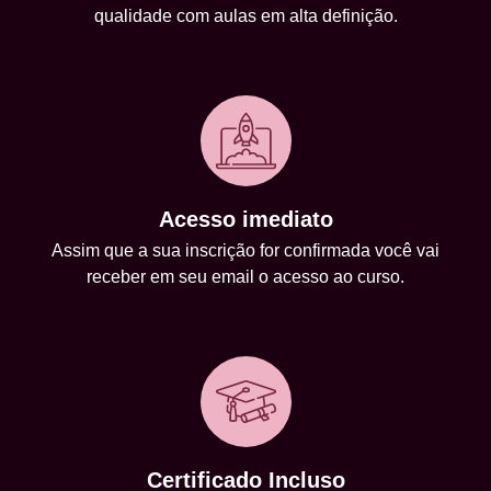
qualidade com aulas em alta definição.
Acesso imediato
Assim que a sua inscrição for confirmada você vai
receber em seu email o acesso ao curso.
Certificado Incluso