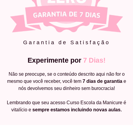
Garantia de Satisfação
Experimente por
7 Dias!
Não se preocupe, se o conteúdo descrito aqui não for o
mesmo que você receber, você tem
7 dias de garantia
e
nós devolvemos seu dinheiro sem burocracia!
Lembrando que seu acesso Curso Escola da Manicure é
vitalício e
sempre estamos incluindo novas aulas.