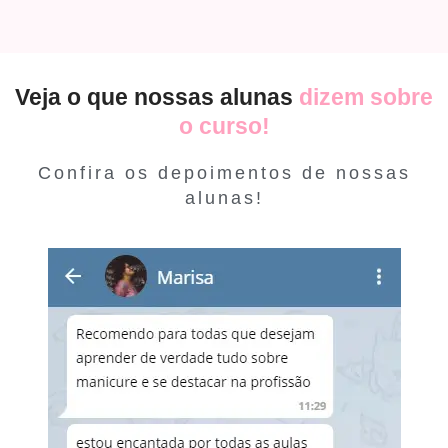
Veja o que nossas alunas
dizem sobre
o curso!
Confira os depoimentos de nossas
alunas!