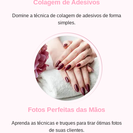
Colagem de Adesivos
Domine a técnica de colagem de adesivos de forma
simples.
Fotos Perfeitas das Mãos
Aprenda as técnicas e truques para tirar ótimas fotos
de suas clientes.