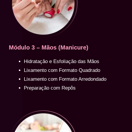
Módulo 3 – Mãos (Manicure)
Hidratação e Esfoliação das Mãos
Lixamento com Formato Quadrado
Lixamento com Formato Arredondado
Preparação com Repôs