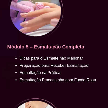
Módulo 5 – Esmaltação Completa
Dicas para o Esmalte não Manchar
Preparação para Receber Esmaltação
Esmaltação na Prática
Esmaltação Francesinha com Fundo Rosa