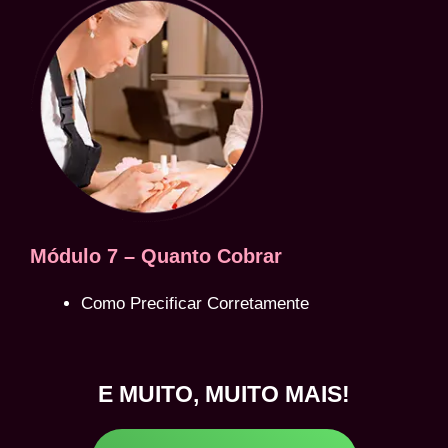
Módulo 7 – Quanto Cobrar
Como Precificar Corretamente
E MUITO, MUITO MAIS!