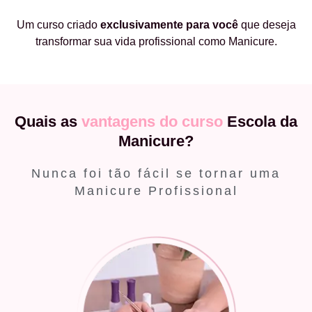
Um curso criado
exclusivamente
para você
que deseja
transformar sua vida profissional como Manicure.
Quais as
vantagens do curso
Escola da
Manicure?
Nunca foi tão fácil se tornar uma
Manicure Profissional