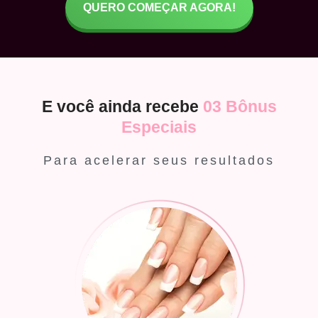
QUERO COMEÇAR AGORA!
E você ainda recebe
03 Bônus
Especiais
Para acelerar seus resultados