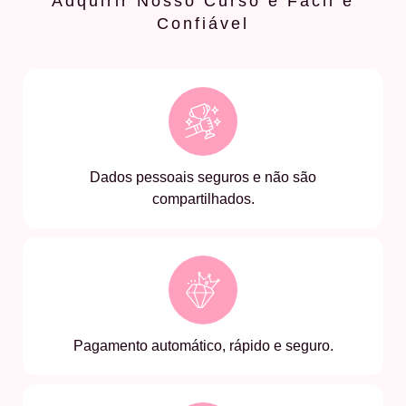
Adquirir Nosso Curso é Fácil e
Confiável
Dados pessoais seguros e não são
compartilhados.
Pagamento automático, rápido e seguro.