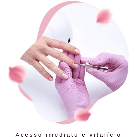
Acesso imediato e vitalício