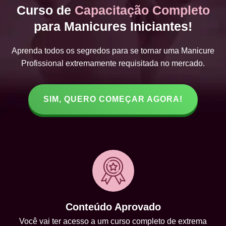
Curso de
Capacitação Completo
para Manicures Iniciantes!
Aprenda todos os segredos para se tornar uma Manicure
Profissional extremamente requisitada no mercado.
SIM, QUERO COMEÇAR AGORA!
Conteúdo Aprovado
Você vai ter acesso a um curso completo de extrema