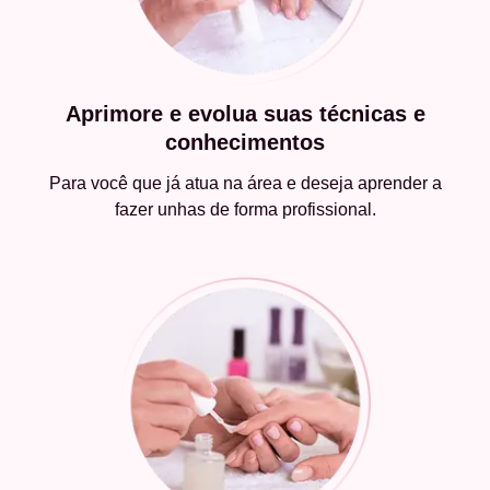
Aprimore e evolua suas técnicas e
conhecimentos
Para você que já atua na área e deseja aprender a
fazer unhas de forma profissional.