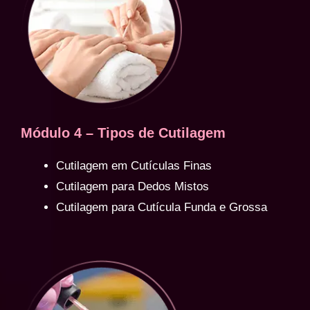
Módulo 4 – Tipos de Cutilagem
Cutilagem em Cutículas Finas
Cutilagem para Dedos Mistos
Cutilagem para Cutícula Funda e Grossa