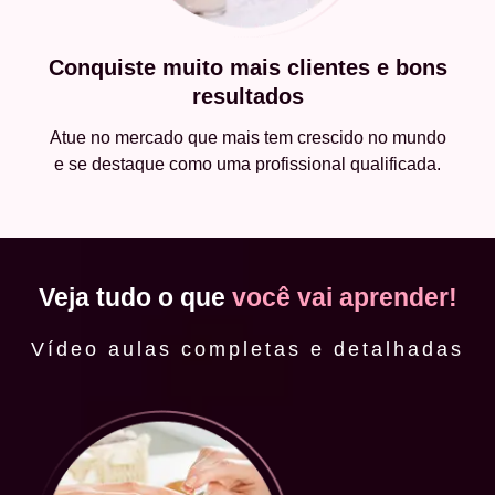
Conquiste muito mais clientes e bons
resultados
Atue no mercado que mais tem crescido no mundo
e se destaque como uma profissional qualificada.
Veja tudo o que
você vai aprender!
Vídeo aulas completas e detalhadas