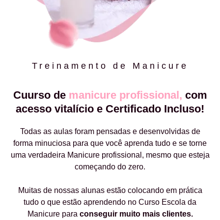
Treinamento de Manicure
Cuurso de
manicure profissional,
com
acesso vitalício e Certificado Incluso!
Todas as aulas foram pensadas e desenvolvidas de
forma minuciosa para que você aprenda tudo e se torne
uma verdadeira Manicure profissional, mesmo que esteja
começando do zero.
Muitas de nossas alunas estão colocando em prática
tudo o que estão aprendendo no Curso Escola da
Manicure para
conseguir muito mais clientes.