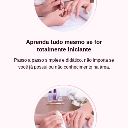
Aprenda tudo mesmo se for
totalmente iniciante
Passo a passo simples e didático, não importa se
você já possui ou não conhecimento na área.