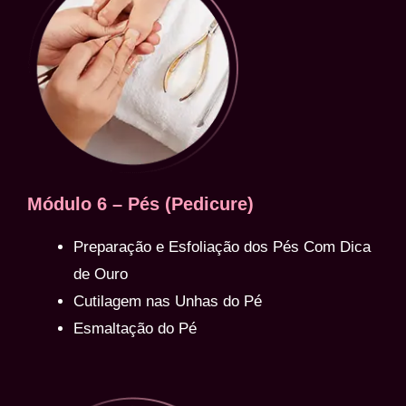
Módulo 6 – Pés (Pedicure)
Preparação e Esfoliação dos Pés Com Dica
de Ouro
Cutilagem nas Unhas do Pé
Esmaltação do Pé