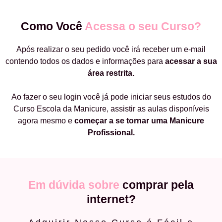
Como Você
Acessa o seu Curso?
Após realizar o seu pedido você irá receber um e-mail
contendo todos os dados e informações para
acessar a sua
área restrita.
Ao fazer o seu login você já pode iniciar seus estudos do
Curso Escola da Manicure, assistir as aulas disponíveis
agora mesmo e
começar a
se tornar uma Manicure
Profissional.
Em dúvida sobre
comprar pela
internet?