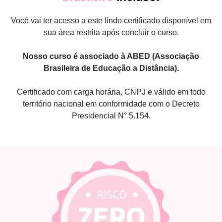
Você vai ter acesso a este lindo certificado disponível em
sua área restrita após concluir o curso.
Nosso curso é associado à ABED (Associação
Brasileira de Educação a Distância).
Certificado com carga horária, CNPJ e válido em todo
território nacional em conformidade com o Decreto
Presidencial N° 5.154.