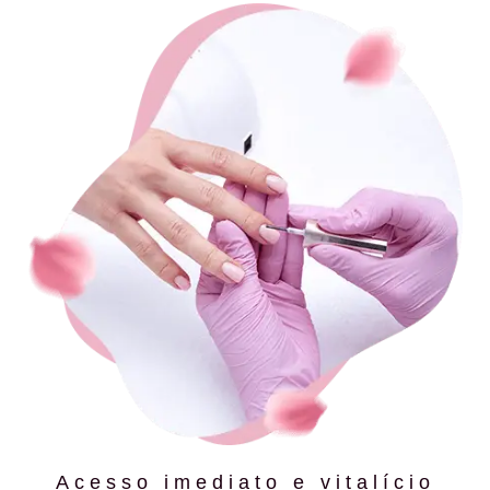
Acesso imediato e vitalício