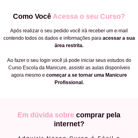
Como Você
Acessa o seu Curso?
Após realizar o seu pedido você irá receber um e-mail
contendo todos os dados e informações para
acessar a sua
área restrita.
Ao fazer o seu login você já pode iniciar seus estudos do
Curso Escola da Manicure, assistir as aulas disponíveis
agora mesmo e
começar a
se tornar uma Manicure
Profissional.
Em dúvida sobre
comprar pela
internet?