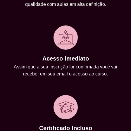
qualidade com aulas em alta definição.
Acesso imediato
Assim que a sua inscrição for confirmada você vai
receber em seu email o acesso ao curso.
Certificado Incluso