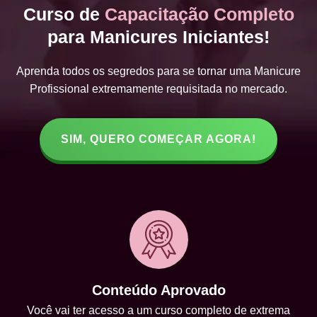
Curso de
Capacitação Completo
para Manicures Iniciantes!
Aprenda todos os segredos para se tornar uma Manicure
Profissional extremamente requisitada no mercado.
SIM, QUERO COMEÇAR AGORA!
Conteúdo Aprovado
Você vai ter acesso a um curso completo de extrema