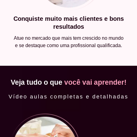
Conquiste muito mais clientes e bons
resultados
Atue no mercado que mais tem crescido no mundo
e se destaque como uma profissional qualificada.
Veja tudo o que
você vai aprender!
Vídeo aulas completas e detalhadas