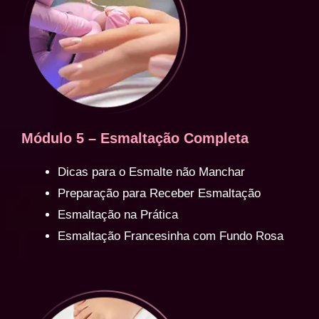
Módulo 5 – Esmaltação Completa
Dicas para o Esmalte não Manchar
Preparação para Receber Esmaltação
Esmaltação na Prática
Esmaltação Francesinha com Fundo Rosa