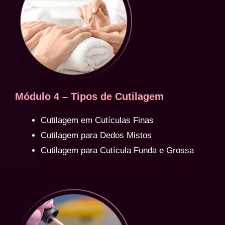
Módulo 4 – Tipos de Cutilagem
Cutilagem em Cutículas Finas
Cutilagem para Dedos Mistos
Cutilagem para Cutícula Funda e Grossa