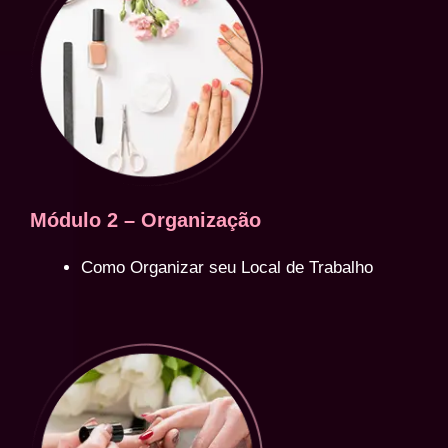
Módulo 2 – Organização
Como Organizar seu Local de Trabalho