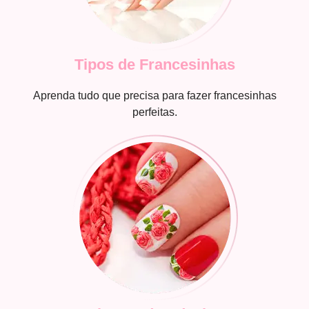
Tipos de Francesinhas
Aprenda tudo que precisa para fazer francesinhas
perfeitas.