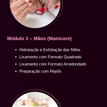
Módulo 3 – Mãos (Manicure)
Hidratação e Esfoliação das Mãos
Lixamento com Formato Quadrado
Lixamento com Formato Arredondado
Preparação com Repôs