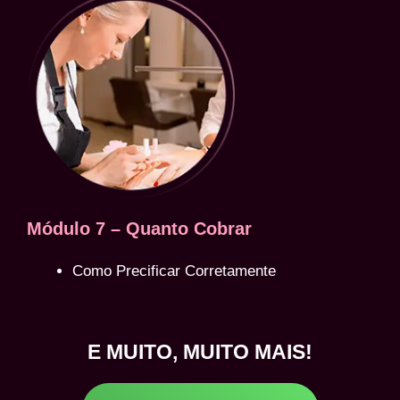
Módulo 7 – Quanto Cobrar
Como Precificar Corretamente
E MUITO, MUITO MAIS!