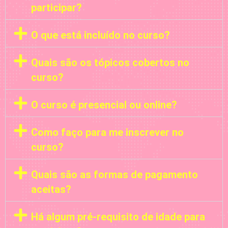
participar?
O que está incluído no curso?
Quais são os tópicos cobertos no
curso?
O curso é presencial ou online?
Como faço para me inscrever no
curso?
Quais são as formas de pagamento
aceitas?
Há algum pré-requisito de idade para