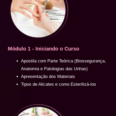
Módulo 1 - Iniciando o Curso
Apostila com Parte Teórica (Biossegurança,
Anatomia e Patologias das Unhas)
Apresentação dos Materiais
Tipos de Alicates e como Esterilizá-los