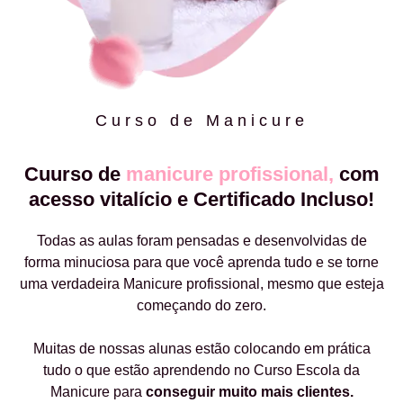
Curso de Manicure
Cuurso de
manicure profissional,
com
acesso vitalício e Certificado Incluso!
Todas as aulas foram pensadas e desenvolvidas de
forma minuciosa para que você aprenda tudo e se torne
uma verdadeira Manicure profissional, mesmo que esteja
começando do zero.
Muitas de nossas alunas estão colocando em prática
tudo o que estão aprendendo no Curso Escola da
Manicure para
conseguir muito mais clientes.