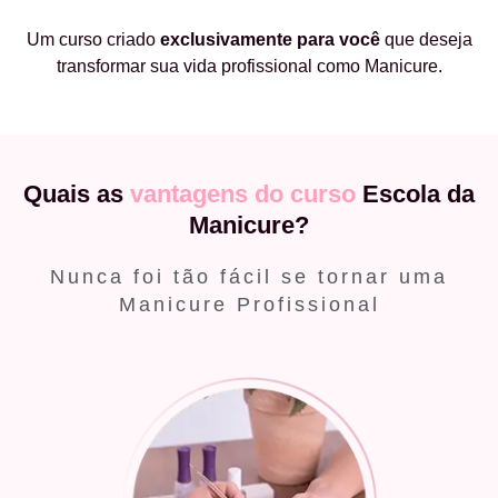
Um curso criado
exclusivamente
para você
que deseja
transformar sua vida profissional como Manicure.
Quais as
vantagens do curso
Escola da
Manicure?
Nunca foi tão fácil se tornar uma
Manicure Profissional