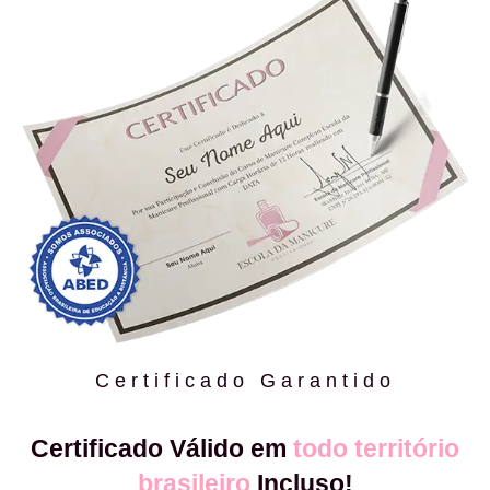
Certificado Garantido
Certificado Válido em
todo território
brasileiro
Incluso!