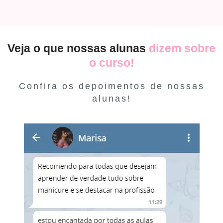
Veja o que nossas alunas
dizem sobre
o curso!
Confira os depoimentos de nossas
alunas!