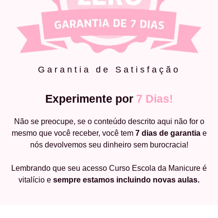
Garantia de Satisfação
Experimente por
7 Dias!
Não se preocupe, se o conteúdo descrito aqui não for o
mesmo que você receber, você tem
7 dias de garantia
e
nós devolvemos seu dinheiro sem burocracia!
Lembrando que seu acesso Curso Escola da Manicure é
vitalício e
sempre estamos incluindo novas aulas.