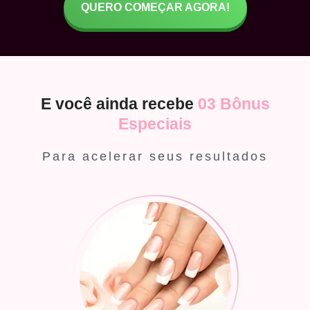
QUERO COMEÇAR AGORA!
E você ainda recebe
03 Bônus
Especiais
Para acelerar seus resultados