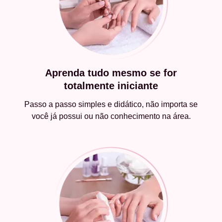
Aprenda tudo mesmo se for
totalmente iniciante
Passo a passo simples e didático, não importa se
você já possui ou não conhecimento na área.