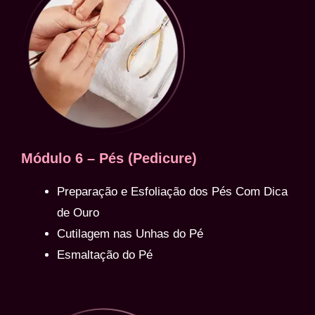
Módulo 6 – Pés (Pedicure)
Preparação e Esfoliação dos Pés Com Dica
de Ouro
Cutilagem nas Unhas do Pé
Esmaltação do Pé