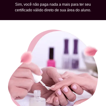
Sim, você não paga nada a mais para ter seu
certificado válido direto de sua área do aluno.