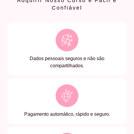
Adquirir Nosso Curso é Fácil e
Confiável
Dados pessoais seguros e não são
compartilhados.
Pagamento automático, rápido e seguro.