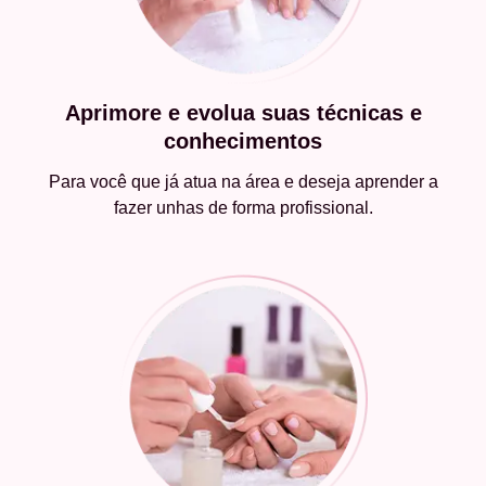
Aprimore e evolua suas técnicas e
conhecimentos
Para você que já atua na área e deseja aprender a
fazer unhas de forma profissional.