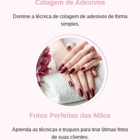
Colagem de Adesivos
Domine a técnica de colagem de adesivos de forma
simples.
Fotos Perfeitas das Mãos
Aprenda as técnicas e truques para tirar ótimas fotos
de suas clientes.