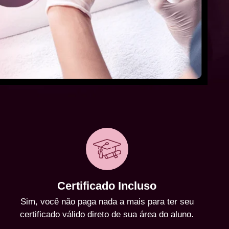
Certificado Incluso
Sim, você não paga nada a mais para ter seu
certificado válido direto de sua área do aluno.