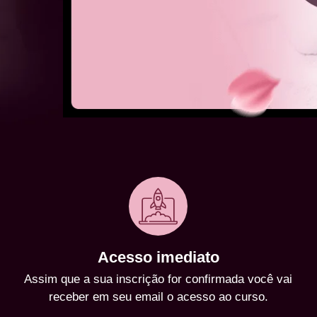
Acesso imediato
Assim que a sua inscrição for confirmada você vai
receber em seu email o acesso ao curso.