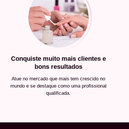
Conquiste muito mais clientes e
bons resultados
Atue no mercado que mais tem crescido no
mundo e se destaque como uma profissional
qualificada.