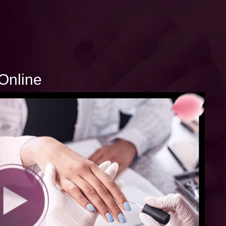
Online