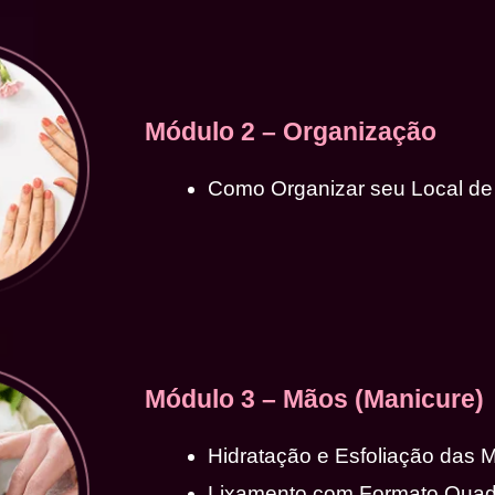
Módulo 2 – Organização
Como Organizar seu Local de
Módulo 3 – Mãos (Manicure)
Hidratação e Esfoliação das 
Lixamento com Formato Qua