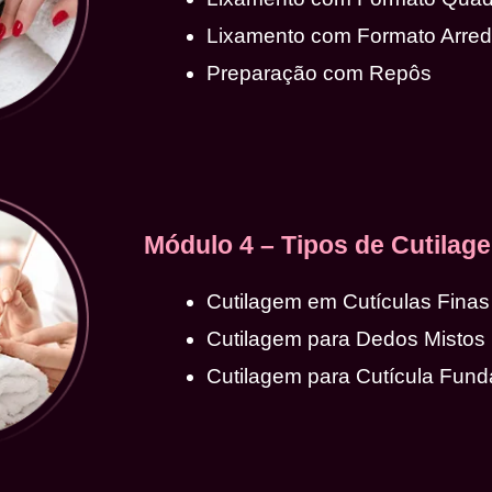
Lixamento com Formato Arre
Preparação com Repôs
Módulo 4 – Tipos de Cutilag
Cutilagem em Cutículas Finas
Cutilagem para Dedos Mistos
Cutilagem para Cutícula Fund