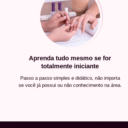
Aprenda tudo mesmo se for
totalmente iniciante
Passo a passo simples e didático, não importa
se você já possui ou não conhecimento na área.