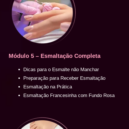
Módulo 5 – Esmaltação Completa
Dicas para o Esmalte não Manchar
Preparação para Receber Esmaltação
Esmaltação na Prática
Esmaltação Francesinha com Fundo Rosa