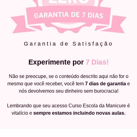
Garantia de Satisfação
Experimente por
7 Dias!
Não se preocupe, se o conteúdo descrito aqui não for o
mesmo que você receber, você tem
7 dias de garantia
e
nós devolvemos seu dinheiro sem burocracia!
Lembrando que seu acesso Curso Escola da Manicure é
vitalício e
sempre estamos incluindo novas aulas.