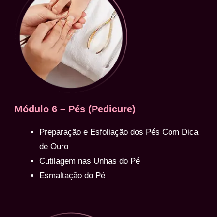
Módulo 6 – Pés (Pedicure)
Preparação e Esfoliação dos Pés Com Dica
de Ouro
Cutilagem nas Unhas do Pé
Esmaltação do Pé