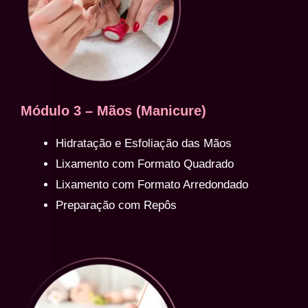
Módulo 3 – Mãos (Manicure)
Hidratação e Esfoliação das Mãos
Lixamento com Formato Quadrado
Lixamento com Formato Arredondado
Preparação com Repôs