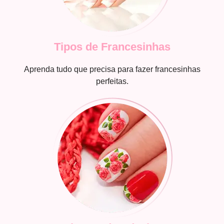
Tipos de Francesinhas
Aprenda tudo que precisa para fazer francesinhas
perfeitas.