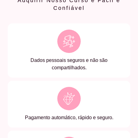
Adquirir Nosso Curso é Fácil e
Confiável
Dados pessoais seguros e não são
compartilhados.
Pagamento automático, rápido e seguro.