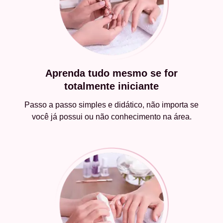
Aprenda tudo mesmo se for
totalmente iniciante
Passo a passo simples e didático, não importa se
você já possui ou não conhecimento na área.