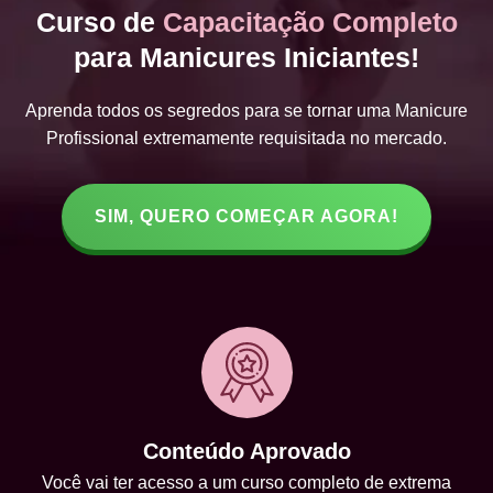
Curso de
Capacitação Completo
para Manicures Iniciantes!
Aprenda todos os segredos para se tornar uma Manicure
Profissional extremamente requisitada no mercado.
SIM, QUERO COMEÇAR AGORA!
Conteúdo Aprovado
Você vai ter acesso a um curso completo de extrema