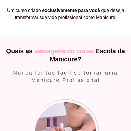
Um curso criado
exclusivamente
para você
que deseja
transformar sua vida profissional como Manicure.
Quais as
vantagens do curso
Escola da
Manicure?
Nunca foi tão fácil se tornar uma
Manicure Profissional