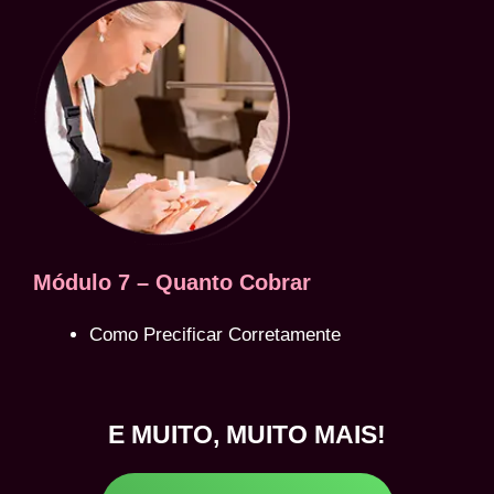
Módulo 7 – Quanto Cobrar
Como Precificar Corretamente
E MUITO, MUITO MAIS!