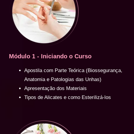
Módulo 1 - Iniciando o Curso
Apostila com Parte Teórica (Biossegurança,
Anatomia e Patologias das Unhas)
Apresentação dos Materiais
Tipos de Alicates e como Esterilizá-los