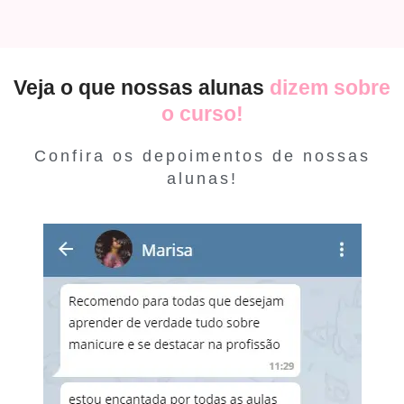
Veja o que nossas alunas
dizem sobre
o curso!
Confira os depoimentos de nossas
alunas!