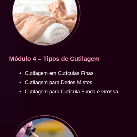
Módulo 4 – Tipos de Cutilagem
Cutilagem em Cutículas Finas
Cutilagem para Dedos Mistos
Cutilagem para Cutícula Funda e Grossa