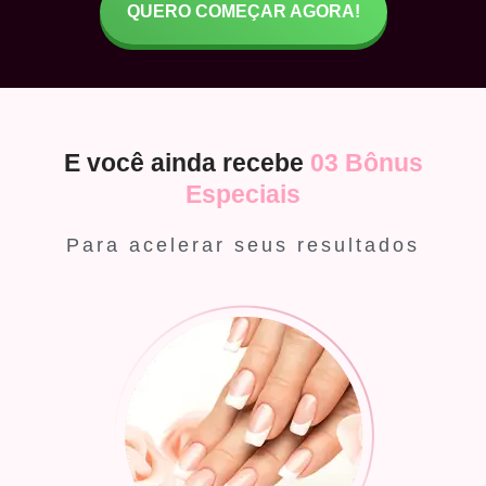
QUERO COMEÇAR AGORA!
E você ainda recebe
03 Bônus
Especiais
Para acelerar seus resultados