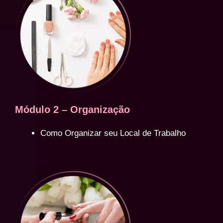
Módulo 2 – Organização
Como Organizar seu Local de Trabalho