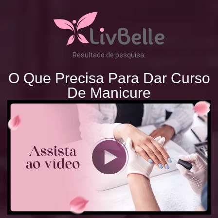
Resultado de pesquisa:
O Que Precisa Para Dar Curso
De Manicure