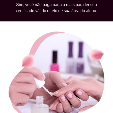
Sim, você não paga nada a mais para ter seu
certificado válido direto de sua área do aluno.