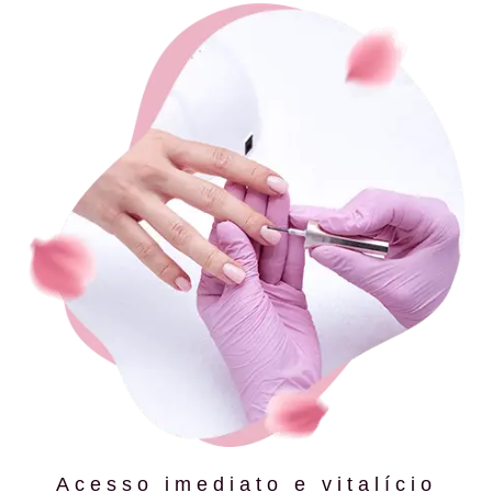
Acesso imediato e vitalício