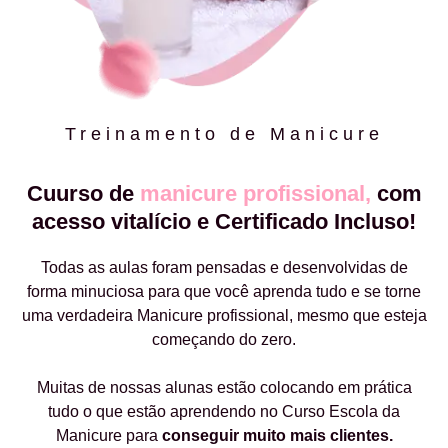
Treinamento de Manicure
Cuurso de
manicure profissional,
com
acesso vitalício e Certificado Incluso!
Todas as aulas foram pensadas e desenvolvidas de
forma minuciosa para que você aprenda tudo e se torne
uma verdadeira Manicure profissional, mesmo que esteja
começando do zero.
Muitas de nossas alunas estão colocando em prática
tudo o que estão aprendendo no Curso Escola da
Manicure para
conseguir muito mais clientes.