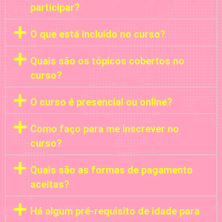
participar?
O que está incluído no curso?
Quais são os tópicos cobertos no
curso?
O curso é presencial ou online?
Como faço para me inscrever no
curso?
Quais são as formas de pagamento
aceitas?
Há algum pré-requisito de idade para