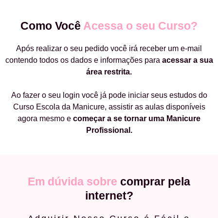
Como Você
Acessa o seu Curso?
Após realizar o seu pedido você irá receber um e-mail
contendo todos os dados e informações para
acessar a sua
área restrita.
Ao fazer o seu login você já pode iniciar seus estudos do
Curso Escola da Manicure, assistir as aulas disponíveis
agora mesmo e
começar a
se tornar uma Manicure
Profissional.
Em dúvida sobre
comprar pela
internet?