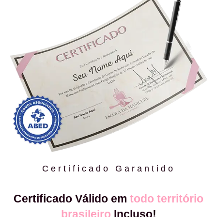
Certificado Garantido
Certificado Válido em
todo território
brasileiro
Incluso!