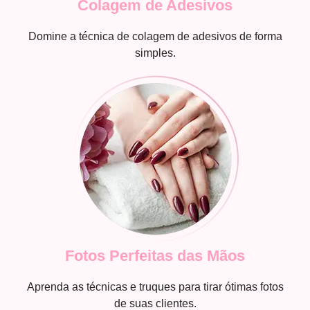
Colagem de Adesivos
Domine a técnica de colagem de adesivos de forma
simples.
Fotos Perfeitas das Mãos
Aprenda as técnicas e truques para tirar ótimas fotos
de suas clientes.