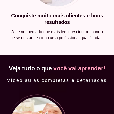
Conquiste muito mais clientes e bons
resultados
Atue no mercado que mais tem crescido no mundo
e se destaque como uma profissional qualificada.
Veja tudo o que
você vai aprender!
Vídeo aulas completas e detalhadas