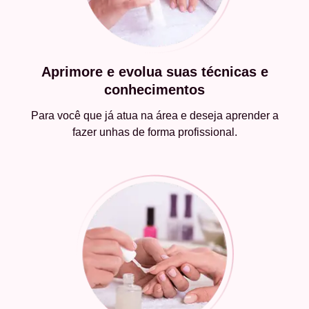
Aprimore e evolua suas técnicas e
conhecimentos
Para você que já atua na área e deseja aprender a
fazer unhas de forma profissional.