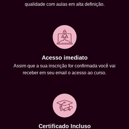
qualidade com aulas em alta definição.
Acesso imediato
Assim que a sua inscrição for confirmada você vai
receber em seu email o acesso ao curso.
Certificado Incluso