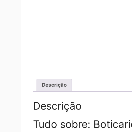
Descrição
Descrição
Tudo sobre: Boticar