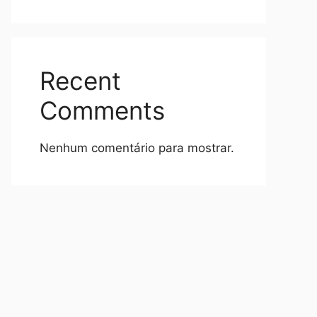
Recent
Comments
Nenhum comentário para mostrar.