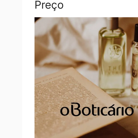
Preço