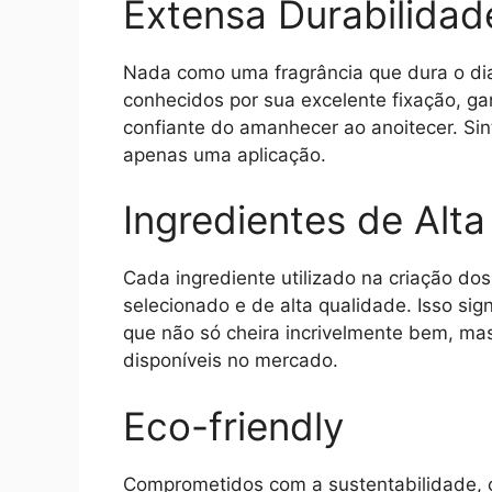
Extensa Durabilidad
Nada como uma fragrância que dura o di
conhecidos por sua excelente fixação, 
confiante do amanhecer ao anoitecer. Sin
apenas uma aplicação.
Ingredientes de Alt
Cada ingrediente utilizado na criação d
selecionado e de alta qualidade. Isso si
que não só cheira incrivelmente bem, m
disponíveis no mercado.
Eco-friendly
Comprometidos com a sustentabilidade, 