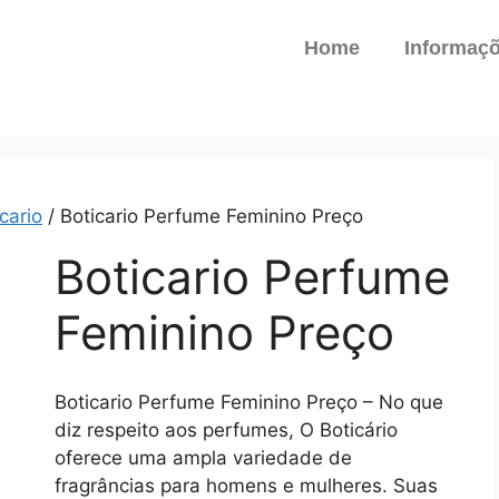
Home
Informaç
cario
/ Boticario Perfume Feminino Preço
Boticario Perfume
Feminino Preço
Boticario Perfume Feminino Preço – No que
diz respeito aos perfumes, O Boticário
oferece uma ampla variedade de
fragrâncias para homens e mulheres. Suas