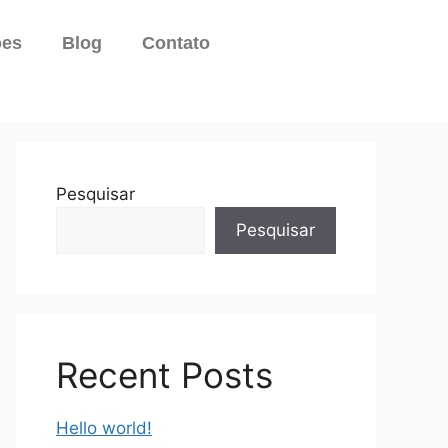
ões
Blog
Contato
Pesquisar
Pesquisar
Recent Posts
Hello world!