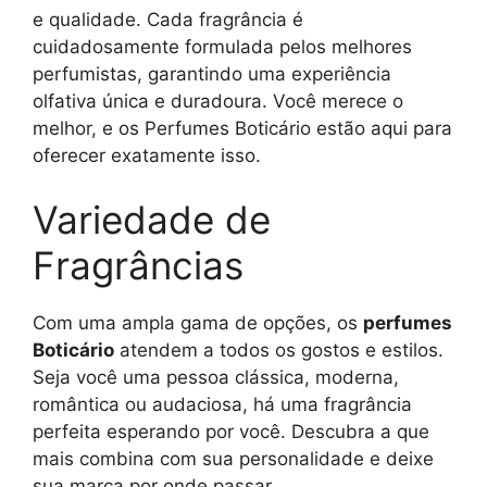
e qualidade. Cada fragrância é
cuidadosamente formulada pelos melhores
perfumistas, garantindo uma experiência
olfativa única e duradoura. Você merece o
melhor, e os Perfumes Boticário estão aqui para
oferecer exatamente isso.
Variedade de
Fragrâncias
Com uma ampla gama de opções, os
perfumes
Boticário
atendem a todos os gostos e estilos.
Seja você uma pessoa clássica, moderna,
romântica ou audaciosa, há uma fragrância
perfeita esperando por você. Descubra a que
mais combina com sua personalidade e deixe
sua marca por onde passar.