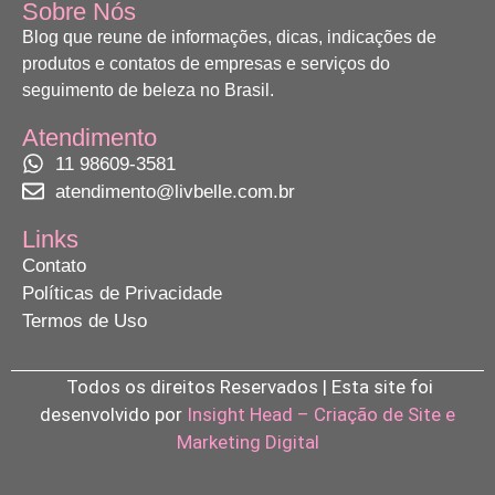
Sobre Nós
Blog que reune de informações, dicas, indicações de
produtos e contatos de empresas e serviços do
seguimento de beleza no Brasil.
Atendimento
11 98609-3581
atendimento@livbelle.com.br
Links
Contato
Políticas de Privacidade
Termos de Uso
Todos os direitos Reservados | Esta site foi
desenvolvido por
Insight Head – Criação de Site e
Marketing Digital