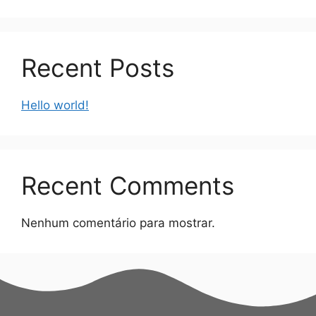
Recent Posts
Hello world!
Recent Comments
Nenhum comentário para mostrar.