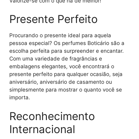
Valorize-se com o que há de melhor!
Presente Perfeito
Procurando o presente ideal para aquela
pessoa especial? Os perfumes Boticário são a
escolha perfeita para surpreender e encantar.
Com uma variedade de fragrâncias e
embalagens elegantes, você encontrará o
presente perfeito para qualquer ocasião, seja
aniversário, aniversário de casamento ou
simplesmente para mostrar o quanto você se
importa.
Reconhecimento
Internacional