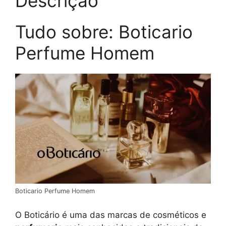
Descrição
Tudo sobre: Boticario
Perfume Homem
Boticario Perfume Homem
O Boticário é uma das marcas de cosméticos e