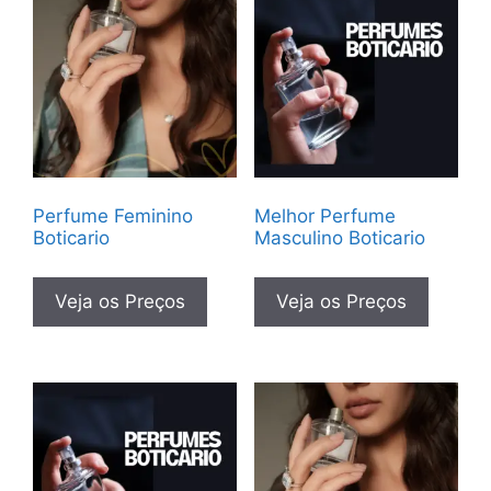
Perfume Feminino
Melhor Perfume
Boticario
Masculino Boticario
Veja os Preços
Veja os Preços