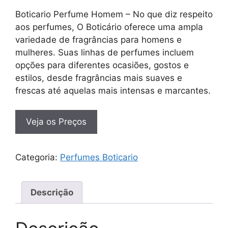
Boticario Perfume Homem – No que diz respeito
aos perfumes, O Boticário oferece uma ampla
variedade de fragrâncias para homens e
mulheres. Suas linhas de perfumes incluem
opções para diferentes ocasiões, gostos e
estilos, desde fragrâncias mais suaves e
frescas até aquelas mais intensas e marcantes.
Veja os Preços
Categoria:
Perfumes Boticario
Descrição