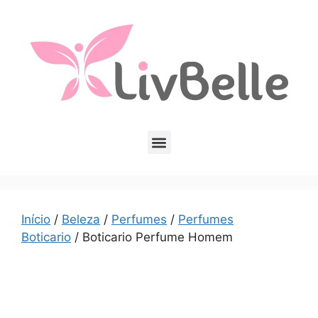
Início
/
Beleza
/
Perfumes
/
Perfumes
Boticario
/ Boticario Perfume Homem