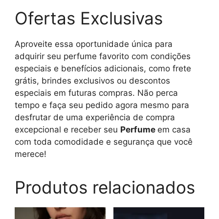
Ofertas Exclusivas
Aproveite essa oportunidade única para
adquirir seu perfume favorito com condições
especiais e benefícios adicionais, como frete
grátis, brindes exclusivos ou descontos
especiais em futuras compras. Não perca
tempo e faça seu pedido agora mesmo para
desfrutar de uma experiência de compra
excepcional e receber seu
Perfume
em casa
com toda comodidade e segurança que você
merece!
Produtos relacionados