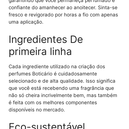
garantindo que você permaneça perfumado e
confiante do amanhecer ao anoitecer. Sinta-se
fresco e revigorado por horas a fio com apenas
uma aplicação.
Ingredientes De
primeira linha
Cada ingrediente utilizado na criação dos
perfumes Boticário é cuidadosamente
selecionado e de alta qualidade. Isso significa
que você está recebendo uma fragrância que
não só cheira incrivelmente bem, mas também
é feita com os melhores componentes
disponíveis no mercado.
Eco-sustentável