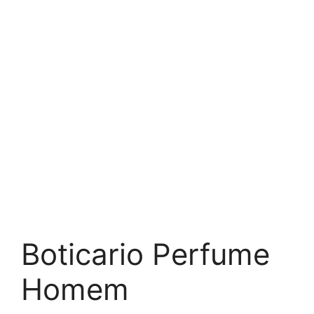
Boticario Perfume
Homem