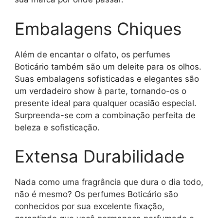
Embalagens Chiques
Além de encantar o olfato, os perfumes
Boticário também são um deleite para os olhos.
Suas embalagens sofisticadas e elegantes são
um verdadeiro show à parte, tornando-os o
presente ideal para qualquer ocasião especial.
Surpreenda-se com a combinação perfeita de
beleza e sofisticação.
Extensa Durabilidade
Nada como uma fragrância que dura o dia todo,
não é mesmo? Os perfumes Boticário são
conhecidos por sua excelente fixação,