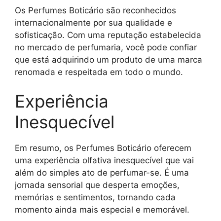
Os Perfumes Boticário são reconhecidos
internacionalmente por sua qualidade e
sofisticação. Com uma reputação estabelecida
no mercado de perfumaria, você pode confiar
que está adquirindo um produto de uma marca
renomada e respeitada em todo o mundo.
Experiência
Inesquecível
Em resumo, os Perfumes Boticário oferecem
uma experiência olfativa inesquecível que vai
além do simples ato de perfumar-se. É uma
jornada sensorial que desperta emoções,
memórias e sentimentos, tornando cada
momento ainda mais especial e memorável.