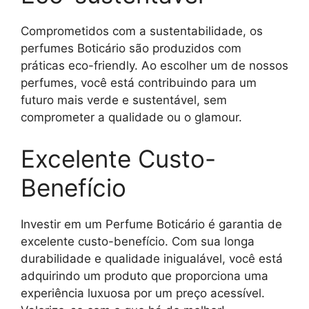
Comprometidos com a sustentabilidade, os
perfumes Boticário são produzidos com
práticas eco-friendly. Ao escolher um de nossos
perfumes, você está contribuindo para um
futuro mais verde e sustentável, sem
comprometer a qualidade ou o glamour.
Excelente Custo-
Benefício
Investir em um Perfume Boticário é garantia de
excelente custo-benefício. Com sua longa
durabilidade e qualidade inigualável, você está
adquirindo um produto que proporciona uma
experiência luxuosa por um preço acessível.