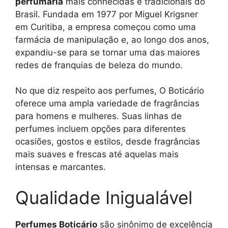
perfumaria
mais conhecidas e tradicionais do
Brasil. Fundada em 1977 por Miguel Krigsner
em Curitiba, a empresa começou como uma
farmácia de manipulação e, ao longo dos anos,
expandiu-se para se tornar uma das maiores
redes de franquias de beleza do mundo.
No que diz respeito aos perfumes, O Boticário
oferece uma ampla variedade de fragrâncias
para homens e mulheres. Suas linhas de
perfumes incluem opções para diferentes
ocasiões, gostos e estilos, desde fragrâncias
mais suaves e frescas até aquelas mais
intensas e marcantes.
Qualidade Inigualável
Perfumes Boticário
são sinônimo de excelência