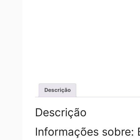
Descrição
Descrição
Informações sobre: 