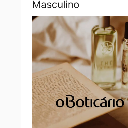
Masculino