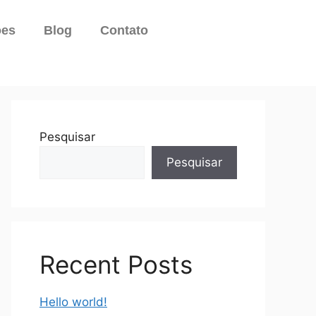
ões
Blog
Contato
Pesquisar
Pesquisar
Recent Posts
Hello world!