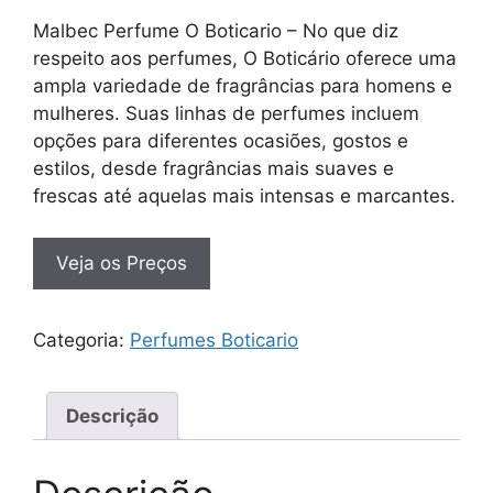
Malbec Perfume O Boticario – No que diz
respeito aos perfumes, O Boticário oferece uma
ampla variedade de fragrâncias para homens e
mulheres. Suas linhas de perfumes incluem
opções para diferentes ocasiões, gostos e
estilos, desde fragrâncias mais suaves e
frescas até aquelas mais intensas e marcantes.
Veja os Preços
Categoria:
Perfumes Boticario
Descrição