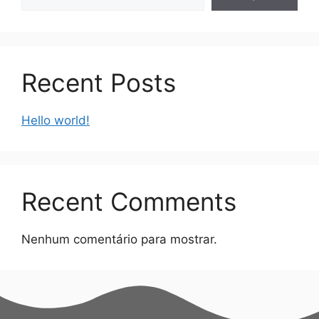
Recent Posts
Hello world!
Recent Comments
Nenhum comentário para mostrar.