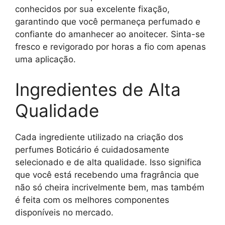
conhecidos por sua excelente fixação,
garantindo que você permaneça perfumado e
confiante do amanhecer ao anoitecer. Sinta-se
fresco e revigorado por horas a fio com apenas
uma aplicação.
Ingredientes de Alta
Qualidade
Cada ingrediente utilizado na criação dos
perfumes Boticário é cuidadosamente
selecionado e de alta qualidade. Isso significa
que você está recebendo uma fragrância que
não só cheira incrivelmente bem, mas também
é feita com os melhores componentes
disponíveis no mercado.