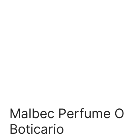
Malbec Perfume O
Boticario