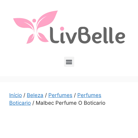
Início
/
Beleza
/
Perfumes
/
Perfumes
Boticario
/ Malbec Perfume O Boticario