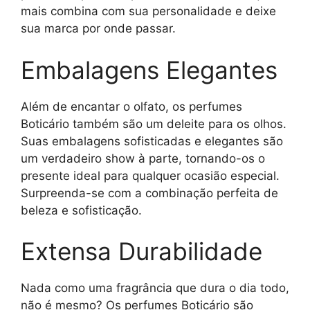
mais combina com sua personalidade e deixe
sua marca por onde passar.
Embalagens Elegantes
Além de encantar o olfato, os perfumes
Boticário também são um deleite para os olhos.
Suas embalagens sofisticadas e elegantes são
um verdadeiro show à parte, tornando-os o
presente ideal para qualquer ocasião especial.
Surpreenda-se com a combinação perfeita de
beleza e sofisticação.
Extensa Durabilidade
Nada como uma fragrância que dura o dia todo,
não é mesmo? Os perfumes Boticário são