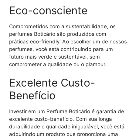
Eco-consciente
Comprometidos com a sustentabilidade, os
perfumes Boticário são produzidos com
práticas eco-friendly. Ao escolher um de nossos
perfumes, você está contribuindo para um
futuro mais verde e sustentável, sem
comprometer a qualidade ou o glamour.
Excelente Custo-
Benefício
Investir em um Perfume Boticário é garantia de
excelente custo-benefício. Com sua longa
durabilidade e qualidade inigualável, você está
adquirindo um produto que proporciona uma