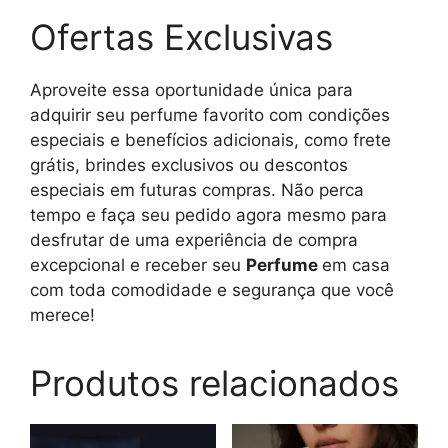
Ofertas Exclusivas
Aproveite essa oportunidade única para
adquirir seu perfume favorito com condições
especiais e benefícios adicionais, como frete
grátis, brindes exclusivos ou descontos
especiais em futuras compras. Não perca
tempo e faça seu pedido agora mesmo para
desfrutar de uma experiência de compra
excepcional e receber seu
Perfume
em casa
com toda comodidade e segurança que você
merece!
Produtos relacionados