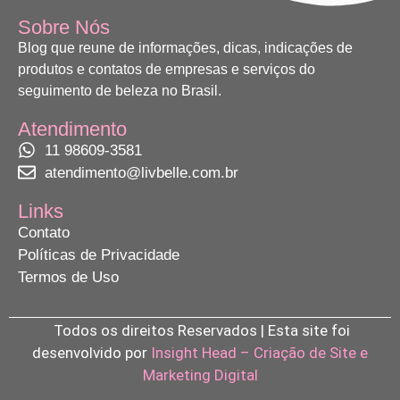
Sobre Nós
Blog que reune de informações, dicas, indicações de
produtos e contatos de empresas e serviços do
seguimento de beleza no Brasil.
Atendimento
11 98609-3581
atendimento@livbelle.com.br
Links
Contato
Políticas de Privacidade
Termos de Uso
Todos os direitos Reservados | Esta site foi
desenvolvido por
Insight Head – Criação de Site e
Marketing Digital