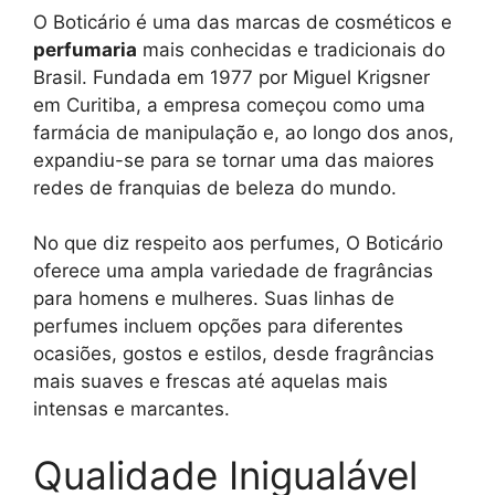
O Boticário é uma das marcas de cosméticos e
perfumaria
mais conhecidas e tradicionais do
Brasil. Fundada em 1977 por Miguel Krigsner
em Curitiba, a empresa começou como uma
farmácia de manipulação e, ao longo dos anos,
expandiu-se para se tornar uma das maiores
redes de franquias de beleza do mundo.
No que diz respeito aos perfumes, O Boticário
oferece uma ampla variedade de fragrâncias
para homens e mulheres. Suas linhas de
perfumes incluem opções para diferentes
ocasiões, gostos e estilos, desde fragrâncias
mais suaves e frescas até aquelas mais
intensas e marcantes.
Qualidade Inigualável