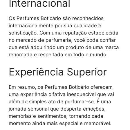
Internacional
Os Perfumes Boticário são reconhecidos
internacionalmente por sua qualidade e
sofisticação. Com uma reputação estabelecida
no mercado de perfumaria, você pode confiar
que está adquirindo um produto de uma marca
renomada e respeitada em todo o mundo.
Experiência Superior
Em resumo, os Perfumes Boticário oferecem
uma experiência olfativa inesquecível que vai
além do simples ato de perfumar-se. É uma
jornada sensorial que desperta emoções,
memórias e sentimentos, tornando cada
momento ainda mais especial e memorável.