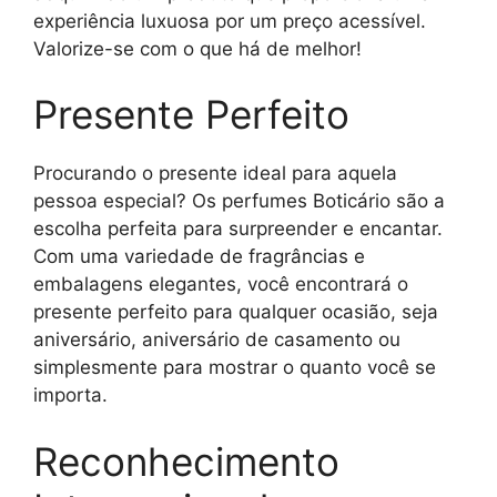
experiência luxuosa por um preço acessível.
Valorize-se com o que há de melhor!
Presente Perfeito
Procurando o presente ideal para aquela
pessoa especial? Os perfumes Boticário são a
escolha perfeita para surpreender e encantar.
Com uma variedade de fragrâncias e
embalagens elegantes, você encontrará o
presente perfeito para qualquer ocasião, seja
aniversário, aniversário de casamento ou
simplesmente para mostrar o quanto você se
importa.
Reconhecimento