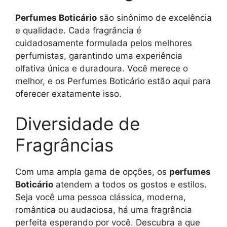
Perfumes Boticário
são sinônimo de excelência
e qualidade. Cada fragrância é
cuidadosamente formulada pelos melhores
perfumistas, garantindo uma experiência
olfativa única e duradoura. Você merece o
melhor, e os Perfumes Boticário estão aqui para
oferecer exatamente isso.
Diversidade de
Fragrâncias
Com uma ampla gama de opções, os
perfumes
Boticário
atendem a todos os gostos e estilos.
Seja você uma pessoa clássica, moderna,
romântica ou audaciosa, há uma fragrância
perfeita esperando por você. Descubra a que