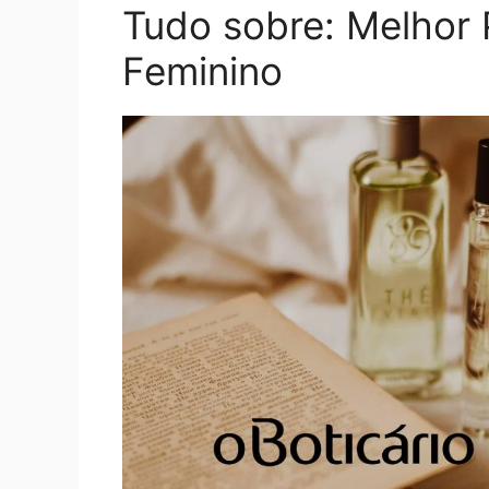
Tudo sobre: Melhor 
Feminino