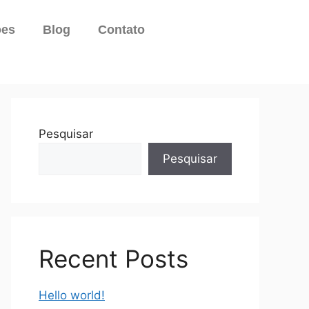
ões
Blog
Contato
Pesquisar
Pesquisar
Recent Posts
Hello world!