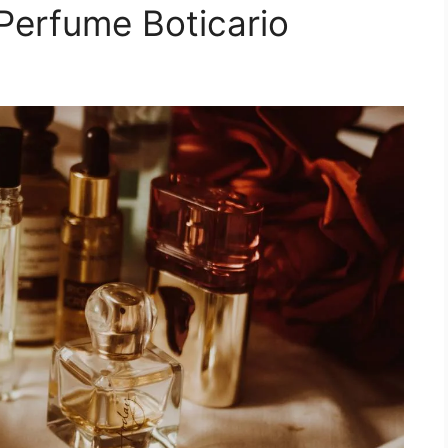
Perfume Boticario