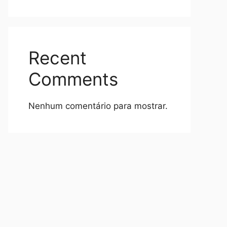
Recent
Comments
Nenhum comentário para mostrar.