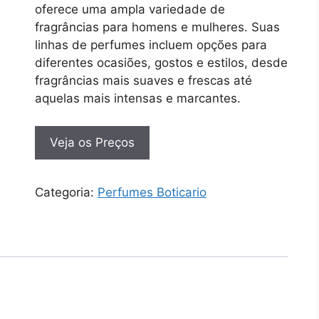
oferece uma ampla variedade de
fragrâncias para homens e mulheres. Suas
linhas de perfumes incluem opções para
diferentes ocasiões, gostos e estilos, desde
fragrâncias mais suaves e frescas até
aquelas mais intensas e marcantes.
Veja os Preços
Categoria:
Perfumes Boticario