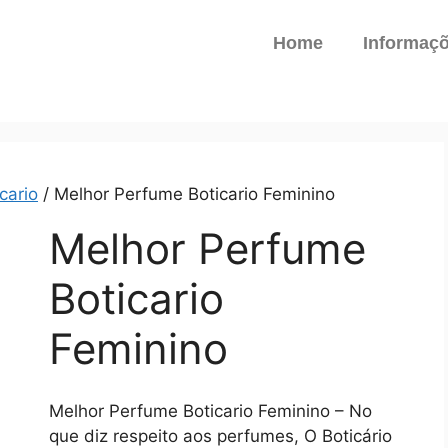
Home
Informaç
cario
/ Melhor Perfume Boticario Feminino
Melhor Perfume
Boticario
Feminino
Melhor Perfume Boticario Feminino – No
que diz respeito aos perfumes, O Boticário