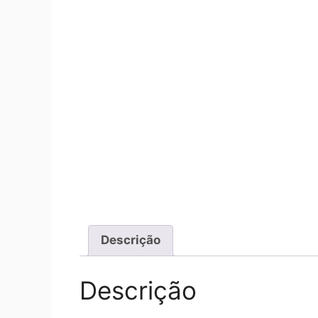
Descrição
Descrição