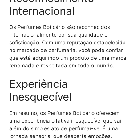
Internacional
Os Perfumes Boticário são reconhecidos
internacionalmente por sua qualidade e
sofisticação. Com uma reputação estabelecida
no mercado de perfumaria, você pode confiar
que está adquirindo um produto de uma marca
renomada e respeitada em todo o mundo.
Experiência
Inesquecível
Em resumo, os Perfumes Boticário oferecem
uma experiência olfativa inesquecível que vai
além do simples ato de perfumar-se. É uma
jornada sensorial que desperta emoções,