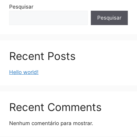
Pesquisar
Pesquisar
Recent Posts
Hello world!
Recent Comments
Nenhum comentário para mostrar.