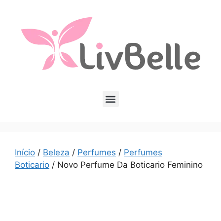
Início
/
Beleza
/
Perfumes
/
Perfumes
Boticario
/ Novo Perfume Da Boticario Feminino