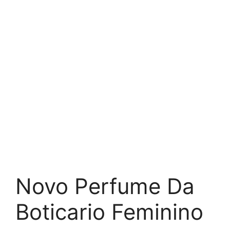
Novo Perfume Da
Boticario Feminino