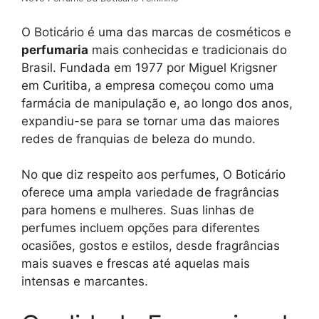
O Boticário é uma das marcas de cosméticos e
perfumaria
mais conhecidas e tradicionais do
Brasil. Fundada em 1977 por Miguel Krigsner
em Curitiba, a empresa começou como uma
farmácia de manipulação e, ao longo dos anos,
expandiu-se para se tornar uma das maiores
redes de franquias de beleza do mundo.
No que diz respeito aos perfumes, O Boticário
oferece uma ampla variedade de fragrâncias
para homens e mulheres. Suas linhas de
perfumes incluem opções para diferentes
ocasiões, gostos e estilos, desde fragrâncias
mais suaves e frescas até aquelas mais
intensas e marcantes.