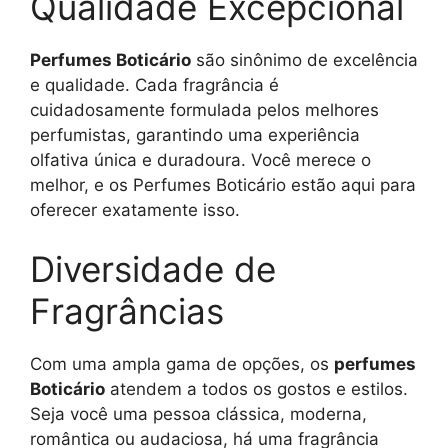
Qualidade Excepcional
Perfumes Boticário
são sinônimo de excelência
e qualidade. Cada fragrância é
cuidadosamente formulada pelos melhores
perfumistas, garantindo uma experiência
olfativa única e duradoura. Você merece o
melhor, e os Perfumes Boticário estão aqui para
oferecer exatamente isso.
Diversidade de
Fragrâncias
Com uma ampla gama de opções, os
perfumes
Boticário
atendem a todos os gostos e estilos.
Seja você uma pessoa clássica, moderna,
romântica ou audaciosa, há uma fragrância