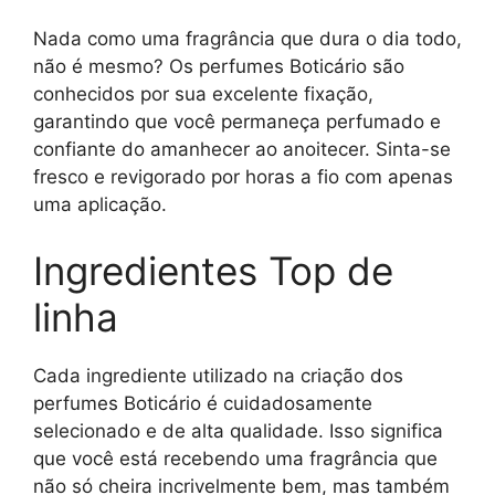
Nada como uma fragrância que dura o dia todo,
não é mesmo? Os perfumes Boticário são
conhecidos por sua excelente fixação,
garantindo que você permaneça perfumado e
confiante do amanhecer ao anoitecer. Sinta-se
fresco e revigorado por horas a fio com apenas
uma aplicação.
Ingredientes Top de
linha
Cada ingrediente utilizado na criação dos
perfumes Boticário é cuidadosamente
selecionado e de alta qualidade. Isso significa
que você está recebendo uma fragrância que
não só cheira incrivelmente bem, mas também