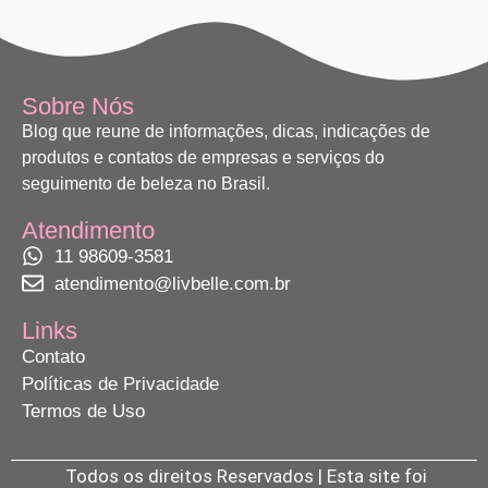
Sobre Nós
Blog que reune de informações, dicas, indicações de
produtos e contatos de empresas e serviços do
seguimento de beleza no Brasil.
Atendimento
11 98609-3581
atendimento@livbelle.com.br
Links
Contato
Políticas de Privacidade
Termos de Uso
Todos os direitos Reservados | Esta site foi