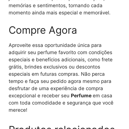
memórias e sentimentos, tornando cada
momento ainda mais especial e memorável.
Compre Agora
Aproveite essa oportunidade única para
adquirir seu perfume favorito com condições
especiais e benefícios adicionais, como frete
grátis, brindes exclusivos ou descontos
especiais em futuras compras. Não perca
tempo e faça seu pedido agora mesmo para
desfrutar de uma experiência de compra
excepcional e receber seu
Perfume
em casa
com toda comodidade e segurança que você
merece!