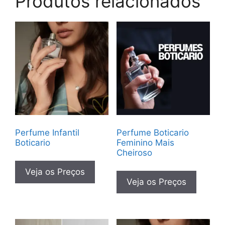
Produtos relacionados
Perfume Infantil
Perfume Boticario
Boticario
Feminino Mais
Cheiroso
Veja os Preços
Veja os Preços