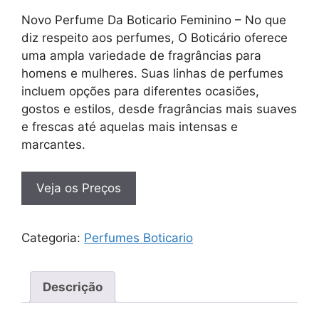
Novo Perfume Da Boticario Feminino – No que
diz respeito aos perfumes, O Boticário oferece
uma ampla variedade de fragrâncias para
homens e mulheres. Suas linhas de perfumes
incluem opções para diferentes ocasiões,
gostos e estilos, desde fragrâncias mais suaves
e frescas até aquelas mais intensas e
marcantes.
Veja os Preços
Categoria:
Perfumes Boticario
Descrição