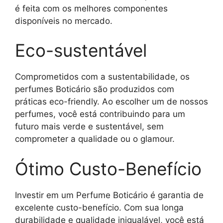
é feita com os melhores componentes
disponíveis no mercado.
Eco-sustentável
Comprometidos com a sustentabilidade, os
perfumes Boticário são produzidos com
práticas eco-friendly. Ao escolher um de nossos
perfumes, você está contribuindo para um
futuro mais verde e sustentável, sem
comprometer a qualidade ou o glamour.
Ótimo Custo-Benefício
Investir em um Perfume Boticário é garantia de
excelente custo-benefício. Com sua longa
durabilidade e qualidade inigualável, você está