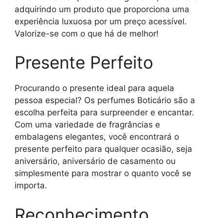
adquirindo um produto que proporciona uma
experiência luxuosa por um preço acessível.
Valorize-se com o que há de melhor!
Presente Perfeito
Procurando o presente ideal para aquela
pessoa especial? Os perfumes Boticário são a
escolha perfeita para surpreender e encantar.
Com uma variedade de fragrâncias e
embalagens elegantes, você encontrará o
presente perfeito para qualquer ocasião, seja
aniversário, aniversário de casamento ou
simplesmente para mostrar o quanto você se
importa.
Reconhecimento