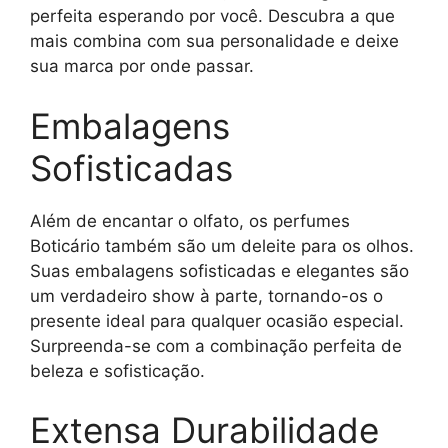
perfeita esperando por você. Descubra a que
mais combina com sua personalidade e deixe
sua marca por onde passar.
Embalagens
Sofisticadas
Além de encantar o olfato, os perfumes
Boticário também são um deleite para os olhos.
Suas embalagens sofisticadas e elegantes são
um verdadeiro show à parte, tornando-os o
presente ideal para qualquer ocasião especial.
Surpreenda-se com a combinação perfeita de
beleza e sofisticação.
Extensa Durabilidade